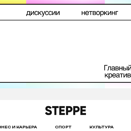
ЗНЕС И КАРЬЕРА
СПОРТ
КУЛЬТУРА