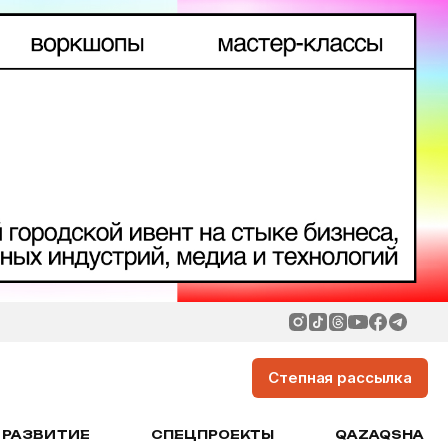
Степная рассылка
РАЗВИТИЕ
СПЕЦПРОЕКТЫ
QAZAQSHA