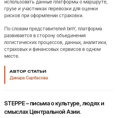
использовать данные платформы о маршруте,
грузе и участниках перевозки для оценки
рисков при оформлении страховки.
По словам представителей binY, платформа
развивается в сторону объединения
логистических процессов, данных, аналитики,
страховых и финансовых сервисов в одном
месте.
АВТОР СТАТЬИ
Динара Сарбасова
STEPPE – письма о культуре, людях и
смыслах Центральной Азии.