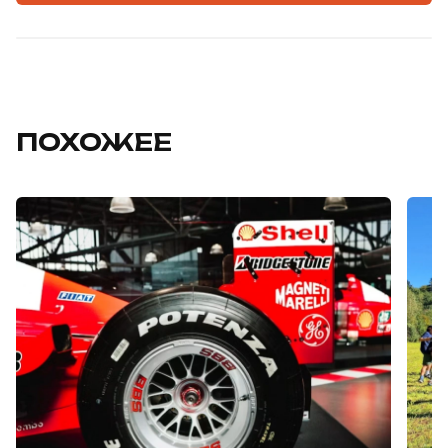
ПОХОЖЕЕ