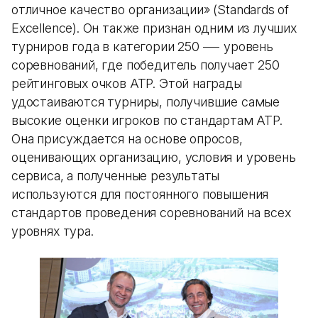
отличное качество организации» (Standards of
Excellence). Он также признан одним из лучших
турниров года в категории 250 —- уровень
соревнований, где победитель получает 250
рейтинговых очков ATP. Этой награды
удостаиваются турниры, получившие самые
высокие оценки игроков по стандартам ATP.
Она присуждается на основе опросов,
оценивающих организацию, условия и уровень
сервиса, а полученные результаты
используются для постоянного повышения
стандартов проведения соревнований на всех
уровнях тура.