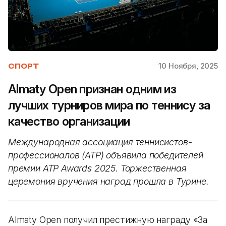
10 Ноября, 2025
СПОРТ
Almaty Open признан одним из
лучших турниров мира по теннису за
качество организации
Международная ассоциация теннисистов-
профессионалов (ATP) объявила победителей
премии ATP Awards 2025. Торжественная
церемония вручения наград прошла в Турине.
Almaty Open получил престижную награду «За