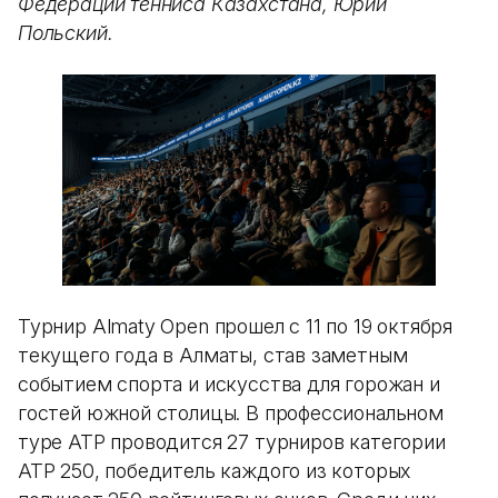
Федерации тенниса Казахстана, Юрий
Польский.
Турнир Almaty Open прошел с 11 по 19 октября
текущего года в Алматы, став заметным
событием спорта и искусства для горожан и
гостей южной столицы. В профессиональном
туре ATP проводится 27 турниров категории
ATP 250, победитель каждого из которых