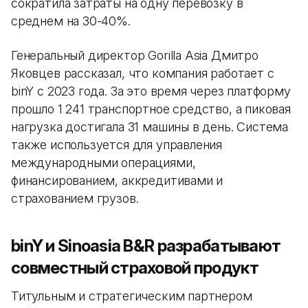
сократила затраты на одну перевозку в
среднем на 30-40%.
Генеральный директор Gorilla Asia Дмитро
Яковцев рассказал, что компания работает с
binY с 2023 года. За это время через платформу
прошло 1 241 транспортное средство, а пиковая
нагрузка достигала 31 машины в день. Система
также используется для управления
международными операциями,
финансированием, аккредитивами и
страхованием грузов.
binY и Sinoasia B&R разрабатывают
совместный страховой продукт
Титульным и стратегическим партнером