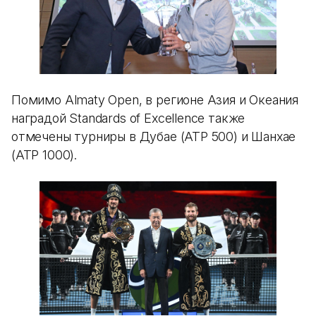
Помимо Almaty Open, в регионе Азия и Океания
наградой Standards of Excellence также
отмечены турниры в Дубае (ATP 500) и Шанхае
(ATP 1000).