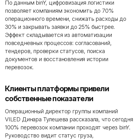
По данным binY, цифровизация логистики
позволяет компаниям экономить до 70%
операционного времени, снижать расходы до
30% и закрывать заявки до 25% быстрее.
Эффект складывается из автоматизации
повседневных процессов: согласований,
тендеров, проверки статусов, поиска
документов и восстановления истории
перевозок.
Клиенты платформы привели
собственные показатели
Операционный директор группы компаний
VILED Динара Тулешева рассказала, что сегодня
100% перевозок компании проходят через binY.
Руководство видит статус груза,