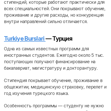
стипендий, которые работают практически для
всех специальностей. Они покрывают обучение,
проживание и другие расходы, но конкуренция
внутри направлений сильно отличается.
Turkiye Burslari
— Турция
Одна из самых известных программ для
иностранных студентов. Ежегодно около 5 тыс.
поступающих получают финансирование на
бакалавриат, магистратуру и докторантуру.
Стипендия покрывает обучение, проживание в
общежитии, медицинскую страховку, перелет и
год изучения турецкого языка.
Особенность программы — студенту не нужно