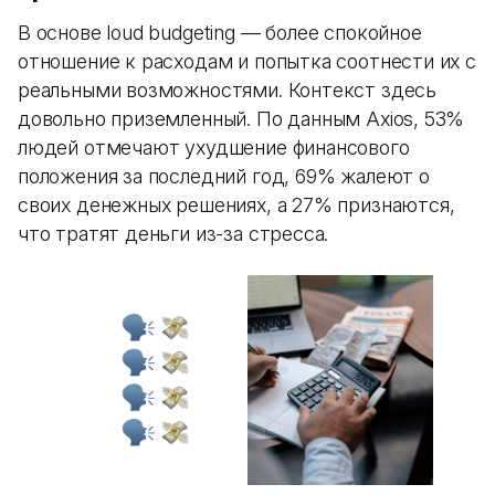
В основе loud budgeting — более спокойное
отношение к расходам и попытка соотнести их с
реальными возможностями. Контекст здесь
довольно приземленный. По данным Axios, 53%
людей отмечают ухудшение финансового
положения за последний год, 69% жалеют о
своих денежных решениях, а 27% признаются,
что тратят деньги из-за стресса.