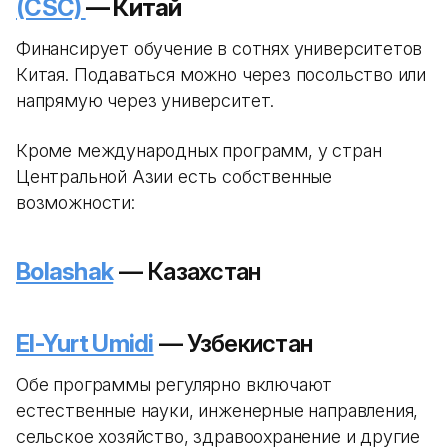
(CSC)
— Китай
Финансирует обучение в сотнях университетов
Китая. Подаваться можно через посольство или
напрямую через университет.
Кроме международных программ, у стран
Центральной Азии есть собственные
возможности:
Bolashak
— Казахстан
El-Yurt Umidi
— Узбекистан
Обе программы регулярно включают
естественные науки, инженерные направления,
сельское хозяйство, здравоохранение и другие