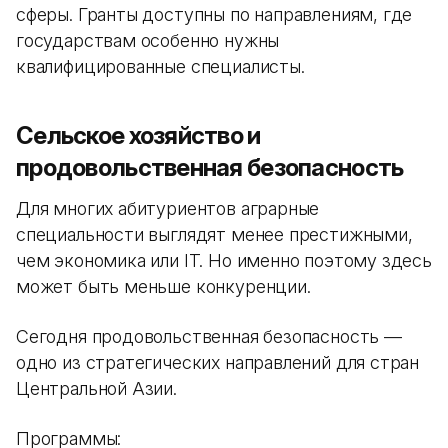
сферы. Гранты доступны по направлениям, где
государствам особенно нужны
квалифицированные специалисты.
Сельское хозяйство и
продовольственная безопасность
Для многих абитуриентов аграрные
специальности выглядят менее престижными,
чем экономика или IT. Но именно поэтому здесь
может быть меньше конкуренции.
Сегодня продовольственная безопасность —
одно из стратегических направлений для стран
Центральной Азии.
Программы: