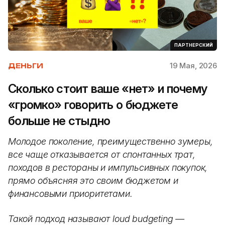
ПАРТНЕРСКИЙ
19 Мая, 2026
ДЕНЬГИ
Сколько стоит ваше «нет» и почему
«громко» говорить о бюджете
больше не стыдно
Молодое поколение, преимущественно зумеры,
все чаще отказывается от спонтанных трат,
походов в рестораны и импульсивных покупок,
прямо объясняя это своим бюджетом и
финансовыми приоритетами.
Такой подход называют loud budgeting —