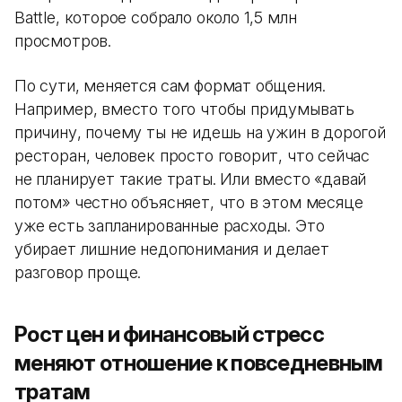
Battle, которое собрало около 1,5 млн
просмотров.
По сути, меняется сам формат общения.
Например, вместо того чтобы придумывать
причину, почему ты не идешь на ужин в дорогой
ресторан, человек просто говорит, что сейчас
не планирует такие траты. Или вместо «давай
потом» честно объясняет, что в этом месяце
уже есть запланированные расходы. Это
убирает лишние недопонимания и делает
разговор проще.
Рост цен и финансовый стресс
меняют отношение к повседневным
тратам