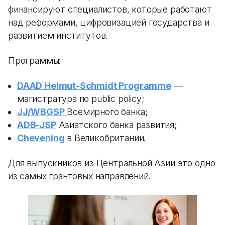
финансируют специалистов, которые работают
над реформами, цифровизацией государства и
развитием институтов.
Программы:
DAAD Helmut-Schmidt Programme
—
магистратура по public policy;
JJ/WBGSP
Всемирного банка;
ADB-JSP
Азиатского банка развития;
Chevening
в Великобритании.
Для выпускников из Центральной Азии это одно
из самых грантовых направлений.