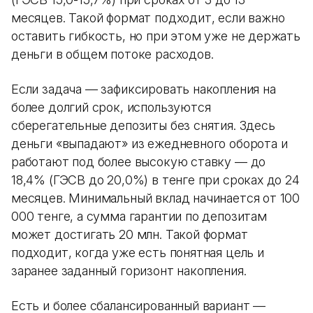
месяцев. Такой формат подходит, если важно
оставить гибкость, но при этом уже не держать
деньги в общем потоке расходов.
Если задача — зафиксировать накопления на
более долгий срок, используются
сберегательные депозиты без снятия. Здесь
деньги «выпадают» из ежедневного оборота и
работают под более высокую ставку — до
18,4% (ГЭСВ до 20,0%) в тенге при сроках до 24
месяцев. Минимальный вклад начинается от 100
000 тенге, а сумма гарантии по депозитам
может достигать 20 млн. Такой формат
подходит, когда уже есть понятная цель и
заранее заданный горизонт накопления.
Есть и более сбалансированный вариант —