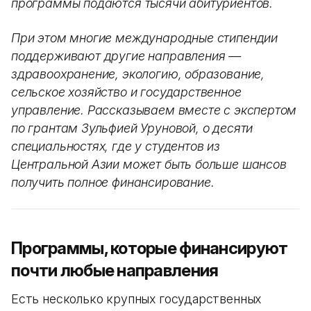
программы подаются тысячи абитуриентов.
При этом многие международные стипендии
поддерживают другие направления —
здравоохранение, экологию, образование,
сельское хозяйство и государственное
управление. Рассказываем вместе с экспертом
по грантам Зульфией Уруновой, о десяти
специальностях, где у студентов из
Центральной Азии может быть больше шансов
получить полное финансирование.
Программы, которые финансируют
почти любые направления
Есть несколько крупных государственных