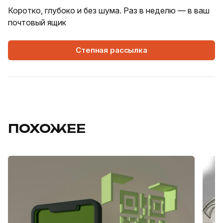
Коротко, глубоко и без шума. Раз в неделю — в ваш
почтовый ящик
Степная рассылка
ПОХОЖЕЕ