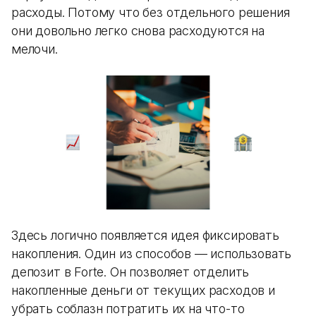
расходы. Потому что без отдельного решения
они довольно легко снова расходуются на
мелочи.
Здесь логично появляется идея фиксировать
накопления. Один из способов — использовать
депозит в Forte. Он позволяет отделить
накопленные деньги от текущих расходов и
убрать соблазн потратить их на что-то