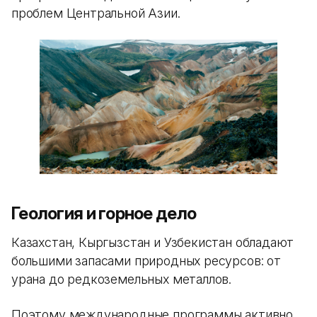
проблем Центральной Азии.
Геология и горное дело
Казахстан, Кыргызстан и Узбекистан обладают
большими запасами природных ресурсов: от
урана до редкоземельных металлов.
Поэтому международные программы активно