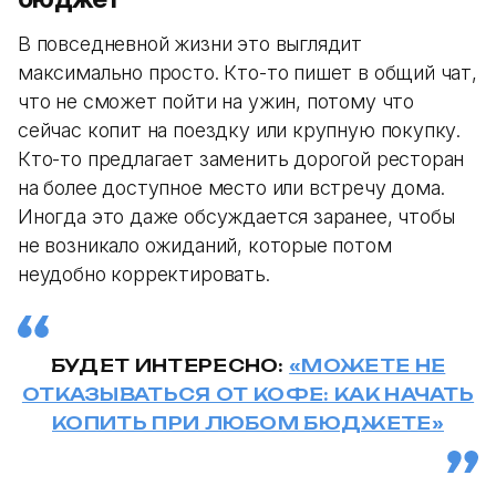
В повседневной жизни это выглядит
максимально просто. Кто-то пишет в общий чат,
что не сможет пойти на ужин, потому что
сейчас копит на поездку или крупную покупку.
Кто-то предлагает заменить дорогой ресторан
на более доступное место или встречу дома.
Иногда это даже обсуждается заранее, чтобы
не возникало ожиданий, которые потом
неудобно корректировать.
БУДЕТ ИНТЕРЕСНО:
«МОЖЕТЕ НЕ
ОТКАЗЫВАТЬСЯ ОТ КОФЕ: КАК НАЧАТЬ
КОПИТЬ ПРИ ЛЮБОМ БЮДЖЕТЕ»