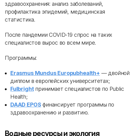
здравоохранения: анализ заболеваний,
профилактика эпидемий, медицинская
статистика.
После пандемии COVID-19 спрос на таких
специалистов вырос во всем мире.
Программы:
Erasmus Mundus Europubhealth+
— двойной
диплом в европейских университетах;
Fulbright
принимает специалистов по Public
Health;
DAAD EPOS
финансирует программы по
здравоохранению и развитию.
Водные ресурсы и экология