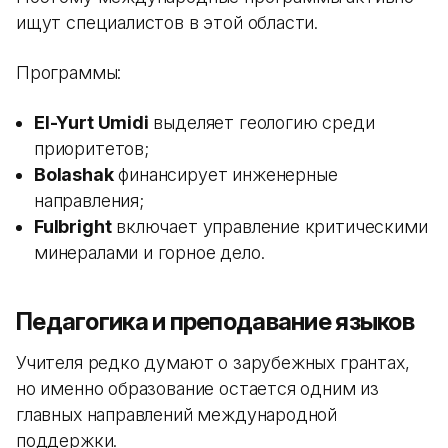
ищут специалистов в этой области.
Программы:
El-Yurt Umidi
выделяет геологию среди
приоритетов;
Bolashak
финансирует инженерные
направления;
Fulbright
включает управление критическими
минералами и горное дело.
Педагогика и преподавание языков
Учителя редко думают о зарубежных грантах,
но именно образование остается одним из
главных направлений международной
поддержки.