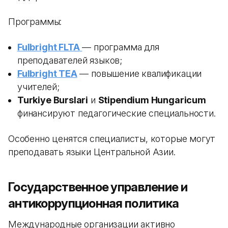
Программы:
Fulbright FLTA
— программа для
преподавателей языков;
Fulbright TEA
— повышение квалификации
учителей;
Turkiye Burslari
и
Stipendium Hungaricum
финансируют педагогические специальности.
Особенно ценятся специалисты, которые могут
преподавать языки Центральной Азии.
Государственное управление и
антикоррупционная политика
Международные организации активно