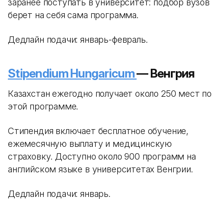
заранее поступать в университет: подбор вузов
берет на себя сама программа.
Дедлайн подачи: январь-февраль.
Stipendium Hungaricum
— Венгрия
Казахстан ежегодно получает около 250 мест по
этой программе.
Стипендия включает бесплатное обучение,
ежемесячную выплату и медицинскую
страховку. Доступно около 900 программ на
английском языке в университетах Венгрии.
Дедлайн подачи: январь.