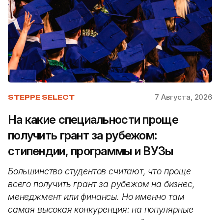
7 Августа, 2026
STEPPE SELECT
На какие специальности проще
получить грант за рубежом:
стипендии, программы и ВУЗы
Большинство студентов считают, что проще
всего получить грант за рубежом на бизнес,
менеджмент или финансы. Но именно там
самая высокая конкуренция: на популярные