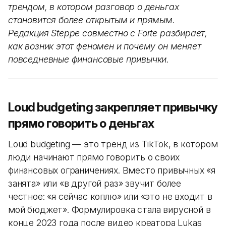
трендом, в котором разговор о деньгах
становится более открытым и прямым.
Редакция Steppe совместно с Forte разбирает,
как возник этот феномен и почему он меняет
повседневные финансовые привычки.
Loud budgeting закрепляет привычку
прямо говорить о деньгах
Loud budgeting — это тренд из TikTok, в котором
люди начинают прямо говорить о своих
финансовых ограничениях. Вместо привычных «я
занята» или «в другой раз» звучит более
честное: «я сейчас коплю» или «это не входит в
мой бюджет». Формулировка стала вирусной в
конце 2023 года после видео креатора Lukas