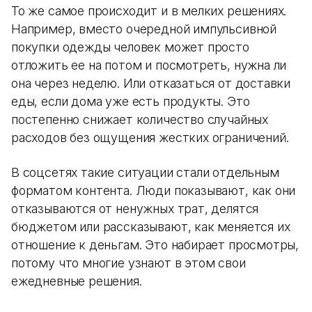
То же самое происходит и в мелких решениях.
Например, вместо очередной импульсивной
покупки одежды человек может просто
отложить ее на потом и посмотреть, нужна ли
она через неделю. Или отказаться от доставки
еды, если дома уже есть продукты. Это
постепенно снижает количество случайных
расходов без ощущения жестких ограничений.
В соцсетях такие ситуации стали отдельным
форматом контента. Люди показывают, как они
отказываются от ненужных трат, делятся
бюджетом или рассказывают, как меняется их
отношение к деньгам. Это набирает просмотры,
потому что многие узнают в этом свои
ежедневные решения.