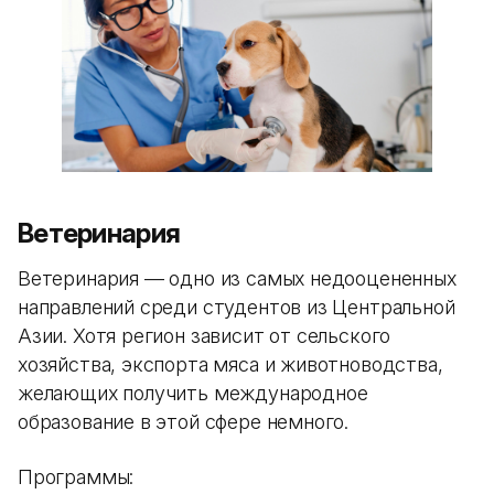
Ветеринария
Ветеринария — одно из самых недооцененных
направлений среди студентов из Центральной
Азии. Хотя регион зависит от сельского
хозяйства, экспорта мяса и животноводства,
желающих получить международное
образование в этой сфере немного.
Программы: