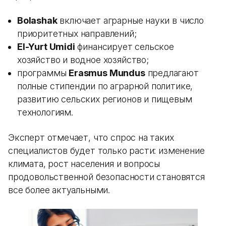
Bolashak
включает аграрные науки в число
приоритетных направлений;
El-Yurt Umidi
финансирует сельское
хозяйство и водное хозяйство;
программы
Erasmus Mundus
предлагают
полные стипендии по аграрной политике,
развитию сельских регионов и пищевым
технологиям.
Эксперт отмечает, что спрос на таких
специалистов будет только расти: изменение
климата, рост населения и вопросы
продовольственной безопасности становятся
все более актуальными.