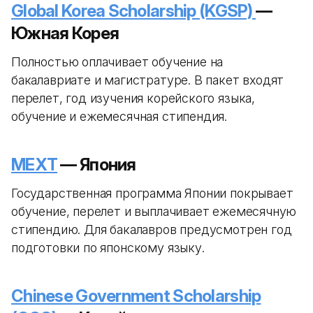
Global Korea Scholarship (KGSP)
—
Южная Корея
Полностью оплачивает обучение на
бакалавриате и магистратуре. В пакет входят
перелет, год изучения корейского языка,
обучение и ежемесячная стипендия.
MEXT
— Япония
Государственная программа Японии покрывает
обучение, перелет и выплачивает ежемесячную
стипендию. Для бакалавров предусмотрен год
подготовки по японскому языку.
Chinese Government Scholarship