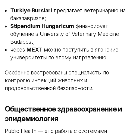
Turkiye Burslari
предлагает ветеринарию на
бакалавриате;
Stipendium Hungaricum
финансирует
обучение в University of Veterinary Medicine
Budapest;
через
MEXT
можно поступить в японские
университеты по этому направлению.
Особенно востребованы специалисты по
контролю инфекций животных и
продовольственной безопасности.
Общественное здравоохранение и
эпидемиология
Public Health — это работа с системами