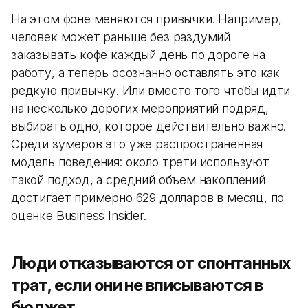
На этом фоне меняются привычки. Например,
человек может раньше без раздумий
заказывать кофе каждый день по дороге на
работу, а теперь осознанно оставлять это как
редкую привычку. Или вместо того чтобы идти
на несколько дорогих мероприятий подряд,
выбирать одно, которое действительно важно.
Среди зумеров это уже распространенная
модель поведения: около трети используют
такой подход, а средний объем накоплений
достигает примерно 629 долларов в месяц, по
оценке Business Insider.
Люди отказываются от спонтанных
трат, если они не вписываются в
бюджет