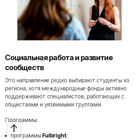
Социальная работа и развитие
сообществ
Это направление редко выбирают студенты из
региона, хотя международные фонды активно
поддерживают специалистов, работающих с
обществами и уязвимыми группами.
Программы:
программы
Fulbright
;