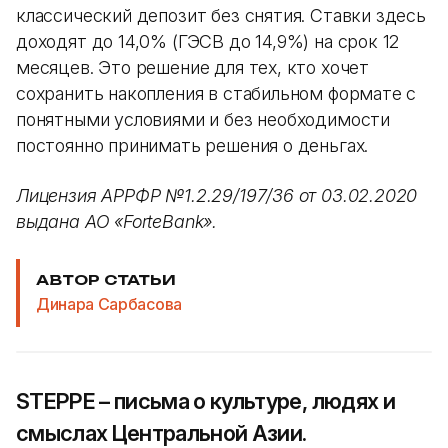
классический депозит без снятия. Ставки здесь
доходят до 14,0% (ГЭСВ до 14,9%) на срок 12
месяцев. Это решение для тех, кто хочет
сохранить накопления в стабильном формате с
понятными условиями и без необходимости
постоянно принимать решения о деньгах.
Лицензия АРРФР №1.2.29/197/36 от 03.02.2020
выдана АО «ForteBank».
АВТОР СТАТЬИ
Динара Сарбасова
STEPPE – письма о культуре, людях и
смыслах Центральной Азии.