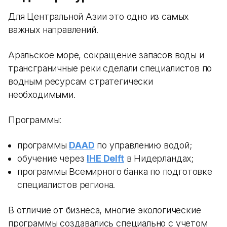
Для Центральной Азии это одно из самых
важных направлений.
Аральское море, сокращение запасов воды и
трансграничные реки сделали специалистов по
водным ресурсам стратегически
необходимыми.
Программы:
программы
DAAD
по управлению водой;
обучение через
IHE Delft
в Нидерландах;
программы Всемирного банка по подготовке
специалистов региона.
В отличие от бизнеса, многие экологические
программы создавались специально с учетом