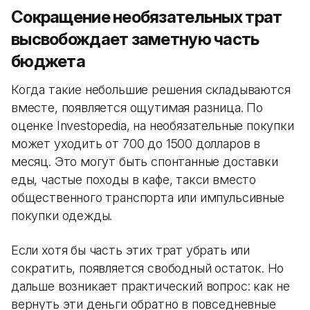
Сокращение необязательных трат
высвобождает заметную часть
бюджета
Когда такие небольшие решения складываются
вместе, появляется ощутимая разница. По
оценке Investopedia, на необязательные покупки
может уходить от 700 до 1500 долларов в
месяц. Это могут быть спонтанные доставки
еды, частые походы в кафе, такси вместо
общественного транспорта или импульсивные
покупки одежды.
Если хотя бы часть этих трат убрать или
сократить, появляется свободный остаток. Но
дальше возникает практический вопрос: как не
вернуть эти деньги обратно в повседневные