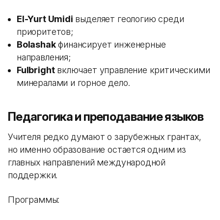
El-Yurt Umidi
выделяет геологию среди
приоритетов;
Bolashak
финансирует инженерные
направления;
Fulbright
включает управление критическими
минералами и горное дело.
Педагогика и преподавание языков
Учителя редко думают о зарубежных грантах,
но именно образование остается одним из
главных направлений международной
поддержки.
Программы: