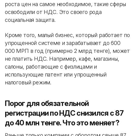
роста цен на самое необходимое, такие сферы
освободили от НДС. Это своего рода
социальная защита.
Кроме того, малый бизнес, который работает по
упрощенной системе и зарабатывает до 600
000 МРП в год (примерно 2 млрд тенге), может
не платить НДС. Например, кафе, магазины,
салоны, работающие с физлицами и
использующие патент или упрощенный
налоговый режим.
Порог для обязательной
регистрации по НДС снизился с 87
до 40 млн тенге. Что это меняет?
Раньше только компании с оборотом свыше 87