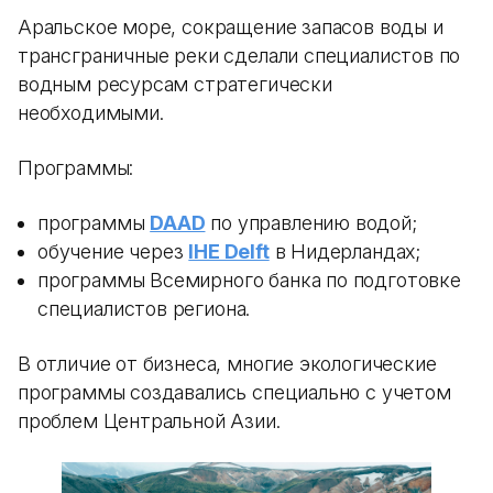
Аральское море, сокращение запасов воды и
трансграничные реки сделали специалистов по
водным ресурсам стратегически
необходимыми.
Программы:
программы
DAAD
по управлению водой;
обучение через
IHE Delft
в Нидерландах;
программы Всемирного банка по подготовке
специалистов региона.
В отличие от бизнеса, многие экологические
программы создавались специально с учетом
проблем Центральной Азии.