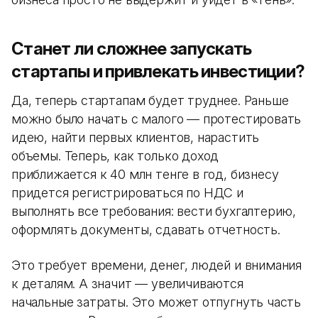
Станет ли сложнее запускать
стартапы и привлекать инвестиции?
Да, теперь стартапам будет труднее. Раньше
можно было начать с малого — протестировать
идею, найти первых клиентов, нарастить
объемы. Теперь, как только доход
приближается к 40 млн тенге в год, бизнесу
придется регистрироваться по НДС и
выполнять все требования: вести бухгалтерию,
оформлять документы, сдавать отчетность.
Это требует времени, денег, людей и внимания
к деталям. А значит — увеличиваются
начальные затраты. Это может отпугнуть часть