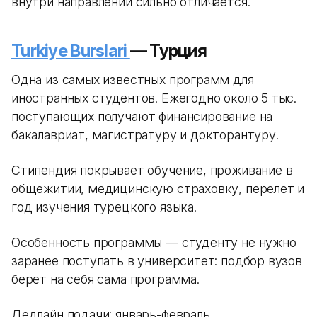
внутри направлений сильно отличается.
Turkiye Burslari
— Турция
Одна из самых известных программ для
иностранных студентов. Ежегодно около 5 тыс.
поступающих получают финансирование на
бакалавриат, магистратуру и докторантуру.
Стипендия покрывает обучение, проживание в
общежитии, медицинскую страховку, перелет и
год изучения турецкого языка.
Особенность программы — студенту не нужно
заранее поступать в университет: подбор вузов
берет на себя сама программа.
Дедлайн подачи: январь-февраль.