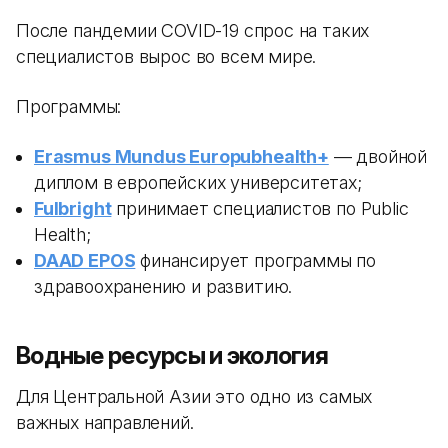
После пандемии COVID-19 спрос на таких
специалистов вырос во всем мире.
Программы:
Erasmus Mundus Europubhealth+
— двойной
диплом в европейских университетах;
Fulbright
принимает специалистов по Public
Health;
DAAD EPOS
финансирует программы по
здравоохранению и развитию.
Водные ресурсы и экология
Для Центральной Азии это одно из самых
важных направлений.