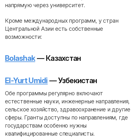
напрямую через университет.
Кроме международных программ, у стран
Центральной Азии есть собственные
возможности:
Bolashak
— Казахстан
El-Yurt Umidi
— Узбекистан
Обе программы регулярно включают
естественные науки, инженерные направления,
сельское хозяйство, здравоохранение и другие
сферы. Гранты доступны по направлениям, где
государствам особенно нужны
квалифицированные специалисты.