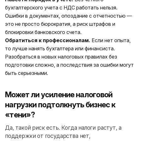
бухгалтерского учета с НДС работать нельзя.
Ошибки в документах, опоздание с отчетностью —
это не просто бюрократия, а риск штрафов и
блокировки банковского счета.
Обратиться к профессионалам.
Если нет опыта,
то лучше нанять бухгалтера или финансиста.
Разобраться в новых налоговых правилах без
подготовки сложно, а последствия за ошибки могут
быть серьезными.
Может ли усиление налоговой
нагрузки подтолкнуть бизнес к
«тени»?
Да, такой риск есть. Когда налоги растут, а
поддержки от государства нет,