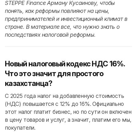
STEPPE Finance Арману Кусаинову, чтобы
понять, как реформы повлияют на цены,
предпринимателей и инвестиционный климат в
стране. В материале все, что нужно знать о
последствиях налоговой реформы.
Новый налоговый кодекс НДС 16%.
Что это значит для простого
казахстанца?
С 2025 года налог на добавленную стоимость
(НДС) повышается с 12% до 16%. Официально
этот налог платит бизнес, но по сути он включен
в цену товаров и услуг, а значит, платим его мы,
покупатели.