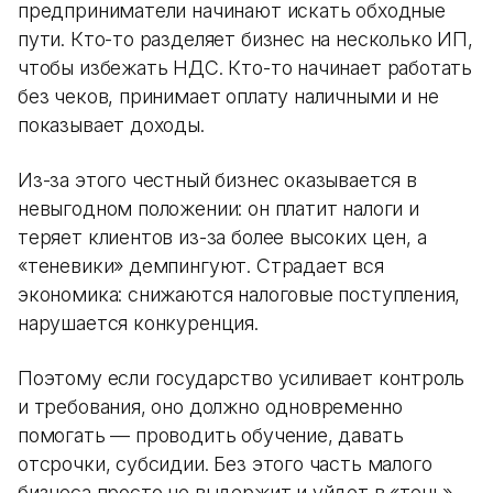
предприниматели начинают искать обходные
пути. Кто-то разделяет бизнес на несколько ИП,
чтобы избежать НДС. Кто-то начинает работать
без чеков, принимает оплату наличными и не
показывает доходы.
Из-за этого честный бизнес оказывается в
невыгодном положении: он платит налоги и
теряет клиентов из-за более высоких цен, а
«теневики» демпингуют. Страдает вся
экономика: снижаются налоговые поступления,
нарушается конкуренция.
Поэтому если государство усиливает контроль
и требования, оно должно одновременно
помогать — проводить обучение, давать
отсрочки, субсидии. Без этого часть малого
бизнеса просто не выдержит и уйдет в «тень».