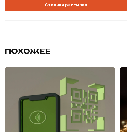
Степная рассылка
ПОХОЖЕЕ