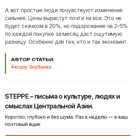
А вот простые люди почувствуют изменения
сильнее. Цены вырастут почти на все. Это не
будет скачком в 20%, но подорожание на 2–5%
по каждой покупке за месяц даст ощутимую
разницу. Особенно для тех, кто и так экономит.
АВТОР СТАТЬИ
Аксулу Элубаева
STEPPE – письма о культуре, людях и
смыслах Центральной Азии.
Коротко, глубоко и без шума. Раз в неделю — в ваш
почтовый ящик