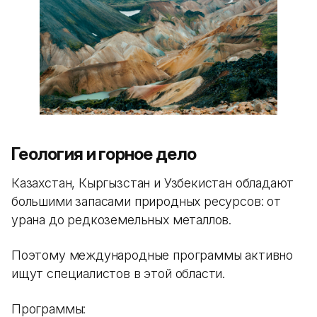
Геология и горное дело
Казахстан, Кыргызстан и Узбекистан обладают
большими запасами природных ресурсов: от
урана до редкоземельных металлов.
Поэтому международные программы активно
ищут специалистов в этой области.
Программы: