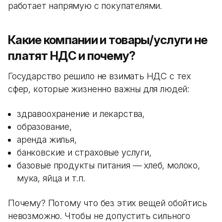
работает напрямую с покупателями.
Какие компании и товары/услуги не
платят НДС и почему?
Государство решило не взимать НДС с тех
сфер, которые жизненно важны для людей:
здравоохранение и лекарства,
образование,
аренда жилья,
банковские и страховые услуги,
базовые продукты питания — хлеб, молоко,
мука, яйца и т.п.
Почему? Потому что без этих вещей обойтись
невозможно. Чтобы не допустить сильного