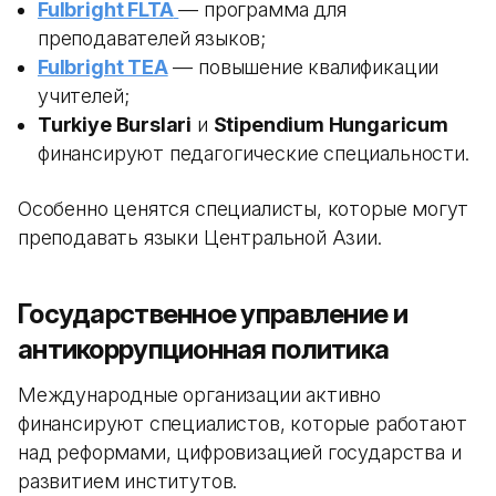
Fulbright FLTA
— программа для
преподавателей языков;
Fulbright TEA
— повышение квалификации
учителей;
Turkiye Burslari
и
Stipendium Hungaricum
финансируют педагогические специальности.
Особенно ценятся специалисты, которые могут
преподавать языки Центральной Азии.
Государственное управление и
антикоррупционная политика
Международные организации активно
финансируют специалистов, которые работают
над реформами, цифровизацией государства и
развитием институтов.