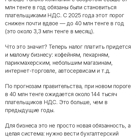
млн тенге в год обязаны были становиться
плательщиками НДС. С 2025 года этот порог
снижен почти вдвое — до 40 млн тенге в год
(это около 3,3 млн тенге в месяц).
Что это значит? Теперь налог платить придется
и малому бизнесу: кофейням, пекарням,
парикмахерским, небольшим магазинам,
интернет-торговле, автосервисам и т.д.
По прогнозам правительства, при новом пороге
в 40 млн тенге ожидается около 144 тысяч
плательщиков НДС. Это больше, чем в
предыдущие годы.
Для бизнеса это не просто новая обязанность, а
целая система: нужно вести бухгалтерский