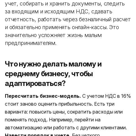
учет, собирать и хранить документы, следить
за входящим и исходящим НДС, сдавать
отчетность, работать через безналичный расчет
и обязательно применять онлайн-кассы. Это
значительно усложняет жизнь малым
предпринимателям.
Что нужно делать малому и
среднему бизнесу, чтобы
адаптироваться?
Пересчитать бизнес-модель.
С учетом НДС в 16%
стоит заново оценить прибыльность. Есть три
варианта: повысить цены, сократить расходы или
поменять подход. Например, перейти на
автоматизацию или работать с другими клиентами.
Навести порядок в учете.
Без четкого