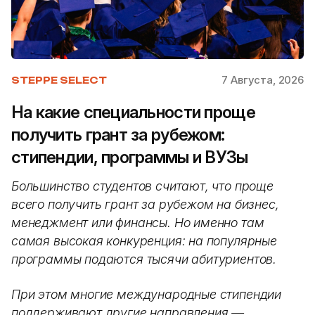
7 Августа, 2026
STEPPE SELECT
На какие специальности проще
получить грант за рубежом:
стипендии, программы и ВУЗы
Большинство студентов считают, что проще
всего получить грант за рубежом на бизнес,
менеджмент или финансы. Но именно там
самая высокая конкуренция: на популярные
программы подаются тысячи абитуриентов.
При этом многие международные стипендии
поддерживают другие направления —