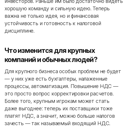
инвесторов. Раньше им было достаточно видеть
хорошую команду и сильную идею. Теперь
важна не только идея, но и финансовая
устойчивость и готовность к налоговой
дисциплине.
Что изменится для крупных
компаний и обычных людей?
Для крупного бизнеса особых проблем не будет
— у них уже есть бухгалтеры, налаженные
процессы, автоматизация. Повышение НДС —
это просто вопрос корректировки расчетов.
Более того, крупным игрокам может стать
даже выгоднее: теперь их поставщики тоже
платят НДС, а значит, можно больше налогов
зачесть — так называемый входящий НДС.