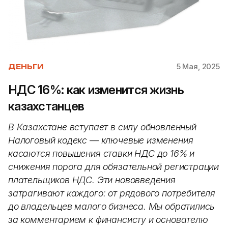
5 Мая, 2025
ДЕНЬГИ
НДС 16%: как изменится жизнь
казахстанцев
В Казахстане вступает в силу обновленный
Налоговый кодекс — ключевые изменения
касаются повышения ставки НДС до 16% и
снижения порога для обязательной регистрации
плательщиков НДС. Эти нововведения
затрагивают каждого: от рядового потребителя
до владельцев малого бизнеса. Мы обратились
за комментарием к финансисту и основателю