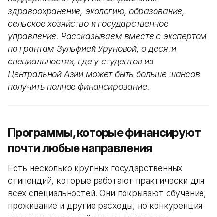
здравоохранение, экологию, образование,
сельское хозяйство и государственное
управление. Рассказываем вместе с экспертом
по грантам Зульфией Уруновой, о десяти
специальностях, где у студентов из
Центральной Азии может быть больше шансов
получить полное финансирование.
Программы, которые финансируют
почти любые направления
Есть несколько крупных государственных
стипендий, которые работают практически для
всех специальностей. Они покрывают обучение,
проживание и другие расходы, но конкуренция