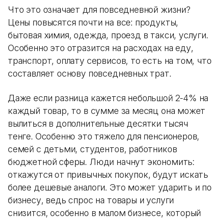
Что это означает для повседневной жизни?
Цены повысятся почти на все: продукты,
бытовая химия, одежда, проезд в такси, услуги.
Особенно это отразится на расходах на еду,
транспорт, оплату сервисов, то есть на том, что
составляет основу повседневных трат.
Даже если разница кажется небольшой 2-4% на
каждый товар, то в сумме за месяц она может
вылиться в дополнительные десятки тысяч
тенге. Особенно это тяжело для пенсионеров,
семей с детьми, студентов, работников
бюджетной сферы. Люди начнут экономить:
откажутся от привычных покупок, будут искать
более дешевые аналоги. Это может ударить и по
бизнесу, ведь спрос на товары и услуги
снизится, особенно в малом бизнесе, который