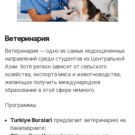
Ветеринария
Ветеринария — одно из самых недооцененных
направлений среди студентов из Центральной
Азии. Хотя регион зависит от сельского
хозяйства, экспорта мяса и животноводства,
желающих получить международное
образование в этой сфере немного.
Программы:
Turkiye Burslari
предлагает ветеринарию на
бакалавриате;