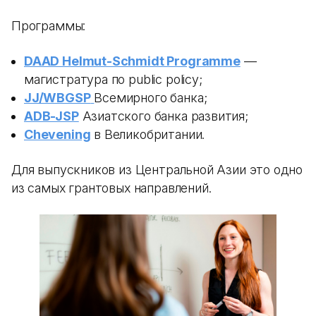
Программы:
DAAD Helmut-Schmidt Programme
—
магистратура по public policy;
JJ/WBGSP
Всемирного банка;
ADB-JSP
Азиатского банка развития;
Chevening
в Великобритании.
Для выпускников из Центральной Азии это одно
из самых грантовых направлений.