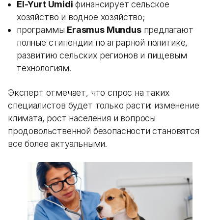
El-Yurt Umidi
финансирует сельское
хозяйство и водное хозяйство;
программы
Erasmus Mundus
предлагают
полные стипендии по аграрной политике,
развитию сельских регионов и пищевым
технологиям.
Эксперт отмечает, что спрос на таких
специалистов будет только расти: изменение
климата, рост населения и вопросы
продовольственной безопасности становятся
все более актуальными.