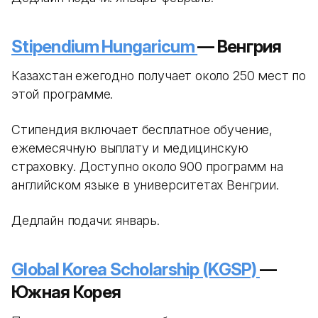
Stipendium Hungaricum
— Венгрия
Казахстан ежегодно получает около 250 мест по
этой программе.
Стипендия включает бесплатное обучение,
ежемесячную выплату и медицинскую
страховку. Доступно около 900 программ на
английском языке в университетах Венгрии.
Дедлайн подачи: январь.
Global Korea Scholarship (KGSP)
—
Южная Корея