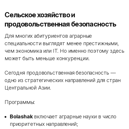
Сельское хозяйство и
продовольственная безопасность
Для многих абитуриентов аграрные
специальности выглядят менее престижными,
чем экономика или IT. Но именно поэтому здесь
может быть меньше конкуренции.
Сегодня продовольственная безопасность —
одно из стратегических направлений для стран
Центральной Азии.
Программы:
Bolashak
включает аграрные науки в число
приоритетных направлений;