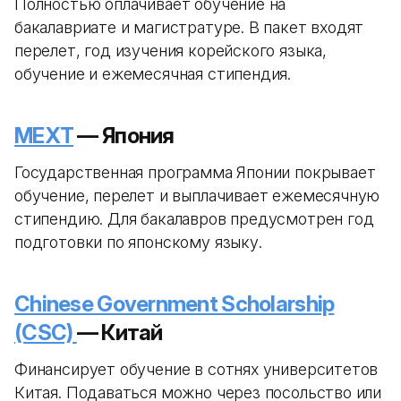
Полностью оплачивает обучение на
бакалавриате и магистратуре. В пакет входят
перелет, год изучения корейского языка,
обучение и ежемесячная стипендия.
MEXT
— Япония
Государственная программа Японии покрывает
обучение, перелет и выплачивает ежемесячную
стипендию. Для бакалавров предусмотрен год
подготовки по японскому языку.
Chinese Government Scholarship
(CSC)
— Китай
Финансирует обучение в сотнях университетов
Китая. Подаваться можно через посольство или