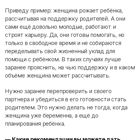
Приведу пример: женщина рожает ребёнка,
рассчитывая на поддержку родителей. А они
сами ещё довольно молодые, работают и
строят карьеру. Да, они готовы помогать, но
только в свободное время и не собираются
переделывать свой жизненный уклад для
помощи с ребёнком. В таких случаях лучше
заранее прояснить, на чью поддержку и в каком
объёме женщина может рассчитывать.
Нужно заранее перепроверить и своего
партнера и убедиться в его готовности стать
родителем. Это нужно делать не тогда, когда
женщина уже беременна, а ещё до
планирования ребёнка.
— Какие рекомендации вы можете дать