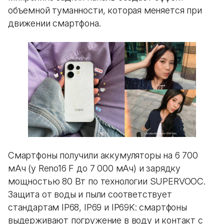
объемной туманности, которая меняется при
движении смартфона.
Смартфоны получили аккумуляторы на 6 700
мАч (у Reno16 F до 7 000 мАч) и зарядку
мощностью 80 Вт по технологии SUPERVOOC.
Защита от воды и пыли соответствует
стандартам IP68, IP69 и IP69K: смартфоны
выдерживают погружение в воду и контакт с