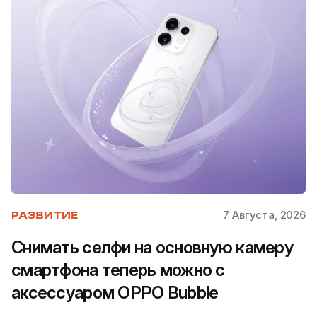
7 Августа, 2026
РАЗВИТИЕ
Снимать селфи на основную камеру
смартфона теперь можно с
аксессуаром OPPO Bubble