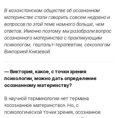
В казахстанском обществе об осознанном
материнстве стали говорить совсем недавно и
вопросов по этой теме намного больше, чем
ответов. Именно поэтому мы разобрали вопрос
осознанного материнства с практикующим
психологом, гештальт-терапевтом, сексологом
Викторией Князевой.
— Виктория, какое, с точки зрения
психологии, можно дать определение
осознанному материнству?
В научной терминологии нет термина
«осознанное материнство». Но, с
психологической точки зрения, осознанное