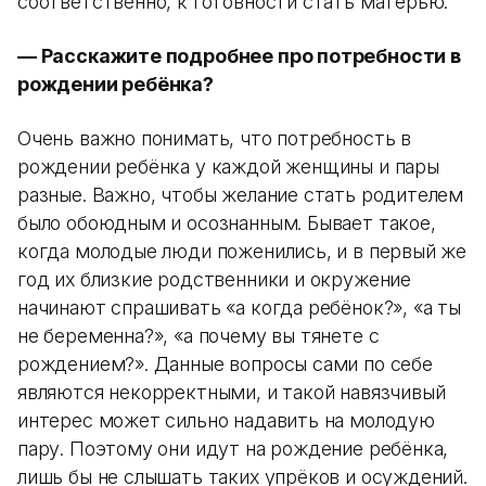
соответственно, к готовности стать матерью.
— Расскажите подробнее про потребности в
рождении ребёнка?
Очень важно понимать, что потребность в
рождении ребёнка у каждой женщины и пары
разные. Важно, чтобы желание стать родителем
было обоюдным и осознанным. Бывает такое,
когда молодые люди поженились, и в первый же
год их близкие родственники и окружение
начинают спрашивать «а когда ребёнок?», «а ты
не беременна?», «а почему вы тянете с
рождением?». Данные вопросы сами по себе
являются некорректными, и такой навязчивый
интерес может сильно надавить на молодую
пару. Поэтому они идут на рождение ребёнка,
лишь бы не слышать таких упрёков и осуждений.