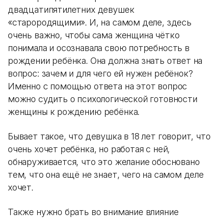
двадцатипятилетних девушек
«старородящими». И, на самом деле, здесь
очень важно, чтобы сама женщина чётко
понимала и осознавала свою потребность в
рождении ребёнка. Она должна знать ответ на
вопрос: зачем и для чего ей нужен ребёнок?
Именно с помощью ответа на этот вопрос
можно судить о психологической готовности
женщины к рождению ребёнка.
Бывает такое, что девушка в 18 лет говорит, что
очень хочет ребёнка, но работая с ней,
обнаруживается, что это желание обосновано
тем, что она ещё не знает, чего на самом деле
хочет.
Также нужно брать во внимание влияние