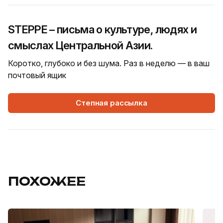
STEPPE – письма о культуре, людях и
смыслах Центральной Азии.
Коротко, глубоко и без шума. Раз в неделю — в ваш
почтовый ящик
Степная рассылка
ПОХОЖЕЕ