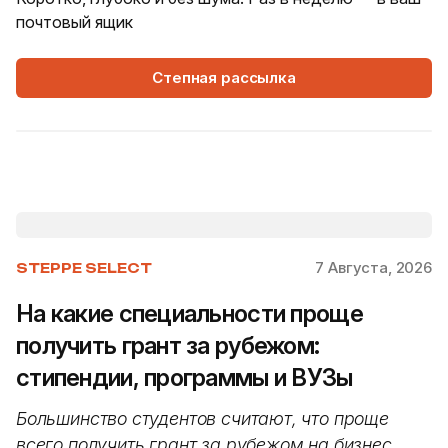
почтовый ящик
Степная рассылка