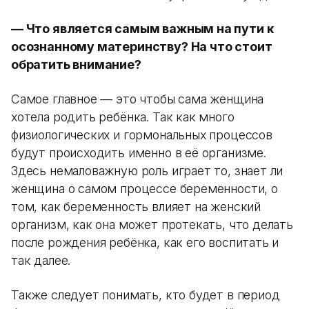
— Что является самым важным на пути к
осознанному материнству? На что стоит
обратить внимание?
Самое главное — это чтобы сама женщина
хотела родить ребёнка. Так как много
физиологических и гормональных процессов
будут происходить именно в её организме.
Здесь немаловажную роль играет то, знает ли
женщина о самом процессе беременности, о
том, как беременность влияет на женский
организм, как она может протекать, что делать
после рождения ребёнка, как его воспитать и
так далее.
Также следует понимать, кто будет в период