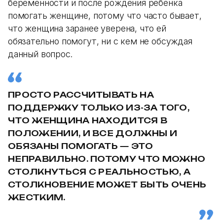
беременности и после рождения ребёнка
помогать женщине, потому что часто бывает,
что женщина заранее уверена, что ей
обязательно помогут, ни с кем не обсуждая
данный вопрос.
ПРОСТО РАССЧИТЫВАТЬ НА
ПОДДЕРЖКУ ТОЛЬКО ИЗ-ЗА ТОГО,
ЧТО ЖЕНЩИНА НАХОДИТСЯ В
ПОЛОЖЕНИИ, И ВСЕ ДОЛЖНЫ И
ОБЯЗАНЫ ПОМОГАТЬ — ЭТО
НЕПРАВИЛЬНО. ПОТОМУ ЧТО МОЖНО
СТОЛКНУТЬСЯ С РЕАЛЬНОСТЬЮ, А
СТОЛКНОВЕНИЕ МОЖЕТ БЫТЬ ОЧЕНЬ
ЖЕСТКИМ.