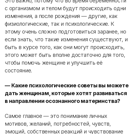
Это важно, потому что во время беременности
с организмом и телом будут происходить одни
изменения, а после рождения — другие, как
физиологические, так и психологические. К
этому очень сложно подготовиться заранее, но
если знать, что такие изменения существуют, и
быть в курсе того, как они могут происходить,
этого может быть вполне достаточно для того,
чтобы помочь женщине и улучшить её
состояние.
— Какие психологические советы вы можете
дать женщинам, которые хотят развиваться
в направлении осознанного материнства?
Самое главное — это понимание личных
мотивов, желаний, потребностей, чувств,
эмоций, собственных реакций и чувствование