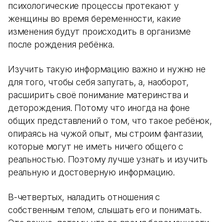
психологические процессы протекают у
женщины во время беременности, какие
изменения будут происходить в организме
после рождения ребёнка.
Изучить такую информацию важно и нужно не
для того, чтобы себя запугать, а, наоборот,
расширить своё понимание материнства и
деторождения. Потому что иногда на фоне
общих представлений о том, что такое ребёнок,
опираясь на чужой опыт, мы строим фантазии,
которые могут не иметь ничего общего с
реальностью. Поэтому лучше узнать и изучить
реальную и достоверную информацию.
В-четвертых, наладить отношения с
собственным телом, слышать его и понимать.