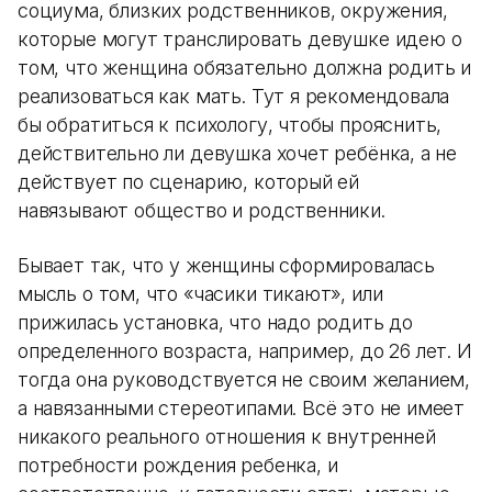
социума, близких родственников, окружения,
которые могут транслировать девушке идею о
том, что женщина обязательно должна родить и
реализоваться как мать. Тут я рекомендовала
бы обратиться к психологу, чтобы прояснить,
действительно ли девушка хочет ребёнка, а не
действует по сценарию, который ей
навязывают общество и родственники.
Бывает так, что у женщины сформировалась
мысль о том, что «часики тикают», или
прижилась установка, что надо родить до
определенного возраста, например, до 26 лет. И
тогда она руководствуется не своим желанием,
а навязанными стереотипами. Всё это не имеет
никакого реального отношения к внутренней
потребности рождения ребенка, и