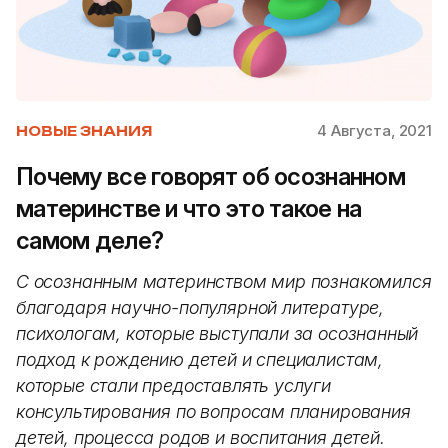
4 Августа, 2021
НОВЫЕ ЗНАНИЯ
Почему все говорят об осознанном
материнстве и что это такое на
самом деле?
С осознанным материнством мир познакомился
благодаря научно-популярной литературе,
психологам, которые выступали за осознанный
подход к рождению детей и специалистам,
которые стали предоставлять услуги
консультирования по вопросам планирования
детей, процесса родов и воспитания детей.