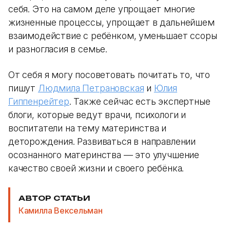
себя. Это на самом деле упрощает многие
жизненные процессы, упрощает в дальнейшем
взаимодействие с ребёнком, уменьшает ссоры
и разногласия в семье.
От себя я могу посоветовать почитать то, что
пишут
Людмила Петрановская
и
Юлия
Гиппенрейтер
. Также сейчас есть экспертные
блоги, которые ведут врачи, психологи и
воспитатели на тему материнства и
деторождения. Развиваться в направлении
осознанного материнства — это улучшение
качество своей жизни и своего ребёнка.
АВТОР СТАТЬИ
Камилла Вексельман