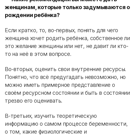
женщинам, которые только задумываются о
рождении ребёнка?
Если кратко, то, во-первых, понять для чего
женщина хочет родить ребёнка, собственное ли
это желание женщины или нет, не давит ли кто-
то на неё в этом вопросе.
Во-вторых, оценить свои внутренние ресурсы.
Понятно, что всё предугадать невозможно, но
можно иметь примерное представление о
своём ресурсном состоянии и быть в состоянии
трезво его оценивать.
В-третьих, изучить теоретическую
информацию о самом процессе беременности,
о том, какие физиологические и