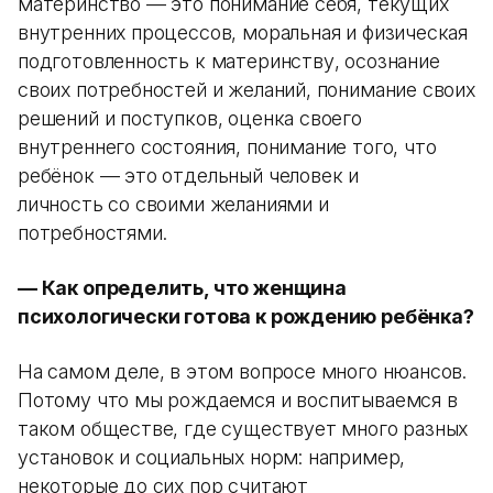
материнство — это понимание себя, текущих
внутренних процессов, моральная и физическая
подготовленность к материнству, осознание
своих потребностей и желаний, понимание своих
решений и поступков, оценка своего
внутреннего состояния, понимание того, что
ребёнок — это отдельный человек и
личность со своими желаниями и
потребностями.
— Как определить, что женщина
психологически готова к рождению ребёнка?
На самом деле, в этом вопросе много нюансов.
Потому что мы рождаемся и воспитываемся в
таком обществе, где существует много разных
установок и социальных норм: например,
некоторые до сих пор считают