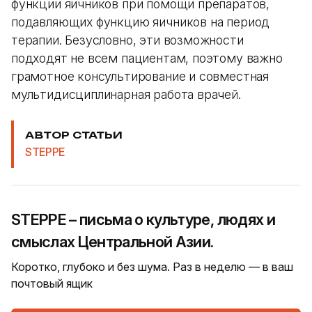
функции яичников при помощи препаратов,
подавляющих функцию яичников на период
терапии. Безусловно, эти возможности
подходят не всем пациентам, поэтому важно
грамотное консультирование и совместная
мультидисциплинарная работа врачей.
АВТОР СТАТЬИ
STEPPE
STEPPE – письма о культуре, людях и
смыслах Центральной Азии.
Коротко, глубоко и без шума. Раз в неделю — в ваш
почтовый ящик