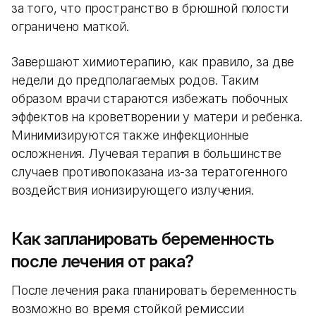
за того, что пространство в брюшной полости
ограничено маткой.
Завершают химиотерапию, как правило, за две
недели до предполагаемых родов. Таким
образом врачи стараются избежать побочных
эффектов на кроветворении у матери и ребенка.
Минимизируются также инфекционные
осложнения. Лучевая терапия в большинстве
случаев противопоказана из-за тератогенного
воздействия ионизирующего излучения.
Как запланировать беременность
после лечения от рака?
После лечения рака планировать беременность
возможно во время стойкой ремиссии