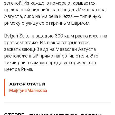
зеленой. Из каждого номера открывается
прекрасный вид либо на площадь Императора
Августа, либо на Via della Frezza — типичную
римскую улицу со старинным шармом.
Bvlgari Suite площадью 300 кв.м расположен на
третьем этаже. Из люкса открывается
захватывающий вид на Мавзолей Августа,
расположенный прямо напротив отеля. Это
тихий рай в самом сердце исторического
центра Рима.
АВТОР СТАТЬИ
Мафтуна Маликова