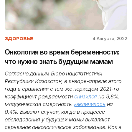
4 Августа, 2022
ЗДОРОВЬЕ
Онкология во время беременности:
что нужно знать будущим мамам
Согласно данным Бюро нацстатистики
Республики Казахстан, в январе-апреле этого
года в сравнении с тем же периодом 2021-го
коэффициент рождаемости
снизился
на 9,8%,
младенческая смертность
увеличилась
на
0,4%. Бывают случаи, когда в процессе
обследования у будущей мамы выявляют
серьезное онкологическое заболевание. Как в