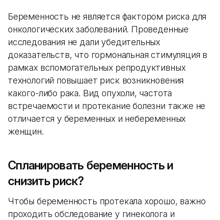
Беременность не является фактором риска для
онкологических заболеваний. Проведенные
исследования не дали убедительных
доказательств, что гормональная стимуляция в
рамках вспомогательных репродуктивных
технологий повышает риск возникновения
какого-либо рака. Вид опухоли, частота
встречаемости и протекание болезни также не
отличается у беременных и небеременных
женщин.
Спланировать беременность и
снизить риск?
Чтобы беременность протекала хорошо, важно
проходить обследование у гинеколога и