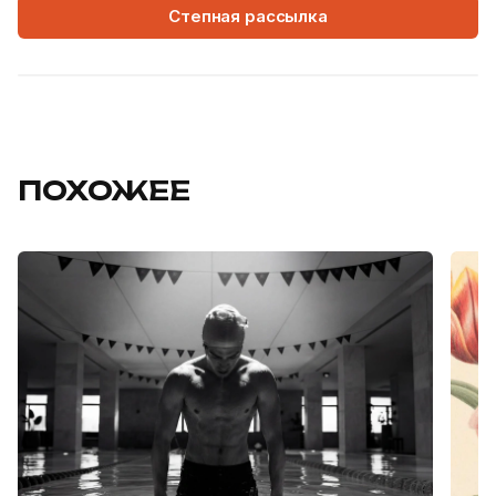
Степная рассылка
ПОХОЖЕЕ