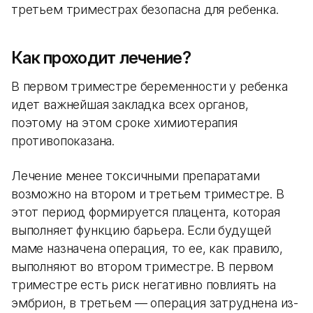
третьем триместрах безопасна для ребенка.
Как проходит лечение?
В первом триместре беременности у ребенка
идет важнейшая закладка всех органов,
поэтому на этом сроке химиотерапия
противопоказана.
Лечение менее токсичными препаратами
возможно на втором и третьем триместре. В
этот период формируется плацента, которая
выполняет функцию барьера. Если будущей
маме назначена операция, то ее, как правило,
выполняют во втором триместре. В первом
триместре есть риск негативно повлиять на
эмбрион, в третьем — операция затруднена из-