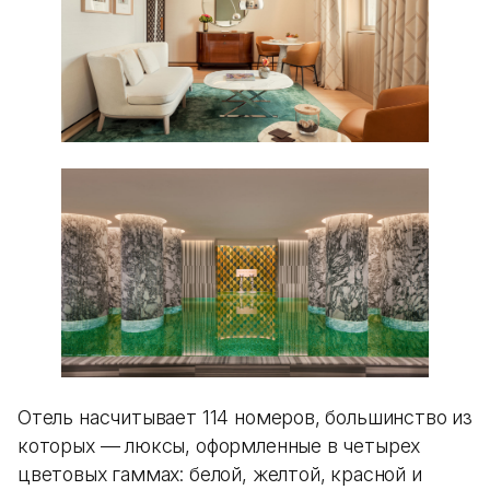
Отель насчитывает 114 номеров, большинство из
которых — люксы, оформленные в четырех
цветовых гаммах: белой, желтой, красной и