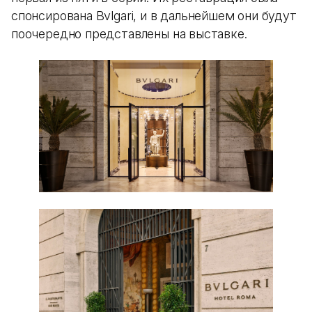
спонсирована Bvlgari, и в дальнейшем они будут
поочередно представлены на выставке.