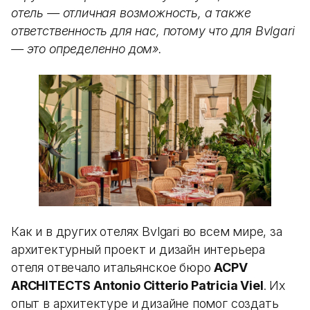
отель — отличная возможность, а также
ответственность для нас, потому что для Bvlgari
— это определенно дом».
Как и в других отелях Bvlgari во всем мире, за
архитектурный проект и дизайн интерьера
отеля отвечало итальянское бюро
ACPV
ARCHITECTS Antonio Citterio Patricia Viel
. Их
опыт в архитектуре и дизайне помог создать