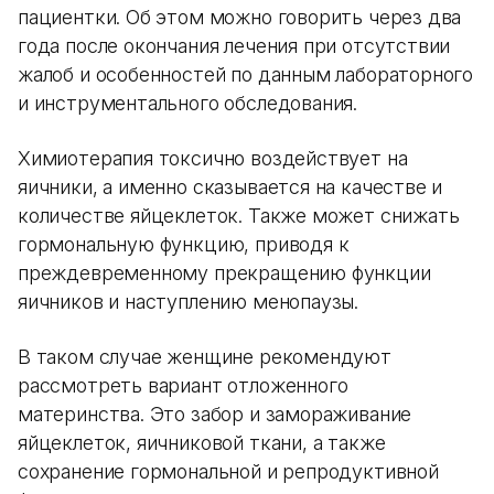
пациентки. Об этом можно говорить через два
года после окончания лечения при отсутствии
жалоб и особенностей по данным лабораторного
и инструментального обследования.
Химиотерапия токсично воздействует на
яичники, а именно сказывается на качестве и
количестве яйцеклеток. Также может снижать
гормональную функцию, приводя к
преждевременному прекращению функции
яичников и наступлению менопаузы.
В таком случае женщине рекомендуют
рассмотреть вариант отложенного
материнства. Это забор и замораживание
яйцеклеток, яичниковой ткани, а также
сохранение гормональной и репродуктивной