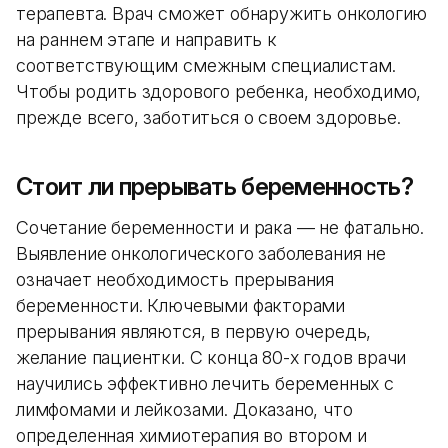
терапевта. Врач сможет обнаружить онкологию
на раннем этапе и направить к
соответствующим смежным специалистам.
Чтобы родить здорового ребенка, необходимо,
прежде всего, заботиться о своем здоровье.
Стоит ли прерывать беременность?
Сочетание беременности и рака — не фатально.
Выявление онкологического заболевания не
означает необходимость прерывания
беременности. Ключевыми факторами
прерывания являются, в первую очередь,
желание пациентки. С конца 80-х годов врачи
научились эффективно лечить беременных с
лимфомами и лейкозами. Доказано, что
определенная химиотерапия во втором и