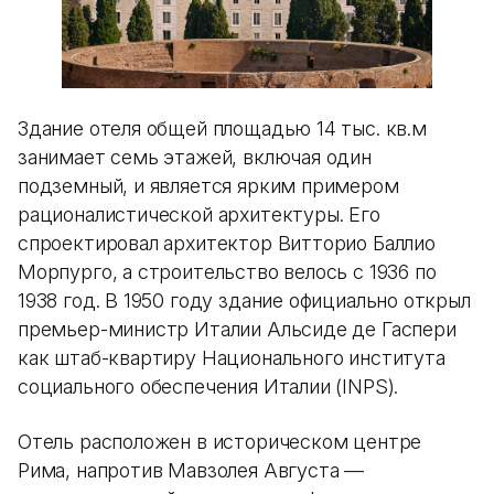
Здание отеля общей площадью 14 тыс. кв.м
занимает семь этажей, включая один
подземный, и является ярким примером
рационалистической архитектуры. Его
спроектировал архитектор Витторио Баллио
Морпурго, а строительство велось с 1936 по
1938 год. В 1950 году здание официально открыл
премьер-министр Италии Альсиде де Гаспери
как штаб-квартиру Национального института
социального обеспечения Италии (INPS).
Отель расположен в историческом центре
Рима, напротив Мавзолея Августа —