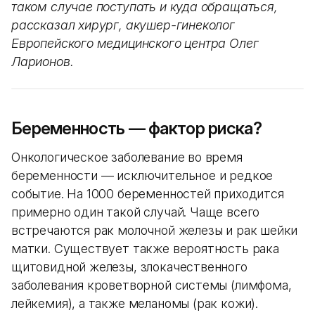
таком случае поступать и куда обращаться,
рассказал хирург, акушер-гинеколог
Европейского медицинского центра Олег
Ларионов.
Беременность — фактор риска?
Онкологическое заболевание во время
беременности — исключительное и редкое
событие. На 1000 беременностей приходится
примерно один такой случай. Чаще всего
встречаются рак молочной железы и рак шейки
матки. Существует также вероятность рака
щитовидной железы, злокачественного
заболевания кроветворной системы (лимфома,
лейкемия), а также меланомы (рак кожи).