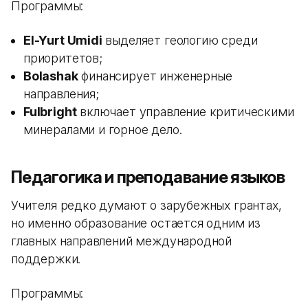
Программы:
El-Yurt Umidi
выделяет геологию среди
приоритетов;
Bolashak
финансирует инженерные
направления;
Fulbright
включает управление критическими
минералами и горное дело.
Педагогика и преподавание языков
Учителя редко думают о зарубежных грантах,
но именно образование остается одним из
главных направлений международной
поддержки.
Программы: