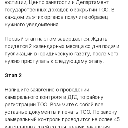
юстиции, Центр занятости и Департамент
государственных доходов о закрытии ТОО. В
каждом из этих органов получите образец
нужного уведомления.
Первый этап на этом завершается. Ждать
придется 2 календарных месяца со дня подачи
публикации в юридическую газету, после чего
нужно приступать к следующему этапу.
Этап 2
Напишите заявление о проведении
камерального контроля в ДГД по району
регистрации ТОО. Возьмите с собой все
уставные документы и печать ТОО. По закону
камеральный контроль проводится не более 45
календарных дней со дня подачи заявления.