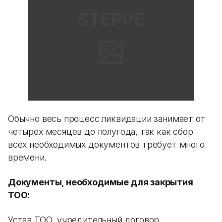
Обычно весь процесс ликвидации занимает от
четырех месяцев до полугода, так как сбор
всех необходимых документов требует много
времени.
Документы, необходимые для закрытия
ТОО:
Устав ТОО, учредительный договор,