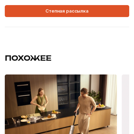
Степная рассылка
ПОХОЖЕЕ