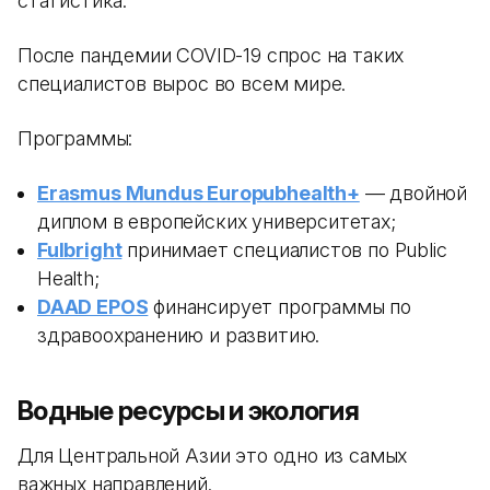
статистика.
После пандемии COVID-19 спрос на таких
специалистов вырос во всем мире.
Программы:
Erasmus Mundus Europubhealth+
— двойной
диплом в европейских университетах;
Fulbright
принимает специалистов по Public
Health;
DAAD EPOS
финансирует программы по
здравоохранению и развитию.
Водные ресурсы и экология
Для Центральной Азии это одно из самых
важных направлений.