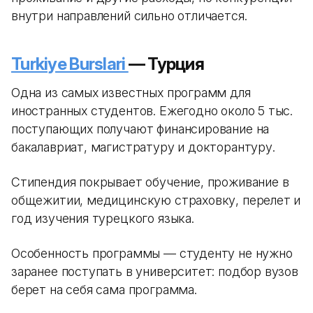
внутри направлений сильно отличается.
Turkiye Burslari
— Турция
Одна из самых известных программ для
иностранных студентов. Ежегодно около 5 тыс.
поступающих получают финансирование на
бакалавриат, магистратуру и докторантуру.
Стипендия покрывает обучение, проживание в
общежитии, медицинскую страховку, перелет и
год изучения турецкого языка.
Особенность программы — студенту не нужно
заранее поступать в университет: подбор вузов
берет на себя сама программа.