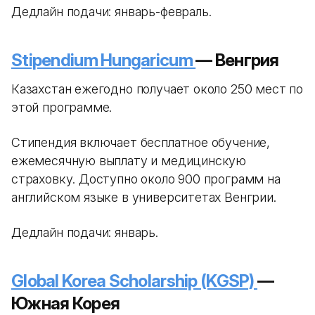
Дедлайн подачи: январь-февраль.
Stipendium Hungaricum
— Венгрия
Казахстан ежегодно получает около 250 мест по
этой программе.
Стипендия включает бесплатное обучение,
ежемесячную выплату и медицинскую
страховку. Доступно около 900 программ на
английском языке в университетах Венгрии.
Дедлайн подачи: январь.
Global Korea Scholarship (KGSP)
—
Южная Корея