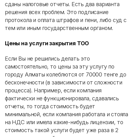
сданы налоговые отчеты. Есть два варианта
решения всех проблем. Это подписание
протокола и оплата штрафов и пени, либо суд с
тем или иным государственным органом.
Цены на услуги закрытия ТОО
Если Вы не решились делать это
самостоятельно, то цены за эту услугу по
городу Алматы колеблются от 70000 тенге до
бесконечности (в зависимости от сложности
процесса). Например, если компания
фактически не функционировала, сдавались
отчеты, то тогда стоимость будет
минимальной, если компания работала и стояла
на НДС или имела какие-нибудь лицензии, то
стоимость такой услуги будет уже раза в 2