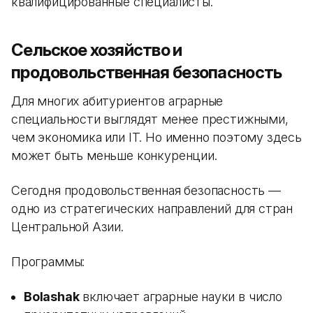
квалифицированные специалисты.
Сельское хозяйство и
продовольственная безопасность
Для многих абитуриентов аграрные
специальности выглядят менее престижными,
чем экономика или IT. Но именно поэтому здесь
может быть меньше конкуренции.
Сегодня продовольственная безопасность —
одно из стратегических направлений для стран
Центральной Азии.
Программы:
Bolashak
включает аграрные науки в число