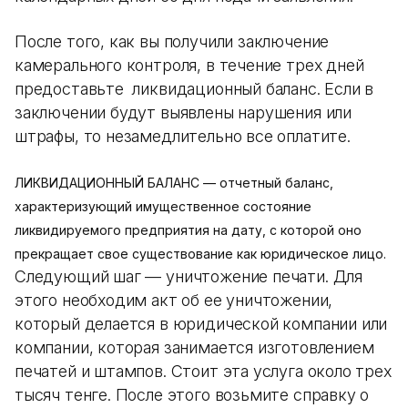
После того, как вы получили заключение
камерального контроля, в течение трех дней
предоставьте ликвидационный баланс. Если в
заключении будут выявлены нарушения или
штрафы, то незамедлительно все оплатите.
ЛИКВИДАЦИОННЫЙ БАЛАНС — отчетный баланс,
характеризующий имущественное состояние
ликвидируемого предприятия на дату, с которой оно
прекращает свое существование как юридическое лицо.
Следующий шаг — уничтожение печати. Для
этого необходим акт об ее уничтожении,
который делается в юридической компании или
компании, которая занимается изготовлением
печатей и штампов. Стоит эта услуга около трех
тысяч тенге. После этого возьмите справку о