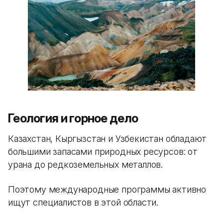
Геология и горное дело
Казахстан, Кыргызстан и Узбекистан обладают
большими запасами природных ресурсов: от
урана до редкоземельных металлов.
Поэтому международные программы активно
ищут специалистов в этой области.