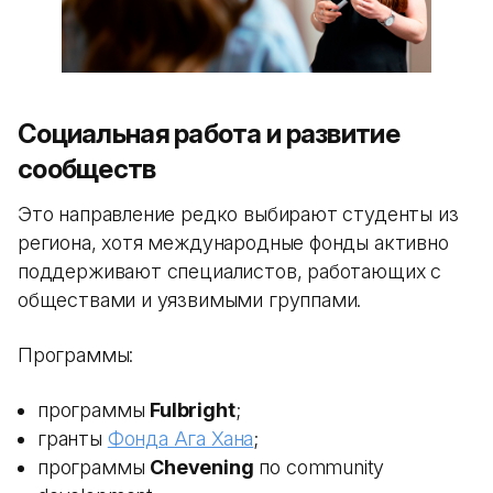
Социальная работа и развитие
сообществ
Это направление редко выбирают студенты из
региона, хотя международные фонды активно
поддерживают специалистов, работающих с
обществами и уязвимыми группами.
Программы:
программы
Fulbright
;
гранты
Фонда Ага Хана
;
программы
Chevening
по community