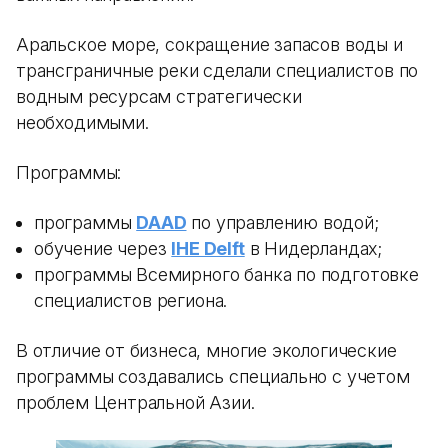
Аральское море, сокращение запасов воды и
трансграничные реки сделали специалистов по
водным ресурсам стратегически
необходимыми.
Программы:
программы
DAAD
по управлению водой;
обучение через
IHE Delft
в Нидерландах;
программы Всемирного банка по подготовке
специалистов региона.
В отличие от бизнеса, многие экологические
программы создавались специально с учетом
проблем Центральной Азии.