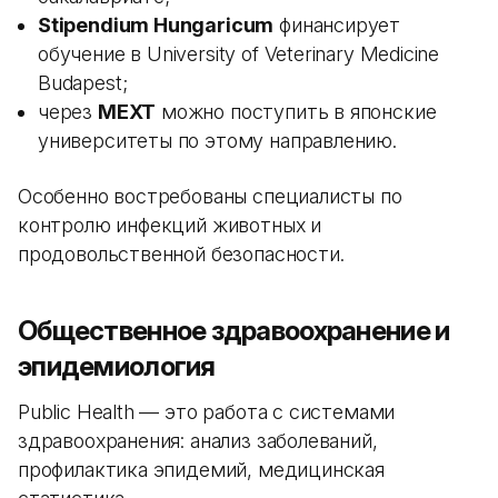
Stipendium Hungaricum
финансирует
обучение в University of Veterinary Medicine
Budapest;
через
MEXT
можно поступить в японские
университеты по этому направлению.
Особенно востребованы специалисты по
контролю инфекций животных и
продовольственной безопасности.
Общественное здравоохранение и
эпидемиология
Public Health — это работа с системами
здравоохранения: анализ заболеваний,
профилактика эпидемий, медицинская