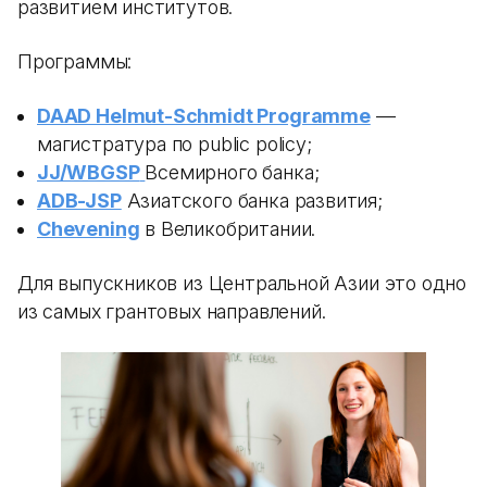
развитием институтов.
Программы:
DAAD Helmut-Schmidt Programme
—
магистратура по public policy;
JJ/WBGSP
Всемирного банка;
ADB-JSP
Азиатского банка развития;
Chevening
в Великобритании.
Для выпускников из Центральной Азии это одно
из самых грантовых направлений.