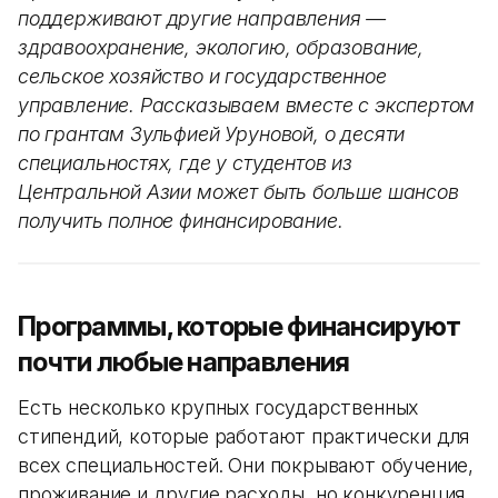
поддерживают другие направления —
здравоохранение, экологию, образование,
сельское хозяйство и государственное
управление. Рассказываем вместе с экспертом
по грантам Зульфией Уруновой, о десяти
специальностях, где у студентов из
Центральной Азии может быть больше шансов
получить полное финансирование.
Программы, которые финансируют
почти любые направления
Есть несколько крупных государственных
стипендий, которые работают практически для
всех специальностей. Они покрывают обучение,
проживание и другие расходы, но конкуренция