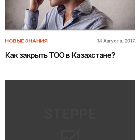
14 Августа, 2017
НОВЫЕ ЗНАНИЯ
Как закрыть ТОО в Казахстане?