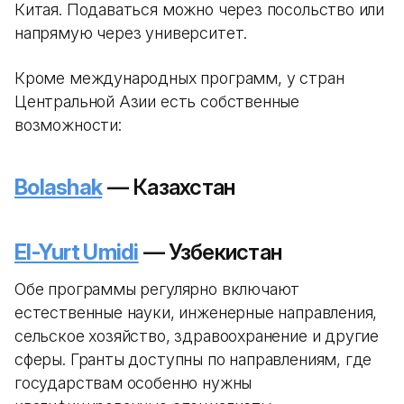
Китая. Подаваться можно через посольство или
напрямую через университет.
Кроме международных программ, у стран
Центральной Азии есть собственные
возможности:
Bolashak
— Казахстан
El-Yurt Umidi
— Узбекистан
Обе программы регулярно включают
естественные науки, инженерные направления,
сельское хозяйство, здравоохранение и другие
сферы. Гранты доступны по направлениям, где
государствам особенно нужны