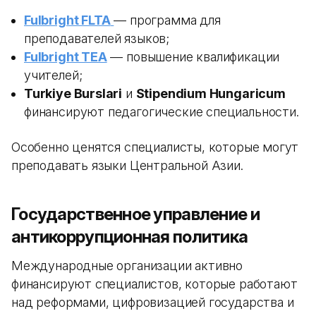
Fulbright FLTA
— программа для
преподавателей языков;
Fulbright TEA
— повышение квалификации
учителей;
Turkiye Burslari
и
Stipendium Hungaricum
финансируют педагогические специальности.
Особенно ценятся специалисты, которые могут
преподавать языки Центральной Азии.
Государственное управление и
антикоррупционная политика
Международные организации активно
финансируют специалистов, которые работают
над реформами, цифровизацией государства и