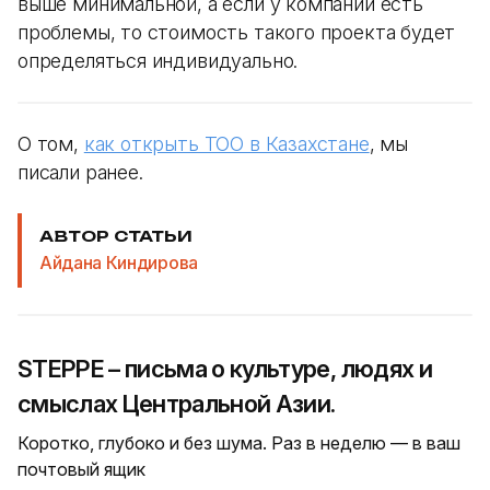
выше минимальной, а если у компании есть
проблемы, то стоимость такого проекта будет
определяться индивидуально.
О том,
как открыть ТОО в Казахстане
, мы
писали ранее.
АВТОР СТАТЬИ
Айдана Киндирова
STEPPE – письма о культуре, людях и
смыслах Центральной Азии.
Коротко, глубоко и без шума. Раз в неделю — в ваш
почтовый ящик