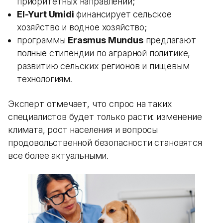
приоритетных направлений;
El-Yurt Umidi
финансирует сельское
хозяйство и водное хозяйство;
программы
Erasmus Mundus
предлагают
полные стипендии по аграрной политике,
развитию сельских регионов и пищевым
технологиям.
Эксперт отмечает, что спрос на таких
специалистов будет только расти: изменение
климата, рост населения и вопросы
продовольственной безопасности становятся
все более актуальными.