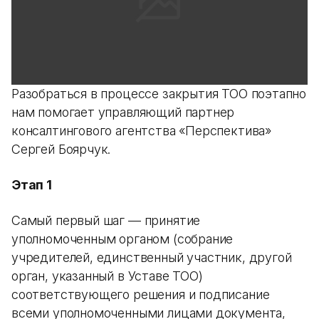
Разобраться в процессе закрытия ТОО поэтапно
нам помогает управляющий партнер
консалтингового агентства «Перспектива»
Сергей Боярчук.
Этап 1
Самый первый шаг — принятие
уполномоченным органом (собрание
учредителей, единственный участник, другой
орган, указанный в Уставе ТОО)
соответствующего решения и подписание
всеми уполномоченными лицами документа,