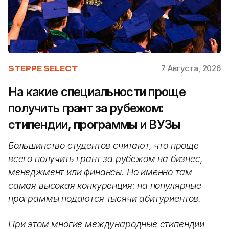
7 Августа, 2026
STEPPE SELECT
На какие специальности проще
получить грант за рубежом:
стипендии, программы и ВУЗы
Большинство студентов считают, что проще
всего получить грант за рубежом на бизнес,
менеджмент или финансы. Но именно там
самая высокая конкуренция: на популярные
программы подаются тысячи абитуриентов.
При этом многие международные стипендии