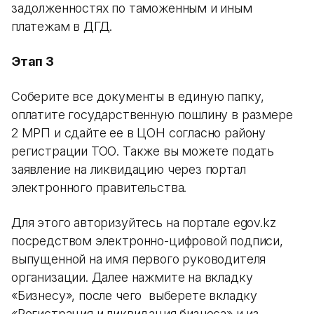
задолженностях по таможенным и иным
платежам в ДГД.
Этап 3
Соберите все документы в единую папку,
оплатите государственную пошлину в размере
2 МРП и сдайте ее в ЦОН согласно району
регистрации ТОО. Также вы можете подать
заявление на ликвидацию через портал
электронного правительства.
Для этого авторизуйтесь на портале egov.kz
посредством электронно-цифровой подписи,
выпущенной на имя первого руководителя
организации. Далее нажмите на вкладку
«Бизнесу», после чего выберете вкладку
«Регистрация и ликвидация бизнеса» и из