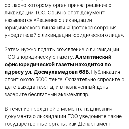
согласно которому орган принял решение о
ликвидации ТОО. Обычно этот документ
называется «Решение о ликвидации
юридического лица» или «Протокол собрания
учредителей о ликвидации юридического лица».
Затем нужно подать объявление о ликвидации
ТОО в юридическую газету.
Алматинский
офис юридической газеты находится по
адресу ул. Досмухамедова 68Б.
Публикация
стоит около 5000 тенге. Обязательно спросите о
дате выхода газеты, и в назначенный день
заберите бесплатный экзмемпляр.
В течение трех дней с момента подписания
документа о ликвидации ТОО уведомите такие
государственные органы, как Департамент