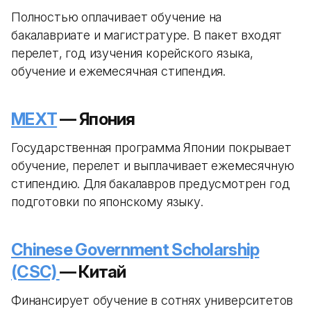
Полностью оплачивает обучение на
бакалавриате и магистратуре. В пакет входят
перелет, год изучения корейского языка,
обучение и ежемесячная стипендия.
MEXT
— Япония
Государственная программа Японии покрывает
обучение, перелет и выплачивает ежемесячную
стипендию. Для бакалавров предусмотрен год
подготовки по японскому языку.
Chinese Government Scholarship
(CSC)
— Китай
Финансирует обучение в сотнях университетов