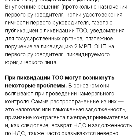
Внутренние решения (протоколы) о назначении
первого руководителя, копии удостоверения
личности первого руководителя, газета с
публикацией о ликвидации ТОО, уведомления
для государственных органов, платежное
поручение за ликвидацию 2 МРП, ЭЦП на
первого руководителя ликвидируемого
юридического лица.
При ликвидации ТОО могут возникнуть
некоторые проблемы.
В основном они
всплывают при проведении камерального
контроля. Самые распространенные из них —
это налоговая или таможенная задолженность,
признание контрагента лжепредпринимателем
и, как следствие, возврат НДС и задолженность
по НДС, также часто оказываются неверно