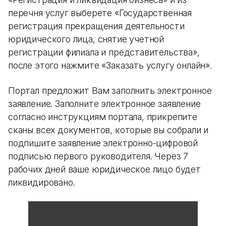
перечня услуг выберете «Государственная
регистрация прекращения деятельности
юридического лица, снятие учетной
регистрации филиала и представительства»,
после этого нажмите «Заказать услугу онлайн».
Портал предложит Вам заполнить электронное
заявление. Заполните электронное заявление
согласно инструкциям портала, прикрепите
сканы всех документов, которые вы собрали и
подпишите заявление электронно-цифровой
подписью первого руководителя. Через 7
рабочих дней ваше юридическое лицо будет
ликвидировано.