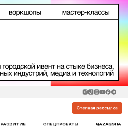
Степная рассылка
РАЗВИТИЕ
СПЕЦПРОЕКТЫ
QAZAQSHA