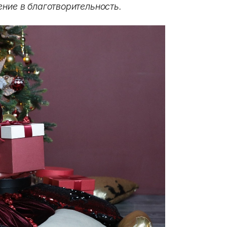
ение в благотворительность.