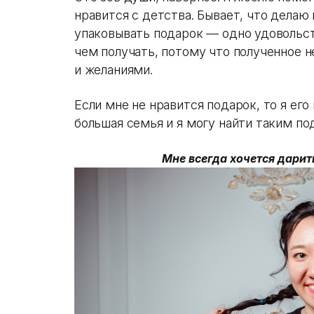
нравится с детства. Бывает, что делаю
упаковывать подарок — одно удовольст
чем получать, потому что полученное 
и желаниями.
Если мне не нравится подарок, то я его
большая семья и я могу найти таким по
Мне всегда хочется дари