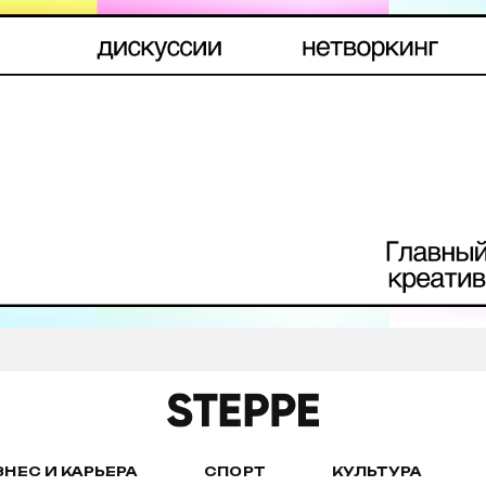
ЗНЕС И КАРЬЕРА
СПОРТ
КУЛЬТУРА