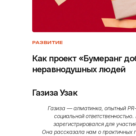
РАЗВИТИЕ
Как проект «Бумеранг до
неравнодушных людей
Газиза Узак
Газиза — алматинка, опытный PR-
социальной ответственностью. 
зарегистрировался для участия
Она рассказала нам о практичных п