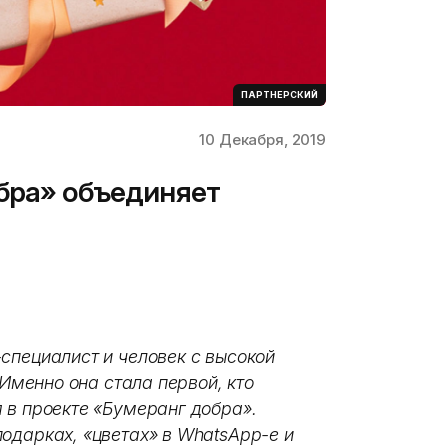
ПАРТНЕРСКИЙ
10 Декабря, 2019
бра» объединяет
специалист и человек с высокой
Именно она стала первой, кто
 в проекте «Бумеранг добра».
одарках, «цветах» в WhatsApp-е и