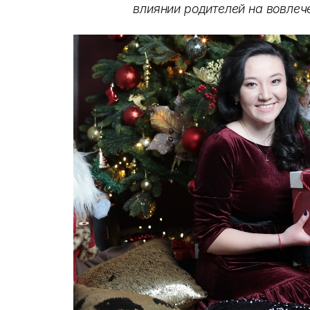
влиянии родителей на вовлеч