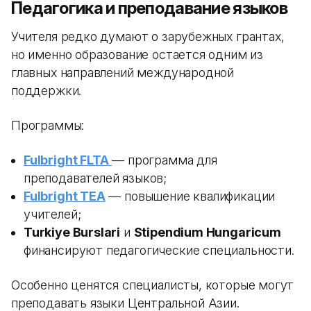
Педагогика и преподавание языков
Учителя редко думают о зарубежных грантах,
но именно образование остается одним из
главных направлений международной
поддержки.
Программы:
Fulbright FLTA
— программа для
преподавателей языков;
Fulbright TEA
— повышение квалификации
учителей;
Turkiye Burslari
и
Stipendium Hungaricum
финансируют педагогические специальности.
Особенно ценятся специалисты, которые могут
преподавать языки Центральной Азии.