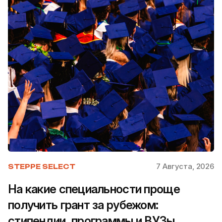
7 Августа, 2026
STEPPE SELECT
На какие специальности проще
получить грант за рубежом:
стипендии, программы и ВУЗы