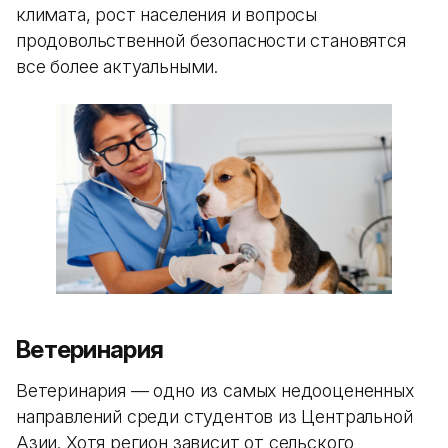
климата, рост населения и вопросы
продовольственной безопасности становятся
все более актуальными.
Ветеринария
Ветеринария — одно из самых недооцененных
направлений среди студентов из Центральной
Азии. Хотя регион зависит от сельского