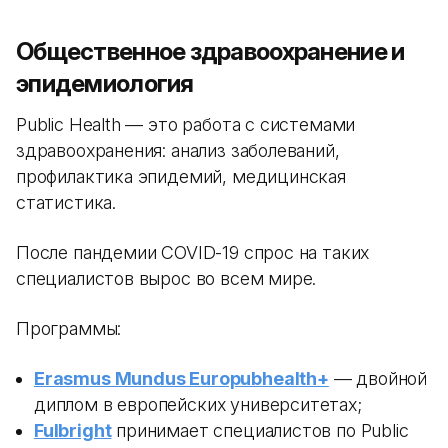
Общественное здравоохранение и
эпидемиология
Public Health — это работа с системами
здравоохранения: анализ заболеваний,
профилактика эпидемий, медицинская
статистика.
После пандемии COVID-19 спрос на таких
специалистов вырос во всем мире.
Программы:
Erasmus Mundus Europubhealth+
— двойной
диплом в европейских университетах;
Fulbright
принимает специалистов по Public