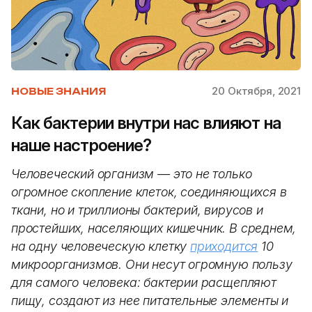
20 Октября, 2021
НОВЫЕ ЗНАНИЯ
Как бактерии внутри нас влияют на
наше настроение?
Человеческий организм — это не только
огромное скопление клеток, соединяющихся в
ткани, но и триллионы бактерий, вирусов и
простейших, населяющих кишечник. В среднем,
на одну человеческую клетку
приходится
10
микроорганизмов. Они несут огромную пользу
для самого человека: бактерии расщепляют
пищу, создают из нее питательные элементы и