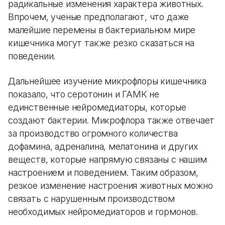
радикальные изменения характера животных.
Впрочем, ученые предполагают, что даже
малейшие перемены в бактериальном мире
кишечника могут также резко сказаться на
поведении.
Дальнейшее изучение микрофлоры кишечника
показало, что серотонин и ГАМК не
единственные нейромедиаторы, которые
создают бактерии. Микрофлора также отвечает
за производство огромного количества
дофамина, адреналина, мелатонина и других
веществ, которые напрямую связаны с нашим
настроением и поведением. Таким образом,
резкое изменение настроения животных можно
связать с нарушенным производством
необходимых нейромедиаторов и гормонов.