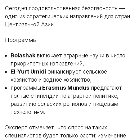
Сегодня продовольственная безопасность —
одно из стратегических направлений для стран
Центральной Азии.
Программы:
Bolashak
включает аграрные науки в число
приоритетных направлений;
El-Yurt Umidi
финансирует сельское
хозяйство и водное хозяйство;
программы
Erasmus Mundus
предлагают
полные стипендии по аграрной политике,
развитию сельских регионов и пищевым
технологиям.
Эксперт отмечает, что спрос на таких
специалистов будет только расти: изменение