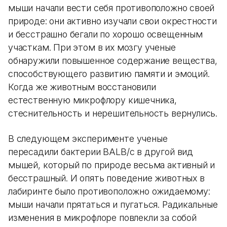
мыши начали вести себя противоположно своей
природе: они активно изучали свои окрестности
и бесстрашно бегали по хорошо освещенным
участкам. При этом в их мозгу ученые
обнаружили повышенное содержание вещества,
способствующего развитию памяти и эмоций.
Когда же животным восстановили
естественную микрофлору кишечника,
стеснительность и нерешительность вернулись.
В следующем эксперименте ученые
пересадили бактерии BALB/c в другой вид
мышей, который по природе весьма активный и
бесстрашный. И опять поведение животных в
лабиринте было противоположно ожидаемому:
мыши начали прятаться и пугаться. Радикальные
изменения в микрофлоре повлекли за собой