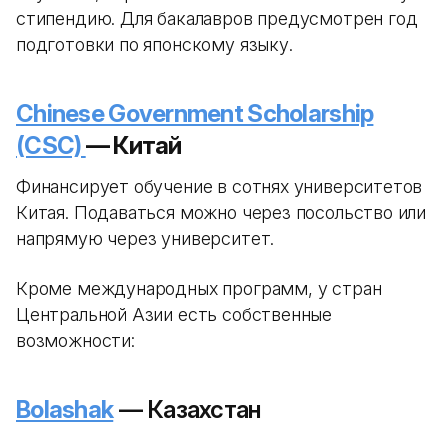
стипендию. Для бакалавров предусмотрен год
подготовки по японскому языку.
Chinese Government Scholarship
(CSC)
— Китай
Финансирует обучение в сотнях университетов
Китая. Подаваться можно через посольство или
напрямую через университет.
Кроме международных программ, у стран
Центральной Азии есть собственные
возможности:
Bolashak
— Казахстан