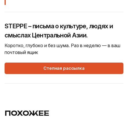
STEPPE – письма о культуре, людях и
смыслах Центральной Азии.
Коротко, глубоко и без шума. Раз в неделю — в ваш
почтовый ящик
Степная рассылка
ПОХОЖЕЕ