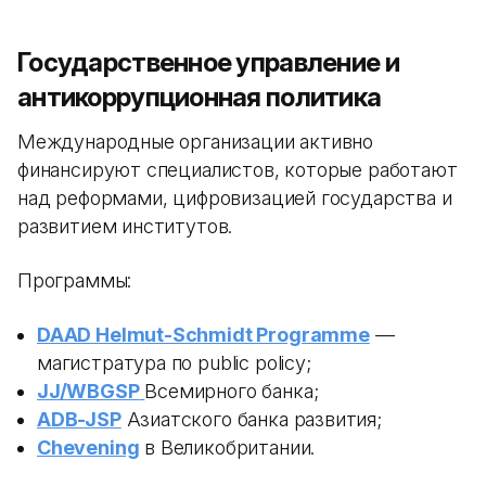
Государственное управление и
антикоррупционная политика
Международные организации активно
финансируют специалистов, которые работают
над реформами, цифровизацией государства и
развитием институтов.
Программы:
DAAD Helmut-Schmidt Programme
—
магистратура по public policy;
JJ/WBGSP
Всемирного банка;
ADB-JSP
Азиатского банка развития;
Chevening
в Великобритании.