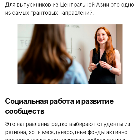
Для выпускников из Центральной Азии это одно
из самых грантовых направлений.
Социальная работа и развитие
сообществ
Это направление редко выбирают студенты из
региона, хотя международные фонды активно