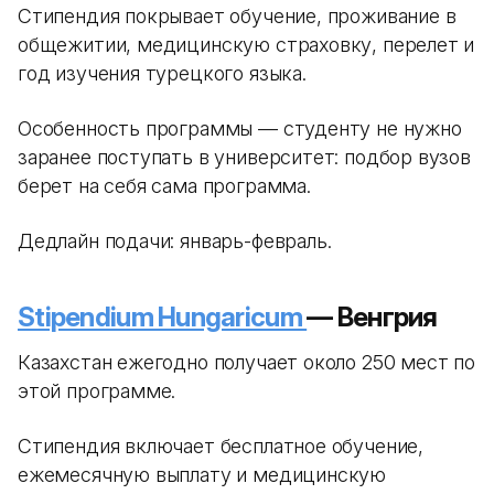
Стипендия покрывает обучение, проживание в
общежитии, медицинскую страховку, перелет и
год изучения турецкого языка.
Особенность программы — студенту не нужно
заранее поступать в университет: подбор вузов
берет на себя сама программа.
Дедлайн подачи: январь-февраль.
Stipendium Hungaricum
— Венгрия
Казахстан ежегодно получает около 250 мест по
этой программе.
Стипендия включает бесплатное обучение,
ежемесячную выплату и медицинскую