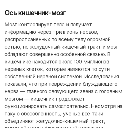
Ось кишечник-мозг
Мозг контролирует тело и получает
информацию через триллионы нервов,
распространенных по всему телу огромной
сетью, но желудочный-кишечный тракт и мозг
обладают совершенно особенной связью. В
кишечнике находится около 100 миллионов
нервных клеток, которые являются по сути
собственной нервной системой. Исследования
показали, что при повреждении блуждающего
нерва — главного связующего звена с головным
мозгом — кишечник продолжает
функционировать самостоятельно. Несмотря на
такую обособленность, ученые все-таки
объединяют желудочно-кишечный тракт,