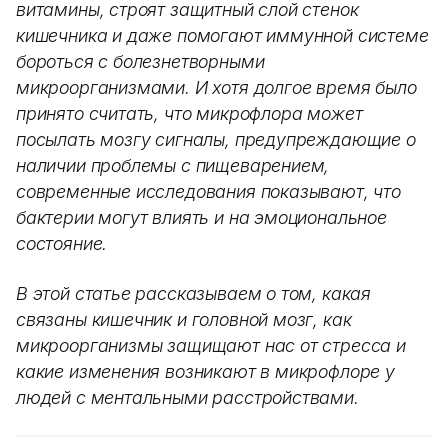
витамины, строят защитный слой стенок
кишечника и даже помогают иммунной системе
бороться с болезнетворными
микроорганизмами. И хотя долгое время было
принято считать, что микрофлора может
посылать мозгу сигналы, предупреждающие о
наличии проблемы с пищеварением,
современные исследования показывают, что
бактерии могут влиять и на эмоциональное
состояние.
В этой статье рассказываем о том, какая
связаны кишечник и головной мозг, как
микроорганизмы защищают нас от стресса и
какие изменения возникают в микрофлоре у
людей с ментальными расстройствами.