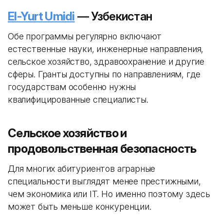
El-Yurt Umidi
— Узбекистан
Обе программы регулярно включают
естественные науки, инженерные направления,
сельское хозяйство, здравоохранение и другие
сферы. Гранты доступны по направлениям, где
государствам особенно нужны
квалифицированные специалисты.
Сельское хозяйство и
продовольственная безопасность
Для многих абитуриентов аграрные
специальности выглядят менее престижными,
чем экономика или IT. Но именно поэтому здесь
может быть меньше конкуренции.