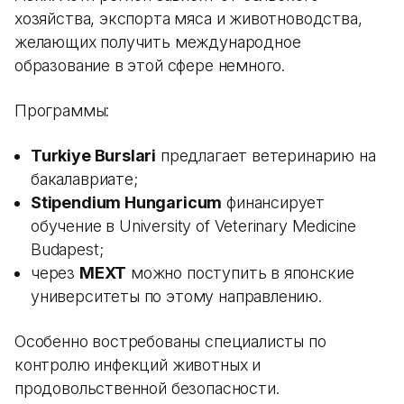
хозяйства, экспорта мяса и животноводства,
желающих получить международное
образование в этой сфере немного.
Программы:
Turkiye Burslari
предлагает ветеринарию на
бакалавриате;
Stipendium Hungaricum
финансирует
обучение в University of Veterinary Medicine
Budapest;
через
MEXT
можно поступить в японские
университеты по этому направлению.
Особенно востребованы специалисты по
контролю инфекций животных и
продовольственной безопасности.