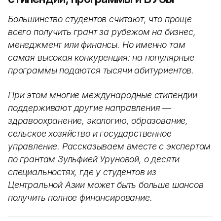
Большинство студентов считают, что проще
всего получить грант за рубежом на бизнес,
менеджмент или финансы. Но именно там
самая высокая конкуренция: на популярные
программы подаются тысячи абитуриентов.
При этом многие международные стипендии
поддерживают другие направления —
здравоохранение, экологию, образование,
сельское хозяйство и государственное
управление. Рассказываем вместе с экспертом
по грантам Зульфией Уруновой, о десяти
специальностях, где у студентов из
Центральной Азии может быть больше шансов
получить полное финансирование.