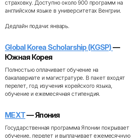
страховку. Доступно около 900 программ на
английском языке в университетах Венгрии.
Дедлайн подачи: январь.
Global Korea Scholarship (KGSP)
—
Южная Корея
Полностью оплачивает обучение на
бакалавриате и магистратуре. В пакет входят
перелет, год изучения корейского языка,
обучение и ежемесячная стипендия.
MEXT
— Япония
Государственная программа Японии покрывает
обучение, перелет и выплачивает ежемесячную