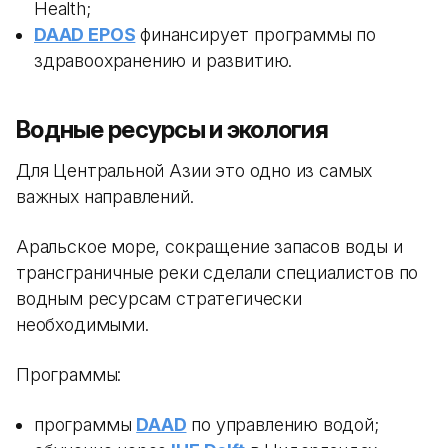
Health;
DAAD EPOS
финансирует программы по
здравоохранению и развитию.
Водные ресурсы и экология
Для Центральной Азии это одно из самых
важных направлений.
Аральское море, сокращение запасов воды и
трансграничные реки сделали специалистов по
водным ресурсам стратегически
необходимыми.
Программы:
программы
DAAD
по управлению водой;