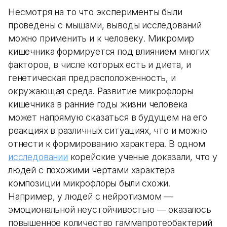
Несмотря на то что эксперименты были
проведены с мышами, выводы исследований
можно применить и к человеку. Микромир
кишечника формируется под влиянием многих
факторов, в числе которых есть и диета, и
генетическая предрасположенность, и
окружающая среда. Развитие микрофлоры
кишечника в ранние годы жизни человека
может напрямую сказаться в будущем на его
реакциях в различных ситуациях, что и можно
отнести к формированию характера. В одном
исследовании
корейские ученые доказали, что у
людей с похожими чертами характера
композиции микрофлоры были схожи.
Например, у людей с нейротизмом —
эмоциональной неустойчивостью — оказалось
повышенное количество гаммапротеобактерий