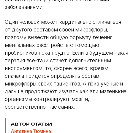
заболеваниями.
Один человек может кардинально отличаться
от другого составом своей микрофлоры,
поэтому вывести общую формулу лечения
ментальных расстройств с помощью
пробиотиков пока трудно. Если в будущем такая
терапия все-таки станет дополнительным
инструментом, то, скорее всего, врачам
сначала придется определять состав
микрофлоры своих пациентов. А пока ученые и
дальше продолжают изучать как эти маленькие
организмы контролируют мозг и,
соответственно, нас самих.
АВТОР СТАТЬИ
Ангелина Тюмина