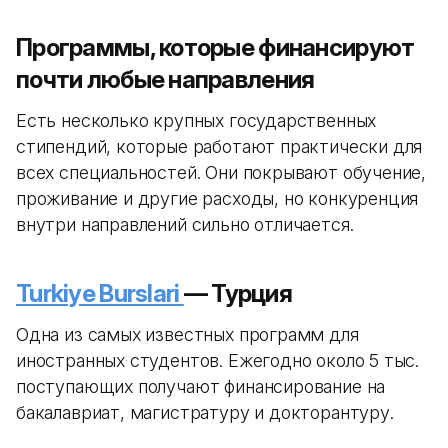
Программы, которые финансируют
почти любые направления
Есть несколько крупных государственных
стипендий, которые работают практически для
всех специальностей. Они покрывают обучение,
проживание и другие расходы, но конкуренция
внутри направлений сильно отличается.
Turkiye Burslari
— Турция
Одна из самых известных программ для
иностранных студентов. Ежегодно около 5 тыс.
поступающих получают финансирование на
бакалавриат, магистратуру и докторантуру.