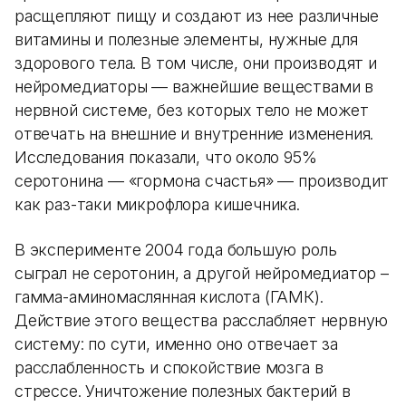
расщепляют пищу и создают из нее различные
витамины и полезные элементы, нужные для
здорового тела. В том числе, они производят и
нейромедиаторы — важнейшие веществами в
нервной системе, без которых тело не может
отвечать на внешние и внутренние изменения.
Исследования показали, что около 95%
серотонина — «гормона счастья» — производит
как раз-таки микрофлора кишечника.
В эксперименте 2004 года большую роль
сыграл не серотонин, а другой нейромедиатор –
гамма-аминомаслянная кислота (ГАМК).
Действие этого вещества расслабляет нервную
систему: по сути, именно оно отвечает за
расслабленность и спокойствие мозга в
стрессе. Уничтожение полезных бактерий в