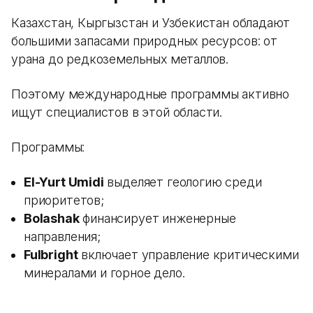
Казахстан, Кыргызстан и Узбекистан обладают
большими запасами природных ресурсов: от
урана до редкоземельных металлов.
Поэтому международные программы активно
ищут специалистов в этой области.
Программы:
El-Yurt Umidi
выделяет геологию среди
приоритетов;
Bolashak
финансирует инженерные
направления;
Fulbright
включает управление критическими
минералами и горное дело.