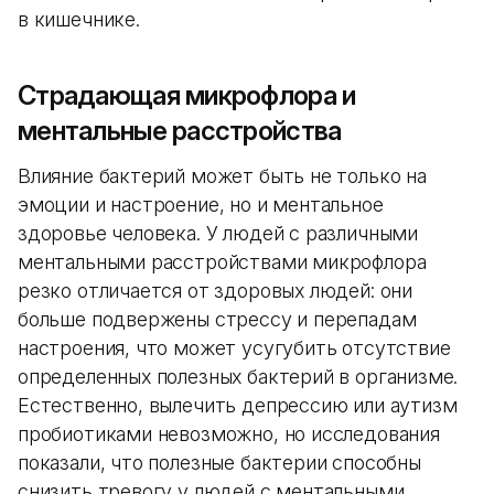
в кишечнике.
Страдающая микрофлора и
ментальные расстройства
Влияние бактерий может быть не только на
эмоции и настроение, но и ментальное
здоровье человека. У людей с различными
ментальными расстройствами микрофлора
резко отличается от здоровых людей: они
больше подвержены стрессу и перепадам
настроения, что может усугубить отсутствие
определенных полезных бактерий в организме.
Естественно, вылечить депрессию или аутизм
пробиотиками невозможно, но исследования
показали, что полезные бактерии способны
снизить тревогу у людей с ментальными