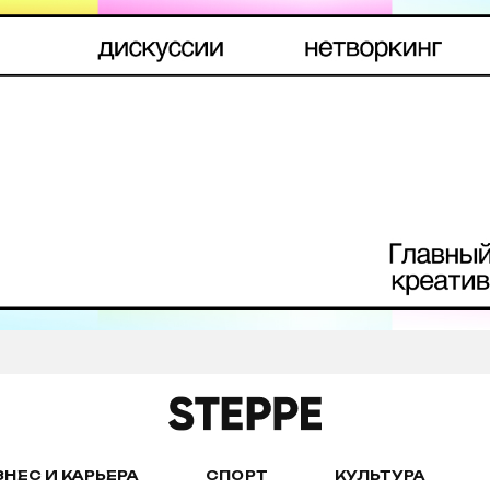
ЗНЕС И КАРЬЕРА
СПОРТ
КУЛЬТУРА