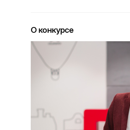
О конкурсе