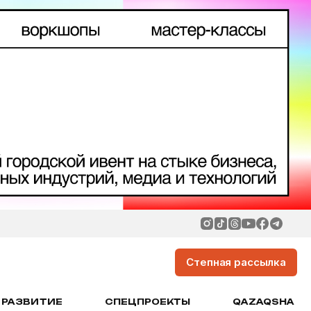
Степная рассылка
РАЗВИТИЕ
СПЕЦПРОЕКТЫ
QAZAQSHA