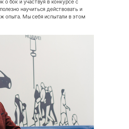
к о бок и участвуя в конкурсе с
полезно научиться действовать и
ж опыта. Мы себя испытали в этом