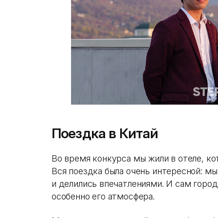
Поездка в Китай
Во время конкурса мы жили в отеле, ко
Вся поездка была очень интересной: м
и делились впечатлениями. И сам город
особенно его атмосфера.