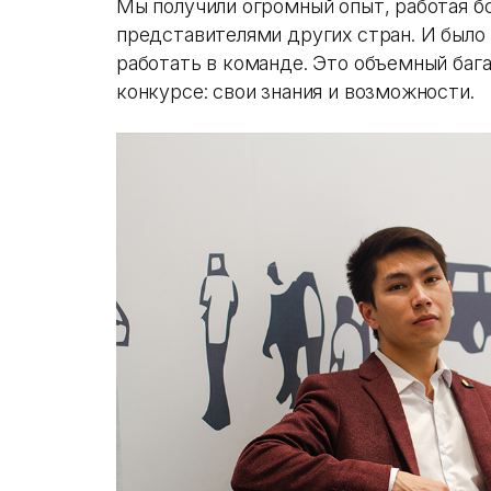
Мы получили огромный опыт, работая бо
представителями других стран. И было 
работать в команде. Это объемный бага
конкурсе: свои знания и возможности.