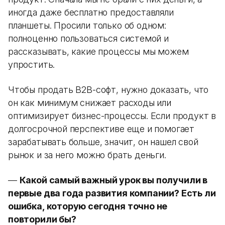
иногда даже бесплатно предоставляли
планшеты. Просили только об одном:
полноценно пользоваться системой и
рассказывать, какие процессы мы можем
упростить.
Чтобы продать B2B-софт, нужно доказать, что
он как минимум снижает расходы или
оптимизирует бизнес-процессы. Если продукт в
долгосрочной перспективе еще и помогает
зарабатывать больше, значит, он нашел свой
рынок и за него можно брать деньги.
—
Какой самый важный урок вы получили в
первые два года развития компании? Есть ли
ошибка, которую сегодня точно не
повторили бы?