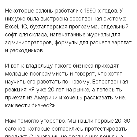
Некоторые салоны работали с 1990-х годов. У
них уже была выстроена собственная система:
Excel, 1С, бухгалтерская программа, отдельный
софт для склада, напечатанные журналы для
администраторов, формулы для расчета зарплат
и расходников.
И вот к владельцу такого бизнеса приходят
молодые программисты и говорят, что хотят
научить его работать по-новому. Естественная
реакция: «Я уже 20 лет на рынке, а теперь ты
приехал из Америки и хочешь рассказать мне,
как вести бизнес?»
Нам помогло упорство. Мы нашли первые 20–30
салонов, которые согласились протестировать
продукт. Сначала мы не брали с них деньги, а