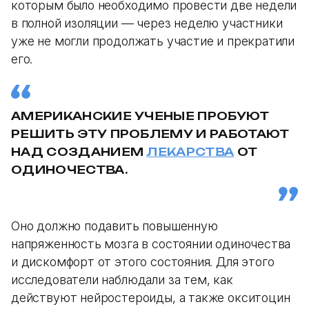
которым было необходимо провести две недели
в полной изоляции — через неделю участники
уже не могли продолжать участие и прекратили
его.
АМЕРИКАНСКИЕ УЧЕНЫЕ ПРОБУЮТ
РЕШИТЬ ЭТУ ПРОБЛЕМУ И РАБОТАЮТ
НАД СОЗДАНИЕМ
ЛЕКАРСТВА
ОТ
ОДИНОЧЕСТВА.
Оно должно подавить повышенную
напряженность мозга в состоянии одиночества
и дискомфорт от этого состояния. Для этого
исследователи наблюдали за тем, как
действуют нейростероиды, а также окситоцин