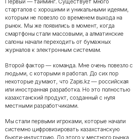
Первый — тайминг. Существует много
стартапов с хорошими и уникальными идеями,
которым не повезло со временем выхода на
рынок. Мы же появились в момент, когда
смартфоны стали массовыми, а алматинские
салоны начали переходить от бумажных
журналов к электронным системам.
Второй фактор — команда. Мне очень повезло с
людьми, с которыми я работал. До сих пор
некоторые думают, что Zapis.kz — российская
или иностранная разработка. Но это полностью
казахстанский продукт, созданный с нуля
местными разработчиками.
Мы стали первыми игроками, которые начали
системно цифровизировать казахстанскую
бьюти-индустрию. До этого у местного рынка