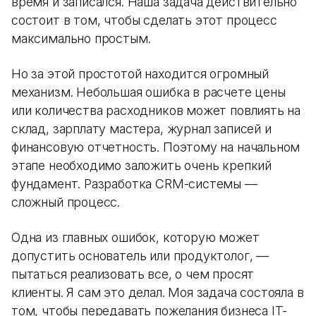
время и записался. Наша задача действительно
состоит в том, чтобы сделать этот процесс
максимально простым.
Но за этой простотой находится огромный
механизм. Небольшая ошибка в расчете цены
или количества расходников может повлиять на
склад, зарплату мастера, журнал записей и
финансовую отчетность. Поэтому на начальном
этапе необходимо заложить очень крепкий
фундамент. Разработка CRM-системы —
сложный процесс.
Одна из главных ошибок, которую может
допустить основатель или продуктолог, —
пытаться реализовать все, о чем просят
клиенты. Я сам это делал. Моя задача состояла в
том, чтобы передавать пожелания бизнеса IT-