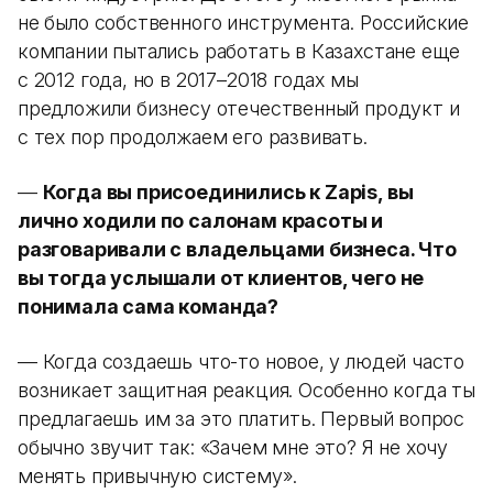
не было собственного инструмента. Российские
компании пытались работать в Казахстане еще
с 2012 года, но в 2017–2018 годах мы
предложили бизнесу отечественный продукт и
с тех пор продолжаем его развивать.
—
Когда вы присоединились к Zapis, вы
лично ходили по салонам красоты и
разговаривали с владельцами бизнеса. Что
вы тогда услышали от клиентов, чего не
понимала сама команда?
— Когда создаешь что-то новое, у людей часто
возникает защитная реакция. Особенно когда ты
предлагаешь им за это платить. Первый вопрос
обычно звучит так: «Зачем мне это? Я не хочу
менять привычную систему».