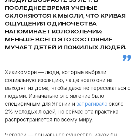
ПОСЛЕДНЕЕ ВРЕМЯ УЧЕНЫЕ
СКЛОНЯЮТСЯ К МЫСЛИ, ЧТО КРИВАЯ
ОЩУЩЕНИЯ ОДИНОЧЕСТВА
НАПОМИНАЕТ КОЛОКОЛЬЧИК:
МЕНЬШЕ ВСЕГО ЭТО СОСТОЯНИЕ
МУЧАЕТ ДЕТЕЙ И ПОЖИЛЫХ ЛЮДЕЙ.
Хикикомори — люди, которые выбрали
социальную изоляцию, чаще всего они не
выходят из дома, чтобы даже не пересекаться с
людьми. Изначально это явление было
специфичным для Японии и
затрагивало
около
2% молодых людей, но сейчас эта практика
распространяется по всему миру.
Человек — социальное существо, какой бы