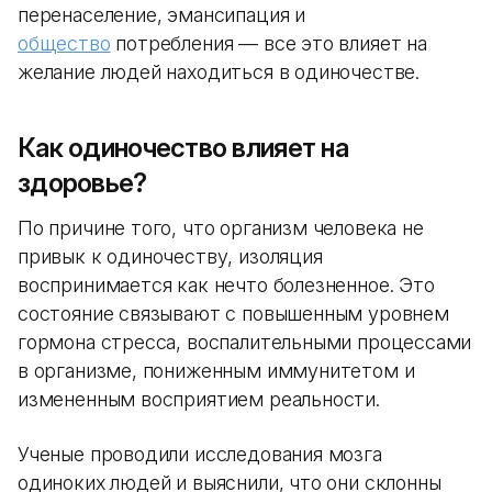
перенаселение, эмансипация и
общество
потребления — все это влияет на
желание людей находиться в одиночестве.
Как одиночество влияет на
здоровье?
По причине того, что организм человека не
привык к одиночеству, изоляция
воспринимается как нечто болезненное. Это
состояние связывают с повышенным уровнем
гормона стресса, воспалительными процессами
в организме, пониженным иммунитетом и
измененным восприятием реальности.
Ученые проводили исследования мозга
одиноких людей и выяснили, что они склонны