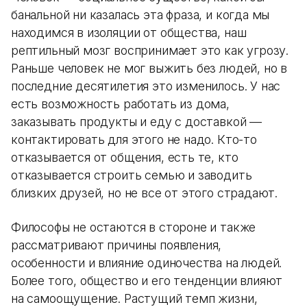
банальной ни казалась эта фраза, и когда мы
находимся в изоляции от общества, наш
рептильный мозг воспринимает это как угрозу.
Раньше человек не мог выжить без людей, но в
последние десятилетия это изменилось. У нас
есть возможность работать из дома,
заказывать продукты и еду с доставкой —
контактировать для этого не надо. Кто-то
отказывается от общения, есть те, кто
отказывается строить семью и заводить
близких друзей, но не все от этого страдают.
Философы не остаются в стороне и также
рассматривают причины появления,
особенности и влияние одиночества на людей.
Более того, общество и его тенденции влияют
на самоощущение. Растущий темп жизни,