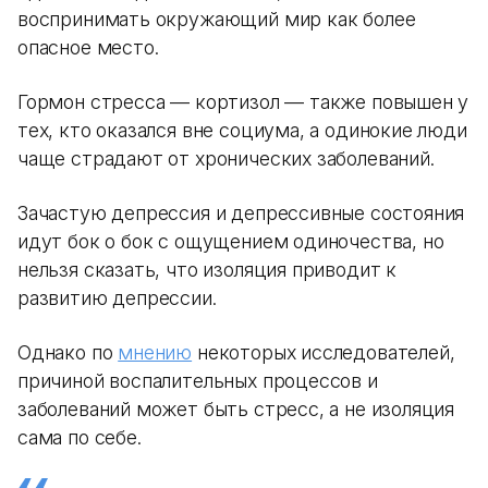
воспринимать окружающий мир как более
опасное место.
Гормон стресса — кортизол — также повышен у
тех, кто оказался вне социума, а одинокие люди
чаще страдают от хронических заболеваний.
Зачастую депрессия и депрессивные состояния
идут бок о бок с ощущением одиночества, но
нельзя сказать, что изоляция приводит к
развитию депрессии.
Однако по
мнению
некоторых исследователей,
причиной воспалительных процессов и
заболеваний может быть стресс, а не изоляция
сама по себе.