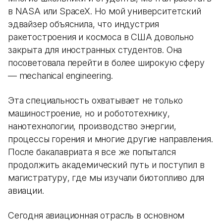
в NASA или SpaceX. Но мой университетский
эдвайзер объяснила, что индустрия
ракетостроения и космоса в США довольно
закрыта для иностранных студентов. Она
посоветовала перейти в более широкую сферу
— mechanical engineering.
Эта специальность охватывает не только
машиностроение, но и робототехнику,
нанотехнологии, производство энергии,
процессы горения и многие другие направления.
После бакалавриата я все же попытался
продолжить академический путь и поступил в
магистратуру, где мы изучали биотопливо для
авиации.
Сегодня авиационная отрасль в основном