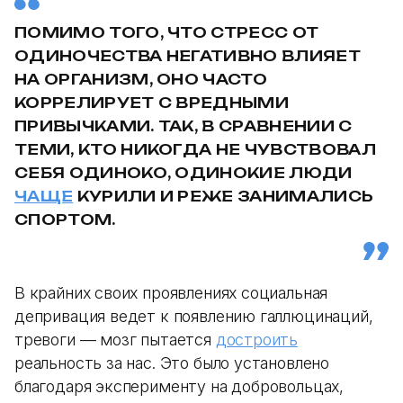
ПОМИМО ТОГО, ЧТО СТРЕСС ОТ
ОДИНОЧЕСТВА НЕГАТИВНО ВЛИЯЕТ
НА ОРГАНИЗМ, ОНО ЧАСТО
КОРРЕЛИРУЕТ С ВРЕДНЫМИ
ПРИВЫЧКАМИ. ТАК, В СРАВНЕНИИ С
ТЕМИ, КТО НИКОГДА НЕ ЧУВСТВОВАЛ
СЕБЯ ОДИНОКО, ОДИНОКИЕ ЛЮДИ
ЧАЩЕ
КУРИЛИ И РЕЖЕ ЗАНИМАЛИСЬ
СПОРТОМ.
В крайних своих проявлениях социальная
депривация ведет к появлению галлюцинаций,
тревоги — мозг пытается
достроить
реальность за нас. Это было установлено
благодаря эксперименту на добровольцах,