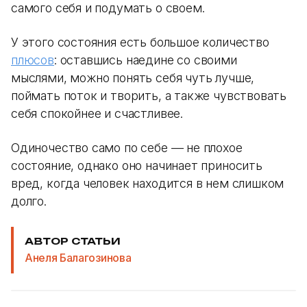
самого себя и подумать о своем.
У этого состояния есть большое количество
плюсов
: оставшись наедине со своими
мыслями, можно понять себя чуть лучше,
поймать поток и творить, а также чувствовать
себя спокойнее и счастливее.
Одиночество само по себе — не плохое
состояние, однако оно начинает приносить
вред, когда человек находится в нем слишком
долго.
АВТОР СТАТЬИ
Анеля Балагозинова