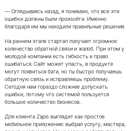
— Оглядываясь назад, я понимаю, что все эти
ошибки должны были произойти. Именно
благодаря им мы находили правильные решения.
На раннем этапе стартап получает огромное
количество обратной связи и жалоб. При этом у
молодой компании есть гибкость и право
ошибаться. Сайт может упасть, в продукте
могут появиться баги, но ты быстро получаешь
обратную связь и исправляешь проблему.
Сегодня нам гораздо сложнее допускать
ошибки, потому что системой пользуется
большое количество бизнесов.
Для клиента Zapis выглядит как простое
мобильное приложение: выбрал услугу, мастера,