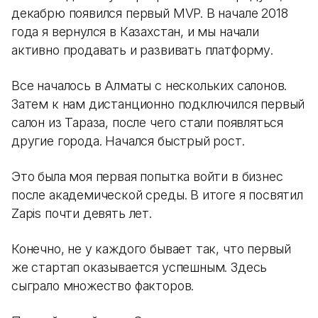
декабрю появился первый MVP. В начале 2018
года я вернулся в Казахстан, и мы начали
активно продавать и развивать платформу.
Все началось в Алматы с нескольких салонов.
Затем к нам дистанционно подключился первый
салон из Тараза, после чего стали появляться
другие города. Начался быстрый рост.
Это была моя первая попытка войти в бизнес
после академической среды. В итоге я посвятил
Zapis почти девять лет.
Конечно, не у каждого бывает так, что первый
же стартап оказывается успешным. Здесь
сыграло множество факторов.