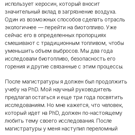
использует керосин, который вносит
значительный вклад в загрязнение воздуха.
Один из возможных способов сделать отрасль
экологичнее — перейти на биотопливо. Уже
сейчас его в определенных пропорциях
смешивают с традиционным топливом, чтобы
уменьшить объем выбросов. Мы два года
исследовали биотопливо, безопасность его
горения и другие связанные с этим процессы.
После магистратуры я должен был продолжить
учебу на PhD. Мой научный руководитель
предлагал остаться и еще три года посвятить
исследованиям. Но мне кажется, что человек,
который идет на PhD, должен по-настоящему
любить тему своего исследования. После
магистратуры у меня наступил переломный