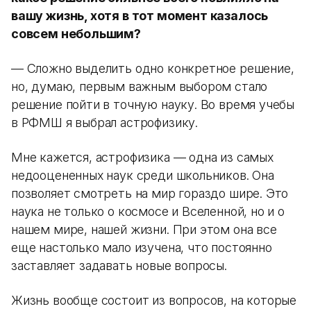
вашу жизнь, хотя в тот момент казалось
совсем небольшим?
— Сложно выделить одно конкретное решение,
но, думаю, первым важным выбором стало
решение пойти в точную науку. Во время учебы
в РФМШ я выбрал астрофизику.
Мне кажется, астрофизика — одна из самых
недооцененных наук среди школьников. Она
позволяет смотреть на мир гораздо шире. Это
наука не только о космосе и Вселенной, но и о
нашем мире, нашей жизни. При этом она все
еще настолько мало изучена, что постоянно
заставляет задавать новые вопросы.
Жизнь вообще состоит из вопросов, на которые