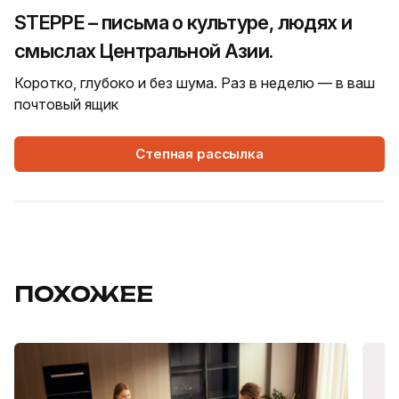
STEPPE – письма о культуре, людях и
смыслах Центральной Азии.
Коротко, глубоко и без шума. Раз в неделю — в ваш
почтовый ящик
Степная рассылка
ПОХОЖЕЕ