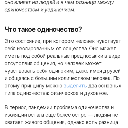
оно влияет на людей и в чем разница между
одиночеством и уединением.
Что такое одиночество?
Это состояние, при котором человек чувствует
себя изолированным от общества. Оно может
иметь под собой реальные предпосылки в виде
отсутствия общения, но человек может
чувствовать себя одиноким, даже имея друзей
и общаясь с большим количеством человек. По
этому принципу можно
выделить
два основных
типа одиночества: физическое и духовное.
В период пандемии проблема одиночества и
изоляции встала еще более остро — людям не
хватает живого общения, однако есть разница