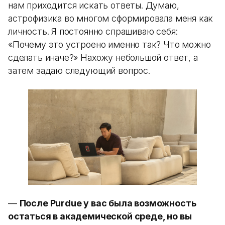
нам приходится искать ответы. Думаю,
астрофизика во многом сформировала меня как
личность. Я постоянно спрашиваю себя:
«Почему это устроено именно так? Что можно
сделать иначе?» Нахожу небольшой ответ, а
затем задаю следующий вопрос.
—
После Purdue у вас была возможность
остаться в академической среде, но вы