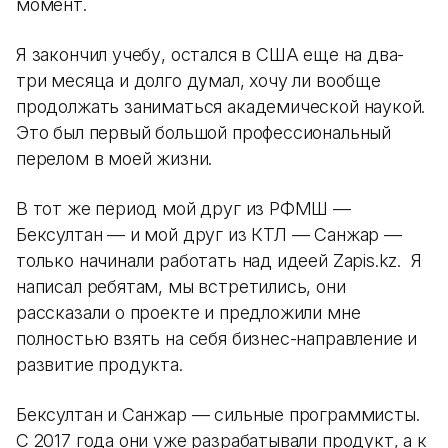
момент.
Я закончил учебу, остался в США еще на два-
три месяца и долго думал, хочу ли вообще
продолжать заниматься академической наукой.
Это был первый большой профессиональный
перелом в моей жизни.
В тот же период мой друг из РФМШ —
Бексултан — и мой друг из КТЛ — Санжар —
только начинали работать над идеей Zapis.kz. Я
написал ребятам, мы встретились, они
рассказали о проекте и предложили мне
полностью взять на себя бизнес-направление и
развитие продукта.
Бексултан и Санжар — сильные программисты.
С 2017 года они уже разрабатывали продукт, а к