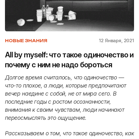
12 Января, 2021
НОВЫЕ ЗНАНИЯ
All by myself: что такое одиночество и
почему с ним не надо бороться
Долгое время считалось, что одиночество —
что-то плохое, а люди, которые предпочитают
вечер наедине с собой, не от мира сего. В
последние годы с ростом осознанности,
внимания к своим чувствам, люди начинают
переосмыслять это ощущение.
Рассказываем о том, что такое одиночество, как