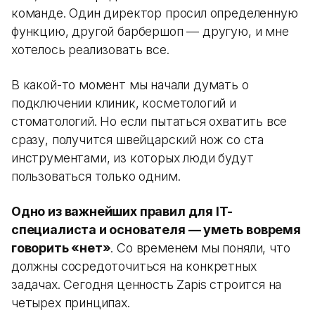
команде. Один директор просил определенную
функцию, другой барбершоп — другую, и мне
хотелось реализовать все.
В какой-то момент мы начали думать о
подключении клиник, косметологий и
стоматологий. Но если пытаться охватить все
сразу, получится швейцарский нож со ста
инструментами, из которых люди будут
пользоваться только одним.
Одно из важнейших правил для IT-
специалиста и основателя — уметь вовремя
говорить «нет»
. Со временем мы поняли, что
должны сосредоточиться на конкретных
задачах. Сегодня ценность Zapis строится на
четырех принципах.