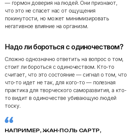
— гормон доверия на людей. Они признают,
что это не спасет нас от ощущения
покинутости, но может минимизировать
негативное влияние на организм.
Надо ли бороться с одиночеством?
Сложно однозначно ответить на вопрос о том,
стоит ли бороться с одиночеством. Кто-то
считает, что это состояние — сигнал о том, что
что-то идет не так, для кого-то — полезная
практика для творческого саморазвития, а кто-
то видит в одиночестве убивающую людей
тоску.
НАПРИМЕР, ЖАН-ПОЛЬ САРТР,