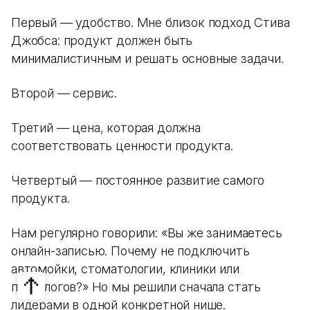
Первый — удобство. Мне близок подход Стива
Джобса: продукт должен быть
минималистичным и решать основные задачи.
Второй — сервис.
Третий — цена, которая должна
соответствовать ценности продукта.
Четвертый — постоянное развитие самого
продукта.
Нам регулярно говорили: «Вы же занимаетесь
онлайн-записью. Почему не подключить
автомойки, стоматологии, клиники или
психологов?» Но мы решили сначала стать
лидерами в одной конкретной нише.