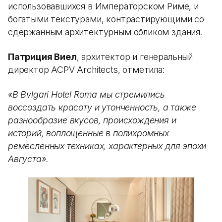
использовавшихся в Императорском Риме, и
богатыми текстурами, контрастирующими со
сдержанным архитектурным обликом здания.
Патриция Виел
, архитектор и генеральный
директор ACPV Architects, отметила:
«В Bvlgari Hotel Roma мы стремились
воссоздать красоту и утонченность, а также
разнообразие вкусов, происхождения и
историй, воплощенные в полихромных
ремесленных техниках, характерных для эпохи
Августа».