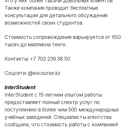
что у них более тысячи довольных клиентов.
Также компания проводит бесплатные
консультации для детального обсуждения
возможностей своих студентов.
Стоимость сопровождения варьируется от 650
тысяч до миллиона тенге.
Контакты: +7 702 239 38 50
Соцсети: @excourse.kz
InterStudent
InterStudent с 15-летним опытом работы
предоставляет полный спектр услуг по
поступлению в более чем 500 международных
учебных заведений. Специалисты агентства
сообщили, что стоимость работы с компанией