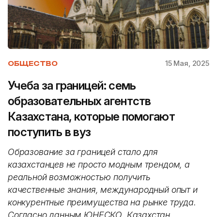
15 Мая, 2025
ОБЩЕСТВО
Учеба за границей: семь
образовательных агентств
Казахстана, которые помогают
поступить в вуз
Образование за границей стало для
казахстанцев не просто модным трендом, а
реальной возможностью получить
качественные знания, международный опыт и
конкурентные преимущества на рынке труда.
Согласно данным ЮНЕСКО, Казахстан