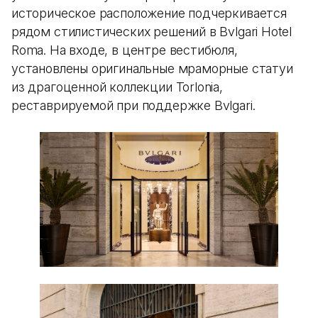
историческое расположение подчеркивается
рядом стилистических решений в Bvlgari Hotel
Roma. На входе, в центре вестибюля,
установлены оригинальные мраморные статуи
из драгоценной коллекции Torlonia,
реставрируемой при поддержке Bvlgari.