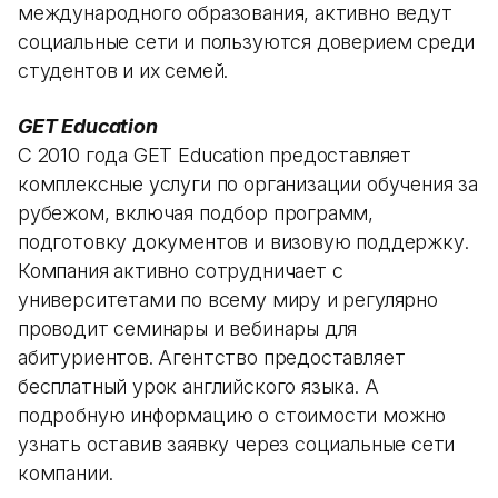
международного образования, активно ведут
социальные сети и пользуются доверием среди
студентов и их семей.​
GET Education
С 2010 года GET Education предоставляет
комплексные услуги по организации обучения за
рубежом, включая подбор программ,
подготовку документов и визовую поддержку.
Компания активно сотрудничает с
университетами по всему миру и регулярно
проводит семинары и вебинары для
абитуриентов. Агентство предоставляет
бесплатный урок английского языка. А
подробную информацию о стоимости можно
узнать оставив заявку через социальные сети
компании.