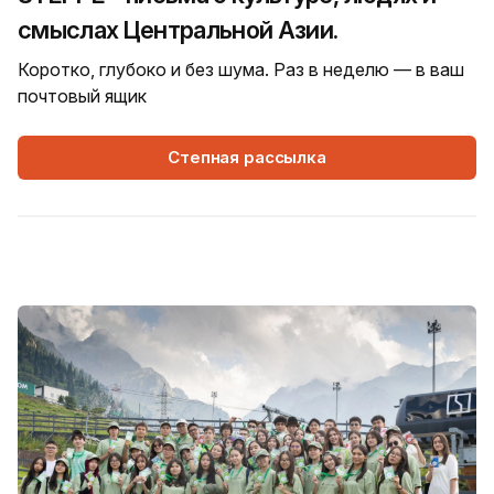
смыслах Центральной Азии.
Коротко, глубоко и без шума. Раз в неделю — в ваш
почтовый ящик
Степная рассылка