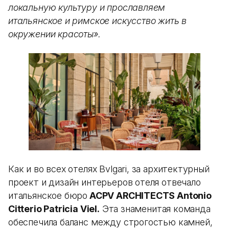
локальную культуру и прославляем
итальянское и римское искусство жить в
окружении красоты».
Как и во всех отелях Bvlgari, за архитектурный
проект и дизайн интерьеров отеля отвечало
итальянское бюро
ACPV ARCHITECTS Antonio
Citterio Patricia Viel.
Эта знаменитая команда
обеспечила баланс между строгостью камней,