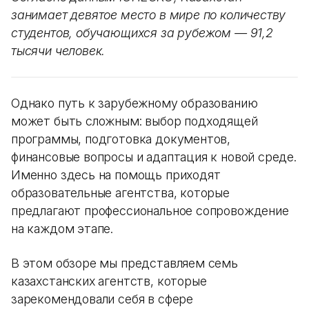
занимает девятое место в мире по количеству
студентов, обучающихся за рубежом — 91,2
тысячи человек.
Однако путь к зарубежному образованию
может быть сложным: выбор подходящей
программы, подготовка документов,
финансовые вопросы и адаптация к новой среде.
Именно здесь на помощь приходят
образовательные агентства, которые
предлагают профессиональное сопровождение
на каждом этапе.​
В этом обзоре мы представляем семь
казахстанских агентств, которые
зарекомендовали себя в сфере