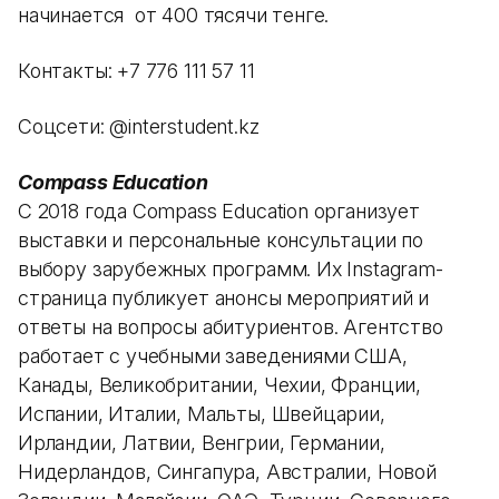
начинается от 400 тясячи тенге.
Контакты: +7 776 111 57 11
Соцсети: @interstudent.kz
Compass Education
С 2018 года Compass Education организует
выставки и персональные консультации по
выбору зарубежных программ. Их Instagram-
страница публикует анонсы мероприятий и
ответы на вопросы абитуриентов. ​Агентство
работает с учебными заведениями США,
Канады, Великобритании, Чехии, Франции,
Испании, Италии, Мальты, Швейцарии,
Ирландии, Латвии, Венгрии, Германии,
Нидерландов, Сингапура, Австралии, Новой