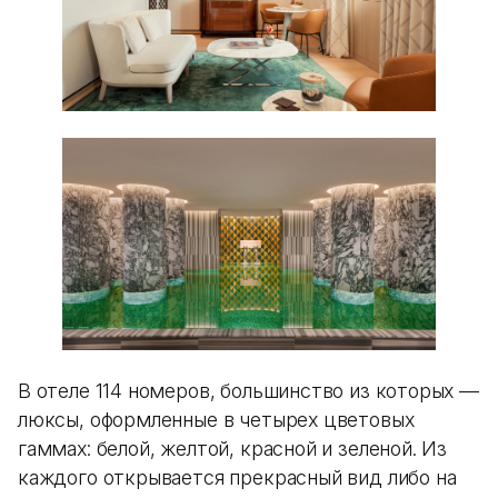
В отеле 114 номеров, большинство из которых —
люксы, оформленные в четырех цветовых
гаммах: белой, желтой, красной и зеленой. Из
каждого открывается прекрасный вид либо на