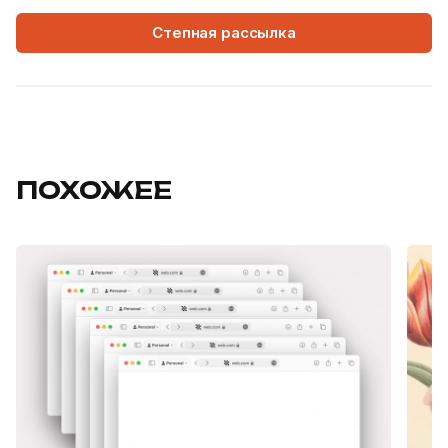
Степная рассылка
ПОХОЖЕЕ