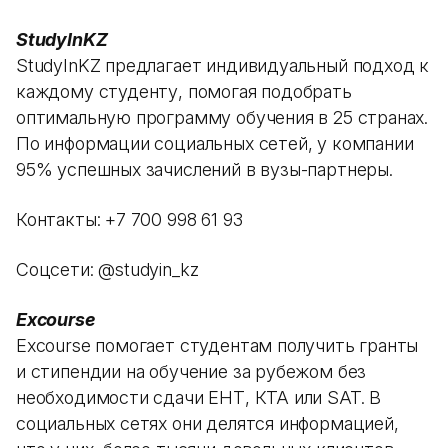
StudyInKZ
StudyInKZ предлагает индивидуальный подход к
каждому студенту, помогая подобрать
оптимальную программу обучения в 25 странах.
По информации социальных сетей, у компании
95% успешных зачислений в вузы-партнеры.
Контакты: +7 700 998 61 93
Соцсети: @studyin_kz
Excourse
Excourse помогает студентам получить гранты
и стипендии на обучение за рубежом без
необходимости сдачи ЕНТ, КТА или SAT. В
социальных сетях они делятся информацией,