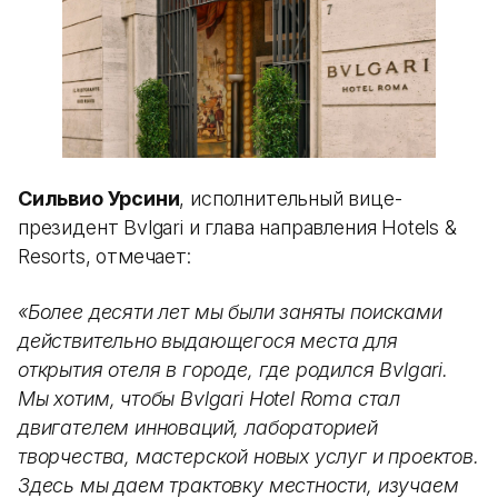
Сильвио Урсини
, исполнительный вице-
президент Bvlgari и глава направления Hotels &
Resorts, отмечает:
«Более десяти лет мы были заняты поисками
действительно выдающегося места для
открытия отеля в городе, где родился Bvlgari.
Мы хотим, чтобы Bvlgari Hotel Roma стал
двигателем инноваций, лабораторией
творчества, мастерской новых услуг и проектов.
Здесь мы даем трактовку местности, изучаем