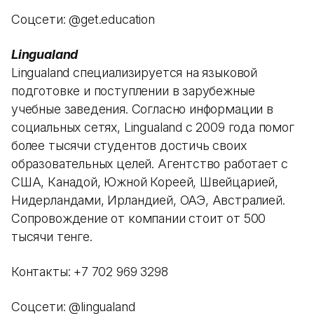
Соцсети: @get.education
Lingualand
Lingualand специализируется на языковой
подготовке и поступлении в зарубежные
учебные заведения. Согласно информации в
социальных сетях, Lingualand с 2009 года помог
более тысячи студентов достичь своих
образовательных целей. Агентство работает с
США, Канадой, Южной Кореей, Швейцарией,
Нидерландами, Ирландией, ОАЭ, Австралией.
Сопровождение от компании стоит от 500
тысячи тенге.
Контакты: +7 702 969 3298
Соцсети: @lingualand