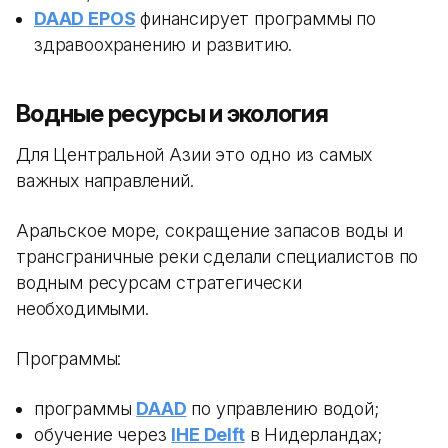
DAAD EPOS
финансирует программы по
здравоохранению и развитию.
Водные ресурсы и экология
Для Центральной Азии это одно из самых
важных направлений.
Аральское море, сокращение запасов воды и
трансграничные реки сделали специалистов по
водным ресурсам стратегически
необходимыми.
Программы:
программы
DAAD
по управлению водой;
обучение через
IHE Delft
в Нидерландах;