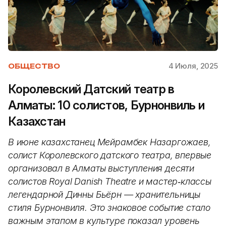
4 Июля, 2025
ОБЩЕСТВО
Королевский Датский театр в
Алматы: 10 солистов, Бурнонвиль и
Казахстан
В июне казахстанец Мейрамбек Назаргожаев,
солист Королевского датского театра, впервые
организовал в Алматы выступления десяти
солистов Royal Danish Theatre и мастер‑классы
легендарной Динны Бьёрн — хранительницы
стиля Бурнонвиля. Это знаковое событие стало
важным этапом в культуре показал уровень