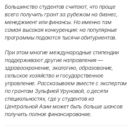
Большинство студентов считают, что проще
всего получить грант за рубежом на бизнес,
менеджмент или финансы. Но именно там
самая высокая конкуренция: на популярные
программы подаются тысячи абитуриентов.
При этом многие международные стипендии
поддерживают другие направления —
здравоохранение, экологию, образование,
сельское хозяйство и государственное
управление. Рассказываем вместе с экспертом
по грантам Зульфией Уруновой, о десяти
специальностях, где у студентов из
Центральной Азии может быть больше шансов
получить полное финансирование.