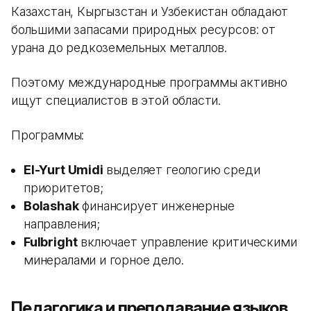
Казахстан, Кыргызстан и Узбекистан обладают
большими запасами природных ресурсов: от
урана до редкоземельных металлов.
Поэтому международные программы активно
ищут специалистов в этой области.
Программы:
El-Yurt Umidi
выделяет геологию среди
приоритетов;
Bolashak
финансирует инженерные
направления;
Fulbright
включает управление критическими
минералами и горное дело.
Педагогика и преподавание языков