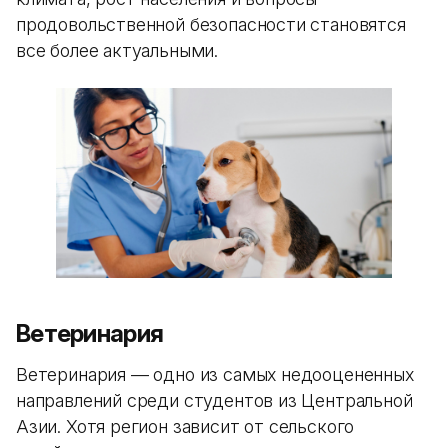
продовольственной безопасности становятся
все более актуальными.
Ветеринария
Ветеринария — одно из самых недооцененных
направлений среди студентов из Центральной
Азии. Хотя регион зависит от сельского