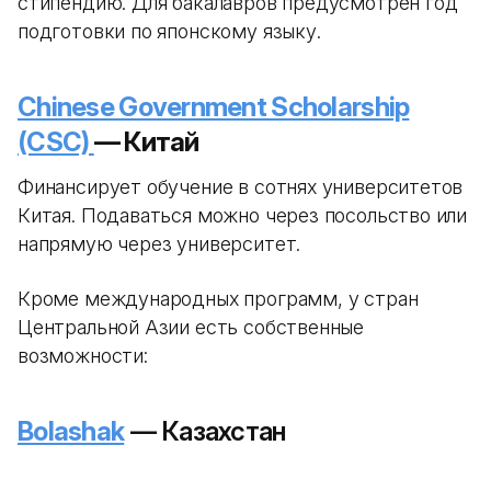
стипендию. Для бакалавров предусмотрен год
подготовки по японскому языку.
Chinese Government Scholarship
(CSC)
— Китай
Финансирует обучение в сотнях университетов
Китая. Подаваться можно через посольство или
напрямую через университет.
Кроме международных программ, у стран
Центральной Азии есть собственные
возможности:
Bolashak
— Казахстан