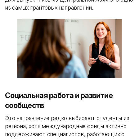
из самых грантовых направлений.
Социальная работа и развитие
сообществ
Это направление редко выбирают студенты из
региона, хотя международные фонды активно
поддерживают специалистов, работающих с