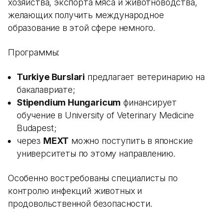
хозяйства, экспорта мяса и животноводства,
желающих получить международное
образование в этой сфере немного.
Программы:
Turkiye Burslari
предлагает ветеринарию на
бакалавриате;
Stipendium Hungaricum
финансирует
обучение в University of Veterinary Medicine
Budapest;
через
MEXT
можно поступить в японские
университеты по этому направлению.
Особенно востребованы специалисты по
контролю инфекций животных и
продовольственной безопасности.