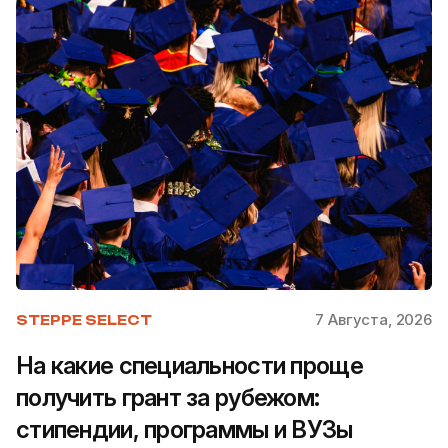
7 Августа, 2026
STEPPE SELECT
На какие специальности проще
получить грант за рубежом:
стипендии, программы и ВУЗы