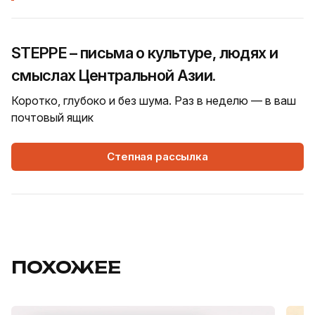
STEPPE – письма о культуре, людях и
смыслах Центральной Азии.
Коротко, глубоко и без шума. Раз в неделю — в ваш
почтовый ящик
Степная рассылка
ПОХОЖЕЕ