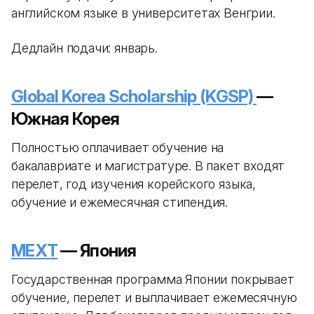
английском языке в университетах Венгрии.
Дедлайн подачи: январь.
Global Korea Scholarship (KGSP)
—
Южная Корея
Полностью оплачивает обучение на
бакалавриате и магистратуре. В пакет входят
перелет, год изучения корейского языка,
обучение и ежемесячная стипендия.
MEXT
— Япония
Государственная программа Японии покрывает
обучение, перелет и выплачивает ежемесячную