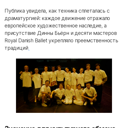
Публика увидела, как техника сплеталась с
драматургией: каждое движение отражало
европейское художественное наследие, а
присутствие Динны Бьёрн и десяти мастеров
Royal Danish Ballet укрепляло преемственность
традиций