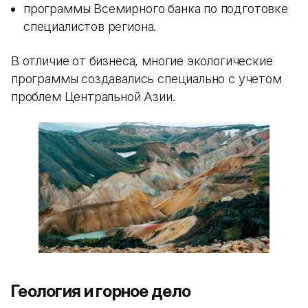
программы Всемирного банка по подготовке
специалистов региона.
В отличие от бизнеса, многие экологические
программы создавались специально с учетом
проблем Центральной Азии.
Геология и горное дело