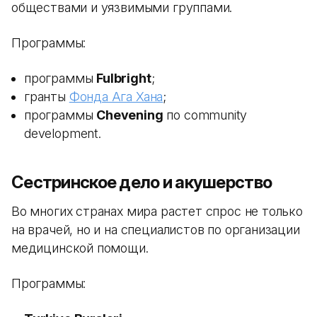
обществами и уязвимыми группами.
Программы:
программы
Fulbright
;
гранты
Фонда Ага Хана
;
программы
Chevening
по community
development.
Сестринское дело и акушерство
Во многих странах мира растет спрос не только
на врачей, но и на специалистов по организации
медицинской помощи.
Программы: