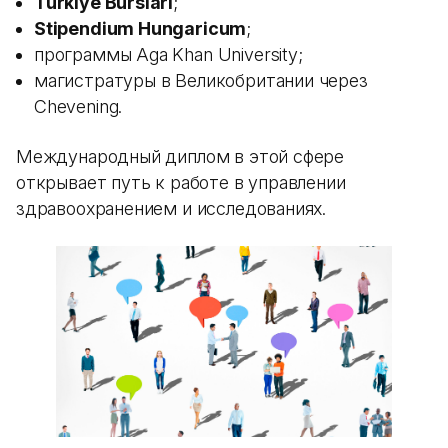
Turkiye Burslari
;
Stipendium Hungaricum
;
программы Aga Khan University;
магистратуры в Великобритании через
Chevening.
Международный диплом в этой сфере
открывает путь к работе в управлении
здравоохранением и исследованиях.