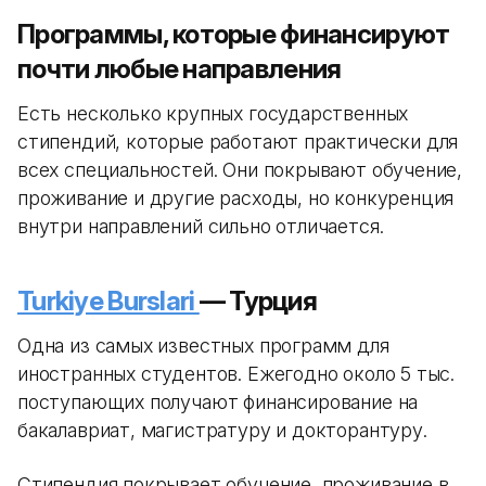
Программы, которые финансируют
почти любые направления
Есть несколько крупных государственных
стипендий, которые работают практически для
всех специальностей. Они покрывают обучение,
проживание и другие расходы, но конкуренция
внутри направлений сильно отличается.
Turkiye Burslari
— Турция
Одна из самых известных программ для
иностранных студентов. Ежегодно около 5 тыс.
поступающих получают финансирование на
бакалавриат, магистратуру и докторантуру.
Стипендия покрывает обучение, проживание в