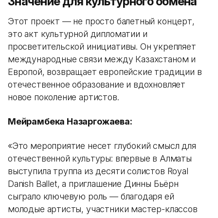
Значение для культурного обмена
Этот проект — не просто балетный концерт,
это акт культурной дипломатии и
просветительской инициативы. Он укрепляет
международные связи между Казахстаном и
Европой, возвращает европейские традиции в
отечественное образование и вдохновляет
новое поколение артистов.
Мейрамбека Назаргожаева:
«Это мероприятие несет глубокий смысл для
отечественной культуры: впервые в Алматы
выступила труппа из десяти солистов Royal
Danish Ballet, а приглашение Динны Бьёрн
сыграло ключевую роль — благодаря ей
молодые артисты, участники мастер-классов