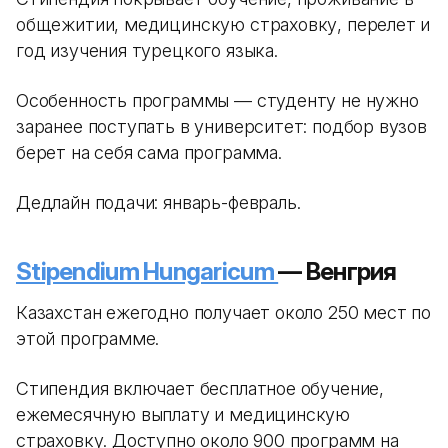
общежитии, медицинскую страховку, перелет и
год изучения турецкого языка.
Особенность программы — студенту не нужно
заранее поступать в университет: подбор вузов
берет на себя сама программа.
Дедлайн подачи: январь-февраль.
Stipendium Hungaricum
— Венгрия
Казахстан ежегодно получает около 250 мест по
этой программе.
Стипендия включает бесплатное обучение,
ежемесячную выплату и медицинскую
страховку. Доступно около 900 программ на