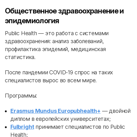
Общественное здравоохранение и
эпидемиология
Public Health — это работа с системами
здравоохранения: анализ заболеваний,
профилактика эпидемий, медицинская
статистика.
После пандемии COVID-19 спрос на таких
специалистов вырос во всем мире.
Программы:
Erasmus Mundus Europubhealth+
— двойной
диплом в европейских университетах;
Fulbright
принимает специалистов по Public
Health;