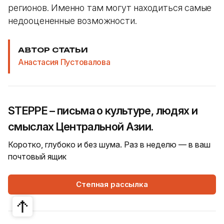
регионов. Именно там могут находиться самые
недооцененные возможности.
АВТОР СТАТЬИ
Анастасия Пустовалова
STEPPE – письма о культуре, людях и
смыслах Центральной Азии.
Коротко, глубоко и без шума. Раз в неделю — в ваш
почтовый ящик
Степная рассылка