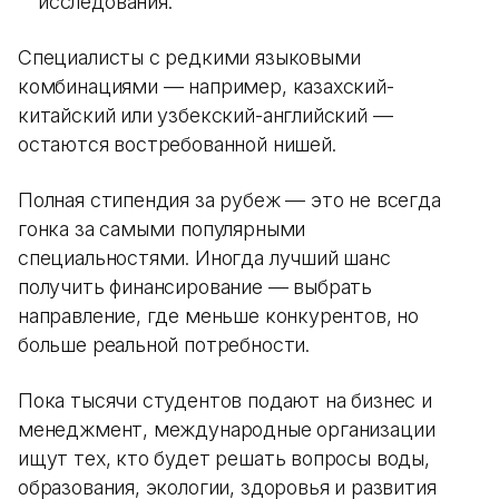
исследования.
Специалисты с редкими языковыми
комбинациями — например, казахский-
китайский или узбекский-английский —
остаются востребованной нишей.
Полная стипендия за рубеж — это не всегда
гонка за самыми популярными
специальностями. Иногда лучший шанс
получить финансирование — выбрать
направление, где меньше конкурентов, но
больше реальной потребности.
Пока тысячи студентов подают на бизнес и
менеджмент, международные организации
ищут тех, кто будет решать вопросы воды,
образования, экологии, здоровья и развития