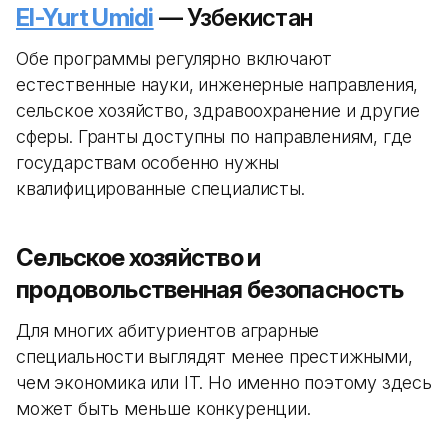
El-Yurt Umidi
— Узбекистан
Обе программы регулярно включают
естественные науки, инженерные направления,
сельское хозяйство, здравоохранение и другие
сферы. Гранты доступны по направлениям, где
государствам особенно нужны
квалифицированные специалисты.
Сельское хозяйство и
продовольственная безопасность
Для многих абитуриентов аграрные
специальности выглядят менее престижными,
чем экономика или IT. Но именно поэтому здесь
может быть меньше конкуренции.