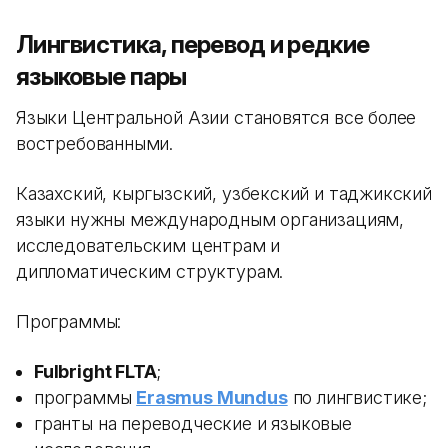
Лингвистика, перевод и редкие
языковые пары
Языки Центральной Азии становятся все более
востребованными.
Казахский, кыргызский, узбекский и таджикский
языки нужны международным организациям,
исследовательским центрам и
дипломатическим структурам.
Программы:
Fulbright FLTA
;
программы
Erasmus Mundus
по лингвистике;
гранты на переводческие и языковые