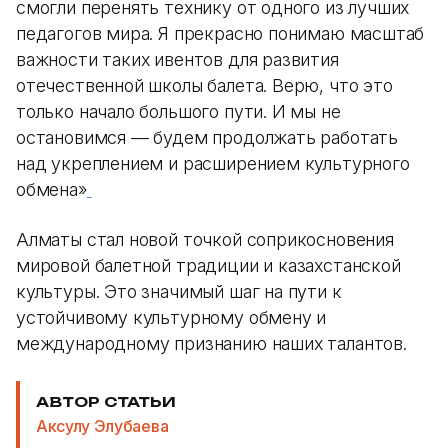
смогли перенять технику от одного из лучших
педагогов мира. Я прекрасно понимаю масштаб
важности таких ивентов для развития
отечественной школы балета. Верю, что это
только начало большого пути. И мы не
остановимся — будем продолжать работать
над укреплением и расширением культурного
обмена»
Алматы стал новой точкой соприкосновения
мировой балетной традиции и казахстанской
культуры. Это значимый шаг на пути к
устойчивому культурному обмену и
международному признанию наших талантов.
АВТОР СТАТЬИ
Аксулу Элубаева