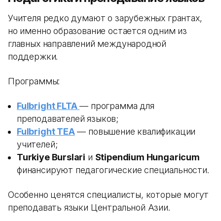
Учителя редко думают о зарубежных грантах,
но именно образование остается одним из
главных направлений международной
поддержки.
Программы:
Fulbright FLTA
— программа для
преподавателей языков;
Fulbright TEA
— повышение квалификации
учителей;
Turkiye Burslari
и
Stipendium Hungaricum
финансируют педагогические специальности.
Особенно ценятся специалисты, которые могут
преподавать языки Центральной Азии.