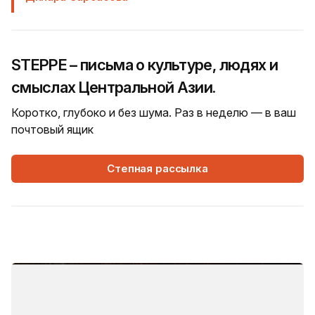
STEPPE – письма о культуре, людях и
смыслах Центральной Азии.
Коротко, глубоко и без шума. Раз в неделю — в ваш
почтовый ящик
Степная рассылка