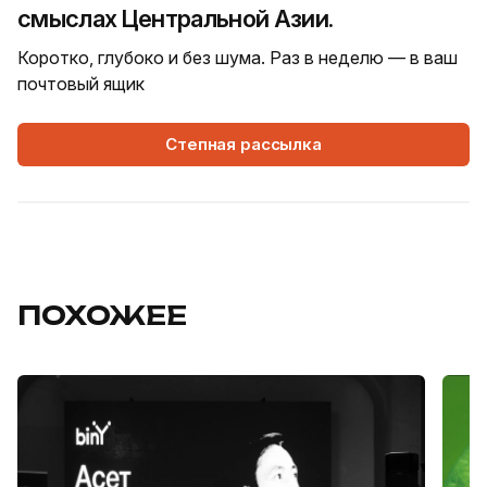
смыслах Центральной Азии.
Коротко, глубоко и без шума. Раз в неделю — в ваш
почтовый ящик
Степная рассылка
ПОХОЖЕЕ