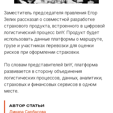
Заместитель председателя правления Егор
Зелих рассказал о совместной разработке
страхового продукта, встроенного в цифровой
логистический процесс binY. Продукт будет
использовать данные платформы о маршруте,
грузе и участниках перевозки для оценки
рисков при оформлении страховки.
По словам представителей binY, платформа
развивается в сторону объединения
логистических процессов, данных, аналитики,
страховых и финансовых сервисов в одном
месте.
АВТОР СТАТЬИ
Динара Сарбасова