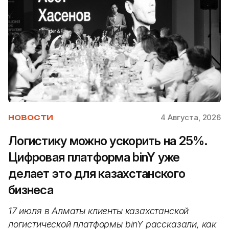
4 Августа, 2026
НОВОСТИ
Логистику можно ускорить на 25%.
Цифровая платформа binY уже
делает это для казахстанского
бизнеса
17 июля в Алматы клиенты казахстанской
логистической платформы binY рассказали, как