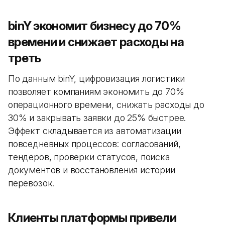
binY экономит бизнесу до 70%
времени и снижает расходы на
треть
По данным binY, цифровизация логистики
позволяет компаниям экономить до 70%
операционного времени, снижать расходы до
30% и закрывать заявки до 25% быстрее.
Эффект складывается из автоматизации
повседневных процессов: согласований,
тендеров, проверки статусов, поиска
документов и восстановления истории
перевозок.
Клиенты платформы привели