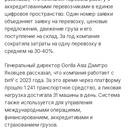
аккредитованными перевозчиками в единое
цифровое пространство. Один номер заявки
объединяет заявку на перевозку, ценовые
предложения, движение груза и его
поступление на склад. За год компания
сократила затраты на одну перевозку в
среднем на 30-40%.
Генеральный директор Gorilla Asia Дмитро
Яковцев рассказал, что компания работает с
binY с 2023 года. За это время через платформу
прошло 1 241 транспортное средство, а пиковая
нагрузка достигала 31 машины в день. Система
также используется для управления
международными операциями,
финансированием, аккредитивами и
страхованием грузов.