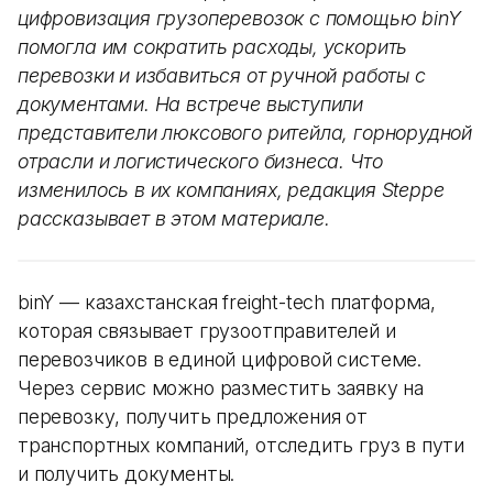
цифровизация грузоперевозок с помощью binY
помогла им сократить расходы, ускорить
перевозки и избавиться от ручной работы с
документами. На встрече выступили
представители люксового ритейла, горнорудной
отрасли и логистического бизнеса. Что
изменилось в их компаниях, редакция Steppe
рассказывает в этом материале.
binY — казахстанская freight-tech платформа,
которая связывает грузоотправителей и
перевозчиков в единой цифровой системе.
Через сервис можно разместить заявку на
перевозку, получить предложения от
транспортных компаний, отследить груз в пути
и получить документы.