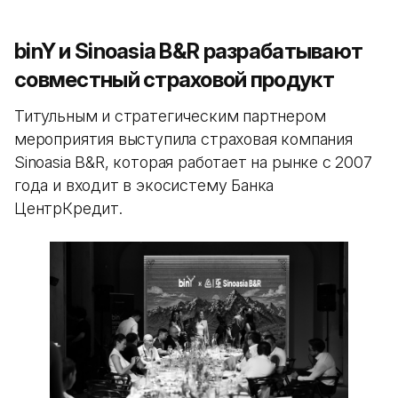
binY и Sinoasia B&R разрабатывают
совместный страховой продукт
Титульным и стратегическим партнером
мероприятия выступила страховая компания
Sinoasia B&R, которая работает на рынке с 2007
года и входит в экосистему Банка
ЦентрКредит.