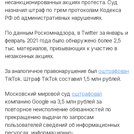
несанкционированных акциях протеста. Суд
назначил штраф по трем протоколам Кодекса
РФ об административных нарушениях.
По данным Роскомнадзора, в Twitter за январь и
февраль 2021 года было обнаружено более 2,5
тыс. материалов, призывающих к участию в
незаконных акциях.
За аналогичное правонарушение был
оштрафован
TikTok. Штраф TikTok составил 1,5 млн рублей.
Московский мировой суд
оштрафовал
компанию Google на 3,5 млн рублей за
повторное неисполнение обязанностей по
прекращению выдачи по запросам
пользователей сведений об информационных
ресурсах, информационно-