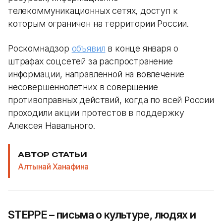
телекоммуникационных сетях, доступ к
которым ограничен на территории России.
Роскомнадзор
объявил
в конце января о
штрафах соцсетей за распространение
информации, направленной на вовлечение
несовершеннолетних в совершение
противоправных действий, когда по всей России
проходили акции протестов в поддержку
Алексея Навального.
АВТОР СТАТЬИ
Алтынай Ханафина
STEPPE – письма о культуре, людях и