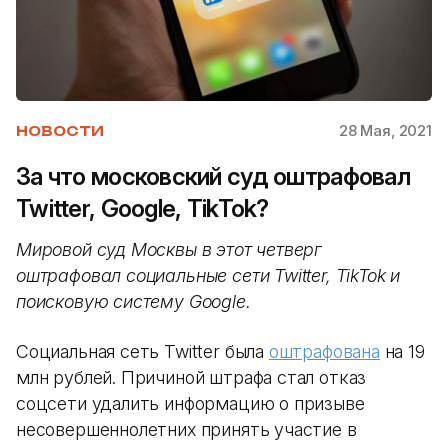
28 Мая, 2021
НОВОСТИ
За что московский суд оштрафовал
Twitter, Google, TikTok?
Мировой суд Москвы в этот четверг
оштрафовал социальные сети Twitter, TikTok и
поисковую систему Google.
Социальная сеть Twitter была
оштрафована
на 19
млн рублей. Причиной штрафа стал отказ
соцсети удалить информацию о призыве
несовершеннолетних принять участие в