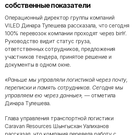
собственные показатели
Операционный директор группы компаний
VILED Динара Тулешева рассказала, что сегодня
100% перевозок компании проходят через binY.
Руководство видит статус груза,
ответственных сотрудников, предложения
участников тендера, принятое решение и
документы в одном окне.
«Раньше мы управляли логистикой через почту,
переписки и память сотрудников. Сегодня мы
управляем ею через данные»,
— отметила
Динара Тулешева.
Глава управления транспортной логистики
Caravan Resources Шынгысхан Уалиханов
рассказал, что компания перевела работу с