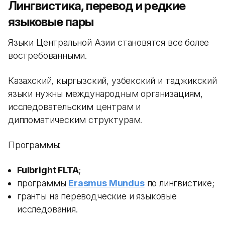
Лингвистика, перевод и редкие
языковые пары
Языки Центральной Азии становятся все более
востребованными.
Казахский, кыргызский, узбекский и таджикский
языки нужны международным организациям,
исследовательским центрам и
дипломатическим структурам.
Программы:
Fulbright FLTA
;
программы
Erasmus Mundus
по лингвистике;
гранты на переводческие и языковые
исследования.