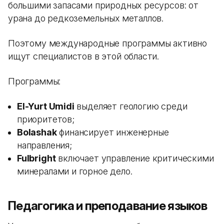
большими запасами природных ресурсов: от
урана до редкоземельных металлов.
Поэтому международные программы активно
ищут специалистов в этой области.
Программы:
El-Yurt Umidi
выделяет геологию среди
приоритетов;
Bolashak
финансирует инженерные
направления;
Fulbright
включает управление критическими
минералами и горное дело.
Педагогика и преподавание языков