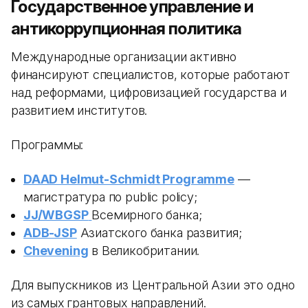
Государственное управление и
антикоррупционная политика
Международные организации активно
финансируют специалистов, которые работают
над реформами, цифровизацией государства и
развитием институтов.
Программы:
DAAD Helmut-Schmidt Programme
—
магистратура по public policy;
JJ/WBGSP
Всемирного банка;
ADB-JSP
Азиатского банка развития;
Chevening
в Великобритании.
Для выпускников из Центральной Азии это одно
из самых грантовых направлений.