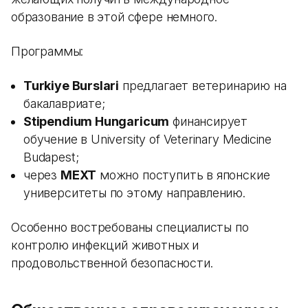
образование в этой сфере немного.
Программы:
Turkiye Burslari
предлагает ветеринарию на
бакалавриате;
Stipendium Hungaricum
финансирует
обучение в University of Veterinary Medicine
Budapest;
через
MEXT
можно поступить в японские
университеты по этому направлению.
Особенно востребованы специалисты по
контролю инфекций животных и
продовольственной безопасности.