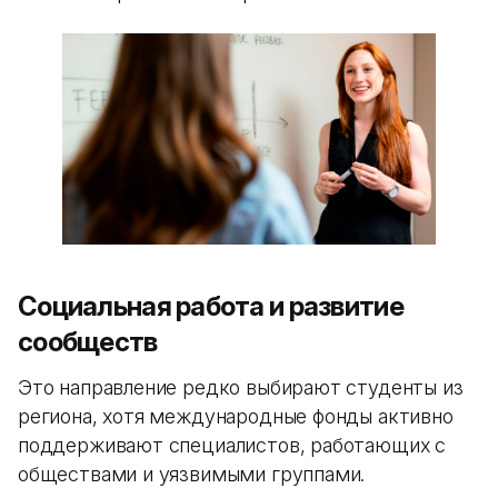
Социальная работа и развитие
сообществ
Это направление редко выбирают студенты из
региона, хотя международные фонды активно
поддерживают специалистов, работающих с
обществами и уязвимыми группами.