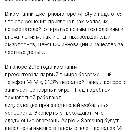
В компании-дистрибьюторе Al-Style надеются,
что это решение привлечет как молодых
пользователей, открытых новым технологиям и
впечатлениям, так и опытных обладателей
смартфонов, ценящих инновации и качество за
честные деньги.
В ноябре 2016 года компания
презентовала первый в мире безрамочный
телефон Mi Mix, 91.3% передней панели которого
занимает сенсорный экран. Над подобной
технологией работают
лидирующие производителей мобильных
устройств. Эксперты утверждают, что
следующие флагманы Apple и Samsung будут
выполнены именно в таком стиле – вслед за Mi