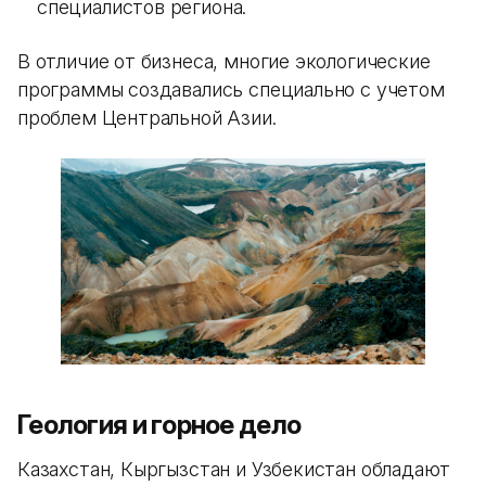
специалистов региона.
В отличие от бизнеса, многие экологические
программы создавались специально с учетом
проблем Центральной Азии.
Геология и горное дело
Казахстан, Кыргызстан и Узбекистан обладают