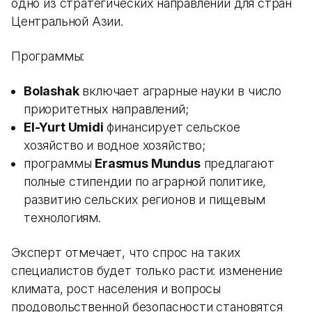
одно из стратегических направлений для стран
Центральной Азии.
Программы:
Bolashak
включает аграрные науки в число
приоритетных направлений;
El-Yurt Umidi
финансирует сельское
хозяйство и водное хозяйство;
программы
Erasmus Mundus
предлагают
полные стипендии по аграрной политике,
развитию сельских регионов и пищевым
технологиям.
Эксперт отмечает, что спрос на таких
специалистов будет только расти: изменение
климата, рост населения и вопросы
продовольственной безопасности становятся