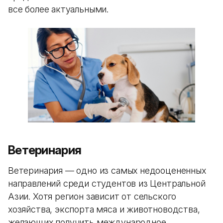
все более актуальными.
Ветеринария
Ветеринария — одно из самых недооцененных
направлений среди студентов из Центральной
Азии. Хотя регион зависит от сельского
хозяйства, экспорта мяса и животноводства,
желающих получить международное