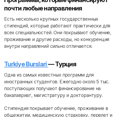
почти любые направления
Есть несколько крупных государственных
стипендий, которые работают практически для
всех специальностей. Они покрывают обучение,
проживание и другие расходы, но конкуренция
внутри направлений сильно отличается.
Turkiye Burslari
— Турция
Одна из самых известных программ для
иностранных студентов. Ежегодно около 5 тыс.
поступающих получают финансирование на
бакалавриат, магистратуру и докторантуру.
Стипендия покрывает обучение, проживание в
общежитии, медицинскую страховку, перелет и