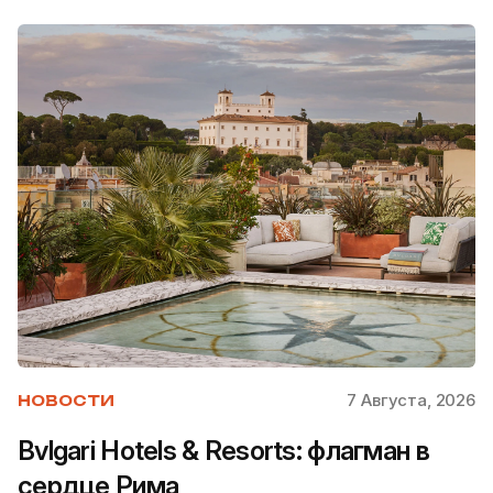
7 Августа, 2026
НОВОСТИ
Bvlgari Hotels & Resorts: флагман в
сердце Рима