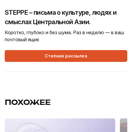
STEPPE – письма о культуре, людях и
смыслах Центральной Азии.
Коротко, глубоко и без шума. Раз в неделю — в ваш
почтовый ящик
Степная рассылка
ПОХОЖЕЕ