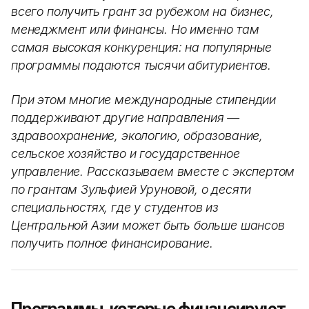
всего получить грант за рубежом на бизнес,
менеджмент или финансы. Но именно там
самая высокая конкуренция: на популярные
программы подаются тысячи абитуриентов.
При этом многие международные стипендии
поддерживают другие направления —
здравоохранение, экологию, образование,
сельское хозяйство и государственное
управление. Рассказываем вместе с экспертом
по грантам Зульфией Уруновой, о десяти
специальностях, где у студентов из
Центральной Азии может быть больше шансов
получить полное финансирование.
Программы, которые финансируют