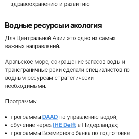
здравоохранению и развитию.
Водные ресурсы и экология
Для Центральной Азии это одно из самых
важных направлений.
Аральское море, сокращение запасов воды и
трансграничные реки сделали специалистов по
водным ресурсам стратегически
необходимыми.
Программы:
программы
DAAD
по управлению водой;
обучение через
IHE Delft
в Нидерландах;
программы Всемирного банка по подготовке