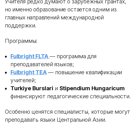
Учителя редко думают о зарубежных грантах,
но именно образование остается одним из
главных направлений международной
поддержки.
Программы:
Fulbright FLTA
— программа для
преподавателей языков;
Fulbright TEA
— повышение квалификации
учителей;
Turkiye Burslari
и
Stipendium Hungaricum
финансируют педагогические специальности.
Особенно ценятся специалисты, которые могут
преподавать языки Центральной Азии.