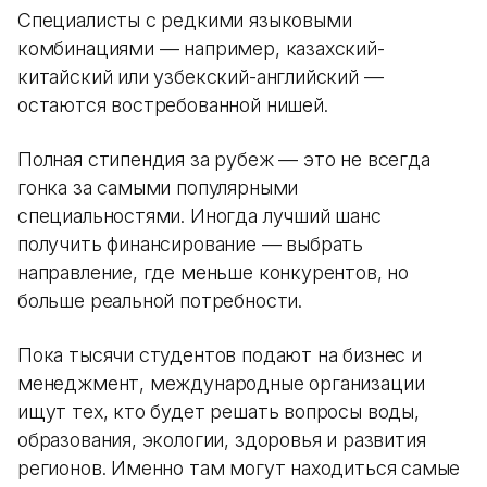
Специалисты с редкими языковыми
комбинациями — например, казахский-
китайский или узбекский-английский —
остаются востребованной нишей.
Полная стипендия за рубеж — это не всегда
гонка за самыми популярными
специальностями. Иногда лучший шанс
получить финансирование — выбрать
направление, где меньше конкурентов, но
больше реальной потребности.
Пока тысячи студентов подают на бизнес и
менеджмент, международные организации
ищут тех, кто будет решать вопросы воды,
образования, экологии, здоровья и развития
регионов. Именно там могут находиться самые