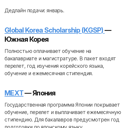
Дедлайн подачи: январь.
Global Korea Scholarship (KGSP)
—
Южная Корея
Полностью оплачивает обучение на
бакалавриате и магистратуре. В пакет входят
перелет, год изучения корейского языка,
обучение и ежемесячная стипендия.
MEXT
— Япония
Государственная программа Японии покрывает
обучение, перелет и выплачивает ежемесячную
стипендию. Для бакалавров предусмотрен год
подготовки по японскому языку.