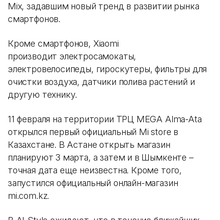
Mix, задавшим новый тренд в развитии рынка
смартфонов.
Кроме смартфонов, Xiaomi
производит электросамокаты,
электровелосипеды, гироскутеры, фильтры для
очистки воздуха, датчики полива растений и
другую технику.
11 февраля на территории ТРЦ MEGA Alma-Ata
открылся первый официальный Mi store в
Казахстане. В Астане открыть магазин
планируют 3 марта, а затем и в Шымкенте –
точная дата еще неизвестна. Кроме того,
запустился официальный онлайн-магазин
mi.com.kz.