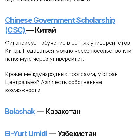
Chinese Government Scholarship
(CSC)
— Китай
Финансирует обучение в сотнях университетов
Китая. Подаваться можно через посольство или
напрямую через университет.
Кроме международных программ, у стран
Центральной Азии есть собственные
возможности:
Bolashak
— Казахстан
El-Yurt Umidi
— Узбекистан