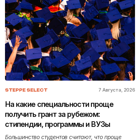
7 Августа, 2026
STEPPE SELECT
На какие специальности проще
получить грант за рубежом:
стипендии, программы и ВУЗы
Большинство студентов считают, что проще