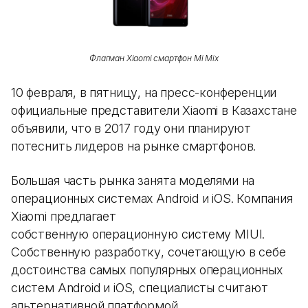
Флагман Xiaomi смартфон Mi Mix
10 февраля, в пятницу, на пресс-конференции
официальные представители Xiaomi в Казахстане
объявили, что в 2017 году они планируют
потеснить лидеров на рынке смартфонов.
Большая часть рынка занята моделями на
операционных системах Android и iOS. Компания
Xiaomi предлагает
собственную операционную систему MIUI.
Собственную разработку, сочетающую в себе
достоинства самых популярных операционных
систем Android и iOS, специалисты считают
альтернативной платформой.