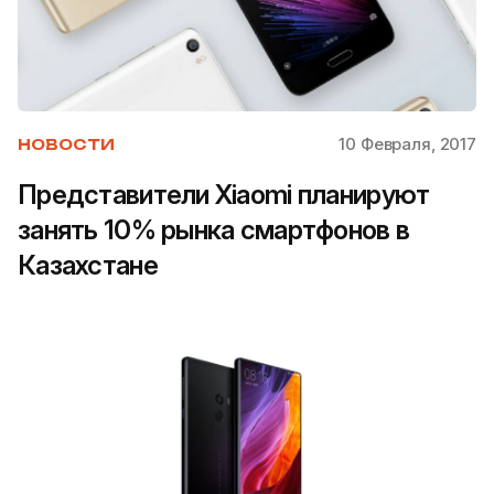
10 Февраля, 2017
НОВОСТИ
Представители Xiaomi планируют
занять 10% рынка смартфонов в
Казахстане