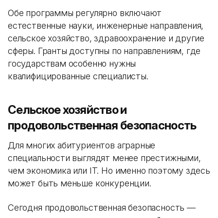
Обе программы регулярно включают
естественные науки, инженерные направления,
сельское хозяйство, здравоохранение и другие
сферы. Гранты доступны по направлениям, где
государствам особенно нужны
квалифицированные специалисты.
Сельское хозяйство и
продовольственная безопасность
Для многих абитуриентов аграрные
специальности выглядят менее престижными,
чем экономика или IT. Но именно поэтому здесь
может быть меньше конкуренции.
Сегодня продовольственная безопасность —