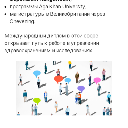
программы Aga Khan University;
магистратуры в Великобритании через
Chevening.
Международный диплом в этой сфере
открывает путь к работе в управлении
здравоохранением и исследованиях.