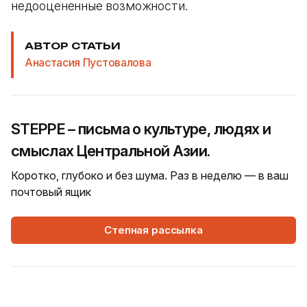
недооцененные возможности.
АВТОР СТАТЬИ
Анастасия Пустовалова
STEPPE – письма о культуре, людях и
смыслах Центральной Азии.
Коротко, глубоко и без шума. Раз в неделю — в ваш
почтовый ящик
Степная рассылка