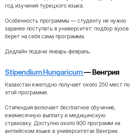
год изучения турецкого языка.
Особенность программы — студенту не нужно
заранее поступать в университет: подбор вузов
берет на себя сама программа.
Дедлайн подачи: январь-февраль.
Stipendium Hungaricum
— Венгрия
Казахстан ежегодно получает около 250 мест по
этой программе.
Стипендия включает бесплатное обучение,
ежемесячную выплату и медицинскую
страховку. Доступно около 900 программ на
английском языке в университетах Венгрии.