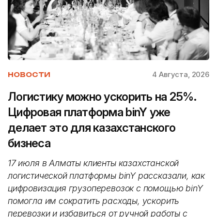
4 Августа, 2026
НОВОСТИ
Логистику можно ускорить на 25%.
Цифровая платформа binY уже
делает это для казахстанского
бизнеса
17 июля в Алматы клиенты казахстанской
логистической платформы binY рассказали, как
цифровизация грузоперевозок с помощью binY
помогла им сократить расходы, ускорить
перевозки и избавиться от ручной работы с