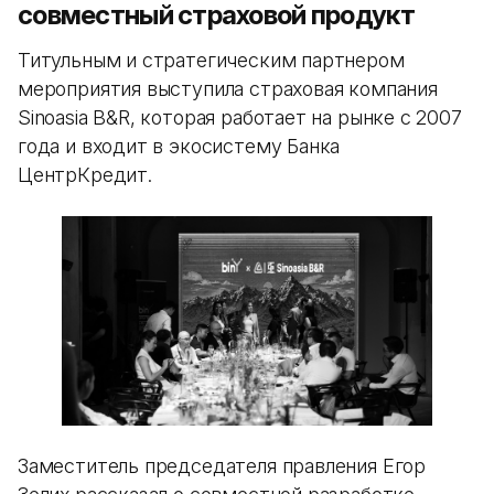
совместный страховой продукт
Титульным и стратегическим партнером
мероприятия выступила страховая компания
Sinoasia B&R, которая работает на рынке с 2007
года и входит в экосистему Банка
ЦентрКредит.
Заместитель председателя правления Егор