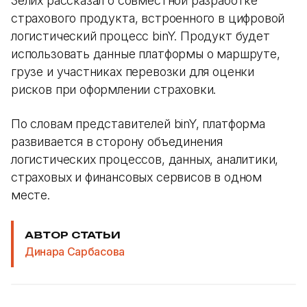
Зелих рассказал о совместной разработке
страхового продукта, встроенного в цифровой
логистический процесс binY. Продукт будет
использовать данные платформы о маршруте,
грузе и участниках перевозки для оценки
рисков при оформлении страховки.
По словам представителей binY, платформа
развивается в сторону объединения
логистических процессов, данных, аналитики,
страховых и финансовых сервисов в одном
месте.
АВТОР СТАТЬИ
Динара Сарбасова