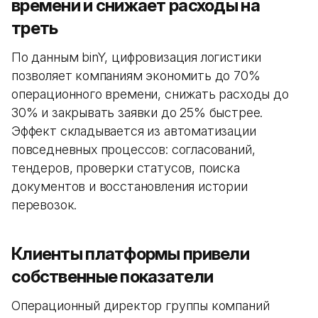
времени и снижает расходы на
треть
По данным binY, цифровизация логистики
позволяет компаниям экономить до 70%
операционного времени, снижать расходы до
30% и закрывать заявки до 25% быстрее.
Эффект складывается из автоматизации
повседневных процессов: согласований,
тендеров, проверки статусов, поиска
документов и восстановления истории
перевозок.
Клиенты платформы привели
собственные показатели
Операционный директор группы компаний