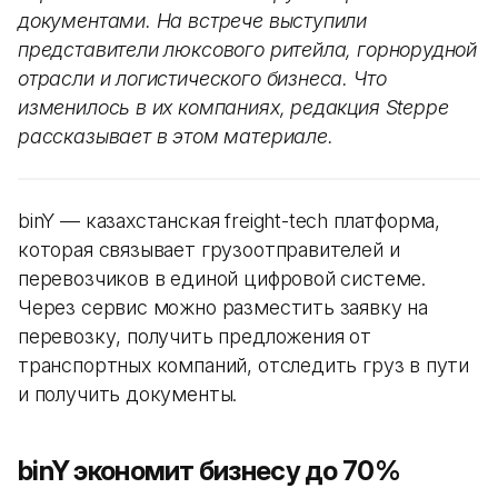
документами. На встрече выступили
представители люксового ритейла, горнорудной
отрасли и логистического бизнеса. Что
изменилось в их компаниях, редакция Steppe
рассказывает в этом материале.
binY — казахстанская freight-tech платформа,
которая связывает грузоотправителей и
перевозчиков в единой цифровой системе.
Через сервис можно разместить заявку на
перевозку, получить предложения от
транспортных компаний, отследить груз в пути
и получить документы.
binY экономит бизнесу до 70%