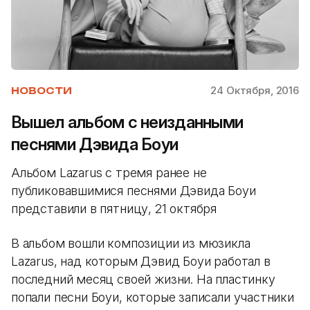
24 Октября, 2016
НОВОСТИ
Вышел альбом с неизданными
песнями Дэвида Боуи
Альбом Lazarus с тремя ранее не
публиковавшимися песнями Дэвида Боуи
представили в пятницу, 21 октября
В альбом вошли композиции из мюзикла
Lazarus, над которым Дэвид Боуи работал в
последний месяц своей жизни. На пластинку
попали песни Боуи, которые записали участники