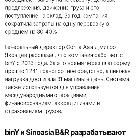
предложения, движение груза и его
поступление на склад. За год компания
сократила затраты на одну перевозку в
среднем на 30-40%.
Генеральный директор Gorilla Asia Дмитро
Яковцев рассказал, что компания работает с
binY с 2023 года. За это время через платформу
прошло 1 241 транспортное средство, а пиковая
нагрузка достигала 31 машины в день. Система
также используется для управления
международными операциями,
финансированием, аккредитивами и
страхованием грузов.
binY и Sinoasia B&R разрабатывают