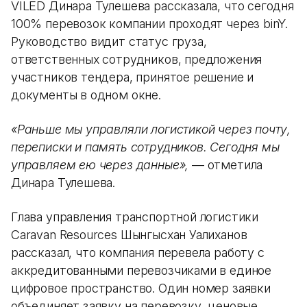
VILED Динара Тулешева рассказала, что сегодня
100% перевозок компании проходят через binY.
Руководство видит статус груза,
ответственных сотрудников, предложения
участников тендера, принятое решение и
документы в одном окне.
«Раньше мы управляли логистикой через почту,
переписки и память сотрудников. Сегодня мы
управляем ею через данные»,
— отметила
Динара Тулешева.
Глава управления транспортной логистики
Caravan Resources Шынгысхан Уалиханов
рассказал, что компания перевела работу с
аккредитованными перевозчиками в единое
цифровое пространство. Один номер заявки
объединяет заявку на перевозку, ценовые