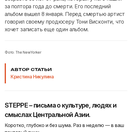
за полтора года до смерти. Его последний
альбом вышел 8 января. Перед смертью артист
говорил своему продюсеру Тони Висконти, что
хочет записать еще один альбом.
Фото: The NewYorker
АВТОР СТАТЬИ
Кристина Никулина
STEPPE – письма о культуре, людях и
смыслах Центральной Азии.
Коротко, глубоко и без шума. Раз в неделю — в ваш