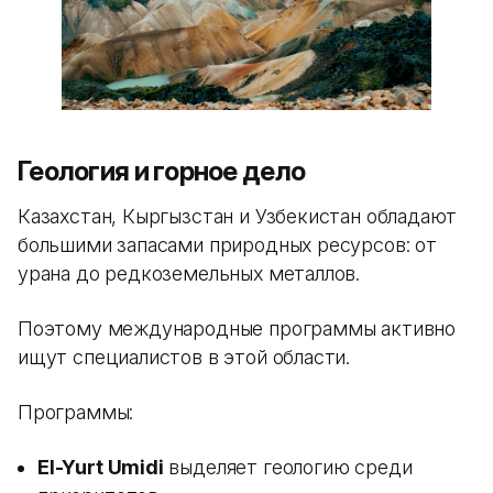
Геология и горное дело
Казахстан, Кыргызстан и Узбекистан обладают
большими запасами природных ресурсов: от
урана до редкоземельных металлов.
Поэтому международные программы активно
ищут специалистов в этой области.
Программы:
El-Yurt Umidi
выделяет геологию среди