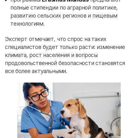
полные стипендии по аграрной политике,
развитию сельских регионов и пищевым
технологиям.
Эксперт отмечает, что спрос на таких
специалистов будет только расти: изменение
климата, рост населения и вопросы
продовольственной безопасности становятся
все более актуальными.