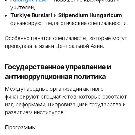
учителей;
Turkiye Burslari
и
Stipendium Hungaricum
финансируют педагогические специальности.
Особенно ценятся специалисты, которые могут
преподавать языки Центральной Азии.
Государственное управление и
антикоррупционная политика
Международные организации активно
финансируют специалистов, которые работают
над реформами, цифровизацией государства и
развитием институтов.
Программы: