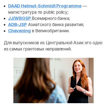
DAAD Helmut-Schmidt Programme
—
магистратура по public policy;
JJ/WBGSP
Всемирного банка;
ADB-JSP
Азиатского банка развития;
Chevening
в Великобритании.
Для выпускников из Центральной Азии это одно
из самых грантовых направлений.