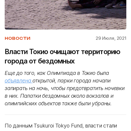
29 Июля, 2021
НОВОСТИ
Власти Токио очищают территорию
города от бездомных
Еще до того, как Олимпиада в Токио была
объявлена
открытой, парки города начали
запирать на ночь, чтобы предотвратить ночевки
в них. Палатки бездомных около вокзалов и
олимпийских объектов также были убраны.
По данным Tsukuroi Tokyo Fund, власти стали