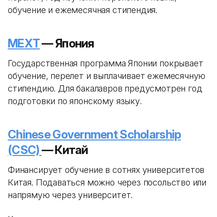
обучение и ежемесячная стипендия.
MEXT
— Япония
Государственная программа Японии покрывает
обучение, перелет и выплачивает ежемесячную
стипендию. Для бакалавров предусмотрен год
подготовки по японскому языку.
Chinese Government Scholarship
(CSC)
— Китай
Финансирует обучение в сотнях университетов
Китая. Подаваться можно через посольство или
напрямую через университет.