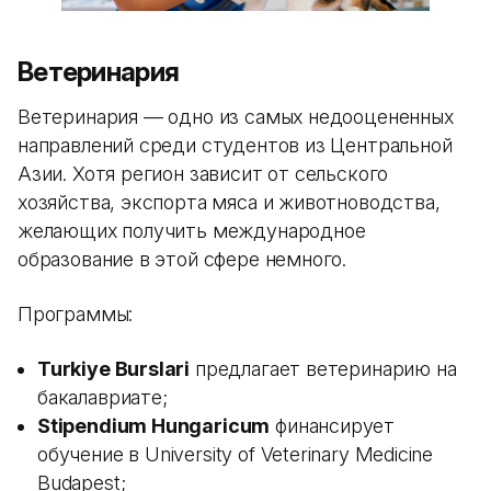
Ветеринария
Ветеринария — одно из самых недооцененных
направлений среди студентов из Центральной
Азии. Хотя регион зависит от сельского
хозяйства, экспорта мяса и животноводства,
желающих получить международное
образование в этой сфере немного.
Программы:
Turkiye Burslari
предлагает ветеринарию на
бакалавриате;
Stipendium Hungaricum
финансирует
обучение в University of Veterinary Medicine
Budapest;