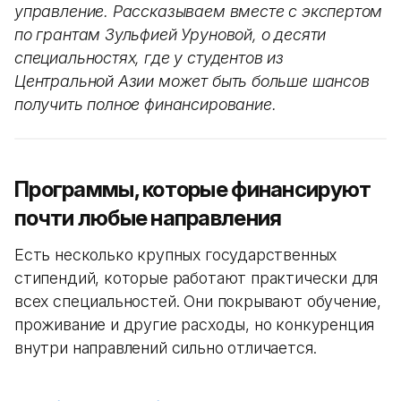
управление. Рассказываем вместе с экспертом
по грантам Зульфией Уруновой, о десяти
специальностях, где у студентов из
Центральной Азии может быть больше шансов
получить полное финансирование.
Программы, которые финансируют
почти любые направления
Есть несколько крупных государственных
стипендий, которые работают практически для
всех специальностей. Они покрывают обучение,
проживание и другие расходы, но конкуренция
внутри направлений сильно отличается.