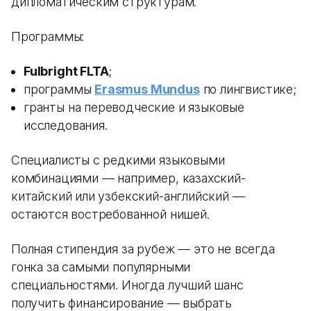
дипломатическим структурам.
Программы:
Fulbright FLTA
;
программы
Erasmus Mundus
по лингвистике;
гранты на переводческие и языковые
исследования.
Специалисты с редкими языковыми
комбинациями — например, казахский-
китайский или узбекский-английский —
остаются востребованной нишей.
Полная стипендия за рубеж — это не всегда
гонка за самыми популярными
специальностями. Иногда лучший шанс
получить финансирование — выбрать