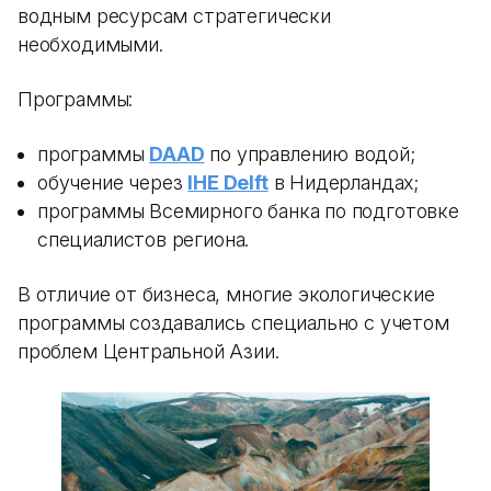
водным ресурсам стратегически
необходимыми.
Программы:
программы
DAAD
по управлению водой;
обучение через
IHE Delft
в Нидерландах;
программы Всемирного банка по подготовке
специалистов региона.
В отличие от бизнеса, многие экологические
программы создавались специально с учетом
проблем Центральной Азии.