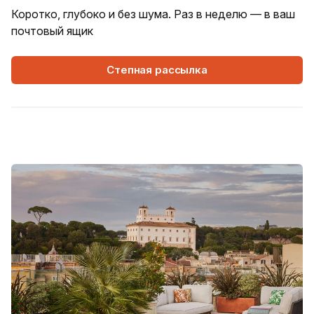
Коротко, глубоко и без шума. Раз в неделю — в ваш
почтовый ящик
Степная рассылка