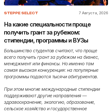
7 Августа, 2026
STEPPE SELECT
На какие специальности проще
получить грант за рубежом:
стипендии, программы и ВУЗы
Большинство студентов считают, что проще
всего получить грант за рубежом на бизнес,
менеджмент или финансы. Но именно там
самая высокая конкуренция: на популярные
программы подаются тысячи абитуриентов.
При этом многие международные стипендии
поддерживают другие направления —
здравоохранение, экологию, образование,
сельское хозяйство и государственное