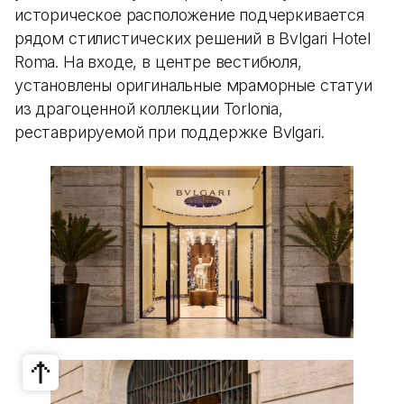
историческое расположение подчеркивается
рядом стилистических решений в Bvlgari Hotel
Roma. На входе, в центре вестибюля,
установлены оригинальные мраморные статуи
из драгоценной коллекции Torlonia,
реставрируемой при поддержке Bvlgari.