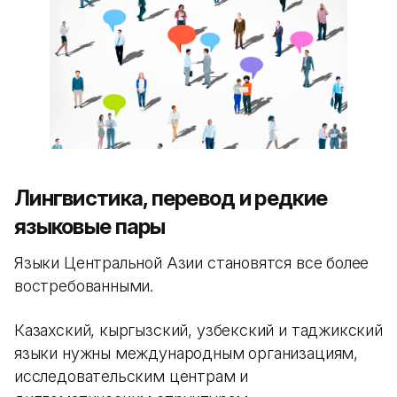
Лингвистика, перевод и редкие
языковые пары
Языки Центральной Азии становятся все более
востребованными.
Казахский, кыргызский, узбекский и таджикский
языки нужны международным организациям,
исследовательским центрам и