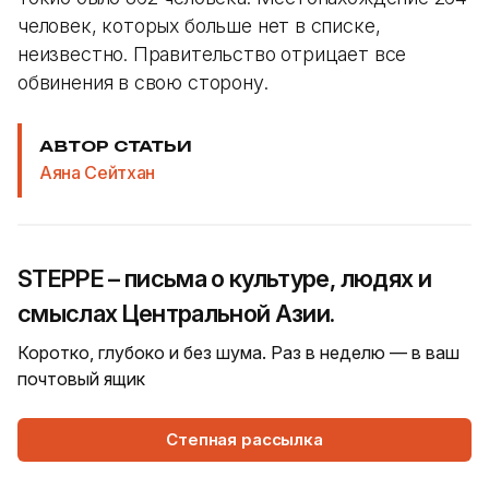
человек, которых больше нет в списке,
неизвестно. Правительство отрицает все
обвинения в свою сторону.
АВТОР СТАТЬИ
Аяна Сейтхан
STEPPE – письма о культуре, людях и
смыслах Центральной Азии.
Коротко, глубоко и без шума. Раз в неделю — в ваш
почтовый ящик
Степная рассылка