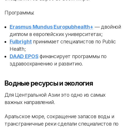
Программы:
Erasmus Mundus Europubhealth+
— двойной
диплом в европейских университетах;
Fulbright
принимает специалистов по Public
Health;
DAAD EPOS
финансирует программы по
здравоохранению и развитию.
Водные ресурсы и экология
Для Центральной Азии это одно из самых
важных направлений.
Аральское море, сокращение запасов воды и
трансграничные реки сделали специалистов по