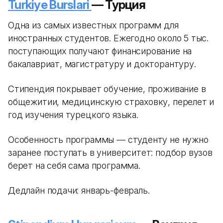
Turkiye Burslari
— Турция
Одна из самых известных программ для
иностранных студентов. Ежегодно около 5 тыс.
поступающих получают финансирование на
бакалавриат, магистратуру и докторантуру.
Стипендия покрывает обучение, проживание в
общежитии, медицинскую страховку, перелет и
год изучения турецкого языка.
Особенность программы — студенту не нужно
заранее поступать в университет: подбор вузов
берет на себя сама программа.
Дедлайн подачи: январь-февраль.