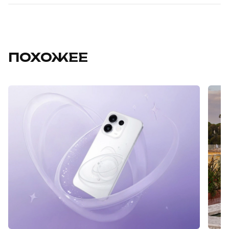
ПОХОЖЕЕ