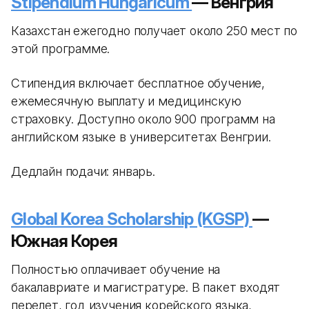
Stipendium Hungaricum
— Венгрия
Казахстан ежегодно получает около 250 мест по
этой программе.
Стипендия включает бесплатное обучение,
ежемесячную выплату и медицинскую
страховку. Доступно около 900 программ на
английском языке в университетах Венгрии.
Дедлайн подачи: январь.
Global Korea Scholarship (KGSP)
—
Южная Корея
Полностью оплачивает обучение на
бакалавриате и магистратуре. В пакет входят
перелет, год изучения корейского языка,