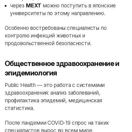
через
MEXT
можно поступить в японские
университеты по этому направлению.
Особенно востребованы специалисты по
контролю инфекций животных и
продовольственной безопасности.
Общественное здравоохранение и
эпидемиология
Public Health — это работа с системами
здравоохранения: анализ заболеваний,
профилактика эпидемий, медицинская
статистика.
После пандемии COVID-19 спрос на таких
специалистов вырос во всем мире.