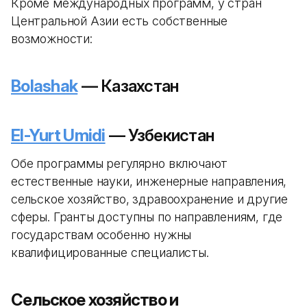
Кроме международных программ, у стран
Центральной Азии есть собственные
возможности:
Bolashak
— Казахстан
El-Yurt Umidi
— Узбекистан
Обе программы регулярно включают
естественные науки, инженерные направления,
сельское хозяйство, здравоохранение и другие
сферы. Гранты доступны по направлениям, где
государствам особенно нужны
квалифицированные специалисты.
Сельское хозяйство и