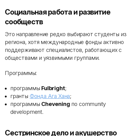
Социальная работа и развитие
сообществ
Это направление редко выбирают студенты из
региона, хотя международные фонды активно
поддерживают специалистов, работающих с
обществами и уязвимыми группами.
Программы:
программы
Fulbright
;
гранты
Фонда Ага Хана
;
программы
Chevening
по community
development.
Сестринское дело и акушерство