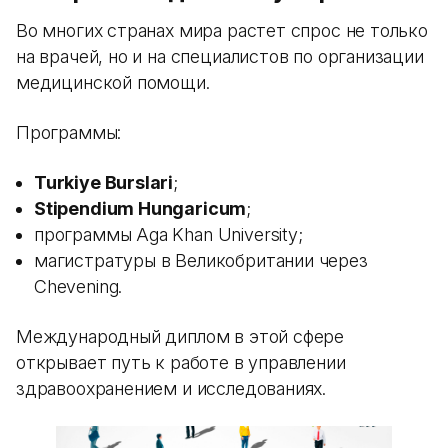
Во многих странах мира растет спрос не только
на врачей, но и на специалистов по организации
медицинской помощи.
Программы:
Turkiye Burslari
;
Stipendium Hungaricum
;
программы Aga Khan University;
магистратуры в Великобритании через
Chevening.
Международный диплом в этой сфере
открывает путь к работе в управлении
здравоохранением и исследованиях.