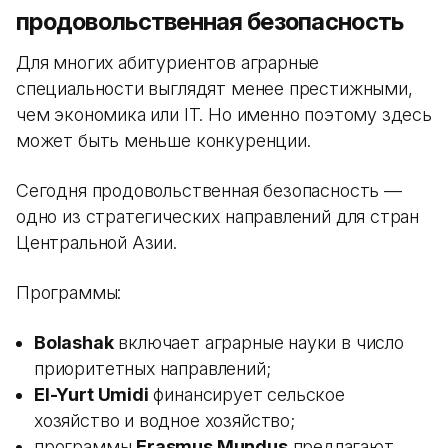
продовольственная безопасность
Для многих абитуриентов аграрные
специальности выглядят менее престижными,
чем экономика или IT. Но именно поэтому здесь
может быть меньше конкуренции.
Сегодня продовольственная безопасность —
одно из стратегических направлений для стран
Центральной Азии.
Программы:
Bolashak
включает аграрные науки в число
приоритетных направлений;
El-Yurt Umidi
финансирует сельское
хозяйство и водное хозяйство;
программы
Erasmus Mundus
предлагают