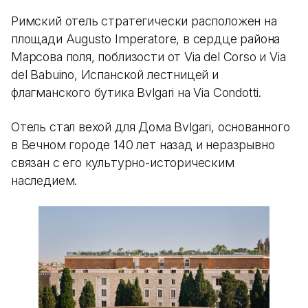
Римский отель стратегически расположен на
площади Augusto Imperatore, в сердце района
Марсова поля, поблизости от Via del Corso и Via
del Babuino, Испанской лестницей и
флагманского бутика Bvlgari на Via Condotti.
Отель стал вехой для Дома Bvlgari, основанного
в Вечном городе 140 лет назад и неразрывно
связан с его культурно-историческим
наследием.