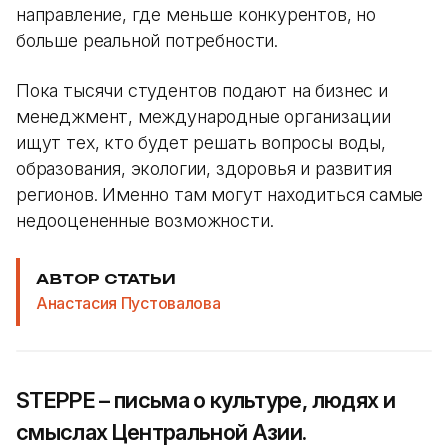
направление, где меньше конкурентов, но
больше реальной потребности.
Пока тысячи студентов подают на бизнес и
менеджмент, международные организации
ищут тех, кто будет решать вопросы воды,
образования, экологии, здоровья и развития
регионов. Именно там могут находиться самые
недооцененные возможности.
АВТОР СТАТЬИ
Анастасия Пустовалова
STEPPE – письма о культуре, людях и
смыслах Центральной Азии.