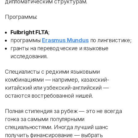
дипломатическим структурам.
Программы:
Fulbright FLTA
;
программы
Erasmus Mundus
по лингвистике;
гранты на переводческие и языковые
исследования.
Специалисты с редкими языковыми
комбинациями — например, казахский-
китайский или узбекский-английский —
остаются востребованной нишей.
Полная стипендия за рубеж — это не всегда
гонка за самыми популярными
специальностями. Иногда лучший шанс
получить финансирование — выбрать