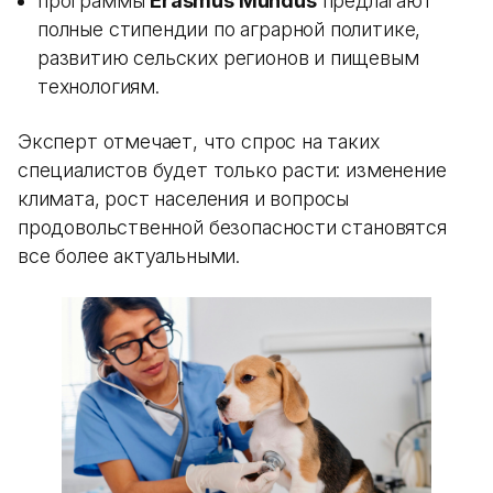
программы
Erasmus Mundus
предлагают
полные стипендии по аграрной политике,
развитию сельских регионов и пищевым
технологиям.
Эксперт отмечает, что спрос на таких
специалистов будет только расти: изменение
климата, рост населения и вопросы
продовольственной безопасности становятся
все более актуальными.