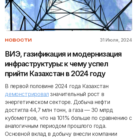
31 Июля, 2024
НОВОСТИ
ВИЭ, газификация и модернизация
инфраструктуры: к чему успел
прийти Казахстан в 2024 году
В первой половине 2024 года Казахстан
демонстрировал
значительный рост в
энергетическом секторе. Добыча нефти
достигла 44,7 млн тонн, а газа — 30 млрд
кубометров, что на 101% больше по сравнению с
аналогичным периодом прошлого года.
Основной вклад в добычу внесли компании