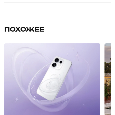
ПОХОЖЕЕ