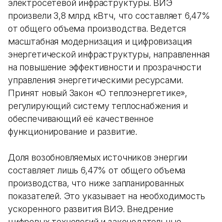
электросетевой инфраструктуры. ВИЭ
произвели 3,8 млрд кВтч, что составляет 6,47%
от общего объема производства. Ведется
масштабная модернизация и цифровизация
энергетической инфраструктуры, направленная
на повышение эффективности и прозрачности
управления энергетическими ресурсами.
Принят новый Закон «О теплоэнергетике»,
регулирующий систему теплоснабжения и
обеспечивающий её качественное
функционирование и развитие.
Доля возобновляемых источников энергии
составляет лишь 6,47% от общего объема
производства, что ниже запланированных
показателей. Это указывает на необходимость
ускоренного развития ВИЭ. Внедрение
цифровых технологий и законодательные