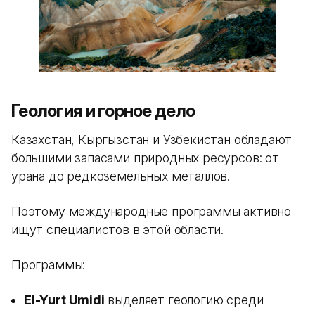
Геология и горное дело
Казахстан, Кыргызстан и Узбекистан обладают
большими запасами природных ресурсов: от
урана до редкоземельных металлов.
Поэтому международные программы активно
ищут специалистов в этой области.
Программы:
El-Yurt Umidi
выделяет геологию среди