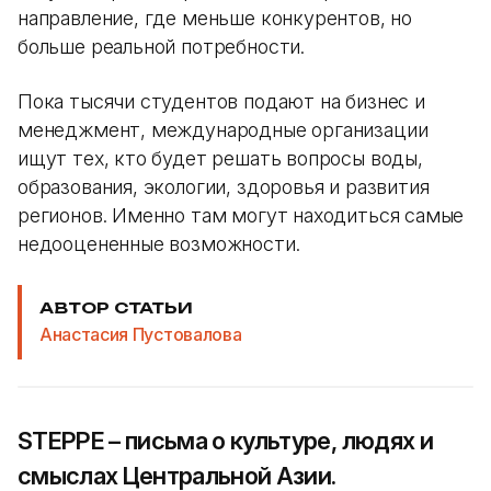
направление, где меньше конкурентов, но
больше реальной потребности.
Пока тысячи студентов подают на бизнес и
менеджмент, международные организации
ищут тех, кто будет решать вопросы воды,
образования, экологии, здоровья и развития
регионов. Именно там могут находиться самые
недооцененные возможности.
АВТОР СТАТЬИ
Анастасия Пустовалова
STEPPE – письма о культуре, людях и
смыслах Центральной Азии.