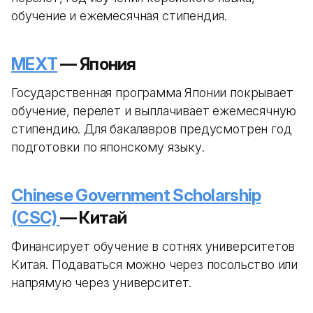
обучение и ежемесячная стипендия.
MEXT
— Япония
Государственная программа Японии покрывает
обучение, перелет и выплачивает ежемесячную
стипендию. Для бакалавров предусмотрен год
подготовки по японскому языку.
Chinese Government Scholarship
(CSC)
— Китай
Финансирует обучение в сотнях университетов
Китая. Подаваться можно через посольство или
напрямую через университет.