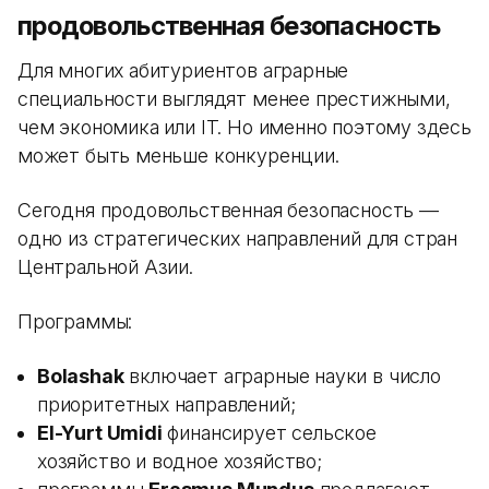
продовольственная безопасность
Для многих абитуриентов аграрные
специальности выглядят менее престижными,
чем экономика или IT. Но именно поэтому здесь
может быть меньше конкуренции.
Сегодня продовольственная безопасность —
одно из стратегических направлений для стран
Центральной Азии.
Программы:
Bolashak
включает аграрные науки в число
приоритетных направлений;
El-Yurt Umidi
финансирует сельское
хозяйство и водное хозяйство;