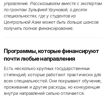
управление. Рассказываем вместе с экспертом
по грантам Зульфией Уруновой, о десяти
специальностях, где у студентов из
Центральной Азии может быть больше шансов
получить полное финансирование.
Программы, которые финансируют
почти любые направления
Есть несколько крупных государственных
стипендий, которые работают практически для
всех специальностей. Они покрывают обучение,
проживание и другие расходы, но конкуренция
внутри направлений сильно отличается.