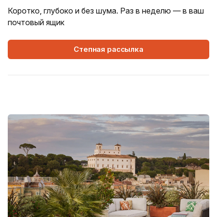
Коротко, глубоко и без шума. Раз в неделю — в ваш
почтовый ящик
Степная рассылка