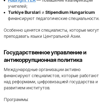
Fulbright TEA
— повышение квалификации
учителей;
Turkiye Burslari
и
Stipendium Hungaricum
финансируют педагогические специальности.
Особенно ценятся специалисты, которые могут
преподавать языки Центральной Азии.
Государственное управление и
антикоррупционная политика
Международные организации активно
финансируют специалистов, которые работают
над реформами, цифровизацией государства и
развитием институтов.
Программы: