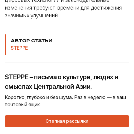
изменения требуют времени для достижения
значимых улучшений.
АВТОР СТАТЬИ
STEPPE
STEPPE – письма о культуре, людях и
смыслах Центральной Азии.
Коротко, глубоко и без шума. Раз в неделю — в ваш
почтовый ящик
Степная рассылка