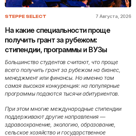
7 Августа, 2026
STEPPE SELECT
На какие специальности проще
получить грант за рубежом:
стипендии, программы и ВУЗы
Большинство студентов считают, что проще
всего получить грант за рубежом на бизнес,
менеджмент или финансы. Но именно там
самая высокая конкуренция: на популярные
программы подаются тысячи абитуриентов.
При этом многие международные стипендии
поддерживают другие направления —
здравоохранение, экологию, образование,
сельское хозяйство и государственное