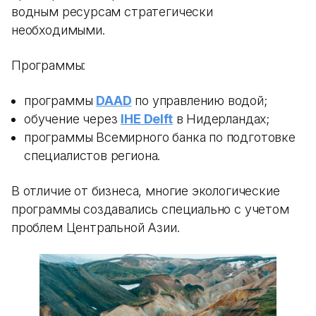
водным ресурсам стратегически
необходимыми.
Программы:
программы
DAAD
по управлению водой;
обучение через
IHE Delft
в Нидерландах;
программы Всемирного банка по подготовке
специалистов региона.
В отличие от бизнеса, многие экологические
программы создавались специально с учетом
проблем Центральной Азии.