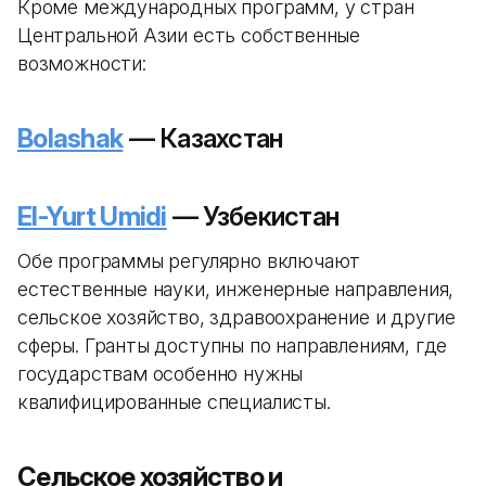
Кроме международных программ, у стран
Центральной Азии есть собственные
возможности:
Bolashak
— Казахстан
El-Yurt Umidi
— Узбекистан
Обе программы регулярно включают
естественные науки, инженерные направления,
сельское хозяйство, здравоохранение и другие
сферы. Гранты доступны по направлениям, где
государствам особенно нужны
квалифицированные специалисты.
Сельское хозяйство и