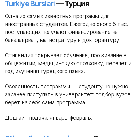
Turkiye Burslari
— Турция
Одна из самых известных программ для
иностранных студентов. Ежегодно около 5 тыс.
поступающих получают финансирование на
бакалавриат, магистратуру и докторантуру.
Стипендия покрывает обучение, проживание в
общежитии, медицинскую страховку, перелет и
год изучения турецкого языка.
Особенность программы — студенту не нужно
заранее поступать в университет: подбор вузов
берет на себя сама программа.
Дедлайн подачи: январь-февраль.