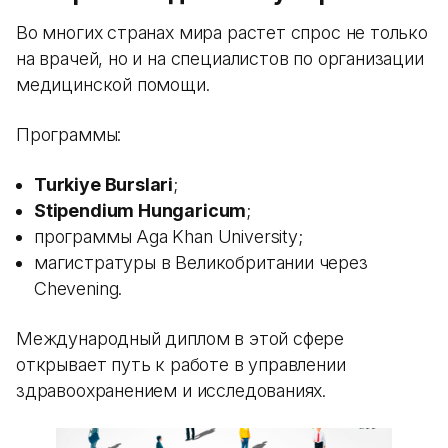
Во многих странах мира растет спрос не только
на врачей, но и на специалистов по организации
медицинской помощи.
Программы:
Turkiye Burslari
;
Stipendium Hungaricum
;
программы Aga Khan University;
магистратуры в Великобритании через
Chevening.
Международный диплом в этой сфере
открывает путь к работе в управлении
здравоохранением и исследованиях.