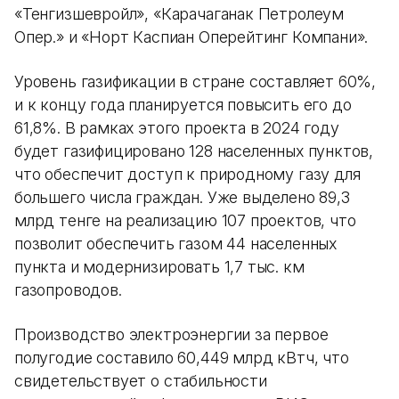
«Тенгизшевройл», «Карачаганак Петролеум
Опер.» и «Норт Каспиан Оперейтинг Компани».
Уровень газификации в стране составляет 60%,
и к концу года планируется повысить его до
61,8%. В рамках этого проекта в 2024 году
будет газифицировано 128 населенных пунктов,
что обеспечит доступ к природному газу для
большего числа граждан. Уже выделено 89,3
млрд тенге на реализацию 107 проектов, что
позволит обеспечить газом 44 населенных
пункта и модернизировать 1,7 тыс. км
газопроводов.
Производство электроэнергии за первое
полугодие составило 60,449 млрд кВтч, что
свидетельствует о стабильности