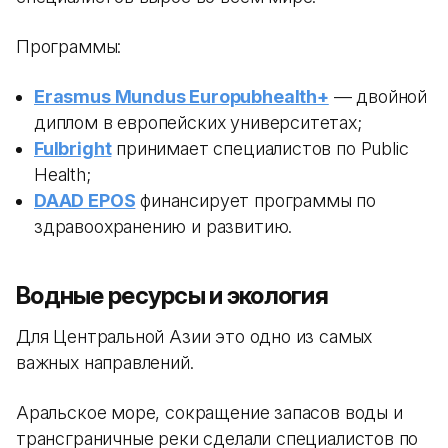
Программы:
Erasmus Mundus Europubhealth+
— двойной
диплом в европейских университетах;
Fulbright
принимает специалистов по Public
Health;
DAAD EPOS
финансирует программы по
здравоохранению и развитию.
Водные ресурсы и экология
Для Центральной Азии это одно из самых
важных направлений.
Аральское море, сокращение запасов воды и
трансграничные реки сделали специалистов по