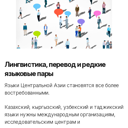
Лингвистика, перевод и редкие
языковые пары
Языки Центральной Азии становятся все более
востребованными.
Казахский, кыргызский, узбекский и таджикский
языки нужны международным организациям,
исследовательским центрам и