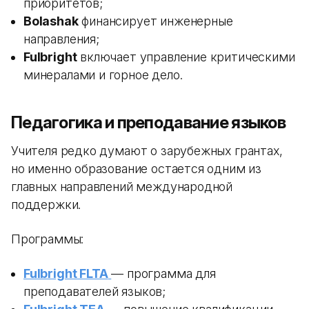
приоритетов;
Bolashak
финансирует инженерные
направления;
Fulbright
включает управление критическими
минералами и горное дело.
Педагогика и преподавание языков
Учителя редко думают о зарубежных грантах,
но именно образование остается одним из
главных направлений международной
поддержки.
Программы:
Fulbright FLTA
— программа для
преподавателей языков;