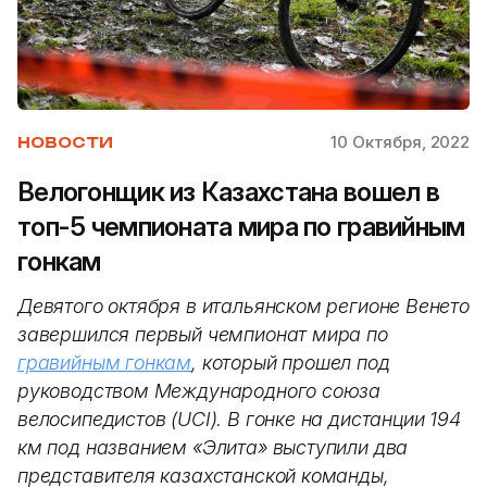
10 Октября, 2022
НОВОСТИ
Велогонщик из Казахстана вошел в
топ-5 чемпионата мира по гравийным
гонкам
Девятого октября в итальянском регионе Венето
завершился первый чемпионат мира по
гравийным гонкам
, который прошел под
руководством Международного союза
велосипедистов (UCI). В гонке на дистанции 194
км под названием «Элита» выступили два
представителя казахстанской команды,