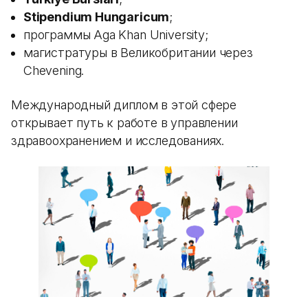
Stipendium Hungaricum
;
программы Aga Khan University;
магистратуры в Великобритании через
Chevening.
Международный диплом в этой сфере
открывает путь к работе в управлении
здравоохранением и исследованиях.