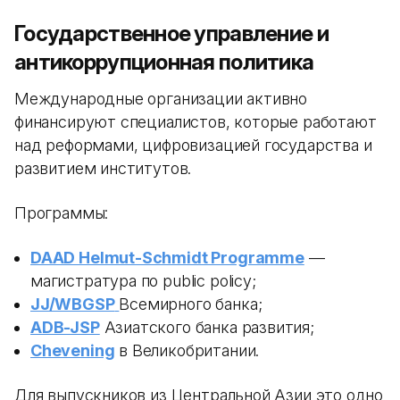
Государственное управление и
антикоррупционная политика
Международные организации активно
финансируют специалистов, которые работают
над реформами, цифровизацией государства и
развитием институтов.
Программы:
DAAD Helmut-Schmidt Programme
—
магистратура по public policy;
JJ/WBGSP
Всемирного банка;
ADB-JSP
Азиатского банка развития;
Chevening
в Великобритании.
Для выпускников из Центральной Азии это одно