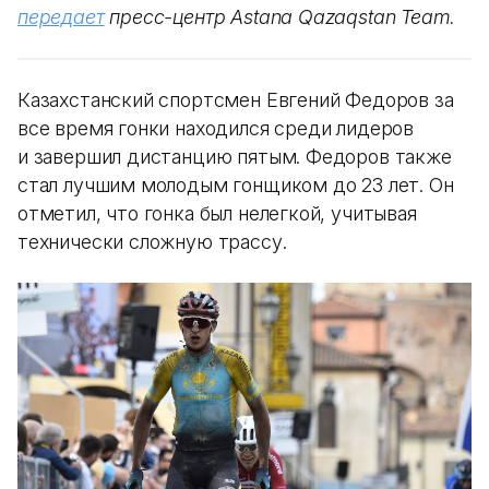
передает
пресс-центр Astana Qazaqstan Team.
Казахстанский спортсмен Евгений Федоров за
все время гонки находился среди лидеров
и завершил дистанцию пятым. Федоров также
стал лучшим молодым гонщиком до 23 лет. Он
отметил, что гонка был нелегкой, учитывая
технически сложную трассу.