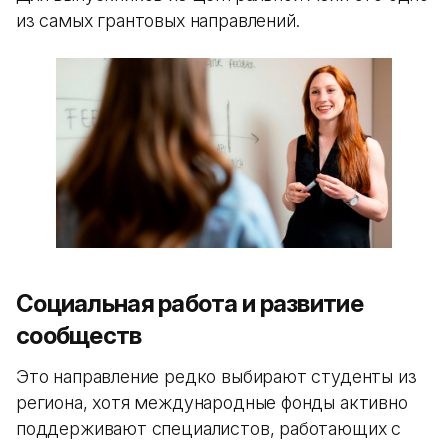
из самых грантовых направлений.
Социальная работа и развитие
сообществ
Это направление редко выбирают студенты из
региона, хотя международные фонды активно
поддерживают специалистов, работающих с