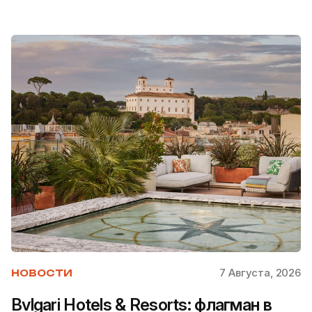
7 Августа, 2026
НОВОСТИ
Bvlgari Hotels & Resorts: флагман в