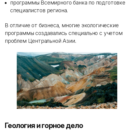
программы Всемирного банка по подготовке
специалистов региона.
В отличие от бизнеса, многие экологические
программы создавались специально с учетом
проблем Центральной Азии.
Геология и горное дело