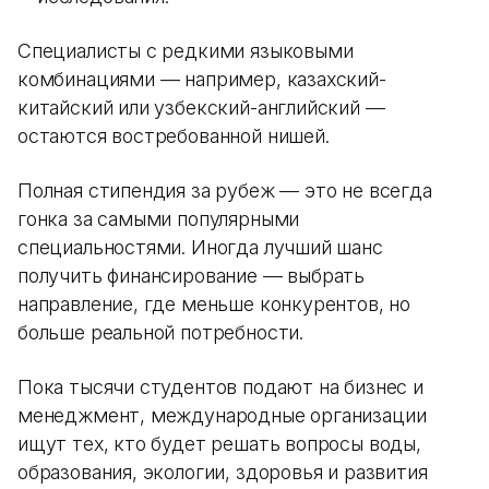
Специалисты с редкими языковыми
комбинациями — например, казахский-
китайский или узбекский-английский —
остаются востребованной нишей.
Полная стипендия за рубеж — это не всегда
гонка за самыми популярными
специальностями. Иногда лучший шанс
получить финансирование — выбрать
направление, где меньше конкурентов, но
больше реальной потребности.
Пока тысячи студентов подают на бизнес и
менеджмент, международные организации
ищут тех, кто будет решать вопросы воды,
образования, экологии, здоровья и развития