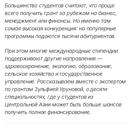
Большинство студентов считают, что проще
всего получить грант за рубежом на бизнес,
менеджмент или финансы. Но именно там
самая высокая конкуренция: на популярные
программы подаются тысячи абитуриентов.
При этом многие международные стипендии
поддерживают другие направления —
здравоохранение, экологию, образование,
сельское хозяйство и государственное
управление. Рассказываем вместе с экспертом
по грантам Зульфией Уруновой, о десяти
специальностях, где у студентов из
Центральной Азии может быть больше шансов
получить полное финансирование.