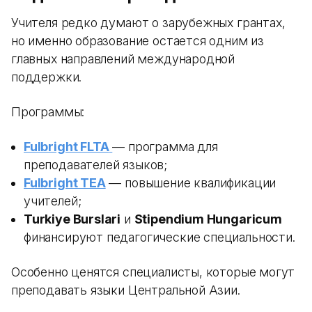
Учителя редко думают о зарубежных грантах,
но именно образование остается одним из
главных направлений международной
поддержки.
Программы:
Fulbright FLTA
— программа для
преподавателей языков;
Fulbright TEA
— повышение квалификации
учителей;
Turkiye Burslari
и
Stipendium Hungaricum
финансируют педагогические специальности.
Особенно ценятся специалисты, которые могут
преподавать языки Центральной Азии.