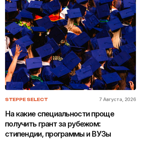
7 Августа, 2026
STEPPE SELECT
На какие специальности проще
получить грант за рубежом:
стипендии, программы и ВУЗы