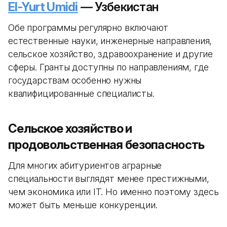
El-Yurt Umidi
— Узбекистан
Обе программы регулярно включают
естественные науки, инженерные направления,
сельское хозяйство, здравоохранение и другие
сферы. Гранты доступны по направлениям, где
государствам особенно нужны
квалифицированные специалисты.
Сельское хозяйство и
продовольственная безопасность
Для многих абитуриентов аграрные
специальности выглядят менее престижными,
чем экономика или IT. Но именно поэтому здесь
может быть меньше конкуренции.