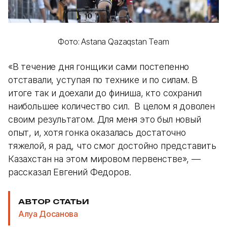
Фото: Astana Qazaqstan Team
«В течение дня гонщики сами постепенно
отставали, уступая по технике и по силам. В
итоге так и доехали до финиша, кто сохранил
наибольшее количество сил. В целом я доволен
своим результатом. Для меня это был новый
опыт, и, хотя гонка оказалась достаточно
тяжелой, я рад, что смог достойно представить
Казахстан на этом мировом первенстве», —
рассказал Евгений Федоров.
АВТОР СТАТЬИ
Алуа Досанова