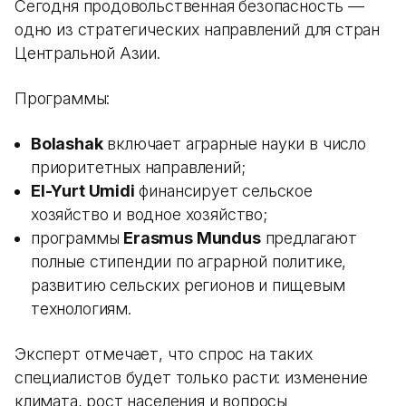
Сегодня продовольственная безопасность —
одно из стратегических направлений для стран
Центральной Азии.
Программы:
Bolashak
включает аграрные науки в число
приоритетных направлений;
El-Yurt Umidi
финансирует сельское
хозяйство и водное хозяйство;
программы
Erasmus Mundus
предлагают
полные стипендии по аграрной политике,
развитию сельских регионов и пищевым
технологиям.
Эксперт отмечает, что спрос на таких
специалистов будет только расти: изменение
климата, рост населения и вопросы