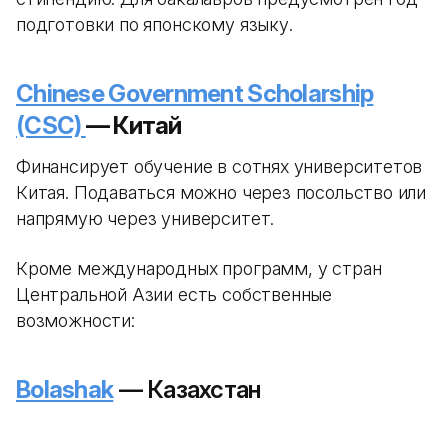
подготовки по японскому языку.
Chinese Government Scholarship
(CSC)
— Китай
Финансирует обучение в сотнях университетов
Китая. Подаваться можно через посольство или
напрямую через университет.
Кроме международных программ, у стран
Центральной Азии есть собственные
возможности:
Bolashak
— Казахстан