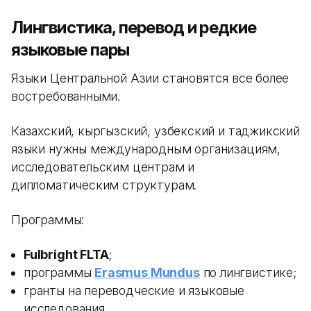
Лингвистика, перевод и редкие
языковые пары
Языки Центральной Азии становятся все более
востребованными.
Казахский, кыргызский, узбекский и таджикский
языки нужны международным организациям,
исследовательским центрам и
дипломатическим структурам.
Программы:
Fulbright FLTA
;
программы
Erasmus Mundus
по лингвистике;
гранты на переводческие и языковые
исследования.