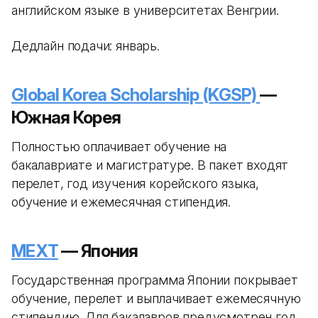
английском языке в университетах Венгрии.
Дедлайн подачи: январь.
Global Korea Scholarship (KGSP)
—
Южная Корея
Полностью оплачивает обучение на
бакалавриате и магистратуре. В пакет входят
перелет, год изучения корейского языка,
обучение и ежемесячная стипендия.
MEXT
— Япония
Государственная программа Японии покрывает
обучение, перелет и выплачивает ежемесячную
стипендию. Для бакалавров предусмотрен год