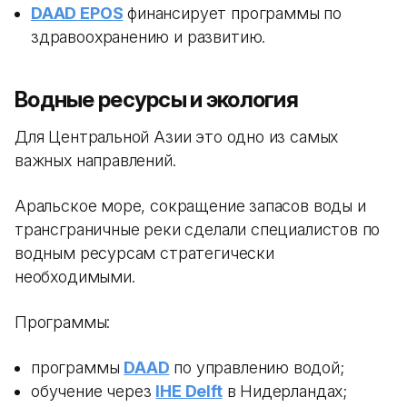
DAAD EPOS
финансирует программы по
здравоохранению и развитию.
Водные ресурсы и экология
Для Центральной Азии это одно из самых
важных направлений.
Аральское море, сокращение запасов воды и
трансграничные реки сделали специалистов по
водным ресурсам стратегически
необходимыми.
Программы:
программы
DAAD
по управлению водой;
обучение через
IHE Delft
в Нидерландах;