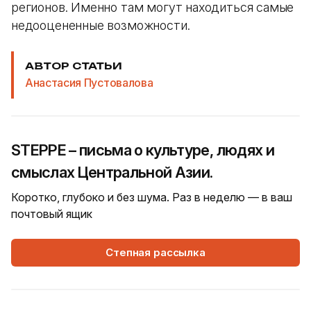
регионов. Именно там могут находиться самые
недооцененные возможности.
АВТОР СТАТЬИ
Анастасия Пустовалова
STEPPE – письма о культуре, людях и
смыслах Центральной Азии.
Коротко, глубоко и без шума. Раз в неделю — в ваш
почтовый ящик
Степная рассылка