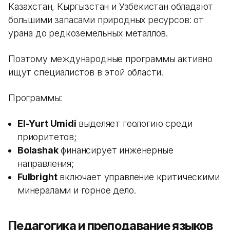
Казахстан, Кыргызстан и Узбекистан обладают
большими запасами природных ресурсов: от
урана до редкоземельных металлов.
Поэтому международные программы активно
ищут специалистов в этой области.
Программы:
El-Yurt Umidi
выделяет геологию среди
приоритетов;
Bolashak
финансирует инженерные
направления;
Fulbright
включает управление критическими
минералами и горное дело.
Педагогика и преподавание языков