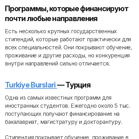
Программы, которые финансируют
почти любые направления
Есть несколько крупных государственных
стипендий, которые работают практически для
всех специальностей. Они покрывают обучение,
проживание и другие расходы, но конкуренция
внутри направлений сильно отличается.
Turkiye Burslari
— Турция
Одна из самых известных программ для
иностранных студентов. Ежегодно около 5 тыс.
поступающих получают финансирование на
бакалавриат, магистратуру и докторантуру.
Стипендия покрывает обучение, проживание в