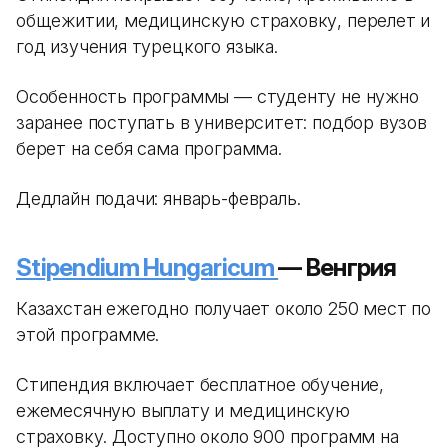
общежитии, медицинскую страховку, перелет и
год изучения турецкого языка.
Особенность программы — студенту не нужно
заранее поступать в университет: подбор вузов
берет на себя сама программа.
Дедлайн подачи: январь-февраль.
Stipendium Hungaricum
— Венгрия
Казахстан ежегодно получает около 250 мест по
этой программе.
Стипендия включает бесплатное обучение,
ежемесячную выплату и медицинскую
страховку. Доступно около 900 программ на