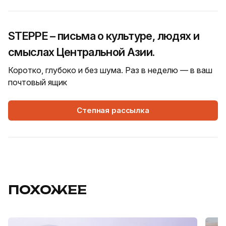
STEPPE – письма о культуре, людях и
смыслах Центральной Азии.
Коротко, глубоко и без шума. Раз в неделю — в ваш
почтовый ящик
Степная рассылка
ПОХОЖЕЕ