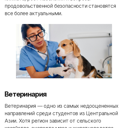
продовольственной безопасности становятся
все более актуальными.
Ветеринария
Ветеринария — одно из самых недооцененных
направлений среди студентов из Центральной
Азии. Хотя регион зависит от сельского