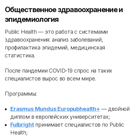
Общественное здравоохранение и
эпидемиология
Public Health — это работа с системами
здравоохранения: анализ заболеваний,
профилактика эпидемий, медицинская
статистика.
После пандемии COVID-19 спрос на таких
специалистов вырос во всем мире.
Программы:
Erasmus Mundus Europubhealth+
— двойной
диплом в европейских университетах;
Fulbright
принимает специалистов по Public
Health;