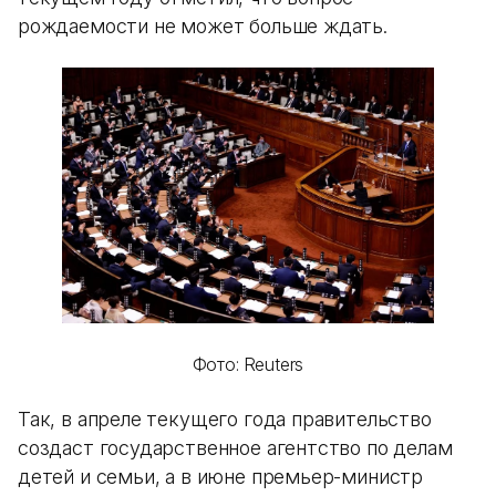
рождаемости не может больше ждать.
Фото: Reuters
Так, в апреле текущего года правительство
создаст государственное агентство по делам
детей и семьи, а в июне премьер-министр