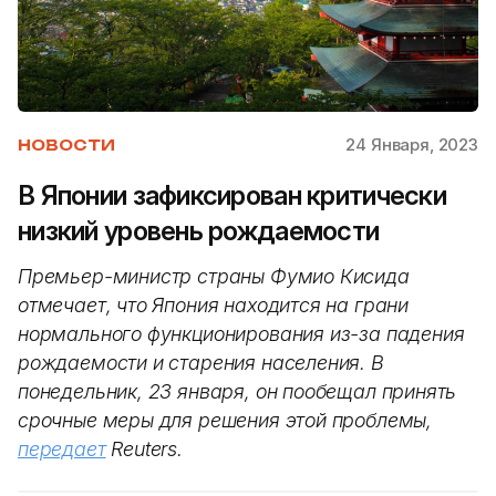
24 Января, 2023
НОВОСТИ
В Японии зафиксирован критически
низкий уровень рождаемости
Премьер-министр страны Фумио Кисида
отмечает, что Япония находится на грани
нормального функционирования из-за падения
рождаемости и старения населения. В
понедельник, 23 января, он пообещал принять
срочные меры для решения этой проблемы,
передает
Reuters.