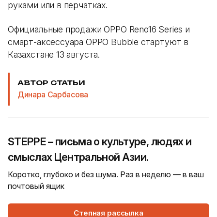
руками или в перчатках.
Официальные продажи OPPO Reno16 Series и
смарт-аксессуара OPPO Bubble стартуют в
Казахстане 13 августа.
АВТОР СТАТЬИ
Динара Сарбасова
STEPPE – письма о культуре, людях и
смыслах Центральной Азии.
Коротко, глубоко и без шума. Раз в неделю — в ваш
почтовый ящик
Степная рассылка