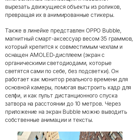
вырезать движущиеся объекты из роликов,
превращая их в анимированные стикеры.
Также в линейке представлен OPPO Bubble,
магнитный смарт-аксессуар весом 35 граммов,
который крепится к совместимым чехлам и
оснащен AMOLED-дисплеем (экран с
органическими светодиодами, которые
светятся сами по себе, без подсветки). Он
работает как монитор реального времени для
основной камеры, помогая выстроить кадр для
селфи, и как пульт дистанционного спуска
затвора на расстоянии до 10 метров. Через
приложение на экран Bubble можно выводить
собственные анимации и тексты.