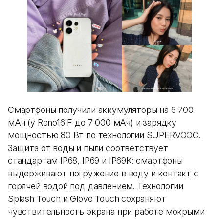
Смартфоны получили аккумуляторы на 6 700
мАч (у Reno16 F до 7 000 мАч) и зарядку
мощностью 80 Вт по технологии SUPERVOOC.
Защита от воды и пыли соответствует
стандартам IP68, IP69 и IP69K: смартфоны
выдерживают погружение в воду и контакт с
горячей водой под давлением. Технологии
Splash Touch и Glove Touch сохраняют
чувствительность экрана при работе мокрыми