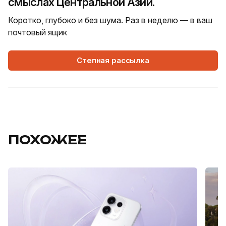
смыслах Центральной Азии.
Коротко, глубоко и без шума. Раз в неделю — в ваш
почтовый ящик
Степная рассылка
ПОХОЖЕЕ