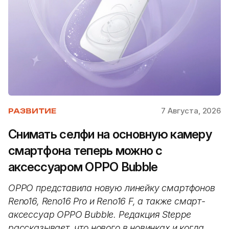
7 Августа, 2026
РАЗВИТИЕ
Снимать селфи на основную камеру
смартфона теперь можно с
аксессуаром OPPO Bubble
OPPO представила новую линейку смартфонов
Reno16, Reno16 Pro и Reno16 F, а также смарт-
аксессуар OPPO Bubble. Редакция Steppe
рассказывает, что нового в новинках и когда