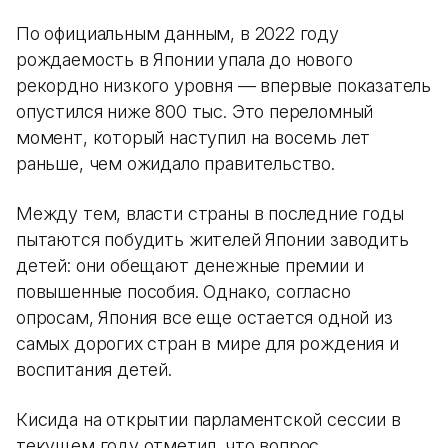
По официальным данным, в 2022 году
рождаемость в Японии упала до нового
рекордно низкого уровня — впервые показатель
опустился ниже 800 тыс. Это переломный
момент, который наступил на восемь лет
раньше, чем ожидало правительство.
Между тем, власти страны в последние годы
пытаются побудить жителей Японии заводить
детей: они обещают денежные премии и
повышенные пособия. Однако, согласно
опросам, Япония все еще остается одной из
самых дорогих стран в мире для рождения и
воспитания детей.
Кисида на открытии парламентской сессии в
текущем году отметил, что вопрос