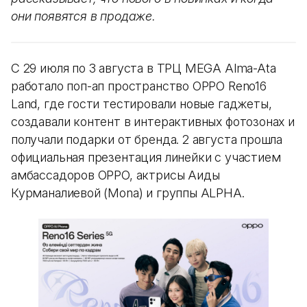
они появятся в продаже.
С 29 июля по 3 августа в ТРЦ MEGA Alma-Ata
работало поп-ап пространство OPPO Reno16
Land, где гости тестировали новые гаджеты,
создавали контент в интерактивных фотозонах и
получали подарки от бренда. 2 августа прошла
официальная презентация линейки с участием
амбассадоров OPPO, актрисы Аиды
Курманалиевой (Mona) и группы ALPHA.