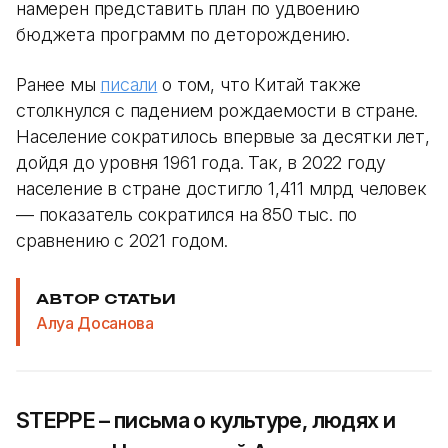
намерен представить план по удвоению
бюджета программ по деторождению.
Ранее мы
писали
о том, что Китай также
столкнулся с падением рождаемости в стране.
Население сократилось впервые за десятки лет,
дойдя до уровня 1961 года. Так, в 2022 году
население в стране достигло 1,411 млрд человек
— показатель сократился на 850 тыс. по
сравнению с 2021 годом.
АВТОР СТАТЬИ
Алуа Досанова
STEPPE – письма о культуре, людях и