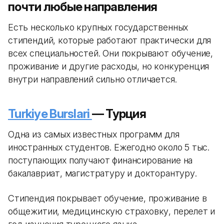
почти любые направления
Есть несколько крупных государственных
стипендий, которые работают практически для
всех специальностей. Они покрывают обучение,
проживание и другие расходы, но конкуренция
внутри направлений сильно отличается.
Turkiye Burslari
— Турция
Одна из самых известных программ для
иностранных студентов. Ежегодно около 5 тыс.
поступающих получают финансирование на
бакалавриат, магистратуру и докторантуру.
Стипендия покрывает обучение, проживание в
общежитии, медицинскую страховку, перелет и