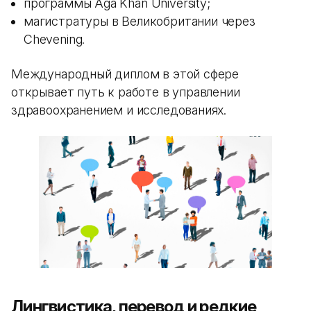
программы Aga Khan University;
магистратуры в Великобритании через
Chevening.
Международный диплом в этой сфере
открывает путь к работе в управлении
здравоохранением и исследованиях.
Лингвистика, перевод и редкие