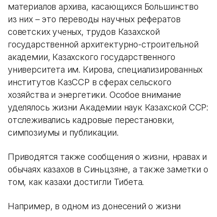
материалов архива, касающихся Большинство
из них – это переводы научных рефератов
советских ученых, трудов Казахской
государственной архитектурно-строительной
академии, Казахского государственного
университета им. Кирова, специализированных
институтов КазССР в сферах сельского
хозяйства и энергетики. Особое внимание
уделялось жизни Академии наук Казахской ССР:
отслеживались кадровые перестановки,
симпозиумы и публикации.
Приводятся также сообщения о жизни, нравах и
обычаях казахов в Синьцзяне, а также заметки о
том, как казахи достигли Тибета.
Например, в одном из донесений о жизни