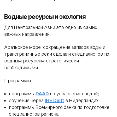
Водные ресурсы и экология
Для Центральной Азии это одно из самых
важных направлений.
Аральское море, сокращение запасов воды и
трансграничные реки сделали специалистов по
водным ресурсам стратегически
необходимыми.
Программы:
программы
DAAD
по управлению водой;
обучение через
IHE Delft
в Нидерландах;
программы Всемирного банка по подготовке
специалистов региона.