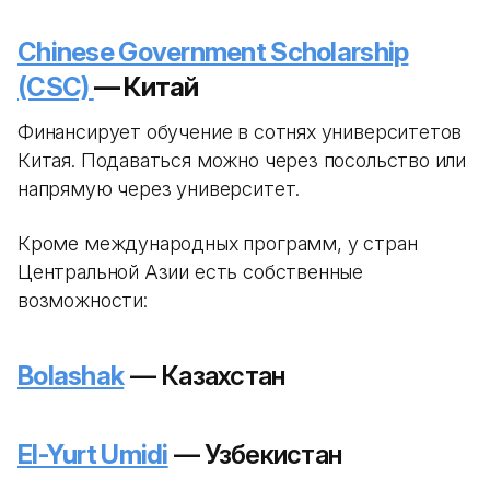
Chinese Government Scholarship
(CSC)
— Китай
Финансирует обучение в сотнях университетов
Китая. Подаваться можно через посольство или
напрямую через университет.
Кроме международных программ, у стран
Центральной Азии есть собственные
возможности:
Bolashak
— Казахстан
El-Yurt Umidi
— Узбекистан