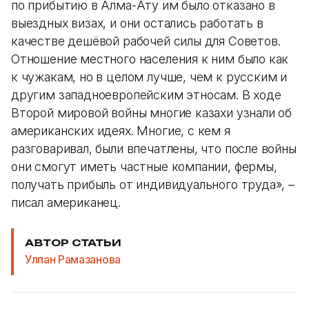
по прибытию в Алма-Ату им было отказано в
выездных визах, и они остались работать в
качестве дешёвой рабочей силы для Советов.
Отношение местного населения к ним было как
к чужакам, но в целом лучше, чем к русским и
другим западноевропейским этносам. В ходе
Второй мировой войны многие казахи узнали об
американских идеях. Многие, с кем я
разговаривал, были впечатлены, что после войны
они смогут иметь частные компании, фермы,
получать прибыль от индивидуального труда», –
писал американец.
АВТОР СТАТЬИ
Улпан Рамазанова