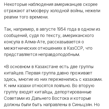
Некоторые наблюдения американцев скорее
отражают атмосферу холодной войны, нежели
реалии того времени.
Так, например, в августе 1954 года в одном из
сообщений, судя по тексту, американского
консула в Алма-Ате, рассказывается о
межэтнических отношениях в КазССР, что
представляется неправдоподобным.
«В основном в Казахстане есть две группы
китайцев. Первая группа давно проживает
здесь, многие из них переженились с казахами.
К ним казахи относятся лояльно. Во вторую
группу входят китайцы, депортированные
Советами из Дальнего Востока и которые
должны были быть направлены в Синьцзян. Но