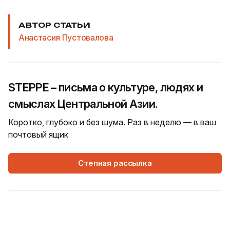
АВТОР СТАТЬИ
Анастасия Пустовалова
STEPPE – письма о культуре, людях и
смыслах Центральной Азии.
Коротко, глубоко и без шума. Раз в неделю — в ваш
почтовый ящик
Степная рассылка