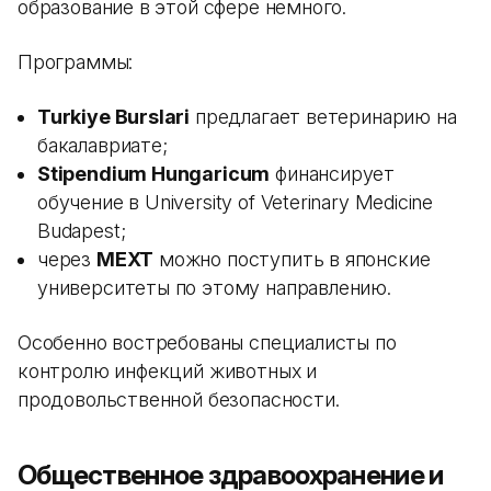
образование в этой сфере немного.
Программы:
Turkiye Burslari
предлагает ветеринарию на
бакалавриате;
Stipendium Hungaricum
финансирует
обучение в University of Veterinary Medicine
Budapest;
через
MEXT
можно поступить в японские
университеты по этому направлению.
Особенно востребованы специалисты по
контролю инфекций животных и
продовольственной безопасности.
Общественное здравоохранение и