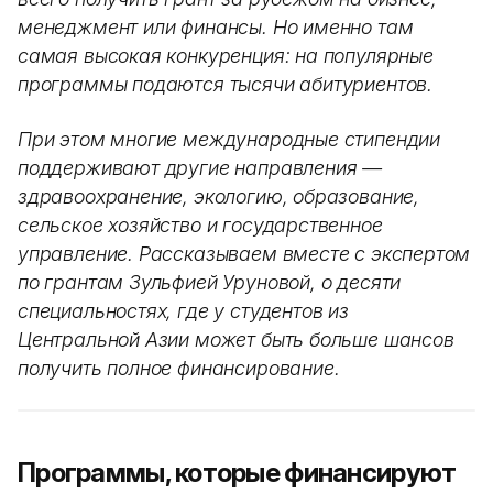
менеджмент или финансы. Но именно там
самая высокая конкуренция: на популярные
программы подаются тысячи абитуриентов.
При этом многие международные стипендии
поддерживают другие направления —
здравоохранение, экологию, образование,
сельское хозяйство и государственное
управление. Рассказываем вместе с экспертом
по грантам Зульфией Уруновой, о десяти
специальностях, где у студентов из
Центральной Азии может быть больше шансов
получить полное финансирование.
Программы, которые финансируют