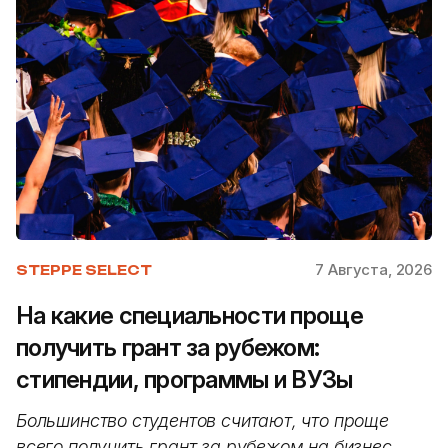
7 Августа, 2026
STEPPE SELECT
На какие специальности проще
получить грант за рубежом:
стипендии, программы и ВУЗы
Большинство студентов считают, что проще
всего получить грант за рубежом на бизнес,