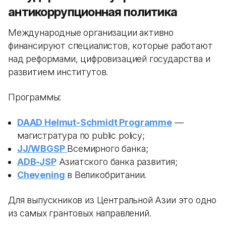
антикоррупционная политика
Международные организации активно
финансируют специалистов, которые работают
над реформами, цифровизацией государства и
развитием институтов.
Программы:
DAAD Helmut-Schmidt Programme
—
магистратура по public policy;
JJ/WBGSP
Всемирного банка;
ADB-JSP
Азиатского банка развития;
Chevening
в Великобритании.
Для выпускников из Центральной Азии это одно
из самых грантовых направлений.