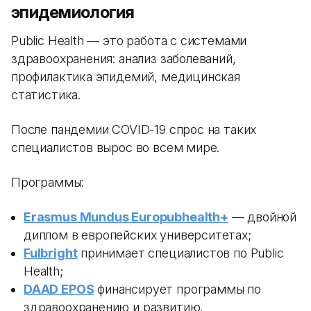
эпидемиология
Public Health — это работа с системами
здравоохранения: анализ заболеваний,
профилактика эпидемий, медицинская
статистика.
После пандемии COVID-19 спрос на таких
специалистов вырос во всем мире.
Программы:
Erasmus Mundus Europubhealth+
— двойной
диплом в европейских университетах;
Fulbright
принимает специалистов по Public
Health;
DAAD EPOS
финансирует программы по
здравоохранению и развитию.