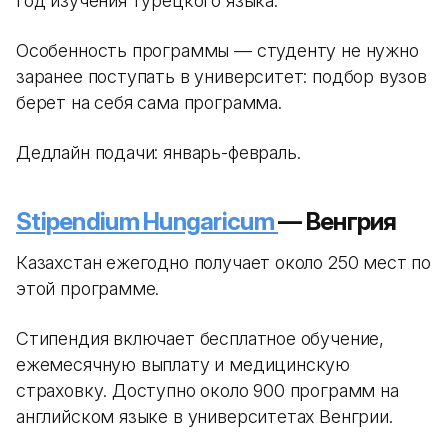
год изучения турецкого языка.
Особенность программы — студенту не нужно
заранее поступать в университет: подбор вузов
берет на себя сама программа.
Дедлайн подачи: январь-февраль.
Stipendium Hungaricum
— Венгрия
Казахстан ежегодно получает около 250 мест по
этой программе.
Стипендия включает бесплатное обучение,
ежемесячную выплату и медицинскую
страховку. Доступно около 900 программ на
английском языке в университетах Венгрии.