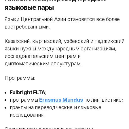
языковые пары
Языки Центральной Азии становятся все более
востребованными.
Казахский, кыргызский, узбекский и таджикский
языки нужны международным организациям,
исследовательским центрам и
дипломатическим структурам.
Программы:
Fulbright FLTA
;
программы
Erasmus Mundus
по лингвистике;
гранты на переводческие и языковые
исследования.