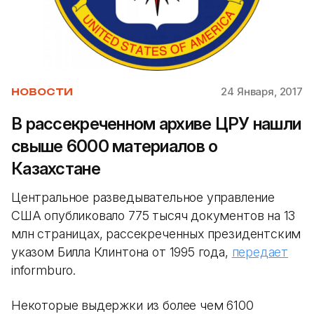
24 Января, 2017
НОВОСТИ
В рассекреченном архиве ЦРУ нашли
свыше 6000 материалов о
Казахстане
Центральное разведывательное управление
США опубликовало 775 тысяч документов на 13
млн страницах, рассекреченных президентским
указом Билла Клинтона от 1995 года,
передает
informburo.
Некоторые выдержки из более чем 6100