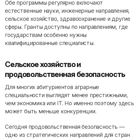
Обе программы регулярно включают
естественные науки, инженерные направления,
сельское хозяйство, здравоохранение и другие
сферы. Гранты доступны по направлениям, где
государствам особенно нужны
квалифицированные специалисты.
Сельское хозяйство и
продовольственная безопасность
Для многих абитуриентов аграрные
специальности выглядят менее престижными,
чем экономика или IT. Но именно поэтому здесь
может быть меньше конкуренции.
Сегодня продовольственная безопасность —
одно из стратегических направлений для стран