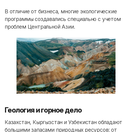
В отличие от бизнеса, многие экологические
программы создавались специально с учетом
проблем Центральной Азии.
Геология и горное дело
Казахстан, Кыргызстан и Узбекистан обладают
большими запасами природных ресурсов: от