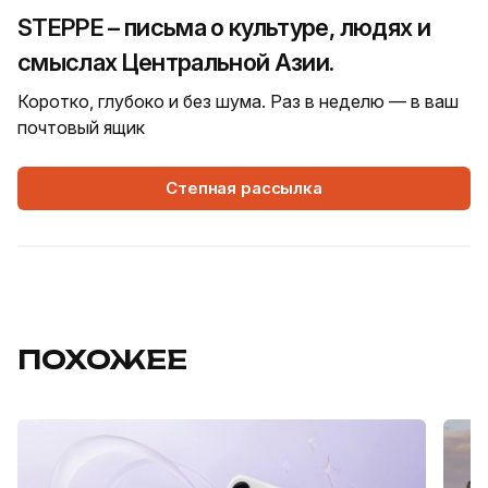
STEPPE – письма о культуре, людях и
смыслах Центральной Азии.
Коротко, глубоко и без шума. Раз в неделю — в ваш
почтовый ящик
Степная рассылка
ПОХОЖЕЕ