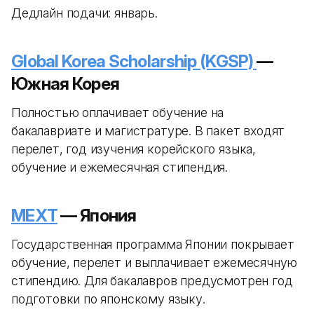
Дедлайн подачи: январь.
Global Korea Scholarship (KGSP)
—
Южная Корея
Полностью оплачивает обучение на
бакалавриате и магистратуре. В пакет входят
перелет, год изучения корейского языка,
обучение и ежемесячная стипендия.
MEXT
— Япония
Государственная программа Японии покрывает
обучение, перелет и выплачивает ежемесячную
стипендию. Для бакалавров предусмотрен год
подготовки по японскому языку.