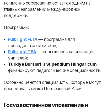
но именно образование остается одним из
главных направлений международной
поддержки.
Программы:
Fulbright FLTA
— программа для
преподавателей языков;
Fulbright TEA
— повышение квалификации
учителей;
Turkiye Burslari
и
Stipendium Hungaricum
финансируют педагогические специальности.
Особенно ценятся специалисты, которые могут
преподавать языки Центральной Азии.
Государственное управление и