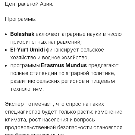
Центральной Азии.
Программы:
Bolashak
включает аграрные науки в число
приоритетных направлений;
El-Yurt Umidi
финансирует сельское
хозяйство и водное хозяйство;
программы
Erasmus Mundus
предлагают
полные стипендии по аграрной политике,
развитию сельских регионов и пищевым
технологиям.
Эксперт отмечает, что спрос на таких
специалистов будет только расти: изменение
климата, рост населения и вопросы
продовольственной безопасности становятся