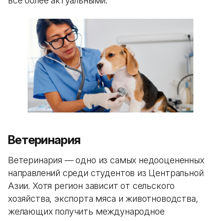
все более актуальными.
Ветеринария
Ветеринария — одно из самых недооцененных
направлений среди студентов из Центральной
Азии. Хотя регион зависит от сельского
хозяйства, экспорта мяса и животноводства,
желающих получить международное