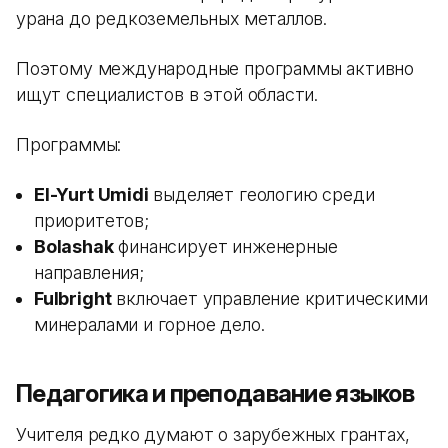
урана до редкоземельных металлов.
Поэтому международные программы активно
ищут специалистов в этой области.
Программы:
El-Yurt Umidi
выделяет геологию среди
приоритетов;
Bolashak
финансирует инженерные
направления;
Fulbright
включает управление критическими
минералами и горное дело.
Педагогика и преподавание языков
Учителя редко думают о зарубежных грантах,