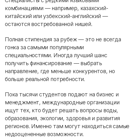
Специалисты с редкими языковыми
комбинациями — например, казахский-
китайский или узбекский-английский —
остаются востребованной нишей.
Полная стипендия за рубеж — это не всегда
гонка за самыми популярными
специальностями. Иногда лучший шанс
получить финансирование — выбрать
направление, где меньше конкурентов, но
больше реальной потребности.
Пока тысячи студентов подают на бизнес и
менеджмент, международные организации
ищут тех, кто будет решать вопросы воды,
образования, экологии, здоровья и развития
регионов. Именно там могут находиться самые
недооцененные возможности.