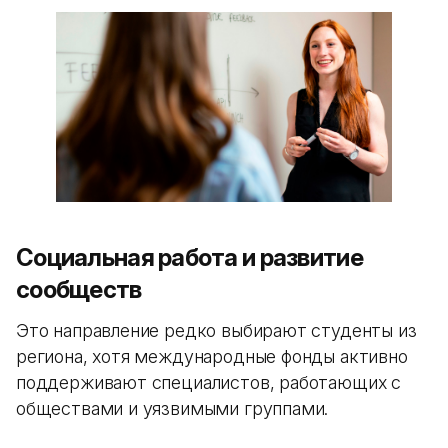
Социальная работа и развитие
сообществ
Это направление редко выбирают студенты из
региона, хотя международные фонды активно
поддерживают специалистов, работающих с
обществами и уязвимыми группами.