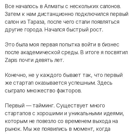
Все началось в Алматы с нескольких салонов.
Затем к нам дистанционно подключился первый
салон из Тараза, после чего стали появляться
другие города. Начался быстрый рост.
Это была моя первая попытка войти в бизнес
после академической среды. В итоге я посвятил
Zapis почти девять лет.
Конечно, не у каждого бывает так, что первый
же стартап оказывается успешным. Здесь
сыграло множество факторов.
Первый — тайминг. Существует много
стартапов с хорошими и уникальными идеями,
которым не повезло со временем выхода на
рынок. Мы же появились в момент, когда