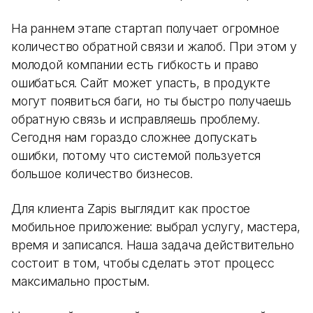
На раннем этапе стартап получает огромное
количество обратной связи и жалоб. При этом у
молодой компании есть гибкость и право
ошибаться. Сайт может упасть, в продукте
могут появиться баги, но ты быстро получаешь
обратную связь и исправляешь проблему.
Сегодня нам гораздо сложнее допускать
ошибки, потому что системой пользуется
большое количество бизнесов.
Для клиента Zapis выглядит как простое
мобильное приложение: выбрал услугу, мастера,
время и записался. Наша задача действительно
состоит в том, чтобы сделать этот процесс
максимально простым.