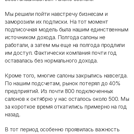
Мы решили пойти навстречу бизнесам и
заморозили их подписки. На тот момент
подписочная модель была нашим единственным
источником дохода. Полгода салоны не
работали, а затем мы еще на полгода продлили
им доступ. Фактически компания почти год
оставалась без нормального дохода.
Кроме того, многие салоны закрылись навсегда.
По нашим подсчетам, рынок потерял до 40%
предприятий. Из почти 800 подключенных
салонов к октябрю у нас осталось около 500. Мы
за короткое время откатились примерно на год
назад.
В тот период особенно проявилась важность