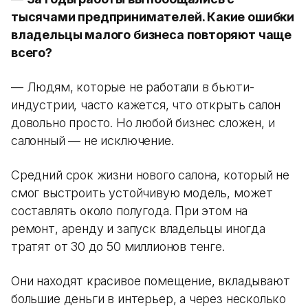
тысячами предпринимателей. Какие ошибки
владельцы малого бизнеса повторяют чаще
всего?
— Людям, которые не работали в бьюти-
индустрии, часто кажется, что открыть салон
довольно просто. Но любой бизнес сложен, и
салонный — не исключение.
Средний срок жизни нового салона, который не
смог выстроить устойчивую модель, может
составлять около полугода. При этом на
ремонт, аренду и запуск владельцы иногда
тратят от 30 до 50 миллионов тенге.
Они находят красивое помещение, вкладывают
большие деньги в интерьер, а через несколько