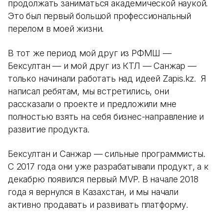
продолжать заниматься академической наукой.
Это был первый большой профессиональный
перелом в моей жизни.
В тот же период мой друг из РФМШ —
Бексултан — и мой друг из КТЛ — Санжар —
только начинали работать над идеей Zapis.kz. Я
написал ребятам, мы встретились, они
рассказали о проекте и предложили мне
полностью взять на себя бизнес-направление и
развитие продукта.
Бексултан и Санжар — сильные программисты.
С 2017 года они уже разрабатывали продукт, а к
декабрю появился первый MVP. В начале 2018
года я вернулся в Казахстан, и мы начали
активно продавать и развивать платформу.