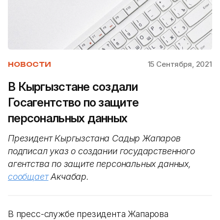
15 Сентября, 2021
НОВОСТИ
В Кыргызстане создали
Госагентство по защите
персональных данных
Президент Кыргызстана Садыр Жапаров
подписал указ о создании государственного
агентства по защите персональных данных,
сообщает
Акчабар.
В пресс-службе президента Жапарова