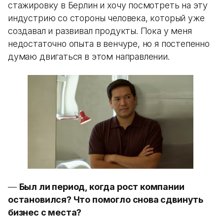
стажировку в Берлин и хочу посмотреть на эту
индустрию со стороны человека, который уже
создавал и развивал продукты. Пока у меня
недостаточно опыта в венчуре, но я постепенно
думаю двигаться в этом направлении.
—
Был ли период, когда рост компании
остановился? Что помогло снова сдвинуть
бизнес с места?