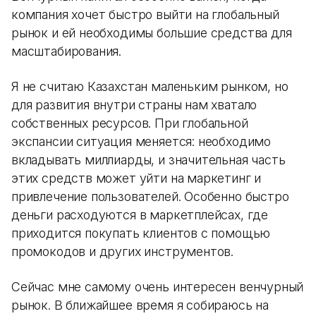
компания хочет быстро выйти на глобальный
рынок и ей необходимы большие средства для
масштабирования.
Я не считаю Казахстан маленьким рынком, но
для развития внутри страны нам хватало
собственных ресурсов. При глобальной
экспансии ситуация меняется: необходимо
вкладывать миллиарды, и значительная часть
этих средств может уйти на маркетинг и
привлечение пользователей. Особенно быстро
деньги расходуются в маркетплейсах, где
приходится покупать клиентов с помощью
промокодов и других инструментов.
Сейчас мне самому очень интересен венчурный
рынок. В ближайшее время я собираюсь на