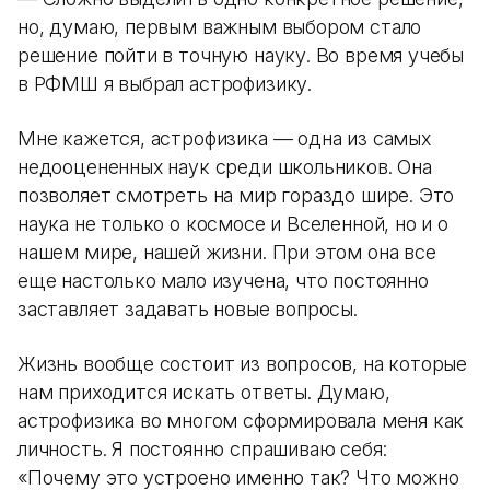
но, думаю, первым важным выбором стало
решение пойти в точную науку. Во время учебы
в РФМШ я выбрал астрофизику.
Мне кажется, астрофизика — одна из самых
недооцененных наук среди школьников. Она
позволяет смотреть на мир гораздо шире. Это
наука не только о космосе и Вселенной, но и о
нашем мире, нашей жизни. При этом она все
еще настолько мало изучена, что постоянно
заставляет задавать новые вопросы.
Жизнь вообще состоит из вопросов, на которые
нам приходится искать ответы. Думаю,
астрофизика во многом сформировала меня как
личность. Я постоянно спрашиваю себя:
«Почему это устроено именно так? Что можно