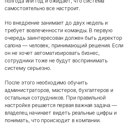
полгода или год и ожидает, что система
самостоятельно все настроит.
Но внедрение занимает до двух недель и
требует вовлеченности команды. В первую
очередь заинтересован должен быть директор
салона — человек, принимающий решения. Если
он не хочет автоматизировать бизнес,
сотрудники тоже не будут воспринимать
систему серьезно.
После этого необходимо обучить
администраторов, мастеров, бухгалтеров и
остальных сотрудников. При правильной
настройке решается первая важная задача —
владелец начинает видеть реальные цифры и
понимать, что происходит в компании.