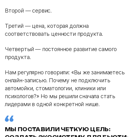
Второй — сервис.
Третий — цена, которая должна
соответствовать ценности продукта.
Четвертый — постоянное развитие самого
продукта.
Нам регулярно говорили: «Вы же занимаетесь
онлайн-записью. Почему не подключить
автомойки, стоматологии, клиники или
психологов?» Но мы решили сначала стать
лидерами в одной конкретной нише.
МЫ ПОСТАВИЛИ ЧЕТКУЮ ЦЕЛЬ: