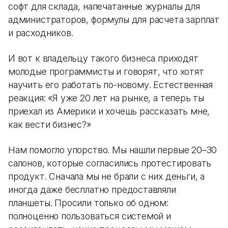
софт для склада, напечатанные журналы для
администраторов, формулы для расчета зарплат
и расходников.
И вот к владельцу такого бизнеса приходят
молодые программисты и говорят, что хотят
научить его работать по-новому. Естественная
реакция: «Я уже 20 лет на рынке, а теперь ты
приехал из Америки и хочешь рассказать мне,
как вести бизнес?»
Нам помогло упорство. Мы нашли первые 20–30
салонов, которые согласились протестировать
продукт. Сначала мы не брали с них деньги, а
иногда даже бесплатно предоставляли
планшеты. Просили только об одном:
полноценно пользоваться системой и