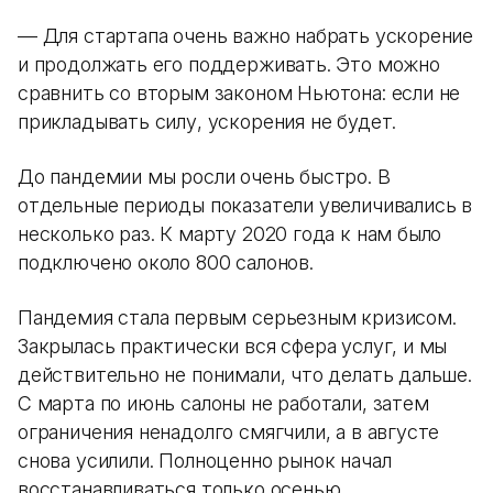
— Для стартапа очень важно набрать ускорение
и продолжать его поддерживать. Это можно
сравнить со вторым законом Ньютона: если не
прикладывать силу, ускорения не будет.
До пандемии мы росли очень быстро. В
отдельные периоды показатели увеличивались в
несколько раз. К марту 2020 года к нам было
подключено около 800 салонов.
Пандемия стала первым серьезным кризисом.
Закрылась практически вся сфера услуг, и мы
действительно не понимали, что делать дальше.
С марта по июнь салоны не работали, затем
ограничения ненадолго смягчили, а в августе
снова усилили. Полноценно рынок начал
восстанавливаться только осенью.