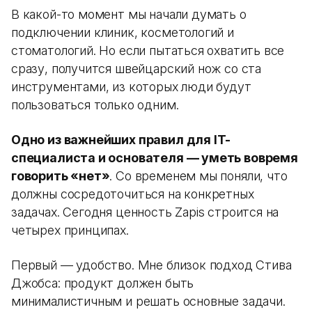
В какой-то момент мы начали думать о
подключении клиник, косметологий и
стоматологий. Но если пытаться охватить все
сразу, получится швейцарский нож со ста
инструментами, из которых люди будут
пользоваться только одним.
Одно из важнейших правил для IT-
специалиста и основателя — уметь вовремя
говорить «нет»
. Со временем мы поняли, что
должны сосредоточиться на конкретных
задачах. Сегодня ценность Zapis строится на
четырех принципах.
Первый — удобство. Мне близок подход Стива
Джобса: продукт должен быть
минималистичным и решать основные задачи.