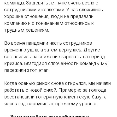
команды. За девять лет мне очень везло с
сотрудниками и коллегами. У нас сложились
хорошие отношения, люди не предавали
компанию и с пониманием относились к
трудным решениям.
Во время пандемии часть сотрудников
временно ушла, а затем вернулась. Другие
согласились на снижение зарплаты на период
кризиса. Благодаря сплоченности команды мы
пережили этот этап.
Когда осенью рынок снова открылся, мы начали
работать с новой силой. Примерно за полгода
восстановили потерянную клиентскую базу, а
через год вернулись к прежнему уровню.
—
За годы работы вы пообщались с