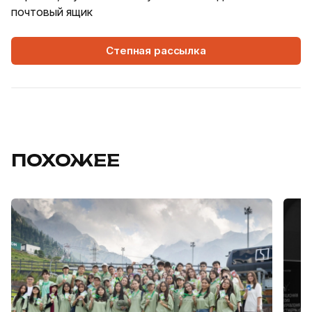
почтовый ящик
Степная рассылка
ПОХОЖЕЕ