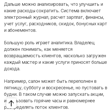
Дальше можно анализировать, что улучшить и
какие расходы сократить. Система включает
электронный журнал, расчет зарплат, финансы,
учет услуг, расходников, скидок, бонусных карт
и абонементов.
Большую роль играет аналитика. Владелец
должен понимать, как меняется
возвращаемость клиентов, насколько загружен
каждый мастер и какие услуги приносят больше
дохода.
Например, салон может быть переполнен в
пятницу, субботу и воскресенье, но пустовать в
будни. В таком случае можно запускать акции,
использовать горячие часы и равномернее
распределять поток клиентов.