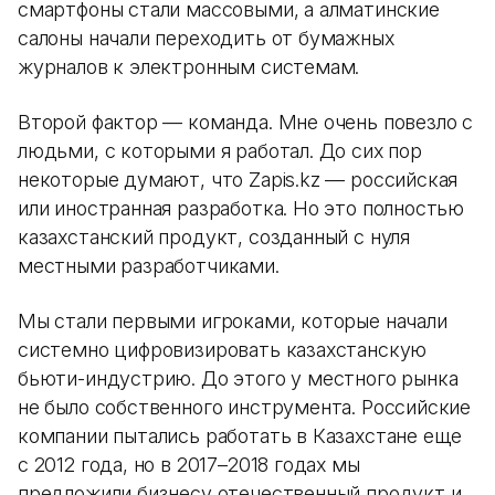
смартфоны стали массовыми, а алматинские
салоны начали переходить от бумажных
журналов к электронным системам.
Второй фактор — команда. Мне очень повезло с
людьми, с которыми я работал. До сих пор
некоторые думают, что Zapis.kz — российская
или иностранная разработка. Но это полностью
казахстанский продукт, созданный с нуля
местными разработчиками.
Мы стали первыми игроками, которые начали
системно цифровизировать казахстанскую
бьюти-индустрию. До этого у местного рынка
не было собственного инструмента. Российские
компании пытались работать в Казахстане еще
с 2012 года, но в 2017–2018 годах мы
предложили бизнесу отечественный продукт и