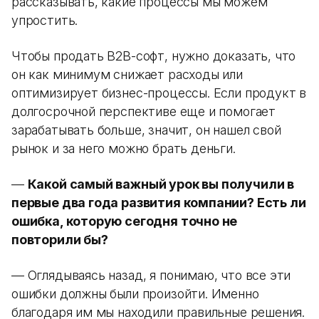
рассказывать, какие процессы мы можем
упростить.
Чтобы продать B2B-софт, нужно доказать, что
он как минимум снижает расходы или
оптимизирует бизнес-процессы. Если продукт в
долгосрочной перспективе еще и помогает
зарабатывать больше, значит, он нашел свой
рынок и за него можно брать деньги.
—
Какой самый важный урок вы получили в
первые два года развития компании? Есть ли
ошибка, которую сегодня точно не
повторили бы?
— Оглядываясь назад, я понимаю, что все эти
ошибки должны были произойти. Именно
благодаря им мы находили правильные решения.