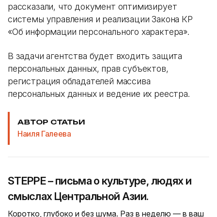
рассказали, что документ оптимизирует
системы управления и реализации Закона КР
«Об информации персонального характера».
В задачи агентства будет входить защита
персональных данных, прав субъектов,
регистрация обладателей массива
персональных данных и ведение их реестра.
АВТОР СТАТЬИ
Наиля Галеева
STEPPE – письма о культуре, людях и
смыслах Центральной Азии.
Коротко, глубоко и без шума. Раз в неделю — в ваш