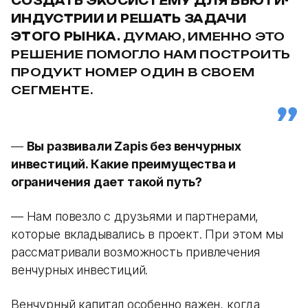
СОЗДАТЬ ЭКОСИСТЕМУ ДЛЯ БЬЮТИ-
ИНДУСТРИИ И РЕШАТЬ ЗАДАЧИ
ЭТОГО РЫНКА.
ДУМАЮ, ИМЕННО ЭТО
РЕШЕНИЕ ПОМОГЛО НАМ ПОСТРОИТЬ
ПРОДУКТ НОМЕР ОДИН В СВОЕМ
СЕГМЕНТЕ.
—
Вы развивали Zapis без венчурных
инвестиций. Какие преимущества и
ограничения дает такой путь?
— Нам повезло с друзьями и партнерами,
которые вкладывались в проект. При этом мы
рассматривали возможность привлечения
венчурных инвестиций.
Венчурный капитал особенно важен, когда