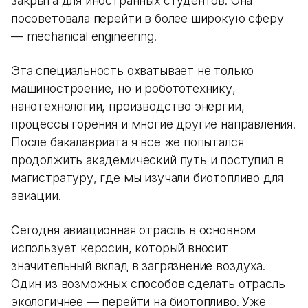
закрыта для иностранных студентов. Она
посоветовала перейти в более широкую сферу
— mechanical engineering.
Эта специальность охватывает не только
машиностроение, но и робототехнику,
нанотехнологии, производство энергии,
процессы горения и многие другие направления.
После бакалавриата я все же попытался
продолжить академический путь и поступил в
магистратуру, где мы изучали биотопливо для
авиации.
Сегодня авиационная отрасль в основном
использует керосин, который вносит
значительный вклад в загрязнение воздуха.
Один из возможных способов сделать отрасль
экологичнее — перейти на биотопливо. Уже