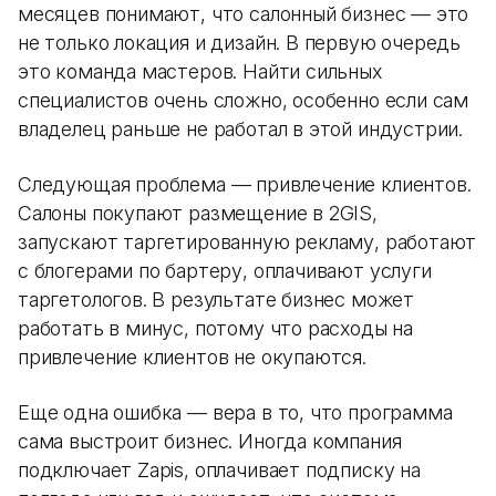
месяцев понимают, что салонный бизнес — это
не только локация и дизайн. В первую очередь
это команда мастеров. Найти сильных
специалистов очень сложно, особенно если сам
владелец раньше не работал в этой индустрии.
Следующая проблема — привлечение клиентов.
Салоны покупают размещение в 2GIS,
запускают таргетированную рекламу, работают
с блогерами по бартеру, оплачивают услуги
таргетологов. В результате бизнес может
работать в минус, потому что расходы на
привлечение клиентов не окупаются.
Еще одна ошибка — вера в то, что программа
сама выстроит бизнес. Иногда компания
подключает Zapis, оплачивает подписку на