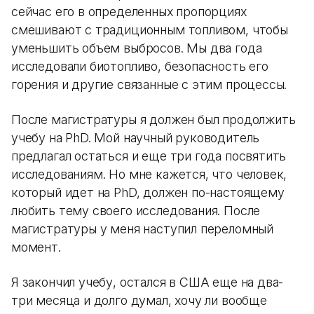
сейчас его в определенных пропорциях
смешивают с традиционным топливом, чтобы
уменьшить объем выбросов. Мы два года
исследовали биотопливо, безопасность его
горения и другие связанные с этим процессы.
После магистратуры я должен был продолжить
учебу на PhD. Мой научный руководитель
предлагал остаться и еще три года посвятить
исследованиям. Но мне кажется, что человек,
который идет на PhD, должен по-настоящему
любить тему своего исследования. После
магистратуры у меня наступил переломный
момент.
Я закончил учебу, остался в США еще на два-
три месяца и долго думал, хочу ли вообще