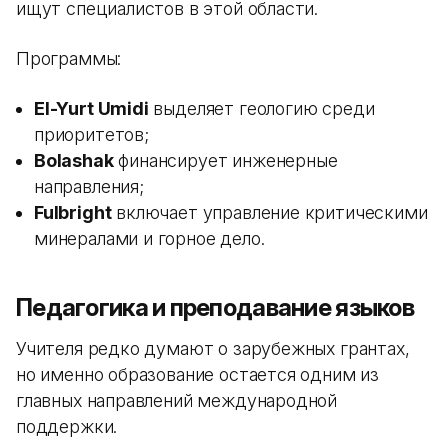
ищут специалистов в этой области.
Программы:
El-Yurt Umidi
выделяет геологию среди
приоритетов;
Bolashak
финансирует инженерные
направления;
Fulbright
включает управление критическими
минералами и горное дело.
Педагогика и преподавание языков
Учителя редко думают о зарубежных грантах,
но именно образование остается одним из
главных направлений международной
поддержки.