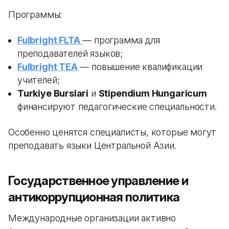
Программы:
Fulbright FLTA
— программа для
преподавателей языков;
Fulbright TEA
— повышение квалификации
учителей;
Turkiye Burslari
и
Stipendium Hungaricum
финансируют педагогические специальности.
Особенно ценятся специалисты, которые могут
преподавать языки Центральной Азии.
Государственное управление и
антикоррупционная политика
Международные организации активно