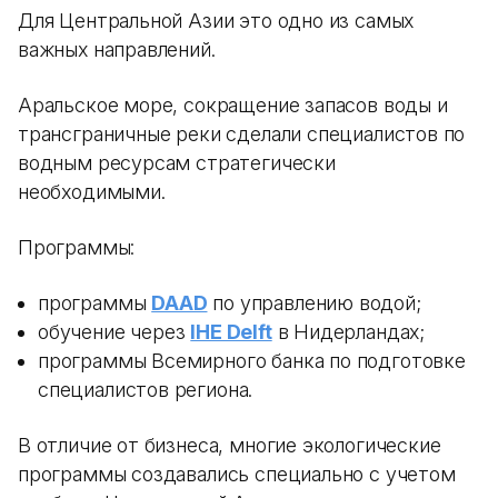
Для Центральной Азии это одно из самых
важных направлений.
Аральское море, сокращение запасов воды и
трансграничные реки сделали специалистов по
водным ресурсам стратегически
необходимыми.
Программы:
программы
DAAD
по управлению водой;
обучение через
IHE Delft
в Нидерландах;
программы Всемирного банка по подготовке
специалистов региона.
В отличие от бизнеса, многие экологические
программы создавались специально с учетом