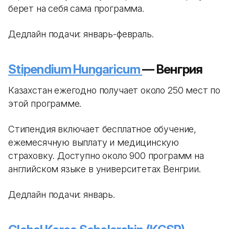
берет на себя сама программа.
Дедлайн подачи: январь-февраль.
Stipendium Hungaricum
— Венгрия
Казахстан ежегодно получает около 250 мест по
этой программе.
Стипендия включает бесплатное обучение,
ежемесячную выплату и медицинскую
страховку. Доступно около 900 программ на
английском языке в университетах Венгрии.
Дедлайн подачи: январь.