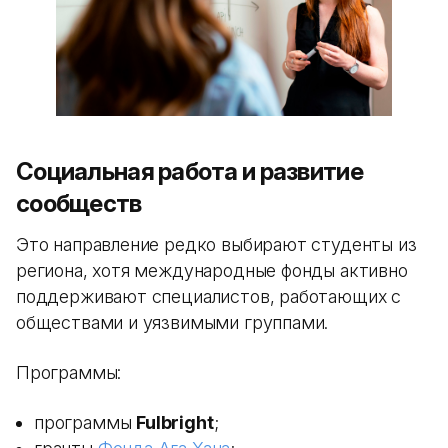
Социальная работа и развитие
сообществ
Это направление редко выбирают студенты из
региона, хотя международные фонды активно
поддерживают специалистов, работающих с
обществами и уязвимыми группами.
Программы:
программы
Fulbright
;