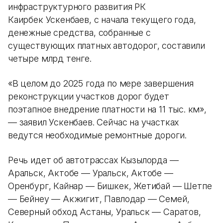
инфраструктурного развития РК
Каирбек Ускенбаев, с начала текущего года,
денежные средства, собранные с
существующих платных автодорог, составили
четыре млрд тенге.
«В целом до 2025 года по мере завершения
реконструкции участков дорог будет
поэтапное внедрение платности на 11 тыс. км»,
— заявил Ускенбаев. Сейчас на участках
ведутся необходимые ремонтные дороги.
Речь идет об автотрассах Кызылорда —
Аральск, Актобе — Уральск, Актобе —
Оренбург, Кайнар — Бишкек, Жетибай — Шетпе
— Бейнеу — Акжигит, Павлодар — Семей,
Северный обход Астаны, Уральск — Саратов,