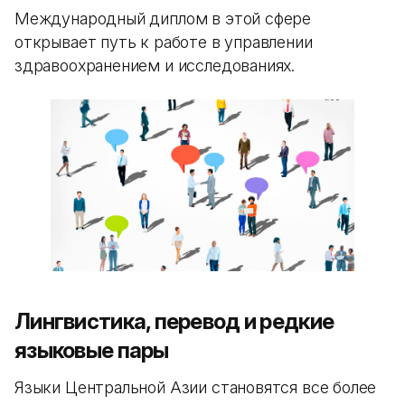
Международный диплом в этой сфере
открывает путь к работе в управлении
здравоохранением и исследованиях.
Лингвистика, перевод и редкие
языковые пары
Языки Центральной Азии становятся все более