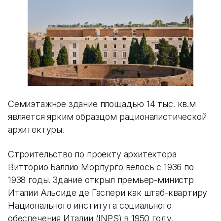
Семиэтажное здание площадью 14 тыс. кв.м
является ярким образцом рационалистической
архитектуры.
Строительство по проекту архитектора
Витторио Баллио Морпурго велось с 1936 по
1938 годы. Здание открыл премьер-министр
Италии Альсиде де Гаспери как штаб-квартиру
Национального института социального
обеспечения Италии (INPS) в 1950 году.