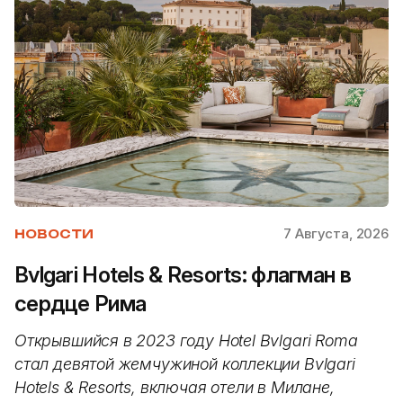
7 Августа, 2026
НОВОСТИ
Bvlgari Hotels & Resorts: флагман в
сердце Рима
Открывшийся в 2023 году Hotel Bvlgari Roma
стал девятой жемчужиной коллекции Bvlgari
Hotels & Resorts, включая отели в Милане,