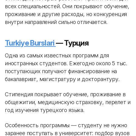
всех специальностей. Они покрывают обучение,
проживание и другие расходы, но конкуренция
внутри направлений сильно отличается.
Turkiye Burslari
— Турция
Одна из самых известных программ для
иностранных студентов. Ежегодно около 5 тыс.
поступающих получают финансирование на
бакалавриат, магистратуру и докторантуру.
Стипендия покрывает обучение, проживание в
общежитии, медицинскую страховку, перелет и
год изучения турецкого языка.
Особенность программы — студенту не нужно
заранее поступать в университет: подбор вузов