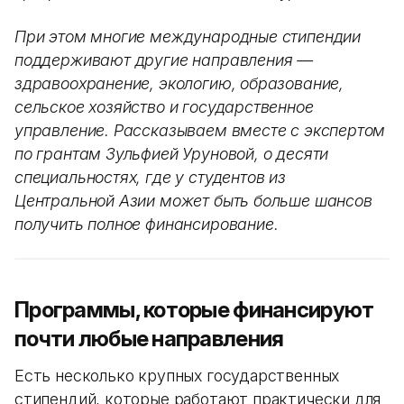
При этом многие международные стипендии
поддерживают другие направления —
здравоохранение, экологию, образование,
сельское хозяйство и государственное
управление. Рассказываем вместе с экспертом
по грантам Зульфией Уруновой, о десяти
специальностях, где у студентов из
Центральной Азии может быть больше шансов
получить полное финансирование.
Программы, которые финансируют
почти любые направления
Есть несколько крупных государственных
стипендий, которые работают практически для