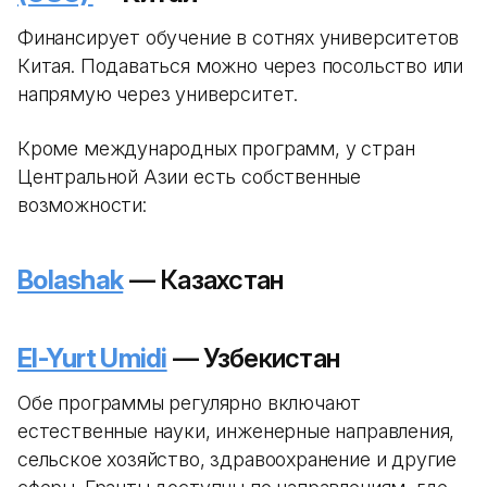
Финансирует обучение в сотнях университетов
Китая. Подаваться можно через посольство или
напрямую через университет.
Кроме международных программ, у стран
Центральной Азии есть собственные
возможности:
Bolashak
— Казахстан
El-Yurt Umidi
— Узбекистан
Обе программы регулярно включают
естественные науки, инженерные направления,
сельское хозяйство, здравоохранение и другие