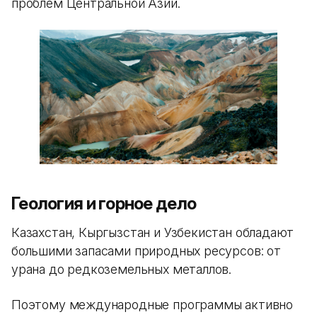
проблем Центральной Азии.
Геология и горное дело
Казахстан, Кыргызстан и Узбекистан обладают
большими запасами природных ресурсов: от
урана до редкоземельных металлов.
Поэтому международные программы активно