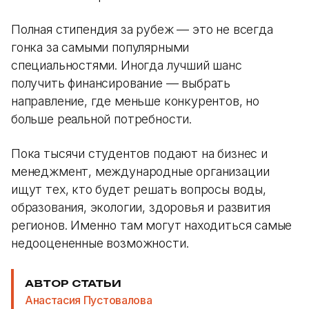
Полная стипендия за рубеж — это не всегда
гонка за самыми популярными
специальностями. Иногда лучший шанс
получить финансирование — выбрать
направление, где меньше конкурентов, но
больше реальной потребности.
Пока тысячи студентов подают на бизнес и
менеджмент, международные организации
ищут тех, кто будет решать вопросы воды,
образования, экологии, здоровья и развития
регионов. Именно там могут находиться самые
недооцененные возможности.
АВТОР СТАТЬИ
Анастасия Пустовалова