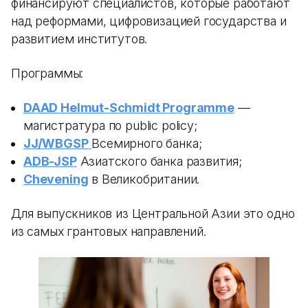
финансируют специалистов, которые работают
над реформами, цифровизацией государства и
развитием институтов.
Программы:
DAAD Helmut-Schmidt Programme
—
магистратура по public policy;
JJ/WBGSP
Всемирного банка;
ADB-JSP
Азиатского банка развития;
Chevening
в Великобритании.
Для выпускников из Центральной Азии это одно
из самых грантовых направлений.