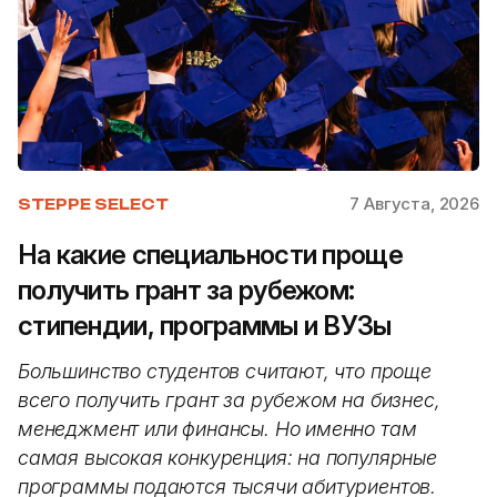
7 Августа, 2026
STEPPE SELECT
На какие специальности проще
получить грант за рубежом:
стипендии, программы и ВУЗы
Большинство студентов считают, что проще
всего получить грант за рубежом на бизнес,
менеджмент или финансы. Но именно там
самая высокая конкуренция: на популярные
программы подаются тысячи абитуриентов.