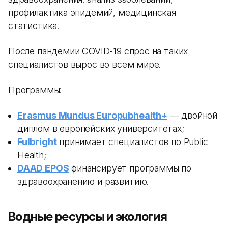
профилактика эпидемий, медицинская
статистика.
После пандемии COVID-19 спрос на таких
специалистов вырос во всем мире.
Программы:
Erasmus Mundus Europubhealth+
— двойной
диплом в европейских университетах;
Fulbright
принимает специалистов по Public
Health;
DAAD EPOS
финансирует программы по
здравоохранению и развитию.
Водные ресурсы и экология