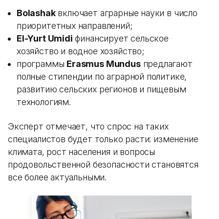
Bolashak
включает аграрные науки в число
приоритетных направлений;
El-Yurt Umidi
финансирует сельское
хозяйство и водное хозяйство;
программы
Erasmus Mundus
предлагают
полные стипендии по аграрной политике,
развитию сельских регионов и пищевым
технологиям.
Эксперт отмечает, что спрос на таких
специалистов будет только расти: изменение
климата, рост населения и вопросы
продовольственной безопасности становятся
все более актуальными.