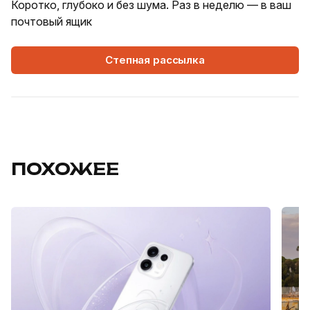
Коротко, глубоко и без шума. Раз в неделю — в ваш
почтовый ящик
Степная рассылка
ПОХОЖЕЕ