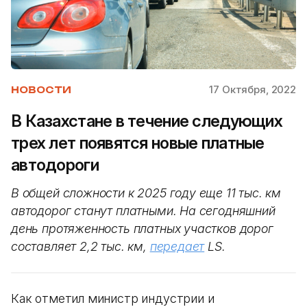
17 Октября, 2022
НОВОСТИ
В Казахстане в течение следующих
трех лет появятся новые платные
автодороги
В общей сложности к 2025 году еще 11 тыс. км
автодорог станут платными. На сегодняшний
день протяженность платных участков дорог
составляет 2,2 тыс. км,
передает
LS.
Как отметил министр индустрии и