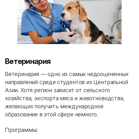
Ветеринария
Ветеринария — одно из самых недооцененных
направлений среди студентов из Центральной
Азии. Хотя регион зависит от сельского
хозяйства, экспорта мяса и животноводства,
желающих получить международное
образование в этой сфере немного.
Программы: