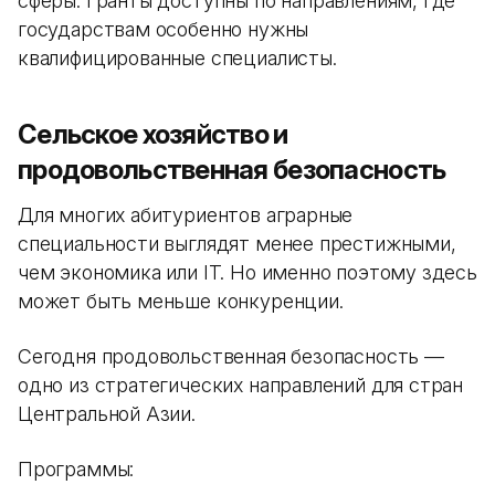
сферы. Гранты доступны по направлениям, где
государствам особенно нужны
квалифицированные специалисты.
Сельское хозяйство и
продовольственная безопасность
Для многих абитуриентов аграрные
специальности выглядят менее престижными,
чем экономика или IT. Но именно поэтому здесь
может быть меньше конкуренции.
Сегодня продовольственная безопасность —
одно из стратегических направлений для стран
Центральной Азии.
Программы: