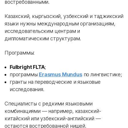
востребованными.
Казахский, кыргызский, узбекский и таджикский
языки нужны международным организациям,
исследовательским центрам и
дипломатическим структурам.
Программы:
Fulbright FLTA
;
программы
Erasmus Mundus
по лингвистике;
гранты на переводческие и языковые
исследования.
Специалисты с редкими языковыми
комбинациями — например, казахский-
китайский или узбекский-английский —
остаются востребованной нишей.