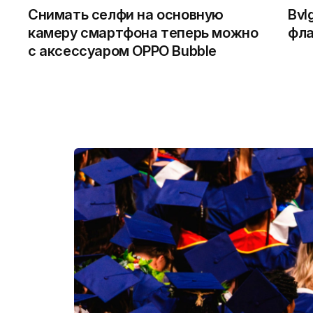
Снимать селфи на основную
Bvl
камеру смартфона теперь можно
фла
с аксессуаром OPPO Bubble