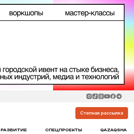
Степная рассылка
РАЗВИТИЕ
СПЕЦПРОЕКТЫ
QAZAQSHA