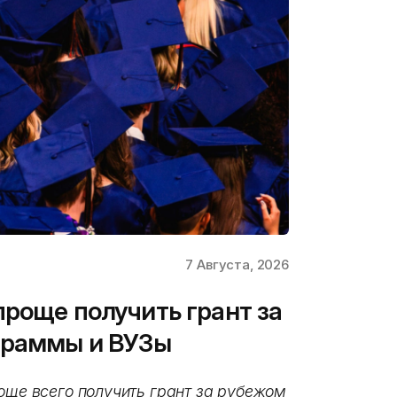
7 Августа, 2026
проще получить грант за
граммы и ВУЗы
още всего получить грант за рубежом