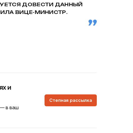
РУЕТСЯ ДОВЕСТИ ДАННЫЙ
ВИЛА ВИЦЕ-МИНИСТР.
ях и
Степная рассылка
 — в ваш