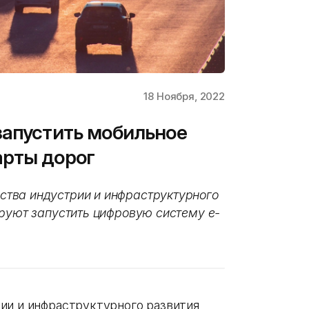
18 Ноября, 2022
запустить мобильное
арты дорог
тва индустрии и инфраструктурного
ируют запустить цифровую систему e-
ии и инфраструктурного развития