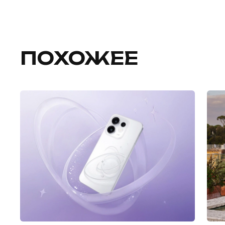
ПОХОЖЕЕ