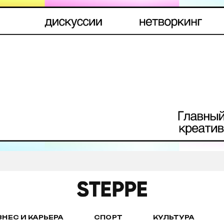
ЗНЕС И КАРЬЕРА
СПОРТ
КУЛЬТУРА