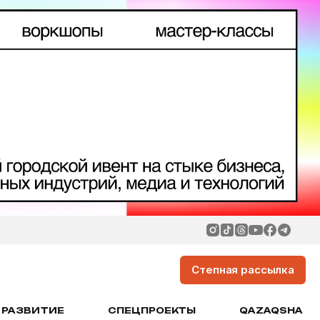
Степная рассылка
РАЗВИТИЕ
СПЕЦПРОЕКТЫ
QAZAQSHA