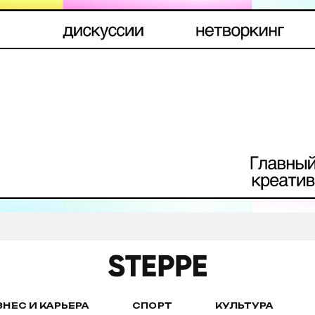
ЗНЕС И КАРЬЕРА
СПОРТ
КУЛЬТУРА