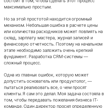
состоит в том, чтобы сделать этот процесс
максимально простым.
Но за этой простотой находится огромный
механизм. Небольшая ошибка в расчете цены
или количества расходников может повлиять на
склад, зарплату мастера, журнал записей и
финансовую отчетность. Поэтому на начальном
этапе необходимо заложить очень крепкий
фундамент. Разработка CRM-системы —
сложный процесс.
Одна из главных ошибок, которую может
допустить основатель или продуктолог, —
пытаться реализовать все, о чем просят
клиенты. Я сам это делал. Моя задача состояла в
том, чтобы передавать пожелания бизнеса IT-
команде. Один директор просил определенную