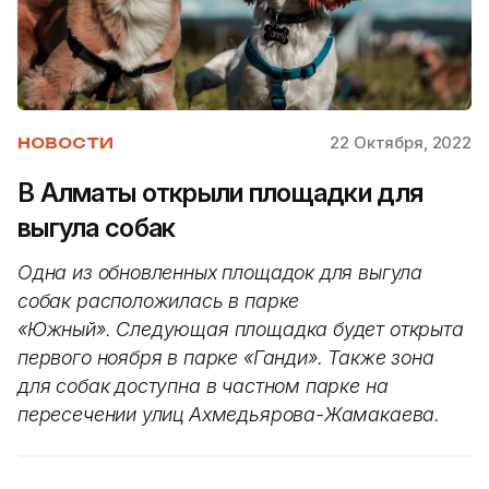
22 Октября, 2022
НОВОСТИ
В Алматы открыли площадки для
выгула собак
Одна из обновленных площадок для выгула
собак расположилась в парке
«Южный». Следующая площадка будет открыта
первого ноября в парке «Ганди». Также зона
для собак доступна в частном парке на
пересечении улиц Ахмедьярова-Жамакаева.