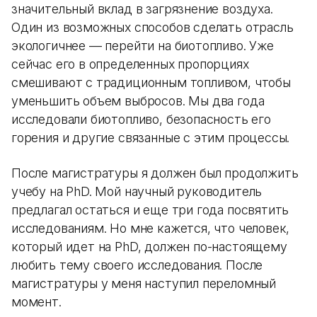
значительный вклад в загрязнение воздуха.
Один из возможных способов сделать отрасль
экологичнее — перейти на биотопливо. Уже
сейчас его в определенных пропорциях
смешивают с традиционным топливом, чтобы
уменьшить объем выбросов. Мы два года
исследовали биотопливо, безопасность его
горения и другие связанные с этим процессы.
После магистратуры я должен был продолжить
учебу на PhD. Мой научный руководитель
предлагал остаться и еще три года посвятить
исследованиям. Но мне кажется, что человек,
который идет на PhD, должен по-настоящему
любить тему своего исследования. После
магистратуры у меня наступил переломный
момент.