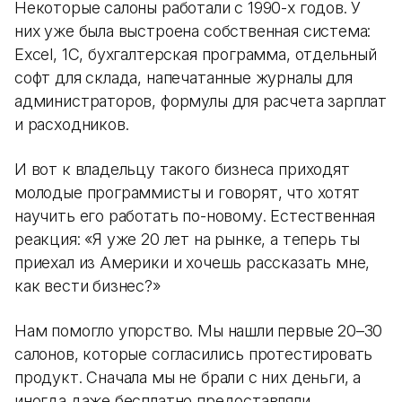
Некоторые салоны работали с 1990-х годов. У
них уже была выстроена собственная система:
Excel, 1С, бухгалтерская программа, отдельный
софт для склада, напечатанные журналы для
администраторов, формулы для расчета зарплат
и расходников.
И вот к владельцу такого бизнеса приходят
молодые программисты и говорят, что хотят
научить его работать по-новому. Естественная
реакция: «Я уже 20 лет на рынке, а теперь ты
приехал из Америки и хочешь рассказать мне,
как вести бизнес?»
Нам помогло упорство. Мы нашли первые 20–30
салонов, которые согласились протестировать
продукт. Сначала мы не брали с них деньги, а
иногда даже бесплатно предоставляли