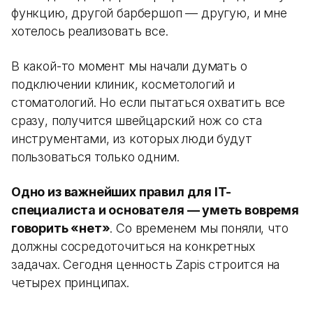
функцию, другой барбершоп — другую, и мне
хотелось реализовать все.
В какой-то момент мы начали думать о
подключении клиник, косметологий и
стоматологий. Но если пытаться охватить все
сразу, получится швейцарский нож со ста
инструментами, из которых люди будут
пользоваться только одним.
Одно из важнейших правил для IT-
специалиста и основателя — уметь вовремя
говорить «нет»
. Со временем мы поняли, что
должны сосредоточиться на конкретных
задачах. Сегодня ценность Zapis строится на
четырех принципах.