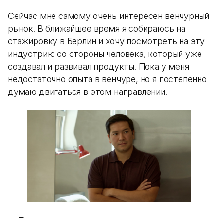
Сейчас мне самому очень интересен венчурный
рынок. В ближайшее время я собираюсь на
стажировку в Берлин и хочу посмотреть на эту
индустрию со стороны человека, который уже
создавал и развивал продукты. Пока у меня
недостаточно опыта в венчуре, но я постепенно
думаю двигаться в этом направлении.