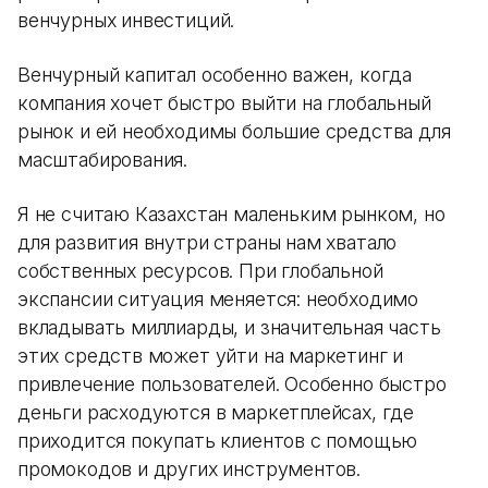
венчурных инвестиций.
Венчурный капитал особенно важен, когда
компания хочет быстро выйти на глобальный
рынок и ей необходимы большие средства для
масштабирования.
Я не считаю Казахстан маленьким рынком, но
для развития внутри страны нам хватало
собственных ресурсов. При глобальной
экспансии ситуация меняется: необходимо
вкладывать миллиарды, и значительная часть
этих средств может уйти на маркетинг и
привлечение пользователей. Особенно быстро
деньги расходуются в маркетплейсах, где
приходится покупать клиентов с помощью
промокодов и других инструментов.