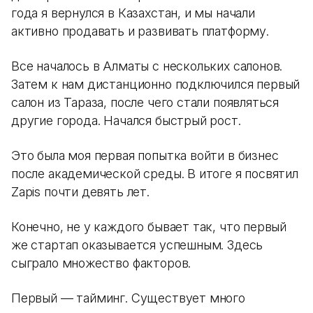
года я вернулся в Казахстан, и мы начали
активно продавать и развивать платформу.
Все началось в Алматы с нескольких салонов.
Затем к нам дистанционно подключился первый
салон из Тараза, после чего стали появляться
другие города. Начался быстрый рост.
Это была моя первая попытка войти в бизнес
после академической среды. В итоге я посвятил
Zapis почти девять лет.
Конечно, не у каждого бывает так, что первый
же стартап оказывается успешным. Здесь
сыграло множество факторов.
Первый — тайминг. Существует много