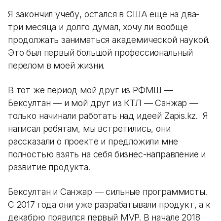
Я закончил учебу, остался в США еще на два-
три месяца и долго думал, хочу ли вообще
продолжать заниматься академической наукой.
Это был первый большой профессиональный
перелом в моей жизни.
В тот же период мой друг из РФМШ —
Бексултан — и мой друг из КТЛ — Санжар —
только начинали работать над идеей Zapis.kz. Я
написал ребятам, мы встретились, они
рассказали о проекте и предложили мне
полностью взять на себя бизнес-направление и
развитие продукта.
Бексултан и Санжар — сильные программисты.
С 2017 года они уже разрабатывали продукт, а к
декабрю появился первый MVP. В начале 2018