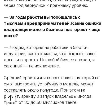
через год вернулись к прежнему уровню.
—
За годы работы вы пообщались с
тысячами предпринимателей. Какие ошибки
владельцы малого бизнеса повторяют чаще
всего?
— Людям, которые не работали в бьюти-
индустрии, часто кажется, что открыть салон
довольно просто. Но любой бизнес сложен, и
салонный — не исключение.
Средний срок жизни нового салона, который не
смог выстроить устойчивую модель, может
составлять около полугода. При этом на
ремонт, аренду и запуск владельцы иногда
тратят от 30 до 50 миллионов тенге.