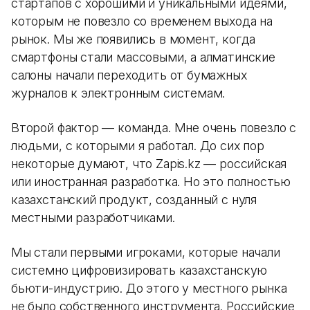
стартапов с хорошими и уникальными идеями,
которым не повезло со временем выхода на
рынок. Мы же появились в момент, когда
смартфоны стали массовыми, а алматинские
салоны начали переходить от бумажных
журналов к электронным системам.
Второй фактор — команда. Мне очень повезло с
людьми, с которыми я работал. До сих пор
некоторые думают, что Zapis.kz — российская
или иностранная разработка. Но это полностью
казахстанский продукт, созданный с нуля
местными разработчиками.
Мы стали первыми игроками, которые начали
системно цифровизировать казахстанскую
бьюти-индустрию. До этого у местного рынка
не было собственного инструмента. Российские