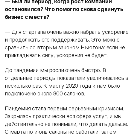
—
Был ли период, когда рост компании
остановился? Что помогло снова сдвинуть
бизнес с места?
— Для стартапа очень важно набрать ускорение
и продолжать его поддерживать. Это можно
сравнить со вторым законом Ньютона: если не
прикладывать силу, ускорения не будет.
До пандемии мы росли очень быстро. В
отдельные периоды показатели увеличивались в
несколько раз. К марту 2020 года к нам было
подключено около 800 салонов.
Пандемия стала первым серьезным кризисом.
Закрылась практически вся сфера услуг, и мы
действительно не понимали, что делать дальше.
С марта по июнь салоны не работали, затем