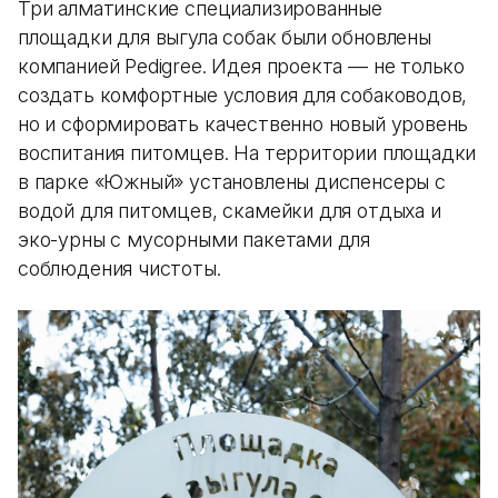
Три алматинские специализированные
площадки для выгула собак были обновлены
компанией Pedigree. Идея проекта — не только
создать комфортные условия для собаководов,
но и сформировать качественно новый уровень
воспитания питомцев. На территории площадки
в парке «Южный» установлены диспенсеры с
водой для питомцев, скамейки для отдыха и
эко-урны с мусорными пакетами для
соблюдения чистоты.