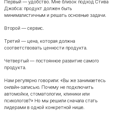
Первый — удобство. Мне близок подход Стива
Джобса: продукт должен быть
минималистичным и решать основные задачи.
Второй — сервис.
Третий — цена, которая должна
соответствовать ценности продукта.
Четвертый — постоянное развитие самого
продукта.
Нам регулярно говорили: «Вы же занимаетесь
онлайн-записью. Почему не подключить
автомойки, стоматологии, клиники или
психологов?» Но мы решили сначала стать
лидерами в одной конкретной нише.