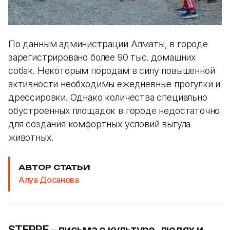
По данным администрации Алматы, в городе
зарегистрировано более 90 тыс. домашних
собак. Некоторым породам в силу повышенной
активности необходимы ежедневные прогулки и
дрессировки. Однако количества специально
обустроенных площадок в городе недостаточно
для создания комфортных условий выгула
животных.
АВТОР СТАТЬИ
Алуа Досанова
STEPPE – письма о культуре, людях и