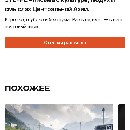
смыслах Центральной Азии.
Коротко, глубоко и без шума. Раз в неделю — в ваш
почтовый ящик
Степная рассылка
ПОХОЖЕЕ