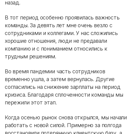
назад.
В тот период особенно проявилась важность
команды. За девять лет мне очень везло с
сотрудниками и коллегами. У нас сложились
хорошие отношения, люди не предавали
компанию и с пониманием относились к
трудным решениям.
Во время пандемии часть сотрудников
временно ушла, а затем вернулась. Другие
согласились на снижение зарплаты на период
кризиса. Благодаря сплоченности команды мы
пережили этот этап.
Когда осенью рынок снова открылся, мы начали
работать с новой силой. Примерно за полгода
восстановили потерянную клиентскую базу, а