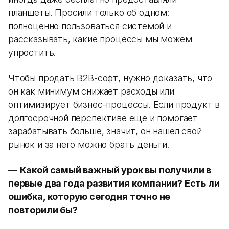
планшеты. Просили только об одном:
полноценно пользоваться системой и
рассказывать, какие процессы мы можем
упростить.
Чтобы продать B2B-софт, нужно доказать, что
он как минимум снижает расходы или
оптимизирует бизнес-процессы. Если продукт в
долгосрочной перспективе еще и помогает
зарабатывать больше, значит, он нашел свой
рынок и за него можно брать деньги.
—
Какой самый важный урок вы получили в
первые два года развития компании? Есть ли
ошибка, которую сегодня точно не
повторили бы?