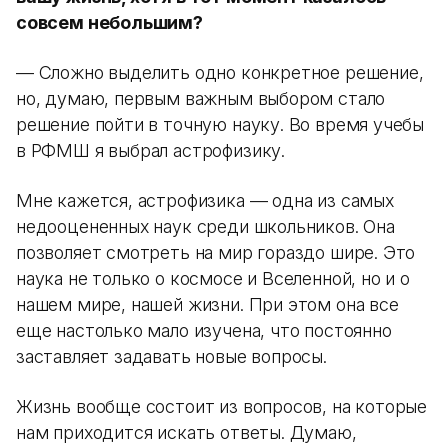
совсем небольшим?
— Сложно выделить одно конкретное решение,
но, думаю, первым важным выбором стало
решение пойти в точную науку. Во время учебы
в РФМШ я выбрал астрофизику.
Мне кажется, астрофизика — одна из самых
недооцененных наук среди школьников. Она
позволяет смотреть на мир гораздо шире. Это
наука не только о космосе и Вселенной, но и о
нашем мире, нашей жизни. При этом она все
еще настолько мало изучена, что постоянно
заставляет задавать новые вопросы.
Жизнь вообще состоит из вопросов, на которые
нам приходится искать ответы. Думаю,