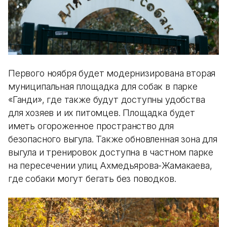
Первого ноября будет модернизирована вторая
муниципальная площадка для собак в парке
«Ганди», где также будут доступны удобства
для хозяев и их питомцев. Площадка будет
иметь огороженное пространство для
безопасного выгула. Также обновленная зона для
выгула и тренировок доступна в частном парке
на пересечении улиц Ахмедьярова-Жамакаева,
где собаки могут бегать без поводков.