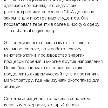
эдвайзер объяснила, что индустрия
ракетостроения и космоса в США довольно
закрыта для иностранных студентов. Она
посоветовала перейти в более широкую сферу
— mechanical engineering.
Эта специальность охватывает не только
машиностроение, но и робототехнику,
нанотехнологии, производство энергии,
процессы горения и многие другие направления.
После бакалавриата я все же попытался
продолжить академический путь и поступил в
магистратуру, где мы изучали биотопливо для
авиации.
Сегодня авиационная отрасль в основном
использует керосин, который вносит