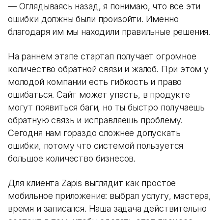
— Оглядываясь назад, я понимаю, что все эти
ошибки должны были произойти. Именно
благодаря им мы находили правильные решения.
На раннем этапе стартап получает огромное
количество обратной связи и жалоб. При этом у
молодой компании есть гибкость и право
ошибаться. Сайт может упасть, в продукте
могут появиться баги, но ты быстро получаешь
обратную связь и исправляешь проблему.
Сегодня нам гораздо сложнее допускать
ошибки, потому что системой пользуется
большое количество бизнесов.
Для клиента Zapis выглядит как простое
мобильное приложение: выбрал услугу, мастера,
время и записался. Наша задача действительно