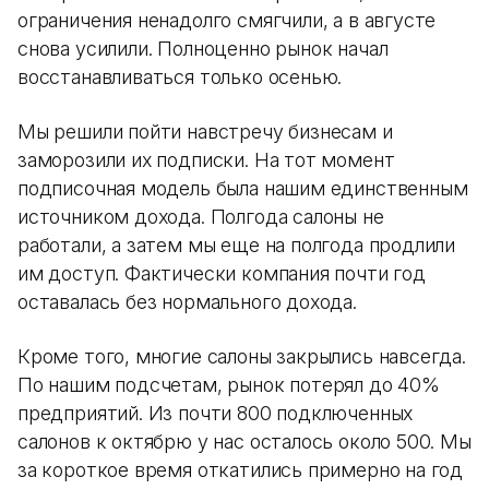
ограничения ненадолго смягчили, а в августе
снова усилили. Полноценно рынок начал
восстанавливаться только осенью.
Мы решили пойти навстречу бизнесам и
заморозили их подписки. На тот момент
подписочная модель была нашим единственным
источником дохода. Полгода салоны не
работали, а затем мы еще на полгода продлили
им доступ. Фактически компания почти год
оставалась без нормального дохода.
Кроме того, многие салоны закрылись навсегда.
По нашим подсчетам, рынок потерял до 40%
предприятий. Из почти 800 подключенных
салонов к октябрю у нас осталось около 500. Мы
за короткое время откатились примерно на год