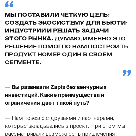
МЫ ПОСТАВИЛИ ЧЕТКУЮ ЦЕЛЬ:
СОЗДАТЬ ЭКОСИСТЕМУ ДЛЯ БЬЮТИ-
ИНДУСТРИИ И РЕШАТЬ ЗАДАЧИ
ЭТОГО РЫНКА.
ДУМАЮ, ИМЕННО ЭТО
РЕШЕНИЕ ПОМОГЛО НАМ ПОСТРОИТЬ
ПРОДУКТ НОМЕР ОДИН В СВОЕМ
СЕГМЕНТЕ.
—
Вы развивали Zapis без венчурных
инвестиций. Какие преимущества и
ограничения дает такой путь?
— Нам повезло с друзьями и партнерами,
которые вкладывались в проект. При этом мы
рассматривали возможность привлечения