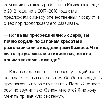
компании пытались работать в Казахстане еще
с 2012 года, но в 2017–2018 годах мы
предложили бизнесу отечественный продукт и
с тех пор продолжаем его развивать.
—
Когда вы присоединились к Zapis, вы
лично ходили по салонам красоты и
разговаривали с владельцами бизнеса. Что
вы тогда услышали от клиентов, чего не
понимала сама команда?
— Когда создаешь что-то новое, у людей часто
возникает защитная реакция. Особенно когда ты
предлагаешь им за это платить. Первый вопрос
обычно звучит так: «Зачем мне это? Я не хочу
менять привычную систему».