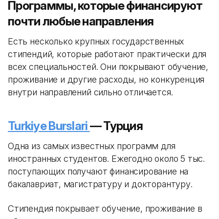
Программы, которые финансируют
почти любые направления
Есть несколько крупных государственных
стипендий, которые работают практически для
всех специальностей. Они покрывают обучение,
проживание и другие расходы, но конкуренция
внутри направлений сильно отличается.
Turkiye Burslari
— Турция
Одна из самых известных программ для
иностранных студентов. Ежегодно около 5 тыс.
поступающих получают финансирование на
бакалавриат, магистратуру и докторантуру.
Стипендия покрывает обучение, проживание в