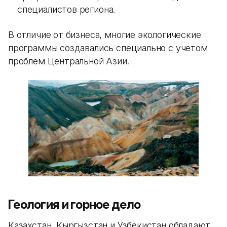
специалистов региона.
В отличие от бизнеса, многие экологические
программы создавались специально с учетом
проблем Центральной Азии.
Геология и горное дело
Казахстан, Кыргызстан и Узбекистан обладают