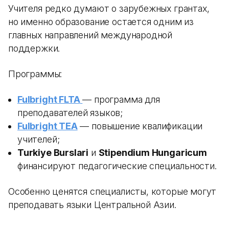
Учителя редко думают о зарубежных грантах,
но именно образование остается одним из
главных направлений международной
поддержки.
Программы:
Fulbright FLTA
— программа для
преподавателей языков;
Fulbright TEA
— повышение квалификации
учителей;
Turkiye Burslari
и
Stipendium Hungaricum
финансируют педагогические специальности.
Особенно ценятся специалисты, которые могут
преподавать языки Центральной Азии.