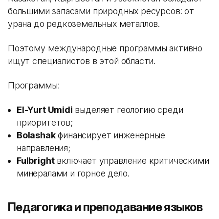
большими запасами природных ресурсов: от
урана до редкоземельных металлов.
Поэтому международные программы активно
ищут специалистов в этой области.
Программы:
El-Yurt Umidi
выделяет геологию среди
приоритетов;
Bolashak
финансирует инженерные
направления;
Fulbright
включает управление критическими
минералами и горное дело.
Педагогика и преподавание языков