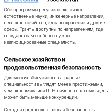
Обе программы регулярно включают
естественные науки, инженерные направления,
сельское хозяйство, здравоохранение и другие
сферы. Гранты доступны по направлениям, где
государствам особенно нужны
квалифицированные специалисты.
Сельское хозяйство и
продовольственная безопасность
Для многих абитуриентов аграрные
специальности выглядят менее престижными,
чем экономика или IT. Но именно поэтому здесь
может быть меньше конкуренции.
Сегодня продовольственная безопасность —