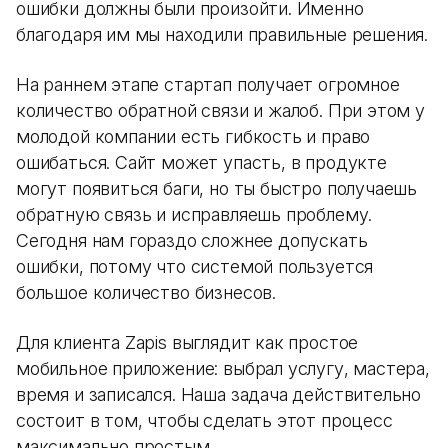
ошибки должны были произойти. Именно
благодаря им мы находили правильные решения.
На раннем этапе стартап получает огромное
количество обратной связи и жалоб. При этом у
молодой компании есть гибкость и право
ошибаться. Сайт может упасть, в продукте
могут появиться баги, но ты быстро получаешь
обратную связь и исправляешь проблему.
Сегодня нам гораздо сложнее допускать
ошибки, потому что системой пользуется
большое количество бизнесов.
Для клиента Zapis выглядит как простое
мобильное приложение: выбрал услугу, мастера,
время и записался. Наша задача действительно
состоит в том, чтобы сделать этот процесс
максимально простым.