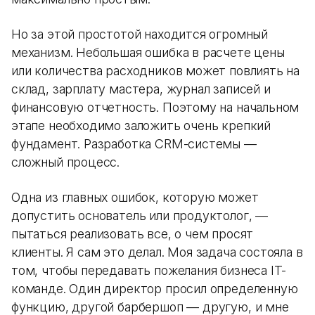
Но за этой простотой находится огромный
механизм. Небольшая ошибка в расчете цены
или количества расходников может повлиять на
склад, зарплату мастера, журнал записей и
финансовую отчетность. Поэтому на начальном
этапе необходимо заложить очень крепкий
фундамент. Разработка CRM-системы —
сложный процесс.
Одна из главных ошибок, которую может
допустить основатель или продуктолог, —
пытаться реализовать все, о чем просят
клиенты. Я сам это делал. Моя задача состояла в
том, чтобы передавать пожелания бизнеса IT-
команде. Один директор просил определенную
функцию, другой барбершоп — другую, и мне