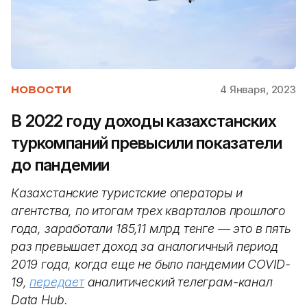
4 Января, 2023
НОВОСТИ
В 2022 году доходы казахстанских
туркомпаний превысили показатели
до пандемии
Казахстанские туристские операторы и
агентства, по итогам трех кварталов прошлого
года, заработали 185,11 млрд тенге — это в пять
раз превышает доход за аналогичный период
2019 года, когда еще не было пандемии COVID-
19,
передает
аналитический телеграм-канал
Data Hub.