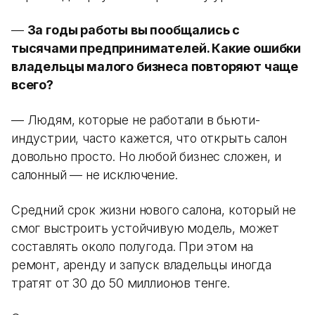
—
За годы работы вы пообщались с
тысячами предпринимателей. Какие ошибки
владельцы малого бизнеса повторяют чаще
всего?
— Людям, которые не работали в бьюти-
индустрии, часто кажется, что открыть салон
довольно просто. Но любой бизнес сложен, и
салонный — не исключение.
Средний срок жизни нового салона, который не
смог выстроить устойчивую модель, может
составлять около полугода. При этом на
ремонт, аренду и запуск владельцы иногда
тратят от 30 до 50 миллионов тенге.