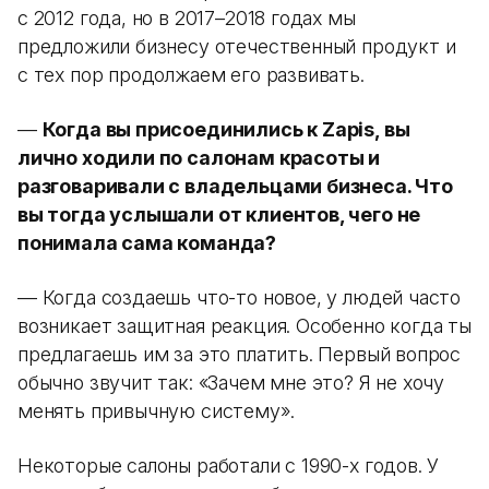
с 2012 года, но в 2017–2018 годах мы
предложили бизнесу отечественный продукт и
с тех пор продолжаем его развивать.
—
Когда вы присоединились к Zapis, вы
лично ходили по салонам красоты и
разговаривали с владельцами бизнеса. Что
вы тогда услышали от клиентов, чего не
понимала сама команда?
— Когда создаешь что-то новое, у людей часто
возникает защитная реакция. Особенно когда ты
предлагаешь им за это платить. Первый вопрос
обычно звучит так: «Зачем мне это? Я не хочу
менять привычную систему».
Некоторые салоны работали с 1990-х годов. У