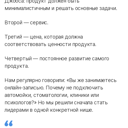
Джобса: продукт должен быть
минималистичным и решать основные задачи.
Второй — сервис.
Третий — цена, которая должна
соответствовать ценности продукта.
Четвертый — постоянное развитие самого
продукта.
Нам регулярно говорили: «Вы же занимаетесь
онлайн-записью. Почему не подключить
автомойки, стоматологии, клиники или
психологов?» Но мы решили сначала стать
лидерами в одной конкретной нише.