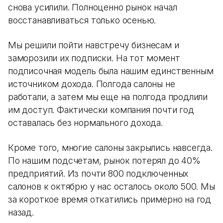
снова усилили. Полноценно рынок начал
восстанавливаться только осенью.
Мы решили пойти навстречу бизнесам и
заморозили их подписки. На тот момент
подписочная модель была нашим единственным
источником дохода. Полгода салоны не
работали, а затем мы еще на полгода продлили
им доступ. Фактически компания почти год
оставалась без нормального дохода.
Кроме того, многие салоны закрылись навсегда.
По нашим подсчетам, рынок потерял до 40%
предприятий. Из почти 800 подключенных
салонов к октябрю у нас осталось около 500. Мы
за короткое время откатились примерно на год
назад.