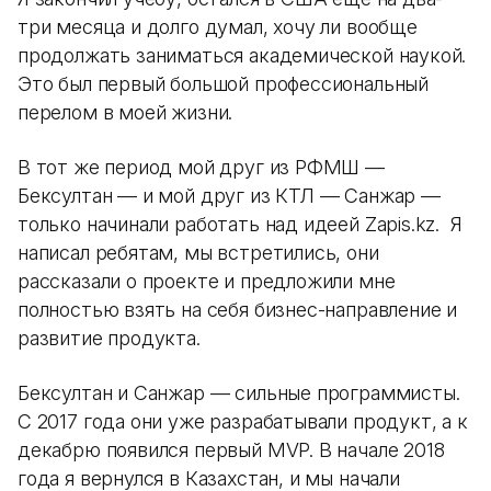
три месяца и долго думал, хочу ли вообще
продолжать заниматься академической наукой.
Это был первый большой профессиональный
перелом в моей жизни.
В тот же период мой друг из РФМШ —
Бексултан — и мой друг из КТЛ — Санжар —
только начинали работать над идеей Zapis.kz. Я
написал ребятам, мы встретились, они
рассказали о проекте и предложили мне
полностью взять на себя бизнес-направление и
развитие продукта.
Бексултан и Санжар — сильные программисты.
С 2017 года они уже разрабатывали продукт, а к
декабрю появился первый MVP. В начале 2018
года я вернулся в Казахстан, и мы начали