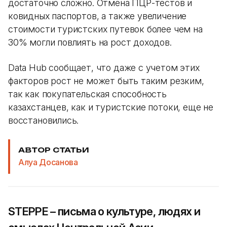
достаточно сложно. Отмена ПЦР-тестов и
ковидных паспортов, а также увеличение
стоимости туристских путевок более чем на
30% могли повлиять на рост доходов.
Data Hub сообщает, что даже с учетом этих
факторов рост не может быть таким резким,
так как покупательская способность
казахстанцев, как и туристские потоки, еще не
восстановились.
АВТОР СТАТЬИ
Алуа Досанова
STEPPE – письма о культуре, людях и