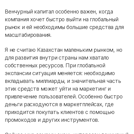
Венчурный капитал особенно важен, когда
компания хочет быстро выйти на глобальный
рынок и ей необходимы большие средства для
масштабирования.
Я не считаю Казахстан маленьким рынком, но
для развития внутри страны нам хватало
собственных ресурсов. При глобальной
экспансии ситуация меняется: необходимо
вкладывать миллиарды, и значительная часть
этих средств может уйти на маркетинг и
привлечение пользователей. Особенно быстро
деньги расходуются в маркетплейсах, где
приходится покупать клиентов с помощью
промокодов и других инструментов.