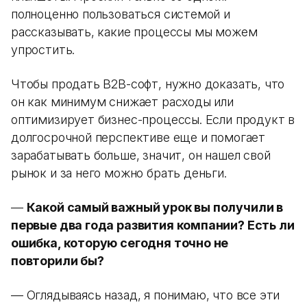
полноценно пользоваться системой и
рассказывать, какие процессы мы можем
упростить.
Чтобы продать B2B-софт, нужно доказать, что
он как минимум снижает расходы или
оптимизирует бизнес-процессы. Если продукт в
долгосрочной перспективе еще и помогает
зарабатывать больше, значит, он нашел свой
рынок и за него можно брать деньги.
—
Какой самый важный урок вы получили в
первые два года развития компании? Есть ли
ошибка, которую сегодня точно не
повторили бы?
— Оглядываясь назад, я понимаю, что все эти