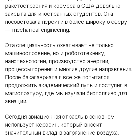
ракетостроения и космоса в США довольно
закрыта для иностранных студентов. Она
посоветовала перейти в более широкую сферу
— mechanical engineering.
Эта специальность охватывает не только
машиностроение, но и робототехнику,
нанотехнологии, производство энергии,
процессы горения и многие другие направления.
После бакалавриата я все же попытался
продолжить академический путь и поступил в
магистратуру, где мы изучали биотопливо для
авиации.
Сегодня авиационная отрасль в основном
использует керосин, который вносит
значительный вклад в загрязнение воздуха.