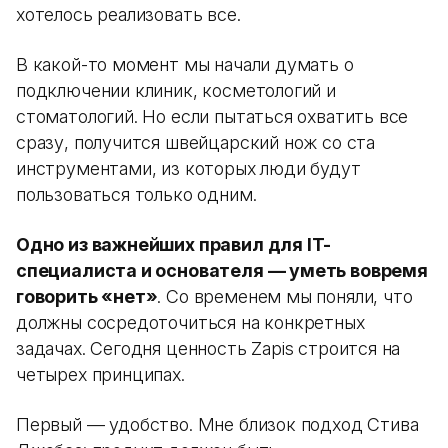
хотелось реализовать все.
В какой-то момент мы начали думать о
подключении клиник, косметологий и
стоматологий. Но если пытаться охватить все
сразу, получится швейцарский нож со ста
инструментами, из которых люди будут
пользоваться только одним.
Одно из важнейших правил для IT-
специалиста и основателя — уметь вовремя
говорить «нет»
. Со временем мы поняли, что
должны сосредоточиться на конкретных
задачах. Сегодня ценность Zapis строится на
четырех принципах.
Первый — удобство. Мне близок подход Стива