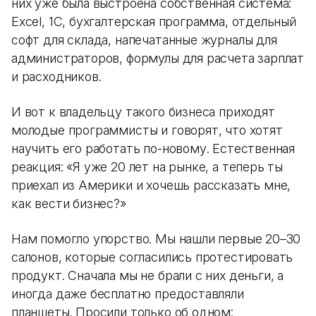
них уже была выстроена собственная система:
Excel, 1С, бухгалтерская программа, отдельный
софт для склада, напечатанные журналы для
администраторов, формулы для расчета зарплат
и расходников.
И вот к владельцу такого бизнеса приходят
молодые программисты и говорят, что хотят
научить его работать по-новому. Естественная
реакция: «Я уже 20 лет на рынке, а теперь ты
приехал из Америки и хочешь рассказать мне,
как вести бизнес?»
Нам помогло упорство. Мы нашли первые 20–30
салонов, которые согласились протестировать
продукт. Сначала мы не брали с них деньги, а
иногда даже бесплатно предоставляли
планшеты. Просили только об одном: