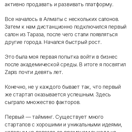
активно продавать и развивать платформу.
Все началось в Алматы с нескольких салонов.
Затем к нам дистанционно подключился первый
салон из Тараза, после чего стали появляться
другие города. Начался быстрый рост.
Это была моя первая попытка войти в бизнес
после академической среды. В итоге я посвятил
Zapis почти девять лет.
Конечно, не у каждого бывает так, что первый
же стартап оказывается успешным. Здесь
сыграло множество факторов.
Первый — тайминг. Существует много
стартапов с хорошими и уникальными идеями,