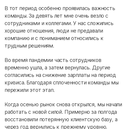
В тот период особенно проявилась важность
команды. За девять лет мне очень везло с
сотрудниками и коллегами. У нас сложились
хорошие отношения, люди не предавали
компанию и с пониманием относились к
трудным решениям.
Во время пандемии часть сотрудников
временно ушла, а затем вернулась. Другие
согласились на снижение зарплаты на период
кризиса. Благодаря сплоченности команды мы
пережили этот этап.
Когда осенью рынок снова открылся, мы начали
работать с новой силой. Примерно за полгода
восстановили потерянную клиентскую базу, а
через год вернулись к прежнему уровню.