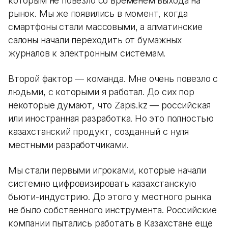
которым не повезло со временем выхода на
рынок. Мы же появились в момент, когда
смартфоны стали массовыми, а алматинские
салоны начали переходить от бумажных
журналов к электронным системам.
Второй фактор — команда. Мне очень повезло с
людьми, с которыми я работал. До сих пор
некоторые думают, что Zapis.kz — российская
или иностранная разработка. Но это полностью
казахстанский продукт, созданный с нуля
местными разработчиками.
Мы стали первыми игроками, которые начали
системно цифровизировать казахстанскую
бьюти-индустрию. До этого у местного рынка
не было собственного инструмента. Российские
компании пытались работать в Казахстане еще