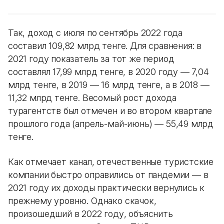
Так, доход с июля по сентябрь 2022 года
составил 109,82 млрд тенге. Для сравнения: в
2021 году показатель за тот же период
составлял 17,99 млрд тенге, в 2020 году — 7,04
млрд тенге, в 2019 — 16 млрд тенге, а в 2018 —
11,32 млрд тенге. Весомый рост дохода
турагентств был отмечен и во втором квартале
прошлого года (апрель-май-июнь) — 55,49 млрд
тенге.
Как отмечает канал, отечественные туристские
компании быстро оправились от пандемии — в
2021 году их доходы практически вернулись к
прежнему уровню. Однако скачок,
произошедший в 2022 году, объяснить