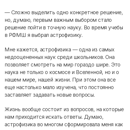
— Сложно выделить одно конкретное решение,
но, думаю, первым важным выбором стало
решение пойти в точную науку. Во время учебы
в РФМШ я выбрал астрофизику.
Мне кажется, астрофизика — одна из самых
недооцененных наук среди школьников. Она
позволяет смотреть на мир гораздо шире. Это
наука не только о космосе и Вселенной, но и о
нашем мире, нашей жизни. При этом она все
еще настолько мало изучена, что постоянно
заставляет задавать новые вопросы.
Жизнь вообще состоит из вопросов, на которые
нам приходится искать ответы. Думаю,
астрофизика во многом сформировала меня как