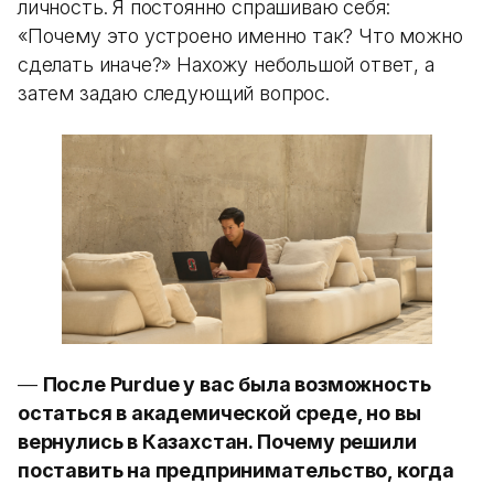
личность. Я постоянно спрашиваю себя:
«Почему это устроено именно так? Что можно
сделать иначе?» Нахожу небольшой ответ, а
затем задаю следующий вопрос.
—
После Purdue у вас была возможность
остаться в академической среде, но вы
вернулись в Казахстан. Почему решили
поставить на предпринимательство, когда