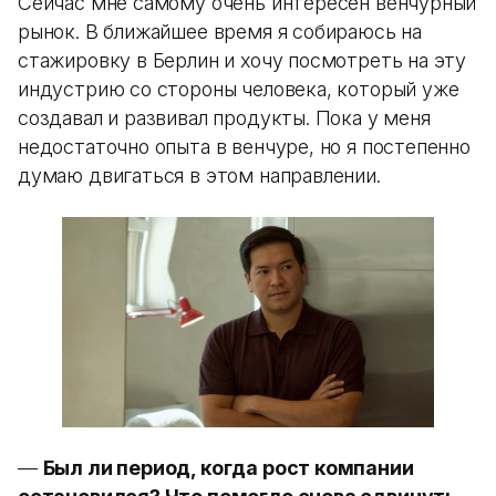
Сейчас мне самому очень интересен венчурный
рынок. В ближайшее время я собираюсь на
стажировку в Берлин и хочу посмотреть на эту
индустрию со стороны человека, который уже
создавал и развивал продукты. Пока у меня
недостаточно опыта в венчуре, но я постепенно
думаю двигаться в этом направлении.
—
Был ли период, когда рост компании