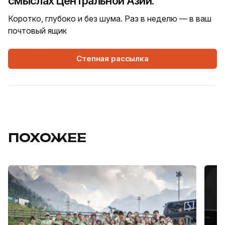
смыслах Центральной Азии.
Коротко, глубоко и без шума. Раз в неделю — в ваш
почтовый ящик
Степная рассылка
ПОХОЖЕЕ