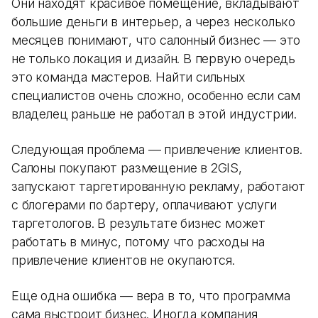
Они находят красивое помещение, вкладывают
большие деньги в интерьер, а через несколько
месяцев понимают, что салонный бизнес — это
не только локация и дизайн. В первую очередь
это команда мастеров. Найти сильных
специалистов очень сложно, особенно если сам
владелец раньше не работал в этой индустрии.
Следующая проблема — привлечение клиентов.
Салоны покупают размещение в 2GIS,
запускают таргетированную рекламу, работают
с блогерами по бартеру, оплачивают услуги
таргетологов. В результате бизнес может
работать в минус, потому что расходы на
привлечение клиентов не окупаются.
Еще одна ошибка — вера в то, что программа
сама выстроит бизнес. Иногда компания