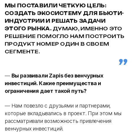
МЫ ПОСТАВИЛИ ЧЕТКУЮ ЦЕЛЬ:
СОЗДАТЬ ЭКОСИСТЕМУ ДЛЯ БЬЮТИ-
ИНДУСТРИИ И РЕШАТЬ ЗАДАЧИ
ЭТОГО РЫНКА.
ДУМАЮ, ИМЕННО ЭТО
РЕШЕНИЕ ПОМОГЛО НАМ ПОСТРОИТЬ
ПРОДУКТ НОМЕР ОДИН В СВОЕМ
СЕГМЕНТЕ.
—
Вы развивали Zapis без венчурных
инвестиций. Какие преимущества и
ограничения дает такой путь?
— Нам повезло с друзьями и партнерами,
которые вкладывались в проект. При этом мы
рассматривали возможность привлечения
венчурных инвестиций.