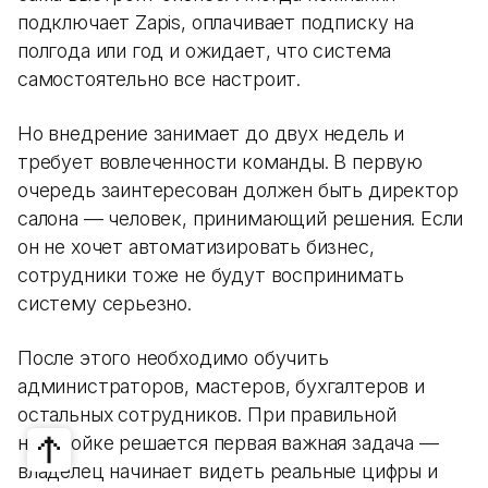
подключает Zapis, оплачивает подписку на
полгода или год и ожидает, что система
самостоятельно все настроит.
Но внедрение занимает до двух недель и
требует вовлеченности команды. В первую
очередь заинтересован должен быть директор
салона — человек, принимающий решения. Если
он не хочет автоматизировать бизнес,
сотрудники тоже не будут воспринимать
систему серьезно.
После этого необходимо обучить
администраторов, мастеров, бухгалтеров и
остальных сотрудников. При правильной
настройке решается первая важная задача —
владелец начинает видеть реальные цифры и