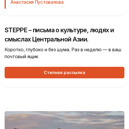
Анастасия Пустовалова
STEPPE – письма о культуре, людях и
смыслах Центральной Азии.
Коротко, глубоко и без шума. Раз в неделю — в ваш
почтовый ящик
Степная рассылка