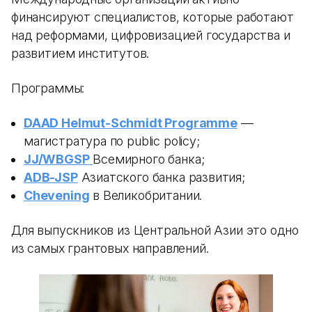
финансируют специалистов, которые работают
над реформами, цифровизацией государства и
развитием институтов.
Программы:
DAAD Helmut-Schmidt Programme
—
магистратура по public policy;
JJ/WBGSP
Всемирного банка;
ADB-JSP
Азиатского банка развития;
Chevening
в Великобритании.
Для выпускников из Центральной Азии это одно
из самых грантовых направлений.