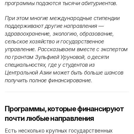
программы подаются тысячи абитуриентов.
При этом многие международные стипендии
поддерживают другие направления —
здравоохранение, экологию, образование,
сельское хозяйство и государственное
управление. Рассказываем вместе с экспертом
по грантам Зульфией Уруновой, о десяти
специальностях, где у студентов из
Центральной Азии может быть больше шансов
получить полное финансирование.
Программы, которые финансируют
почти любые направления
Есть несколько крупных государственных