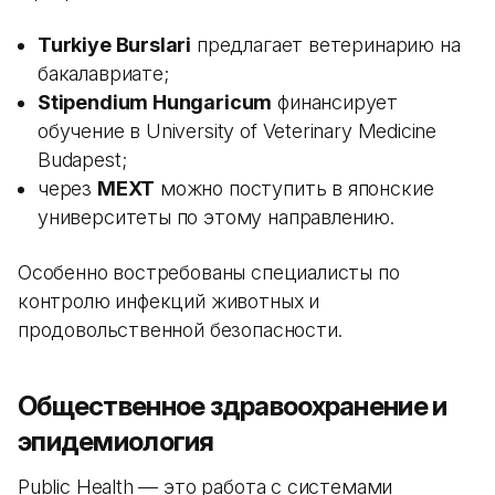
Turkiye Burslari
предлагает ветеринарию на
бакалавриате;
Stipendium Hungaricum
финансирует
обучение в University of Veterinary Medicine
Budapest;
через
MEXT
можно поступить в японские
университеты по этому направлению.
Особенно востребованы специалисты по
контролю инфекций животных и
продовольственной безопасности.
Общественное здравоохранение и
эпидемиология
Public Health — это работа с системами