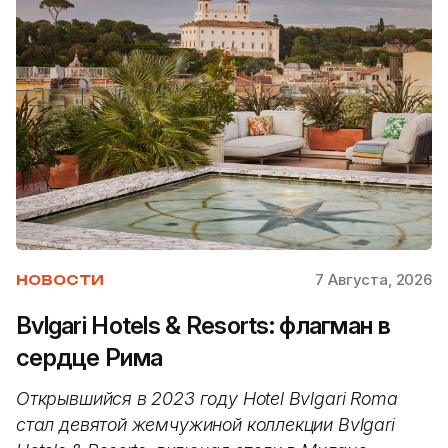
7 Августа, 2026
НОВОСТИ
Bvlgari Hotels & Resorts: флагман в
сердце Рима
Открывшийся в 2023 году Hotel Bvlgari Roma
стал девятой жемчужиной коллекции Bvlgari