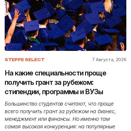
7 Августа, 2026
STEPPE SELECT
На какие специальности проще
получить грант за рубежом:
стипендии, программы и ВУЗы
Большинство студентов считают, что проще
всего получить грант за рубежом на бизнес,
менеджмент или финансы. Но именно там
самая высокая конкуренция: на популярные