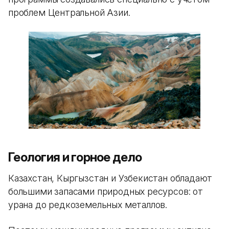
проблем Центральной Азии.
Геология и горное дело
Казахстан, Кыргызстан и Узбекистан обладают
большими запасами природных ресурсов: от
урана до редкоземельных металлов.