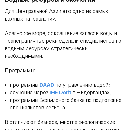
Для Центральной Азии это одно из самых
важных направлений.
Аральское море, сокращение запасов воды и
трансграничные реки сделали специалистов по
водным ресурсам стратегически
необходимыми.
Программы:
программы
DAAD
по управлению водой;
обучение через
IHE Delft
в Нидерландах;
программы Всемирного банка по подготовке
специалистов региона.
В отличие от бизнеса, многие экологические
программы создавались специально с учетом