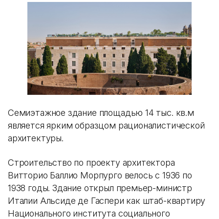
Семиэтажное здание площадью 14 тыс. кв.м
является ярким образцом рационалистической
архитектуры.
Строительство по проекту архитектора
Витторио Баллио Морпурго велось с 1936 по
1938 годы. Здание открыл премьер-министр
Италии Альсиде де Гаспери как штаб-квартиру
Национального института социального