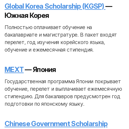
Global Korea Scholarship (KGSP)
—
Южная Корея
Полностью оплачивает обучение на
бакалавриате и магистратуре. В пакет входят
перелет, год изучения корейского языка,
обучение и ежемесячная стипендия.
MEXT
— Япония
Государственная программа Японии покрывает
обучение, перелет и выплачивает ежемесячную
стипендию. Для бакалавров предусмотрен год
подготовки по японскому языку.
Chinese Government Scholarship