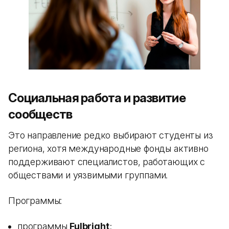
Социальная работа и развитие
сообществ
Это направление редко выбирают студенты из
региона, хотя международные фонды активно
поддерживают специалистов, работающих с
обществами и уязвимыми группами.
Программы:
программы
Fulbright
;