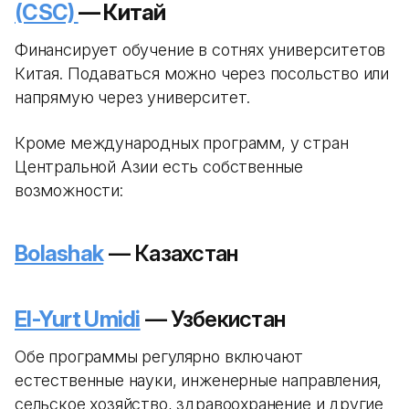
(CSC)
— Китай
Финансирует обучение в сотнях университетов
Китая. Подаваться можно через посольство или
напрямую через университет.
Кроме международных программ, у стран
Центральной Азии есть собственные
возможности:
Bolashak
— Казахстан
El-Yurt Umidi
— Узбекистан
Обе программы регулярно включают
естественные науки, инженерные направления,
сельское хозяйство, здравоохранение и другие