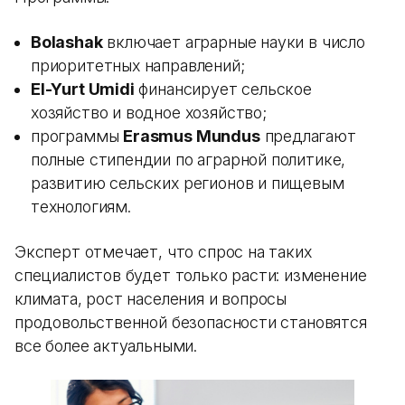
Bolashak
включает аграрные науки в число
приоритетных направлений;
El-Yurt Umidi
финансирует сельское
хозяйство и водное хозяйство;
программы
Erasmus Mundus
предлагают
полные стипендии по аграрной политике,
развитию сельских регионов и пищевым
технологиям.
Эксперт отмечает, что спрос на таких
специалистов будет только расти: изменение
климата, рост населения и вопросы
продовольственной безопасности становятся
все более актуальными.