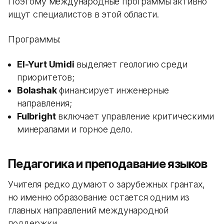
Поэтому международные программы активно
ищут специалистов в этой области.
Программы:
El-Yurt Umidi
выделяет геологию среди
приоритетов;
Bolashak
финансирует инженерные
направления;
Fulbright
включает управление критическими
минералами и горное дело.
Педагогика и преподавание языков
Учителя редко думают о зарубежных грантах,
но именно образование остается одним из
главных направлений международной
поддержки.