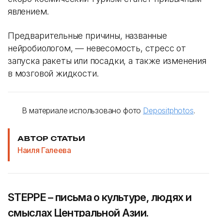
явлением.
Предварительные причины, названные
нейробиологом, — невесомость, стресс от
запуска ракеты или посадки, а также изменения
в мозговой жидкости.
В материале использовано фото
Depositphotos
.
АВТОР СТАТЬИ
Наиля Галеева
STEPPE – письма о культуре, людях и
смыслах Центральной Азии.