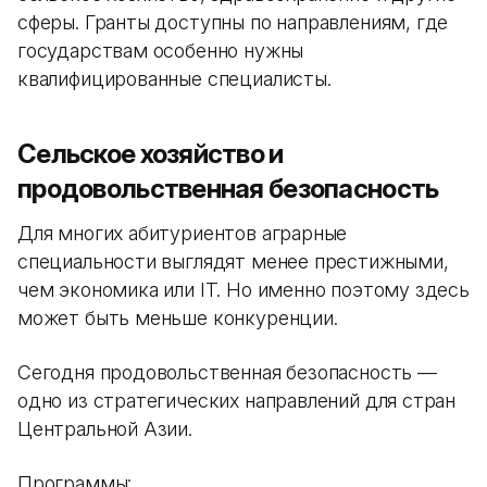
сферы. Гранты доступны по направлениям, где
государствам особенно нужны
квалифицированные специалисты.
Сельское хозяйство и
продовольственная безопасность
Для многих абитуриентов аграрные
специальности выглядят менее престижными,
чем экономика или IT. Но именно поэтому здесь
может быть меньше конкуренции.
Сегодня продовольственная безопасность —
одно из стратегических направлений для стран
Центральной Азии.
Программы: