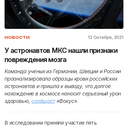
13 Октября, 2021
НОВОСТИ
У астронавтов МКС нашли признаки
повреждения мозга
Команда ученых из Германии, Швеции и России
проанализировала образцы крови российских
астронавтов и пришла к выводу, что долгое
нахождение в космосе наносит серьезный урон
здоровью,
сообщает
«Фокус».
В исследовании приняли участие пять