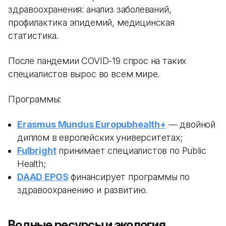
здравоохранения: анализ заболеваний,
профилактика эпидемий, медицинская
статистика.
После пандемии COVID-19 спрос на таких
специалистов вырос во всем мире.
Программы:
Erasmus Mundus Europubhealth+
— двойной
диплом в европейских университетах;
Fulbright
принимает специалистов по Public
Health;
DAAD EPOS
финансирует программы по
здравоохранению и развитию.
Водные ресурсы и экология