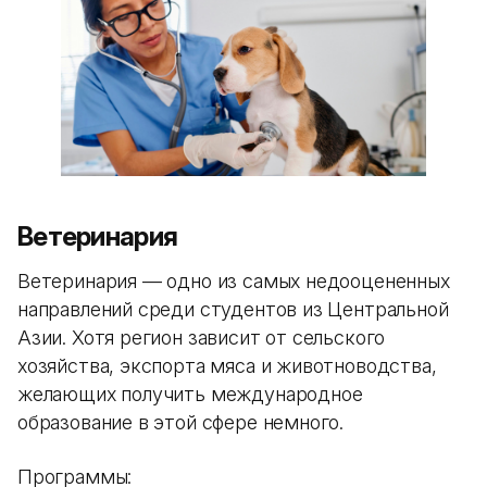
Ветеринария
Ветеринария — одно из самых недооцененных
направлений среди студентов из Центральной
Азии. Хотя регион зависит от сельского
хозяйства, экспорта мяса и животноводства,
желающих получить международное
образование в этой сфере немного.
Программы: