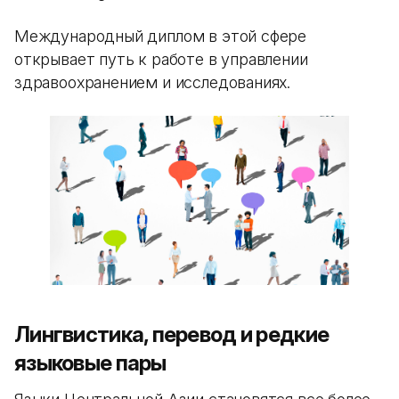
Международный диплом в этой сфере
открывает путь к работе в управлении
здравоохранением и исследованиях.
Лингвистика, перевод и редкие
языковые пары