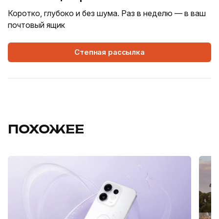
Коротко, глубоко и без шума. Раз в неделю — в ваш
почтовый ящик
Степная рассылка
ПОХОЖЕЕ