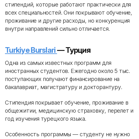
стипендий, которые работают практически для
всех специальностей. Они покрывают обучение,
проживание и другие расходы, но конкуренция
внутри направлений сильно отличается.
Turkiye Burslari
— Турция
Одна из самых известных программ для
иностранных студентов. Ежегодно около 5 тыс.
поступающих получают финансирование на
бакалавриат, магистратуру и докторантуру.
Стипендия покрывает обучение, проживание в
общежитии, медицинскую страховку, перелет и
год изучения турецкого языка.
Особенность программы — студенту не нужно