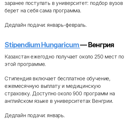
заранее поступать в университет: подбор вузов
берет на себя сама программа.
Дедлайн подачи: январь-февраль.
Stipendium Hungaricum
— Венгрия
Казахстан ежегодно получает около 250 мест по
этой программе.
Стипендия включает бесплатное обучение,
ежемесячную выплату и медицинскую
страховку. Доступно около 900 программ на
английском языке в университетах Венгрии.
Дедлайн подачи: январь.