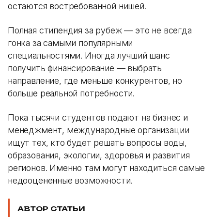
остаются востребованной нишей.
Полная стипендия за рубеж — это не всегда
гонка за самыми популярными
специальностями. Иногда лучший шанс
получить финансирование — выбрать
направление, где меньше конкурентов, но
больше реальной потребности.
Пока тысячи студентов подают на бизнес и
менеджмент, международные организации
ищут тех, кто будет решать вопросы воды,
образования, экологии, здоровья и развития
регионов. Именно там могут находиться самые
недооцененные возможности.
АВТОР СТАТЬИ