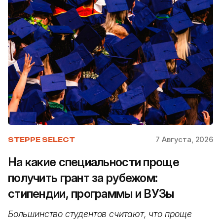
7 Августа, 2026
STEPPE SELECT
На какие специальности проще
получить грант за рубежом:
стипендии, программы и ВУЗы
Большинство студентов считают, что проще