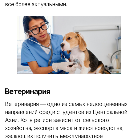
все более актуальными.
Ветеринария
Ветеринария — одно из самых недооцененных
направлений среди студентов из Центральной
Азии. Хотя регион зависит от сельского
хозяйства, экспорта мяса и животноводства,
желающих получить международное