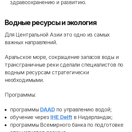
здравоохранению и развитию.
Водные ресурсы и экология
Для Центральной Азии это одно из самых
важных направлений.
Аральское море, сокращение запасов воды и
трансграничные реки сделали специалистов по
водным ресурсам стратегически
необходимыми.
Программы:
программы
DAAD
по управлению водой;
обучение через
IHE Delft
в Нидерландах;
программы Всемирного банка по подготовке