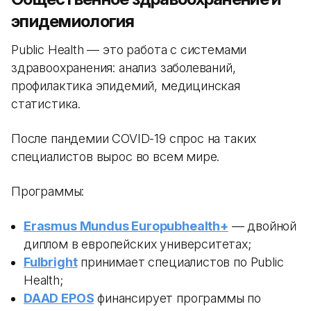
эпидемиология
Public Health — это работа с системами
здравоохранения: анализ заболеваний,
профилактика эпидемий, медицинская
статистика.
После пандемии COVID-19 спрос на таких
специалистов вырос во всем мире.
Программы:
Erasmus Mundus Europubhealth+
— двойной
диплом в европейских университетах;
Fulbright
принимает специалистов по Public
Health;
DAAD EPOS
финансирует программы по