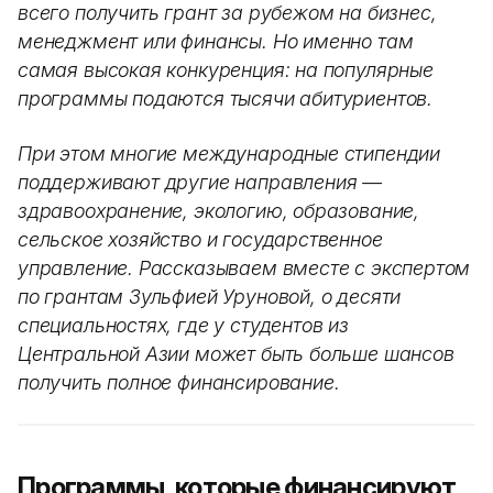
всего получить грант за рубежом на бизнес,
менеджмент или финансы. Но именно там
самая высокая конкуренция: на популярные
программы подаются тысячи абитуриентов.
При этом многие международные стипендии
поддерживают другие направления —
здравоохранение, экологию, образование,
сельское хозяйство и государственное
управление. Рассказываем вместе с экспертом
по грантам Зульфией Уруновой, о десяти
специальностях, где у студентов из
Центральной Азии может быть больше шансов
получить полное финансирование.
Программы, которые финансируют