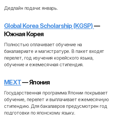
Дедлайн подачи: январь.
Global Korea Scholarship (KGSP)
—
Южная Корея
Полностью оплачивает обучение на
бакалавриате и магистратуре. В пакет входят
перелет, год изучения корейского языка,
обучение и ежемесячная стипендия.
MEXT
— Япония
Государственная программа Японии покрывает
обучение, перелет и выплачивает ежемесячную
стипендию. Для бакалавров предусмотрен год
подготовки по японскому языку.