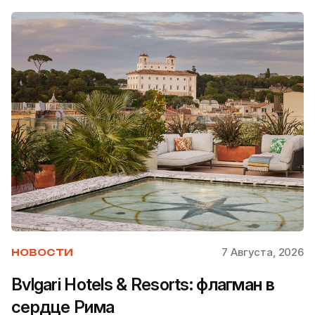
7 Августа, 2026
НОВОСТИ
Bvlgari Hotels & Resorts: флагман в
сердце Рима