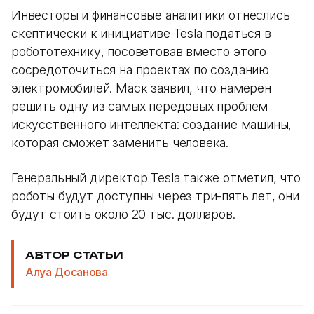
Инвесторы и финансовые аналитики отнеслись
скептически к инициативе Tesla податься в
робототехнику, посоветовав вместо этого
сосредоточиться на проектах по созданию
электромобилей. Маск заявил, что намерен
решить одну из самых передовых проблем
искусственного интеллекта: создание машины,
которая сможет заменить человека.
Генеральный директор Tesla также отметил, что
роботы будут доступны через три-пять лет, они
будут стоить около 20 тыс. долларов.
АВТОР СТАТЬИ
Алуа Досанова