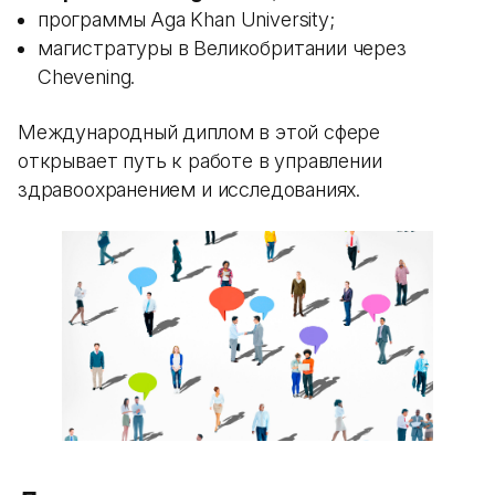
программы Aga Khan University;
магистратуры в Великобритании через
Chevening.
Международный диплом в этой сфере
открывает путь к работе в управлении
здравоохранением и исследованиях.