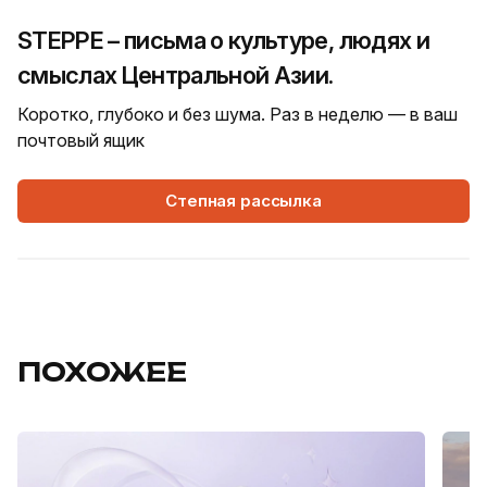
STEPPE – письма о культуре, людях и
смыслах Центральной Азии.
Коротко, глубоко и без шума. Раз в неделю — в ваш
почтовый ящик
Степная рассылка
ПОХОЖЕЕ