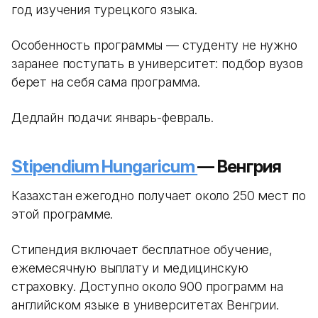
год изучения турецкого языка.
Особенность программы — студенту не нужно
заранее поступать в университет: подбор вузов
берет на себя сама программа.
Дедлайн подачи: январь-февраль.
Stipendium Hungaricum
— Венгрия
Казахстан ежегодно получает около 250 мест по
этой программе.
Стипендия включает бесплатное обучение,
ежемесячную выплату и медицинскую
страховку. Доступно около 900 программ на
английском языке в университетах Венгрии.