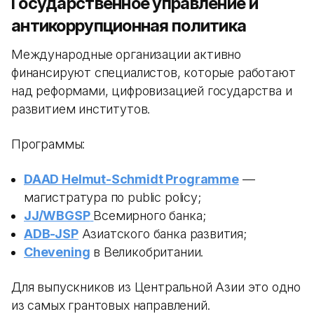
Государственное управление и
антикоррупционная политика
Международные организации активно
финансируют специалистов, которые работают
над реформами, цифровизацией государства и
развитием институтов.
Программы:
DAAD Helmut-Schmidt Programme
—
магистратура по public policy;
JJ/WBGSP
Всемирного банка;
ADB-JSP
Азиатского банка развития;
Chevening
в Великобритании.
Для выпускников из Центральной Азии это одно
из самых грантовых направлений.