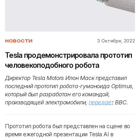
3 Октября, 2022
НОВОСТИ
Tesla продемонстрировала прототип
человекоподобного робота
Директор Tesla Motors Илон Маск представил
последний прототип робота-гуманоида Optimus,
который был разработан его командой,
производящей электромобили,
передает
BBC.
Прототип робота был представлен на сцене во
время ежегодной презентации Tesla AI в