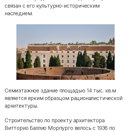
связан с его культурно-историческим
наследием.
Семиэтажное здание площадью 14 тыс. кв.м
является ярким образцом рационалистической
архитектуры.
Строительство по проекту архитектора
Витторио Баллио Морпурго велось с 1936 по