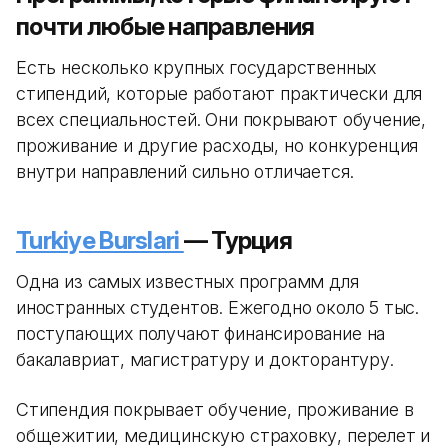
почти любые направления
Есть несколько крупных государственных
стипендий, которые работают практически для
всех специальностей. Они покрывают обучение,
проживание и другие расходы, но конкуренция
внутри направлений сильно отличается.
Turkiye Burslari
— Турция
Одна из самых известных программ для
иностранных студентов. Ежегодно около 5 тыс.
поступающих получают финансирование на
бакалавриат, магистратуру и докторантуру.
Стипендия покрывает обучение, проживание в
общежитии, медицинскую страховку, перелет и