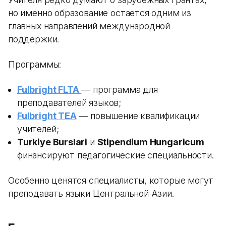
но именно образование остается одним из
главных направлений международной
поддержки.
Программы:
Fulbright FLTA
— программа для
преподавателей языков;
Fulbright TEA
— повышение квалификации
учителей;
Turkiye Burslari
и
Stipendium Hungaricum
финансируют педагогические специальности.
Особенно ценятся специалисты, которые могут
преподавать языки Центральной Азии.