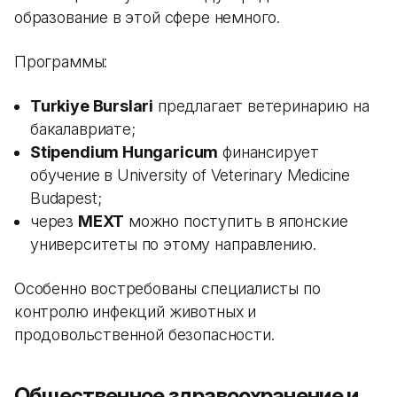
образование в этой сфере немного.
Программы:
Turkiye Burslari
предлагает ветеринарию на
бакалавриате;
Stipendium Hungaricum
финансирует
обучение в University of Veterinary Medicine
Budapest;
через
MEXT
можно поступить в японские
университеты по этому направлению.
Особенно востребованы специалисты по
контролю инфекций животных и
продовольственной безопасности.
Общественное здравоохранение и