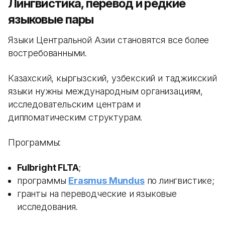
Лингвистика, перевод и редкие
языковые пары
Языки Центральной Азии становятся все более
востребованными.
Казахский, кыргызский, узбекский и таджикский
языки нужны международным организациям,
исследовательским центрам и
дипломатическим структурам.
Программы:
Fulbright FLTA
;
программы
Erasmus Mundus
по лингвистике;
гранты на переводческие и языковые
исследования.