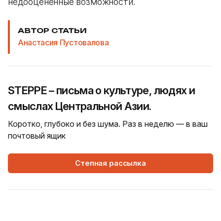
недооцененные возможности.
АВТОР СТАТЬИ
Анастасия Пустовалова
STEPPE – письма о культуре, людях и
смыслах Центральной Азии.
Коротко, глубоко и без шума. Раз в неделю — в ваш
почтовый ящик
Степная рассылка