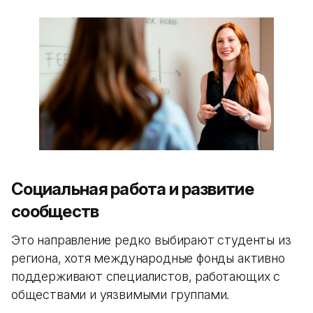
Социальная работа и развитие
сообществ
Это направление редко выбирают студенты из
региона, хотя международные фонды активно
поддерживают специалистов, работающих с
обществами и уязвимыми группами.