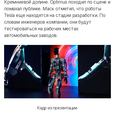
Кремниевой долине. Optimus походил по сцене и
помахал публике. Маск отметил, что роботы
Tesla еще находятся на стадии разработки. По
словам инженеров компании, они будут
тестироваться на рабочих местах
автомобильных заводов.
Кадр из презентации