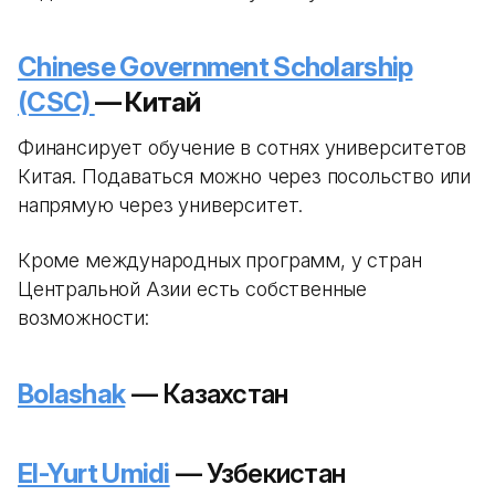
Chinese Government Scholarship
(CSC)
— Китай
Финансирует обучение в сотнях университетов
Китая. Подаваться можно через посольство или
напрямую через университет.
Кроме международных программ, у стран
Центральной Азии есть собственные
возможности:
Bolashak
— Казахстан
El-Yurt Umidi
— Узбекистан