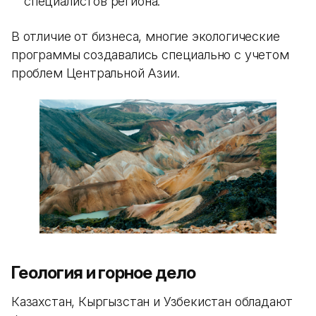
специалистов региона.
В отличие от бизнеса, многие экологические
программы создавались специально с учетом
проблем Центральной Азии.
Геология и горное дело
Казахстан, Кыргызстан и Узбекистан обладают