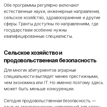
Обе программы регулярно включают
естественные науки, инженерные направления,
сельское хозяйство, здравоохранение и другие
сферы. Гранты доступны по направлениям, где
государствам особенно нужны
квалифицированные специалисты.
Сельское хозяйство и
продовольственная безопасность
Для многих абитуриентов аграрные
специальности выглядят менее престижными,
чем экономика или IT. Но именно поэтому здесь
может быть меньше конкуренции.
Сегодня продовольственная безопасность —
одно из стратегических направлений для стран