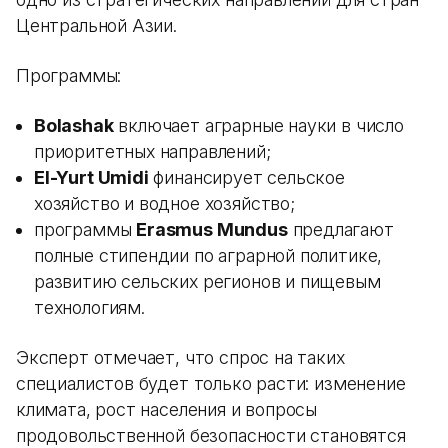
Центральной Азии.
Программы:
Bolashak
включает аграрные науки в число
приоритетных направлений;
El-Yurt Umidi
финансирует сельское
хозяйство и водное хозяйство;
программы
Erasmus Mundus
предлагают
полные стипендии по аграрной политике,
развитию сельских регионов и пищевым
технологиям.
Эксперт отмечает, что спрос на таких
специалистов будет только расти: изменение
климата, рост населения и вопросы
продовольственной безопасности становятся