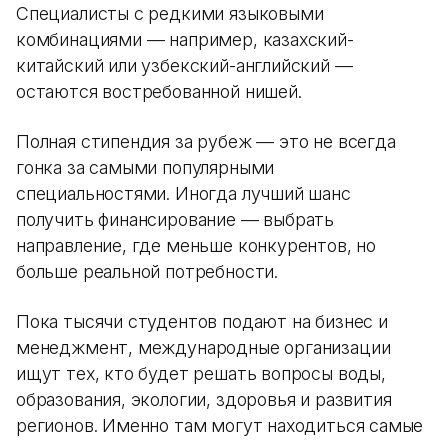
Специалисты с редкими языковыми
комбинациями — например, казахский-
китайский или узбекский-английский —
остаются востребованной нишей.
Полная стипендия за рубеж — это не всегда
гонка за самыми популярными
специальностями. Иногда лучший шанс
получить финансирование — выбрать
направление, где меньше конкурентов, но
больше реальной потребности.
Пока тысячи студентов подают на бизнес и
менеджмент, международные организации
ищут тех, кто будет решать вопросы воды,
образования, экологии, здоровья и развития
регионов. Именно там могут находиться самые