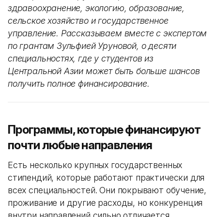
здравоохранение, экологию, образование,
сельское хозяйство и государственное
управление. Рассказываем вместе с экспертом
по грантам Зульфией Уруновой, о десяти
специальностях, где у студентов из
Центральной Азии может быть больше шансов
получить полное финансирование.
Программы, которые финансируют
почти любые направления
Есть несколько крупных государственных
стипендий, которые работают практически для
всех специальностей. Они покрывают обучение,
проживание и другие расходы, но конкуренция
внутри направлений сильно отличается.