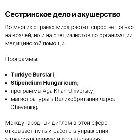
Сестринское дело и акушерство
Во многих странах мира растет спрос не только
на врачей, но и на специалистов по организации
медицинской помощи.
Программы:
Turkiye Burslari
;
Stipendium Hungaricum
;
программы Aga Khan University;
магистратуры в Великобритании через
Chevening.
Международный диплом в этой сфере
открывает путь к работе в управлении
здравоохранением и исследованиях.