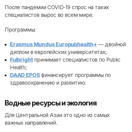
После пандемии COVID-19 спрос на таких
специалистов вырос во всем мире.
Программы:
Erasmus Mundus Europubhealth+
— двойной
диплом в европейских университетах;
Fulbright
принимает специалистов по Public
Health;
DAAD EPOS
финансирует программы по
здравоохранению и развитию.
Водные ресурсы и экология
Для Центральной Азии это одно из самых
важных направлений.