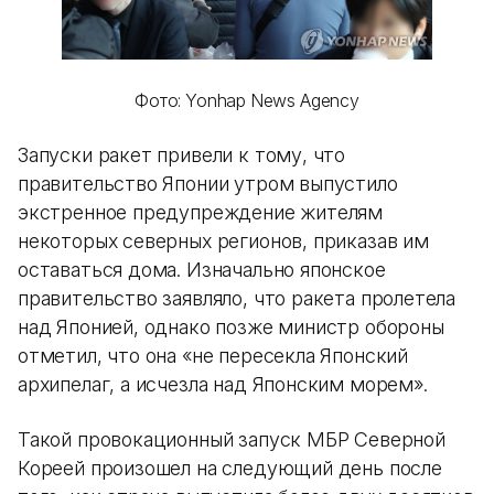
Фото: Yonhap News Agency
Запуски ракет привели к тому, что
правительство Японии утром выпустило
экстренное предупреждение жителям
некоторых северных регионов, приказав им
оставаться дома. Изначально японское
правительство заявляло, что ракета пролетела
над Японией, однако позже министр обороны
отметил, что она «не пересекла Японский
архипелаг, а исчезла над Японским морем».
Такой провокационный запуск МБР Северной
Кореей произошел на следующий день после