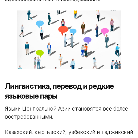
Лингвистика, перевод и редкие
языковые пары
Языки Центральной Азии становятся все более
востребованными.
Казахский, кыргызский, узбекский и таджикский