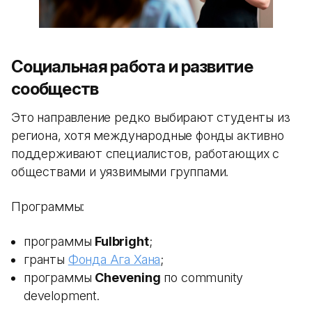
Социальная работа и развитие
сообществ
Это направление редко выбирают студенты из
региона, хотя международные фонды активно
поддерживают специалистов, работающих с
обществами и уязвимыми группами.
Программы:
программы
Fulbright
;
гранты
Фонда Ага Хана
;
программы
Chevening
по community
development.