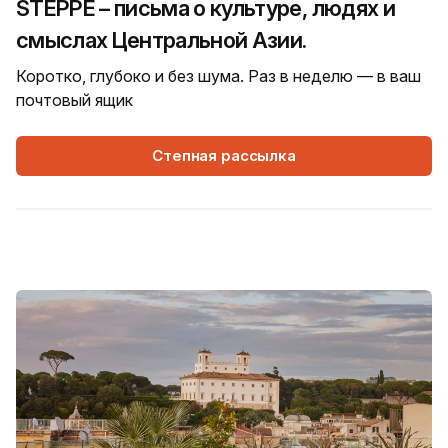
STEPPE – письма о культуре, людях и
смыслах Центральной Азии.
Коротко, глубоко и без шума. Раз в неделю — в ваш
почтовый ящик
Степная рассылка