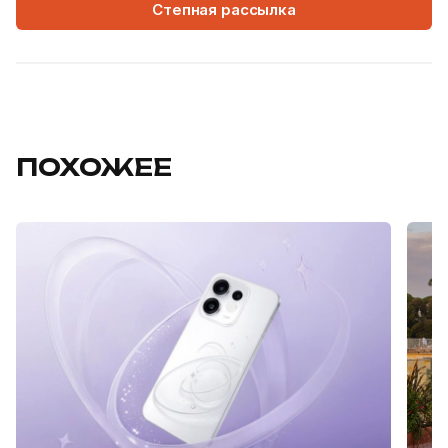
Степная рассылка
ПОХОЖЕЕ