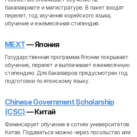
бакалавриате и магистратуре. В пакет входят
перелет, год изучения корейского языка,
обучение и ежемесячная стипендия.
MEXT
— Япония
Государственная программа Японии покрывает
обучение, перелет и выплачивает ежемесячную
стипендию. Для бакалавров предусмотрен год
подготовки по японскому языку.
Chinese Government Scholarship
(CSC)
— Китай
Финансирует обучение в сотнях университетов
Китая. Подаваться можно через посольство или