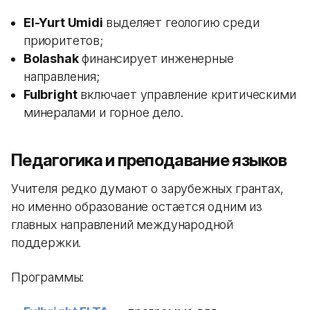
El-Yurt Umidi
выделяет геологию среди
приоритетов;
Bolashak
финансирует инженерные
направления;
Fulbright
включает управление критическими
минералами и горное дело.
Педагогика и преподавание языков
Учителя редко думают о зарубежных грантах,
но именно образование остается одним из
главных направлений международной
поддержки.
Программы: