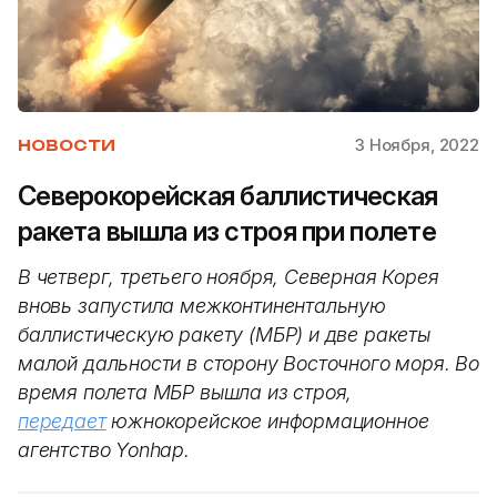
3 Ноября, 2022
НОВОСТИ
Северокорейская баллистическая
ракета вышла из строя при полете
В четверг, третьего ноября, Северная Корея
вновь запустила межконтинентальную
баллистическую ракету (МБР) и две ракеты
малой дальности в сторону Восточного моря. Во
время полета МБР вышла из строя,
передает
южнокорейское информационное
агентство Yonhap.