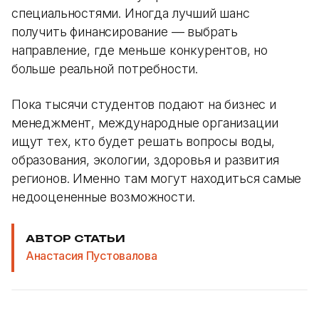
специальностями. Иногда лучший шанс
получить финансирование — выбрать
направление, где меньше конкурентов, но
больше реальной потребности.
Пока тысячи студентов подают на бизнес и
менеджмент, международные организации
ищут тех, кто будет решать вопросы воды,
образования, экологии, здоровья и развития
регионов. Именно там могут находиться самые
недооцененные возможности.
АВТОР СТАТЬИ
Анастасия Пустовалова