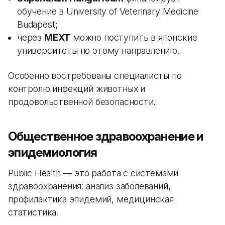
обучение в University of Veterinary Medicine
Budapest;
через
MEXT
можно поступить в японские
университеты по этому направлению.
Особенно востребованы специалисты по
контролю инфекций животных и
продовольственной безопасности.
Общественное здравоохранение и
эпидемиология
Public Health — это работа с системами
здравоохранения: анализ заболеваний,
профилактика эпидемий, медицинская
статистика.