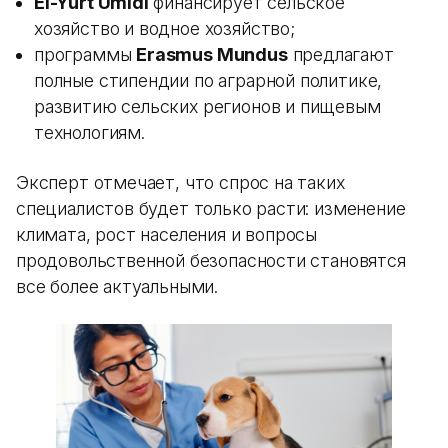
El-Yurt Umidi
финансирует сельское
хозяйство и водное хозяйство;
программы
Erasmus Mundus
предлагают
полные стипендии по аграрной политике,
развитию сельских регионов и пищевым
технологиям.
Эксперт отмечает, что спрос на таких
специалистов будет только расти: изменение
климата, рост населения и вопросы
продовольственной безопасности становятся
все более актуальными.