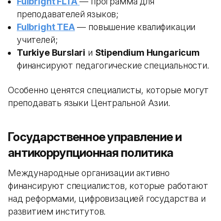
Fulbright FLTA
— программа для
преподавателей языков;
Fulbright TEA
— повышение квалификации
учителей;
Turkiye Burslari
и
Stipendium Hungaricum
финансируют педагогические специальности.
Особенно ценятся специалисты, которые могут
преподавать языки Центральной Азии.
Государственное управление и
антикоррупционная политика
Международные организации активно
финансируют специалистов, которые работают
над реформами, цифровизацией государства и
развитием институтов.