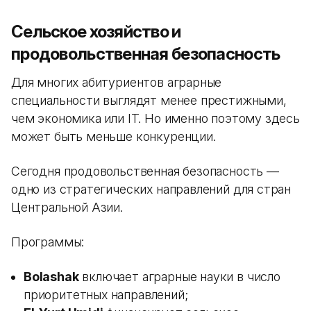
Сельское хозяйство и
продовольственная безопасность
Для многих абитуриентов аграрные
специальности выглядят менее престижными,
чем экономика или IT. Но именно поэтому здесь
может быть меньше конкуренции.
Сегодня продовольственная безопасность —
одно из стратегических направлений для стран
Центральной Азии.
Программы:
Bolashak
включает аграрные науки в число
приоритетных направлений;