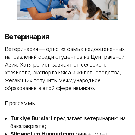
Ветеринария
Ветеринария — одно из самых недооцененных
направлений среди студентов из Центральной
Азии. Хотя регион зависит от сельского
хозяйства, экспорта мяса и животноводства,
желающих получить международное
образование в этой сфере немного.
Программы:
Turkiye Burslari
предлагает ветеринарию на
бакалавриате;
Stipendium Hungaricum
финансирует