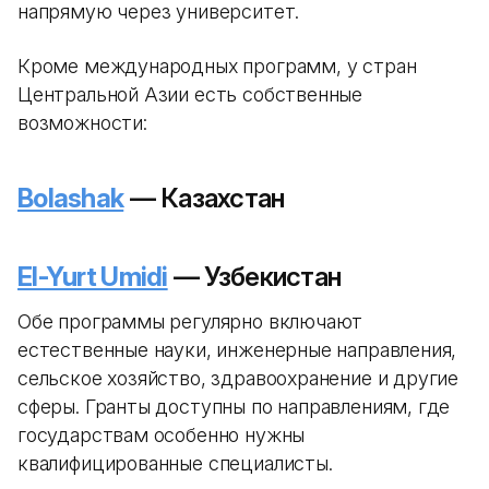
напрямую через университет.
Кроме международных программ, у стран
Центральной Азии есть собственные
возможности:
Bolashak
— Казахстан
El-Yurt Umidi
— Узбекистан
Обе программы регулярно включают
естественные науки, инженерные направления,
сельское хозяйство, здравоохранение и другие
сферы. Гранты доступны по направлениям, где
государствам особенно нужны
квалифицированные специалисты.