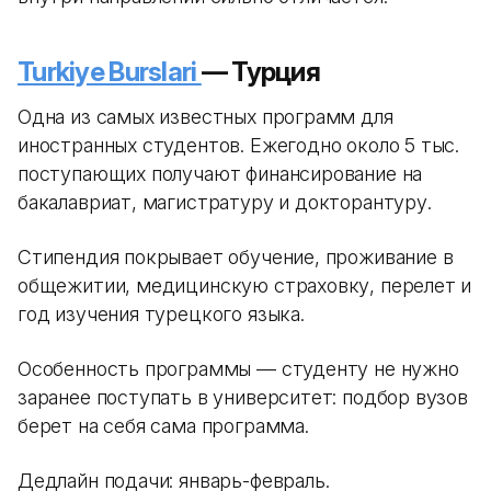
Turkiye Burslari
— Турция
Одна из самых известных программ для
иностранных студентов. Ежегодно около 5 тыс.
поступающих получают финансирование на
бакалавриат, магистратуру и докторантуру.
Стипендия покрывает обучение, проживание в
общежитии, медицинскую страховку, перелет и
год изучения турецкого языка.
Особенность программы — студенту не нужно
заранее поступать в университет: подбор вузов
берет на себя сама программа.
Дедлайн подачи: январь-февраль.