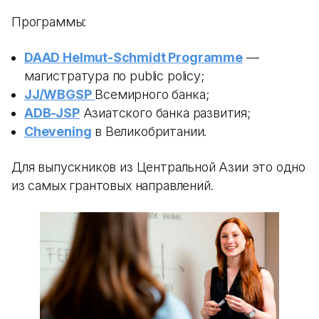
Программы:
DAAD Helmut-Schmidt Programme
—
магистратура по public policy;
JJ/WBGSP
Всемирного банка;
ADB-JSP
Азиатского банка развития;
Chevening
в Великобритании.
Для выпускников из Центральной Азии это одно
из самых грантовых направлений.