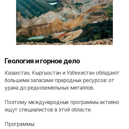
Геология и горное дело
Казахстан, Кыргызстан и Узбекистан обладают
большими запасами природных ресурсов: от
урана до редкоземельных металлов.
Поэтому международные программы активно
ищут специалистов в этой области.
Программы: