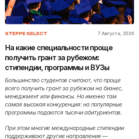
7 Августа, 2026
STEPPE SELECT
На какие специальности проще
получить грант за рубежом:
стипендии, программы и ВУЗы
Большинство студентов считают, что проще
всего получить грант за рубежом на бизнес,
менеджмент или финансы. Но именно там
самая высокая конкуренция: на популярные
программы подаются тысячи абитуриентов.
При этом многие международные стипендии
поддерживают другие направления —