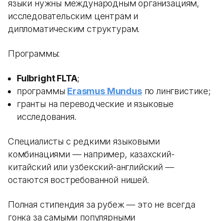
языки нужны международным организациям,
исследовательским центрам и
дипломатическим структурам.
Программы:
Fulbright FLTA
;
программы
Erasmus Mundus
по лингвистике;
гранты на переводческие и языковые
исследования.
Специалисты с редкими языковыми
комбинациями — например, казахский-
китайский или узбекский-английский —
остаются востребованной нишей.
Полная стипендия за рубеж — это не всегда
гонка за самыми популярными