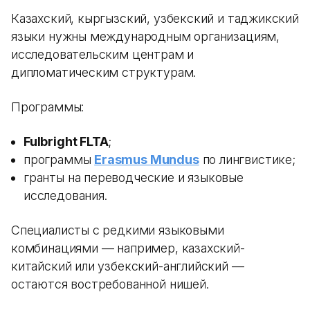
Казахский, кыргызский, узбекский и таджикский
языки нужны международным организациям,
исследовательским центрам и
дипломатическим структурам.
Программы:
Fulbright FLTA
;
программы
Erasmus Mundus
по лингвистике;
гранты на переводческие и языковые
исследования.
Специалисты с редкими языковыми
комбинациями — например, казахский-
китайский или узбекский-английский —
остаются востребованной нишей.