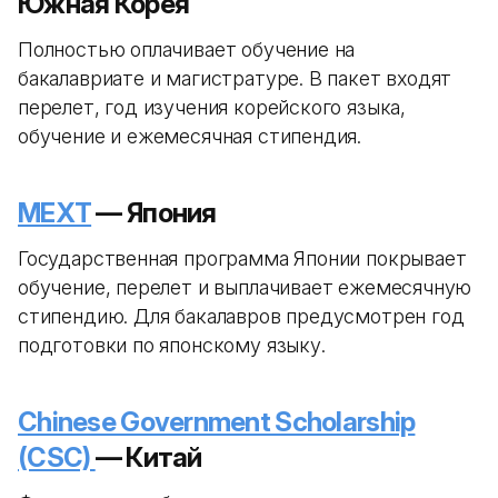
Южная Корея
Полностью оплачивает обучение на
бакалавриате и магистратуре. В пакет входят
перелет, год изучения корейского языка,
обучение и ежемесячная стипендия.
MEXT
— Япония
Государственная программа Японии покрывает
обучение, перелет и выплачивает ежемесячную
стипендию. Для бакалавров предусмотрен год
подготовки по японскому языку.
Chinese Government Scholarship
(CSC)
— Китай