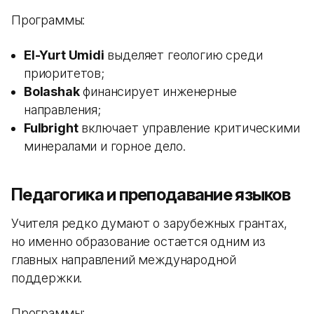
Программы:
El-Yurt Umidi
выделяет геологию среди
приоритетов;
Bolashak
финансирует инженерные
направления;
Fulbright
включает управление критическими
минералами и горное дело.
Педагогика и преподавание языков
Учителя редко думают о зарубежных грантах,
но именно образование остается одним из
главных направлений международной
поддержки.
Программы: