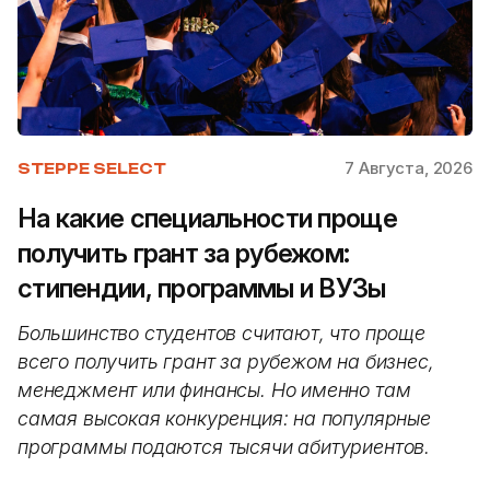
7 Августа, 2026
STEPPE SELECT
На какие специальности проще
получить грант за рубежом:
стипендии, программы и ВУЗы
Большинство студентов считают, что проще
всего получить грант за рубежом на бизнес,
менеджмент или финансы. Но именно там
самая высокая конкуренция: на популярные
программы подаются тысячи абитуриентов.