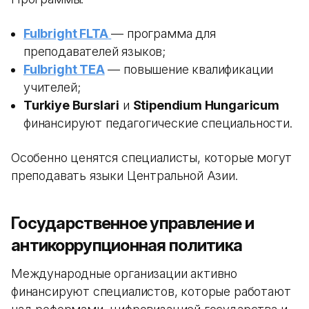
Fulbright FLTA
— программа для
преподавателей языков;
Fulbright TEA
— повышение квалификации
учителей;
Turkiye Burslari
и
Stipendium Hungaricum
финансируют педагогические специальности.
Особенно ценятся специалисты, которые могут
преподавать языки Центральной Азии.
Государственное управление и
антикоррупционная политика
Международные организации активно
финансируют специалистов, которые работают