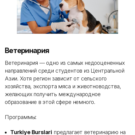
Ветеринария
Ветеринария — одно из самых недооцененных
направлений среди студентов из Центральной
Азии. Хотя регион зависит от сельского
хозяйства, экспорта мяса и животноводства,
желающих получить международное
образование в этой сфере немного.
Программы:
Turkiye Burslari
предлагает ветеринарию на