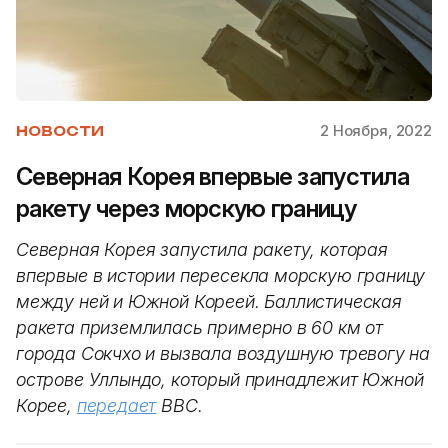
2 Ноября, 2022
НОВОСТИ
Северная Корея впервые запустила
ракету через морскую границу
Северная Корея запустила ракету, которая
впервые в истории пересекла морскую границу
между ней и Южной Кореей. Баллистическая
ракета приземлилась примерно в 60 км от
города Сокчхо и вызвала воздушную тревогу на
острове Уллындо, который принадлежит Южной
Корее,
передает
BBC.