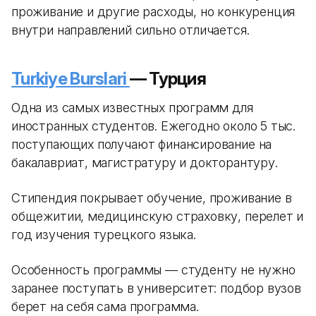
проживание и другие расходы, но конкуренция
внутри направлений сильно отличается.
Turkiye Burslari
— Турция
Одна из самых известных программ для
иностранных студентов. Ежегодно около 5 тыс.
поступающих получают финансирование на
бакалавриат, магистратуру и докторантуру.
Стипендия покрывает обучение, проживание в
общежитии, медицинскую страховку, перелет и
год изучения турецкого языка.
Особенность программы — студенту не нужно
заранее поступать в университет: подбор вузов
берет на себя сама программа.