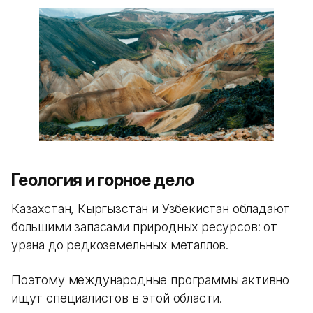
Геология и горное дело
Казахстан, Кыргызстан и Узбекистан обладают
большими запасами природных ресурсов: от
урана до редкоземельных металлов.
Поэтому международные программы активно
ищут специалистов в этой области.