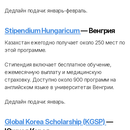
Дедлайн подачи: январь-февраль.
Stipendium Hungaricum
— Венгрия
Казахстан ежегодно получает около 250 мест по
этой программе.
Стипендия включает бесплатное обучение,
ежемесячную выплату и медицинскую
страховку. Доступно около 900 программ на
английском языке в университетах Венгрии.
Дедлайн подачи: январь.
Global Korea Scholarship (KGSP)
—