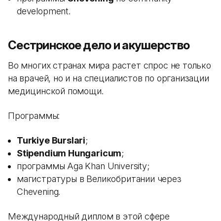
development.
Сестринское дело и акушерство
Во многих странах мира растет спрос не только
на врачей, но и на специалистов по организации
медицинской помощи.
Программы:
Turkiye Burslari
;
Stipendium Hungaricum
;
программы Aga Khan University;
магистратуры в Великобритании через
Chevening.
Международный диплом в этой сфере