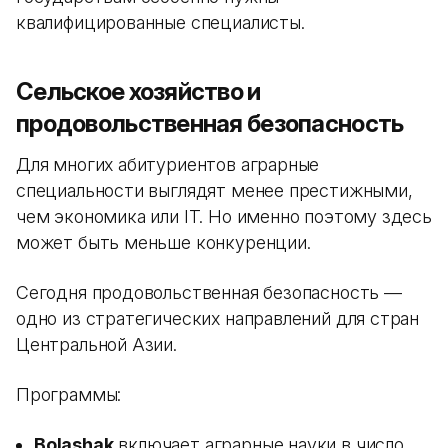
квалифицированные специалисты.
Сельское хозяйство и
продовольственная безопасность
Для многих абитуриентов аграрные
специальности выглядят менее престижными,
чем экономика или IT. Но именно поэтому здесь
может быть меньше конкуренции.
Сегодня продовольственная безопасность —
одно из стратегических направлений для стран
Центральной Азии.
Программы:
Bolashak
включает аграрные науки в число