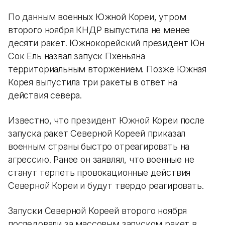
По данным военных Южной Кореи, утром
второго ноября КНДР выпустила не менее
десяти ракет. Южнокорейский президент Юн
Сок Ель назвал запуск Пхеньяна
территориальным вторжением. Позже Южная
Корея выпустила три ракеты в ответ на
действия севера.
Известно, что президент Южной Кореи после
запуска ракет Северной Кореей приказал
военным страны быстро отреагировать на
агрессию. Ранее он заявлял, что военные не
станут терпеть провокационные действия
Северной Кореи и будут твердо реагировать.
Запуски Северной Кореей второго ноября
последовали за массовым запуском ракет в