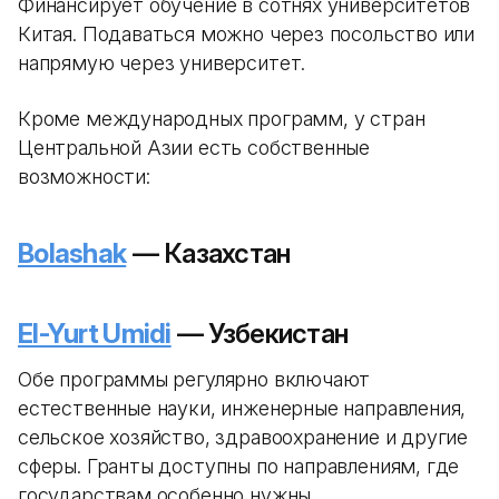
Финансирует обучение в сотнях университетов
Китая. Подаваться можно через посольство или
напрямую через университет.
Кроме международных программ, у стран
Центральной Азии есть собственные
возможности:
Bolashak
— Казахстан
El-Yurt Umidi
— Узбекистан
Обе программы регулярно включают
естественные науки, инженерные направления,
сельское хозяйство, здравоохранение и другие
сферы. Гранты доступны по направлениям, где
государствам особенно нужны