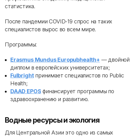
статистика.
После пандемии COVID-19 спрос на таких
специалистов вырос во всем мире.
Программы:
Erasmus Mundus Europubhealth+
— двойной
диплом в европейских университетах;
Fulbright
принимает специалистов по Public
Health;
DAAD EPOS
финансирует программы по
здравоохранению и развитию.
Водные ресурсы и экология
Для Центральной Азии это одно из самых