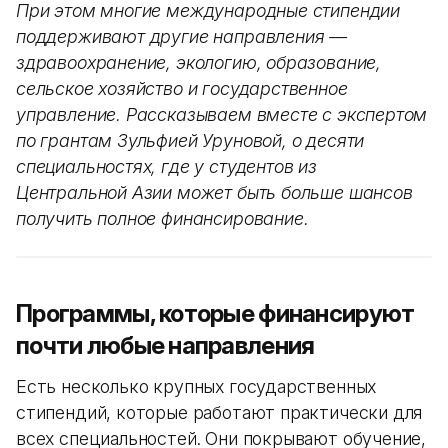
При этом многие международные стипендии
поддерживают другие направления —
здравоохранение, экологию, образование,
сельское хозяйство и государственное
управление. Рассказываем вместе с экспертом
по грантам Зульфией Уруновой, о десяти
специальностях, где у студентов из
Центральной Азии может быть больше шансов
получить полное финансирование.
Программы, которые финансируют
почти любые направления
Есть несколько крупных государственных
стипендий, которые работают практически для
всех специальностей. Они покрывают обучение,