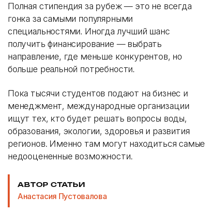
Полная стипендия за рубеж — это не всегда
гонка за самыми популярными
специальностями. Иногда лучший шанс
получить финансирование — выбрать
направление, где меньше конкурентов, но
больше реальной потребности.
Пока тысячи студентов подают на бизнес и
менеджмент, международные организации
ищут тех, кто будет решать вопросы воды,
образования, экологии, здоровья и развития
регионов. Именно там могут находиться самые
недооцененные возможности.
АВТОР СТАТЬИ
Анастасия Пустовалова