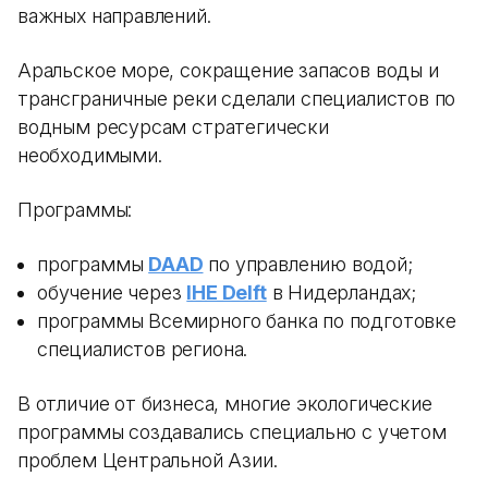
важных направлений.
Аральское море, сокращение запасов воды и
трансграничные реки сделали специалистов по
водным ресурсам стратегически
необходимыми.
Программы:
программы
DAAD
по управлению водой;
обучение через
IHE Delft
в Нидерландах;
программы Всемирного банка по подготовке
специалистов региона.
В отличие от бизнеса, многие экологические
программы создавались специально с учетом
проблем Центральной Азии.