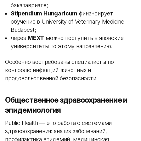
бакалавриате;
Stipendium Hungaricum
финансирует
обучение в University of Veterinary Medicine
Budapest;
через
MEXT
можно поступить в японские
университеты по этому направлению.
Особенно востребованы специалисты по
контролю инфекций животных и
продовольственной безопасности.
Общественное здравоохранение и
эпидемиология
Public Health — это работа с системами
здравоохранения: анализ заболеваний,
профилактика эпидемий, медицинская