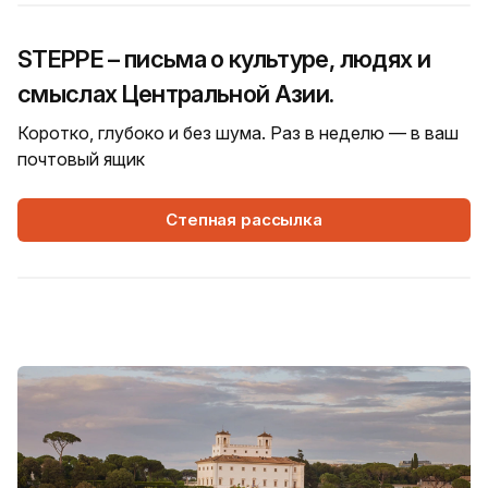
STEPPE – письма о культуре, людях и
смыслах Центральной Азии.
Коротко, глубоко и без шума. Раз в неделю — в ваш
почтовый ящик
Степная рассылка