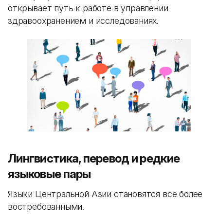
открывает путь к работе в управлении
здравоохранением и исследованиях.
Лингвистика, перевод и редкие
языковые пары
Языки Центральной Азии становятся все более
востребованными.