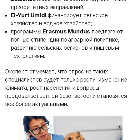
приоритетных направлений;
El-Yurt Umidi
финансирует сельское
хозяйство и водное хозяйство;
программы
Erasmus Mundus
предлагают
полные стипендии по аграрной политике,
развитию сельских регионов и пищевым
технологиям.
Эксперт отмечает, что спрос на таких
специалистов будет только расти: изменение
климата, рост населения и вопросы
продовольственной безопасности становятся
все более актуальными.