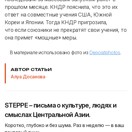
прошлом месяце. КНДР пояснила, что это их
ответ на совместные учения США, Южной
Кореи и Японии. Тогда КНДР пригрозила,
что если союзники не прекратят свои учения, то
она примет «мощные» меры.
В материале использовано фото из
Depositphotos
.
АВТОР СТАТЬИ
Алуа Досанова
STEPPE – письма о культуре, людях и
смыслах Центральной Азии.
Коротко, глубоко и без шума. Раз в неделю — в ваш