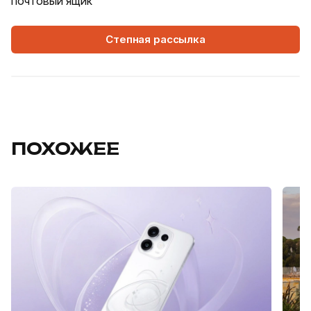
почтовый ящик
Степная рассылка
ПОХОЖЕЕ