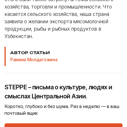
хозяйства, торговли и промышленности. Что
касается сельского хозяйства, наша страна
заявила о желании экспорта мясомолочной
продукции, рыбы и рыбных продуктов в
Узбекистан.
АВТОР СТАТЬИ
Рамина Молдагожина
STEPPE – письма о культуре, людях и
смыслах Центральной Азии.
Коротко, глубоко и без шума. Раз в неделю — в ваш
почтовый ящик