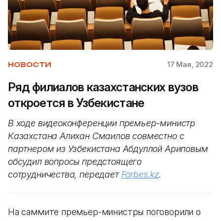
17 Мая, 2022
НОВОСТИ
Ряд филиалов казахстанских вузов
откроется в Узбекистане
В ходе видеоконференции премьер-министр
Казахстана Алихан Смаилов совместно с
партнером из Узбекистана Абдуллой Ариповым
обсудил вопросы предстоящего
сотрудничества, передает
Forbes.kz
.
На саммите премьер-министры поговорили о