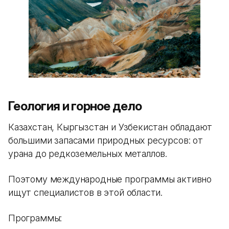
Геология и горное дело
Казахстан, Кыргызстан и Узбекистан обладают
большими запасами природных ресурсов: от
урана до редкоземельных металлов.
Поэтому международные программы активно
ищут специалистов в этой области.
Программы: