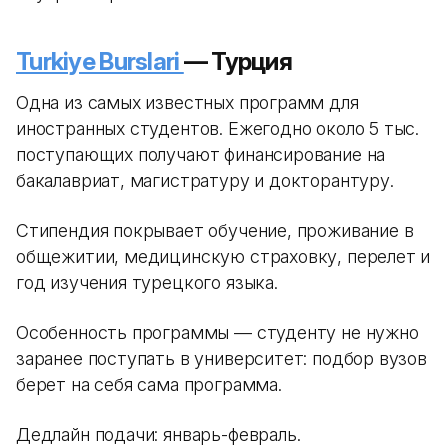
Turkiye Burslari
— Турция
Одна из самых известных программ для
иностранных студентов. Ежегодно около 5 тыс.
поступающих получают финансирование на
бакалавриат, магистратуру и докторантуру.
Стипендия покрывает обучение, проживание в
общежитии, медицинскую страховку, перелет и
год изучения турецкого языка.
Особенность программы — студенту не нужно
заранее поступать в университет: подбор вузов
берет на себя сама программа.
Дедлайн подачи: январь-февраль.