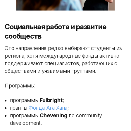
Социальная работа и развитие
сообществ
Это направление редко выбирают студенты из
региона, хотя международные фонды активно
поддерживают специалистов, работающих с
обществами и уязвимыми группами.
Программы:
программы
Fulbright
;
гранты
Фонда Ага Хана
;
программы
Chevening
по community
development.