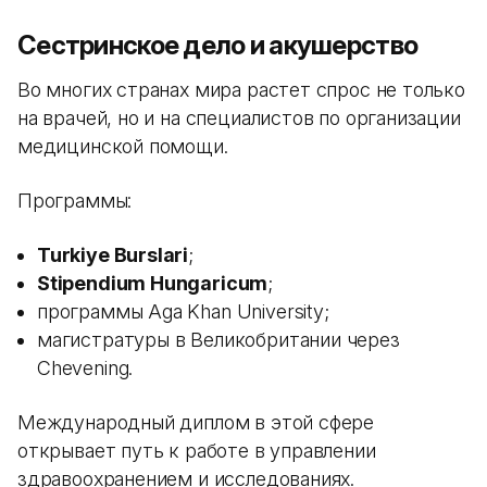
Сестринское дело и акушерство
Во многих странах мира растет спрос не только
на врачей, но и на специалистов по организации
медицинской помощи.
Программы:
Turkiye Burslari
;
Stipendium Hungaricum
;
программы Aga Khan University;
магистратуры в Великобритании через
Chevening.
Международный диплом в этой сфере
открывает путь к работе в управлении
здравоохранением и исследованиях.