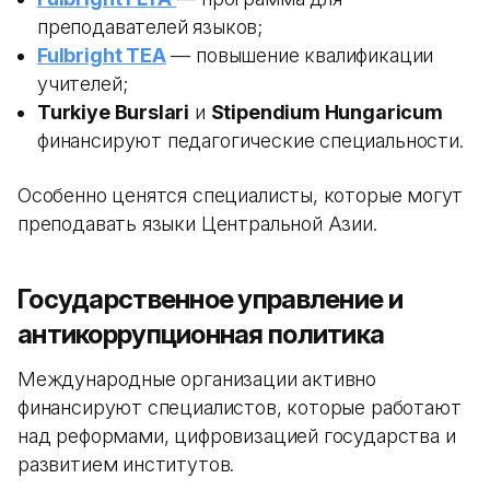
преподавателей языков;
Fulbright TEA
— повышение квалификации
учителей;
Turkiye Burslari
и
Stipendium Hungaricum
финансируют педагогические специальности.
Особенно ценятся специалисты, которые могут
преподавать языки Центральной Азии.
Государственное управление и
антикоррупционная политика
Международные организации активно
финансируют специалистов, которые работают
над реформами, цифровизацией государства и
развитием институтов.