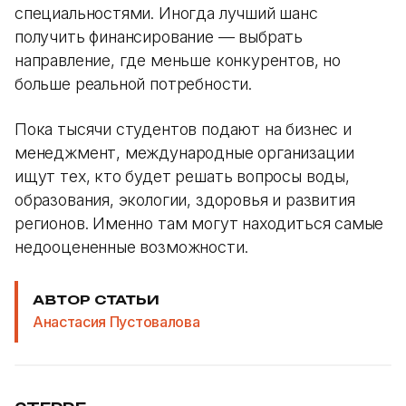
специальностями. Иногда лучший шанс
получить финансирование — выбрать
направление, где меньше конкурентов, но
больше реальной потребности.
Пока тысячи студентов подают на бизнес и
менеджмент, международные организации
ищут тех, кто будет решать вопросы воды,
образования, экологии, здоровья и развития
регионов. Именно там могут находиться самые
недооцененные возможности.
АВТОР СТАТЬИ
Анастасия Пустовалова