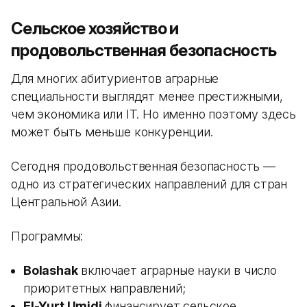
Сельское хозяйство и
продовольственная безопасность
Для многих абитуриентов аграрные
специальности выглядят менее престижными,
чем экономика или IT. Но именно поэтому здесь
может быть меньше конкуренции.
Сегодня продовольственная безопасность —
одно из стратегических направлений для стран
Центральной Азии.
Программы:
Bolashak
включает аграрные науки в число
приоритетных направлений;
El-Yurt Umidi
финансирует сельское