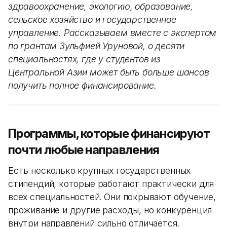
здравоохранение, экологию, образование,
сельское хозяйство и государственное
управление. Рассказываем вместе с экспертом
по грантам Зульфией Уруновой, о десяти
специальностях, где у студентов из
Центральной Азии может быть больше шансов
получить полное финансирование.
Программы, которые финансируют
почти любые направления
Есть несколько крупных государственных
стипендий, которые работают практически для
всех специальностей. Они покрывают обучение,
проживание и другие расходы, но конкуренция
внутри направлений сильно отличается.