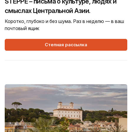
STEPPE – письма о культуре, людях и
смыслах Центральной Азии.
Коротко, глубоко и без шума. Раз в неделю — в ваш
почтовый ящик
Степная рассылка