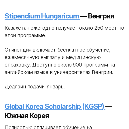
Stipendium Hungaricum
— Венгрия
Казахстан ежегодно получает около 250 мест по
этой программе.
Стипендия включает бесплатное обучение,
ежемесячную выплату и медицинскую
страховку. Доступно около 900 программ на
английском языке в университетах Венгрии.
Дедлайн подачи: январь.
Global Korea Scholarship (KGSP)
—
Южная Корея
Полностью оплачивает обучение на