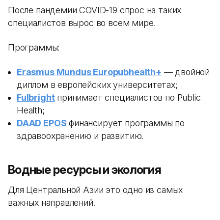
После пандемии COVID-19 спрос на таких
специалистов вырос во всем мире.
Программы:
Erasmus Mundus Europubhealth+
— двойной
диплом в европейских университетах;
Fulbright
принимает специалистов по Public
Health;
DAAD EPOS
финансирует программы по
здравоохранению и развитию.
Водные ресурсы и экология
Для Центральной Азии это одно из самых
важных направлений.