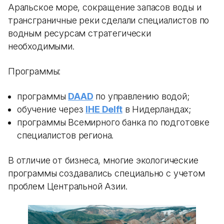
Аральское море, сокращение запасов воды и
трансграничные реки сделали специалистов по
водным ресурсам стратегически
необходимыми.
Программы:
программы
DAAD
по управлению водой;
обучение через
IHE Delft
в Нидерландах;
программы Всемирного банка по подготовке
специалистов региона.
В отличие от бизнеса, многие экологические
программы создавались специально с учетом
проблем Центральной Азии.