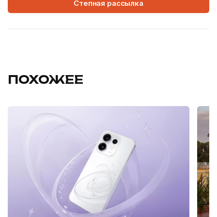
Степная рассылка
ПОХОЖЕЕ