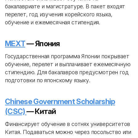
бакалавриате и магистратуре. В пакет входят
перелет, год изучения корейского языка,
обучение и ежемесячная стипендия.
MEXT
— Япония
Государственная программа Японии покрывает
обучение, перелет и выплачивает ежемесячную
стипендию. Для бакалавров предусмотрен год
подготовки по японскому языку.
Chinese Government Scholarship
(CSC)
— Китай
Финансирует обучение в сотнях университетов
Китая. Подаваться можно через посольство или