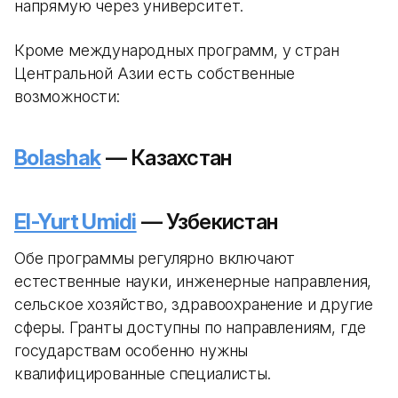
напрямую через университет.
Кроме международных программ, у стран
Центральной Азии есть собственные
возможности:
Bolashak
— Казахстан
El-Yurt Umidi
— Узбекистан
Обе программы регулярно включают
естественные науки, инженерные направления,
сельское хозяйство, здравоохранение и другие
сферы. Гранты доступны по направлениям, где
государствам особенно нужны
квалифицированные специалисты.