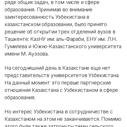
ряде общих задач, в том числе и сфере
образования. Принимая во внимание
заинтересованность Узбекистана в
казахстанском образовании, было принято
решение об открытии трех отделений вузов в
Ташкенте: КазНУ им. аль-Фараби, ЕНУ им. Л.Н.
Гумилева и Южно-Казахстанского университета
имени М. Ауэзова.
На сегодняшний день в Казахстане еще нет
представительств университетов Узбекистана.
На данный момент это первые партнерские
отношения Казахстана с Узбекистаном в сфере
образования.
Но интерес Узбекистана в сотрудничестве с
Казахстаном на этом не заканчивается. Помимо
этого были также затронуты темы сельского