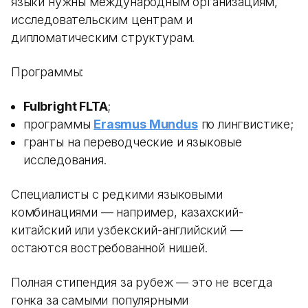
языки нужны международным организациям,
исследовательским центрам и
дипломатическим структурам.
Программы:
Fulbright FLTA
;
программы
Erasmus Mundus
по лингвистике;
гранты на переводческие и языковые
исследования.
Специалисты с редкими языковыми
комбинациями — например, казахский-
китайский или узбекский-английский —
остаются востребованной нишей.
Полная стипендия за рубеж — это не всегда
гонка за самыми популярными