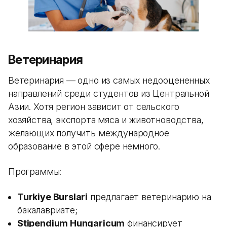
Ветеринария
Ветеринария — одно из самых недооцененных
направлений среди студентов из Центральной
Азии. Хотя регион зависит от сельского
хозяйства, экспорта мяса и животноводства,
желающих получить международное
образование в этой сфере немного.
Программы:
Turkiye Burslari
предлагает ветеринарию на
бакалавриате;
Stipendium Hungaricum
финансирует