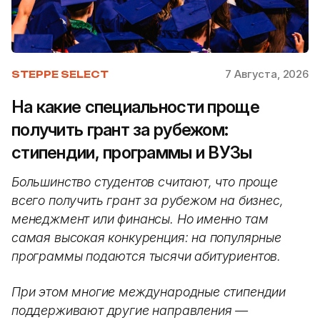
7 Августа, 2026
STEPPE SELECT
На какие специальности проще
получить грант за рубежом:
стипендии, программы и ВУЗы
Большинство студентов считают, что проще
всего получить грант за рубежом на бизнес,
менеджмент или финансы. Но именно там
самая высокая конкуренция: на популярные
программы подаются тысячи абитуриентов.
При этом многие международные стипендии
поддерживают другие направления —