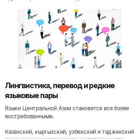
Лингвистика, перевод и редкие
языковые пары
Языки Центральной Азии становятся все более
востребованными.
Казахский, кыргызский, узбекский и таджикский