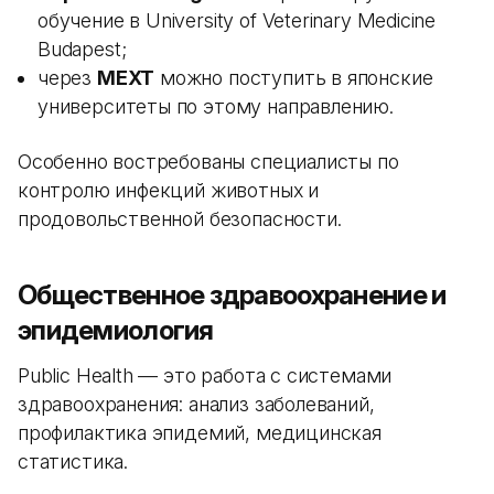
обучение в University of Veterinary Medicine
Budapest;
через
MEXT
можно поступить в японские
университеты по этому направлению.
Особенно востребованы специалисты по
контролю инфекций животных и
продовольственной безопасности.
Общественное здравоохранение и
эпидемиология
Public Health — это работа с системами
здравоохранения: анализ заболеваний,
профилактика эпидемий, медицинская
статистика.