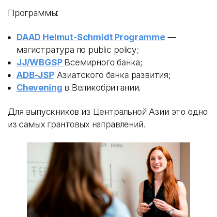
Программы:
DAAD Helmut-Schmidt Programme
—
магистратура по public policy;
JJ/WBGSP
Всемирного банка;
ADB-JSP
Азиатского банка развития;
Chevening
в Великобритании.
Для выпускников из Центральной Азии это одно
из самых грантовых направлений.