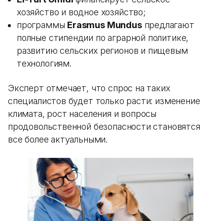
хозяйство и водное хозяйство;
программы
Erasmus Mundus
предлагают
полные стипендии по аграрной политике,
развитию сельских регионов и пищевым
технологиям.
Эксперт отмечает, что спрос на таких
специалистов будет только расти: изменение
климата, рост населения и вопросы
продовольственной безопасности становятся
все более актуальными.