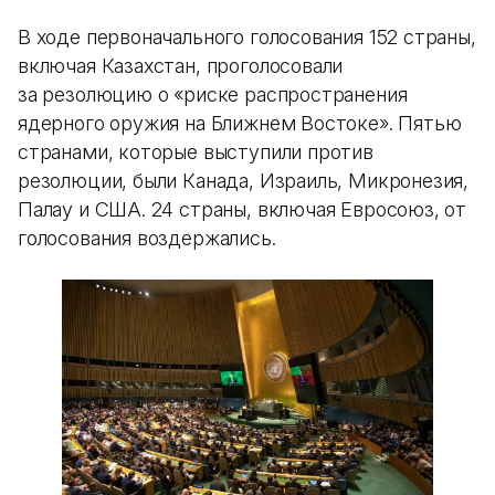
В ходе первоначального голосования 152 страны,
включая Казахстан, проголосовали
за резолюцию о «риске распространения
ядерного оружия на Ближнем Востоке». Пятью
странами, которые выступили против
резолюции, были Канада, Израиль, Микронезия,
Палау и США. 24 страны, включая Евросоюз, от
голосования воздержались.