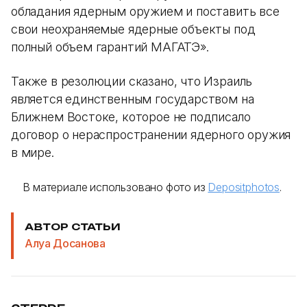
обладания ядерным оружием и поставить все
свои неохраняемые ядерные объекты под
полный объем гарантий МАГАТЭ».
Также в резолюции сказано, что Израиль
является единственным государством на
Ближнем Востоке, которое не подписало
договор о нераспространении ядерного оружия
в мире.
В материале использовано фото из
Depositphotos
.
АВТОР СТАТЬИ
Алуа Досанова