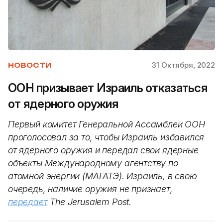
31 Октября, 2022
НОВОСТИ
ООН призывает Израиль отказаться
от ядерного оружия
Первый комитет Генеральной Ассамблеи ООН
проголосовал за то, чтобы Израиль избавился
от ядерного оружия и передал свои ядерные
объекты Международному агентству по
атомной энергии (МАГАТЭ). Израиль, в свою
очередь, наличие оружия не признает,
передает
The Jerusalem Post.