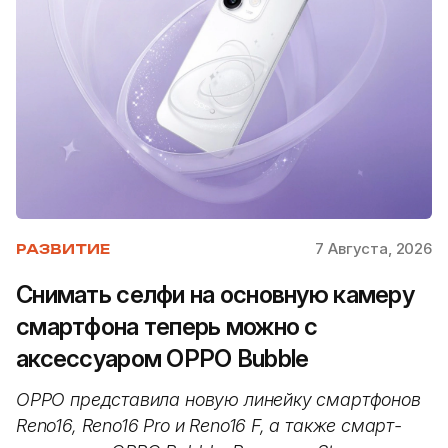
7 Августа, 2026
РАЗВИТИЕ
Снимать селфи на основную камеру
смартфона теперь можно с
аксессуаром OPPO Bubble
OPPO представила новую линейку смартфонов
Reno16, Reno16 Pro и Reno16 F, а также смарт-