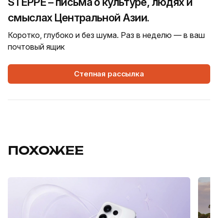
STEPPE – письма о культуре, людях и
смыслах Центральной Азии.
Коротко, глубоко и без шума. Раз в неделю — в ваш
почтовый ящик
Степная рассылка
ПОХОЖЕЕ