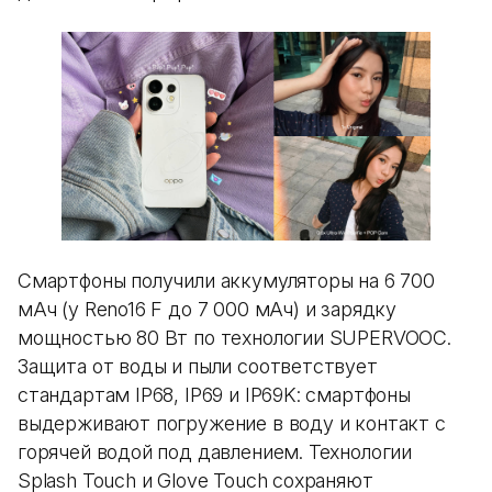
Смартфоны получили аккумуляторы на 6 700
мАч (у Reno16 F до 7 000 мАч) и зарядку
мощностью 80 Вт по технологии SUPERVOOC.
Защита от воды и пыли соответствует
стандартам IP68, IP69 и IP69K: смартфоны
выдерживают погружение в воду и контакт с
горячей водой под давлением. Технологии
Splash Touch и Glove Touch сохраняют