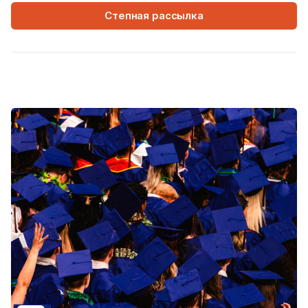
Степная рассылка