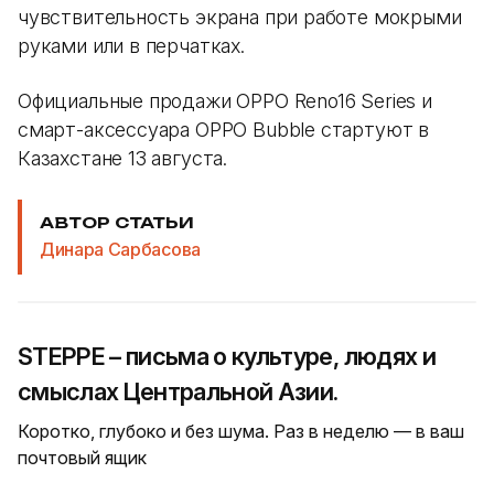
чувствительность экрана при работе мокрыми
руками или в перчатках.
Официальные продажи OPPO Reno16 Series и
смарт-аксессуара OPPO Bubble стартуют в
Казахстане 13 августа.
АВТОР СТАТЬИ
Динара Сарбасова
STEPPE – письма о культуре, людях и
смыслах Центральной Азии.
Коротко, глубоко и без шума. Раз в неделю — в ваш
почтовый ящик