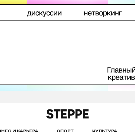
ЗНЕС И КАРЬЕРА
СПОРТ
КУЛЬТУРА