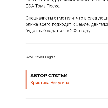
ЕSA Тома Песке.
Специалисты отметили, что в следующий
ближе всего подходит к Земле, двигаяс
будет наблюдаться в 2035 году.
Фото: Nasa/Bill Ingalls
АВТОР СТАТЬИ
Кристина Никулина