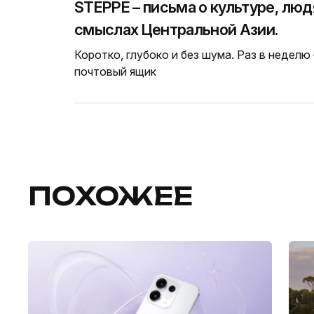
STEPPE – письма о культуре, люд
смыслах Центральной Азии.
Коротко, глубоко и без шума. Раз в неделю
почтовый ящик
ПОХОЖЕЕ