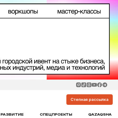
Степная рассылка
РАЗВИТИЕ
СПЕЦПРОЕКТЫ
QAZAQSHA