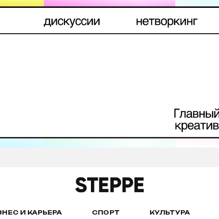
ЗНЕС И КАРЬЕРА
СПОРТ
КУЛЬТУРА