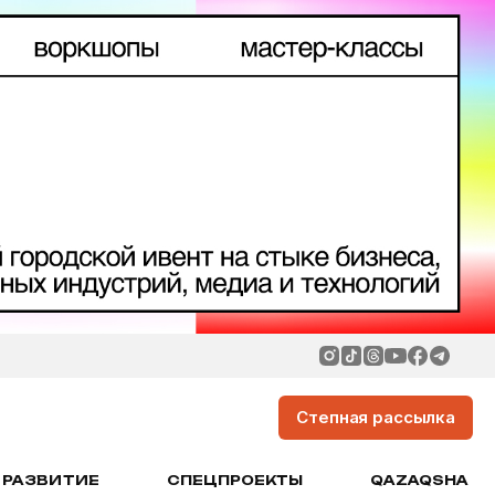
Степная рассылка
РАЗВИТИЕ
СПЕЦПРОЕКТЫ
QAZAQSHA