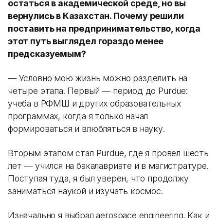
остаться в академической среде, но вы
вернулись в Казахстан. Почему решили
поставить на предпринимательство, когда
этот путь выглядел гораздо менее
предсказуемым?
— Условно мою жизнь можно разделить на
четыре этапа. Первый — период до Purdue:
учеба в РФМШ и других образовательных
программах, когда я только начал
формироваться и влюбляться в науку.
Вторым этапом стал Purdue, где я провел шесть
лет — учился на бакалавриате и в магистратуре.
Поступая туда, я был уверен, что продолжу
заниматься наукой и изучать космос.
Изначально я выбрал aerospace engineering. Как и