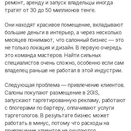
ремонт, аренду и запуск владельцы иногда
тратят от 30 до 50 миллионов тенге.
Они находят красивое помещение, вкладывают
большие деньги в интерьер, а через несколько
месяцев понимают, что салонный бизнес — это
не только локация и дизайн. В первую очередь
это команда мастеров. Найти сильных
специалистов очень сложно, особенно если сам
владелец раньше не работал в этой индустрии.
Следующая проблема — привлечение клиентов.
Салоны покупают размещение в 2GIS,
запускают таргетированную рекламу, работают
с блогерами по бартеру, оплачивают услуги
таргетологов. В результате бизнес может
работать в минус, потому что расходы на
привлечение клиентов не окупаются.