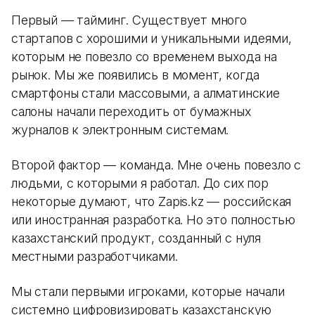
Первый — тайминг. Существует много
стартапов с хорошими и уникальными идеями,
которым не повезло со временем выхода на
рынок. Мы же появились в момент, когда
смартфоны стали массовыми, а алматинские
салоны начали переходить от бумажных
журналов к электронным системам.
Второй фактор — команда. Мне очень повезло с
людьми, с которыми я работал. До сих пор
некоторые думают, что Zapis.kz — российская
или иностранная разработка. Но это полностью
казахстанский продукт, созданный с нуля
местными разработчиками.
Мы стали первыми игроками, которые начали
системно цифровизировать казахстанскую