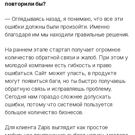
повторили бы?
— Оглядываясь назад, я понимаю, что все эти
ошибки должны были произойти. Именно
благодаря им мы находили правильные решения.
На раннем этапе стартап получает огромное
количество обратной связи и жалоб. При этом у
молодой компании есть гибкость и право
ошибаться. Сайт может упасть, в продукте
могут появиться баги, но ты быстро получаешь
обратную связь и исправляешь проблему.
Сегодня нам гораздо сложнее допускать
ошибки, потому что системой пользуется
большое количество бизнесов.
Для клиента Zapis выглядит как простое