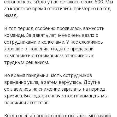
салонов к октябрю у нас осталось около 500. Мы
за короткое время откатились примерно на год
назад.
В тот период особенно проявилась важность
команды. За девять лет мне очень везло с
сотрудниками и коллегами. У нас сложились
хорошие отношения, люди не предавали
компанию и с пониманием относились к
трудным решениям.
Во время пандемии часть сотрудников
временно ушла, а затем вернулась. Другие
согласились на снижение зарплаты на период
кризиса. Благодаря сплоченности команды мы
пережили этот этап.
Когда осенью рынок снова открылся, мы начали