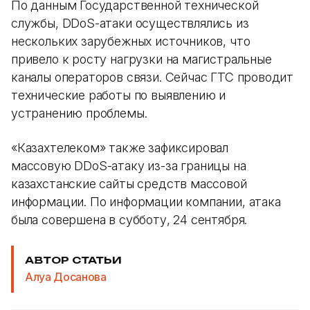
По данным Государственной технической
службы, DDoS-атаки осуществлялись из
нескольких зарубежных источников, что
привело к росту нагрузки на магистральные
каналы операторов связи. Сейчас ГТС проводит
технические работы по выявлению и
устранению проблемы.
«Казахтелеком» также зафиксировал
массовую DDoS-атаку из-за границы на
казахстанские сайты средств массовой
информации. По информации компании, атака
была совершена в субботу, 24 сентября.
АВТОР СТАТЬИ
Алуа Досанова