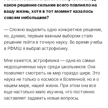
какое решение сильнее всего повлияло на
вашу жизнь, хотя в тот момент казалось
совсем небольшим?
— Сложно выделить одно конкретное решение,
но, думаю, первым важным выбором стало
решение пойти в точную науку. Во время учебы
в РФМШ я выбрал астрофизику.
Мне кажется, астрофизика — одна из самых
недооцененных наук среди школьников. Она
позволяет смотреть на мир гораздо шире. Это
наука не только о космосе и Вселенной, но и о
нашем мире, нашей жизни. При этом она все
еще настолько мало изучена, что постоянно
заставляет задавать новые вопросы.