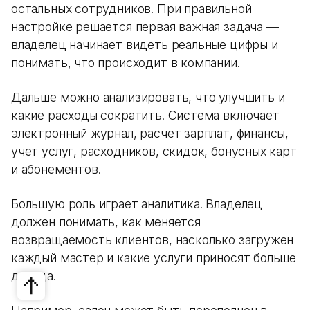
остальных сотрудников. При правильной
настройке решается первая важная задача —
владелец начинает видеть реальные цифры и
понимать, что происходит в компании.
Дальше можно анализировать, что улучшить и
какие расходы сократить. Система включает
электронный журнал, расчет зарплат, финансы,
учет услуг, расходников, скидок, бонусных карт
и абонементов.
Большую роль играет аналитика. Владелец
должен понимать, как меняется
возвращаемость клиентов, насколько загружен
каждый мастер и какие услуги приносят больше
дохода.