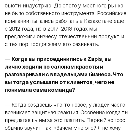
бьюти-индустрию. До этого у местного рынка
не было собственного инструмента. Российские
компании пытались работать в Казахстане еще
с 2012 года, но в 2017–2018 годах мы
предложили бизнесу отечественный продукт и
с тех пор продолжаем его развивать.
—
Когда вы присоединились к Zapis, вы
лично ходили по салонам красоты и
разговаривали с владельцами бизнеса. Что
вы тогда услышали от клиентов, чего не
понимала сама команда?
— Когда создаешь что-то новое, у людей часто
возникает защитная реакция. Особенно когда ты
предлагаешь им за это платить. Первый вопрос
обычно звучит так: «Зачем мне это? Я не хочу