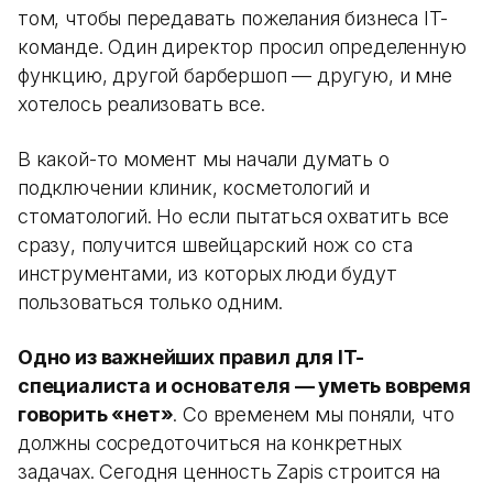
том, чтобы передавать пожелания бизнеса IT-
команде. Один директор просил определенную
функцию, другой барбершоп — другую, и мне
хотелось реализовать все.
В какой-то момент мы начали думать о
подключении клиник, косметологий и
стоматологий. Но если пытаться охватить все
сразу, получится швейцарский нож со ста
инструментами, из которых люди будут
пользоваться только одним.
Одно из важнейших правил для IT-
специалиста и основателя — уметь вовремя
говорить «нет»
. Со временем мы поняли, что
должны сосредоточиться на конкретных
задачах. Сегодня ценность Zapis строится на