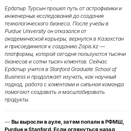
Ербатыр Турсын прошел путь от астрофизики и
инженерных исследований до создания
технологического бизнеса. После учебы в
Purdue University он отказался от
академической карьеры, вернулся в Казахстан
и присоединился к созданию Zapis.kz —
платформы, которой сегодня пользуются тысячи
бизнесов и сотни тысяч клиентов. Сейчас
Ербатыр учится в Stanford Graduate School of
Business и продолжает изучать, как научный
подход, работа с клиентами и сильная команда
помогают создавать и масштабировать
продукты.
—
Вы выросли в ауле, затем попали в РФМШ,
Purdue и Stanford. Если оглянуться назад,