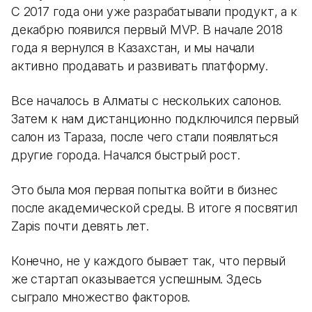
С 2017 года они уже разрабатывали продукт, а к
декабрю появился первый MVP. В начале 2018
года я вернулся в Казахстан, и мы начали
активно продавать и развивать платформу.
Все началось в Алматы с нескольких салонов.
Затем к нам дистанционно подключился первый
салон из Тараза, после чего стали появляться
другие города. Начался быстрый рост.
Это была моя первая попытка войти в бизнес
после академической среды. В итоге я посвятил
Zapis почти девять лет.
Конечно, не у каждого бывает так, что первый
же стартап оказывается успешным. Здесь
сыграло множество факторов.