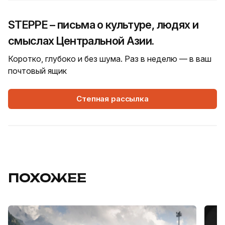
STEPPE – письма о культуре, людях и
смыслах Центральной Азии.
Коротко, глубоко и без шума. Раз в неделю — в ваш
почтовый ящик
Степная рассылка
ПОХОЖЕЕ