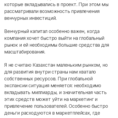
которые вкладывались в проект. При этом мы
рассматривали возможность привлечения
венчурных инвестиций.
Венчурный капитал особенно важен, когда
компания хочет быстро выйти на глобальный
рынок и ей необходимы большие средства для
масштабирования.
Я не считаю Казахстан маленьким рынком, но
для развития внутри страны нам хватало
собственных ресурсов. При глобальной
экспансии ситуация меняется: необходимо
вкладывать миллиарды, и значительная часть
этих средств может уйти на маркетинг и
привлечение пользователей. Особенно быстро
деньги расходуются в маркетплейсах, где