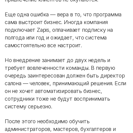
Еще одна ошибка — вера в то, что программа
сама выстроит бизнес. Иногда компания
подключает Zapis, оплачивает подписку на
полгода или год и ожидает, что система
самостоятельно все настроит.
Но внедрение занимает до двух недель и
требует вовлеченности команды. В первую
очередь заинтересован должен быть директор
салона — человек, принимающий решения. Если
он не хочет автоматизировать бизнес,
сотрудники тоже не будут воспринимать
систему серьезно.
После этого необходимо обучить
администраторов, мастеров, бухгалтеров и