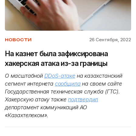
26 Сентября, 2022
НОВОСТИ
На казнет была зафиксирована
хакерская атака из-за границы
О масштабной
DDoS-атаке
на казахстанский
сегмент интернета
сообщила
на своем сайте
Государственная техническая служба (ГТС).
Хакерскую атаку также
подтвердил
департамент коммуникаций АО
«Казахтелеком».