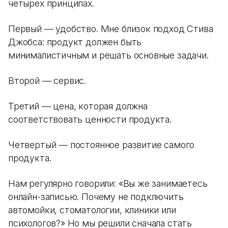
четырех принципах.
Первый — удобство. Мне близок подход Стива
Джобса: продукт должен быть
минималистичным и решать основные задачи.
Второй — сервис.
Третий — цена, которая должна
соответствовать ценности продукта.
Четвертый — постоянное развитие самого
продукта.
Нам регулярно говорили: «Вы же занимаетесь
онлайн-записью. Почему не подключить
автомойки, стоматологии, клиники или
психологов?» Но мы решили сначала стать