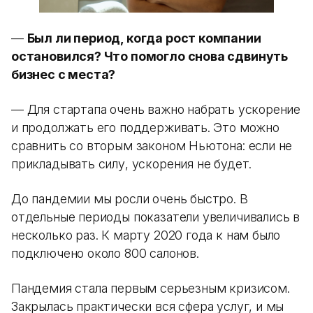
—
Был ли период, когда рост компании
остановился? Что помогло снова сдвинуть
бизнес с места?
— Для стартапа очень важно набрать ускорение
и продолжать его поддерживать. Это можно
сравнить со вторым законом Ньютона: если не
прикладывать силу, ускорения не будет.
До пандемии мы росли очень быстро. В
отдельные периоды показатели увеличивались в
несколько раз. К марту 2020 года к нам было
подключено около 800 салонов.
Пандемия стала первым серьезным кризисом.
Закрылась практически вся сфера услуг, и мы