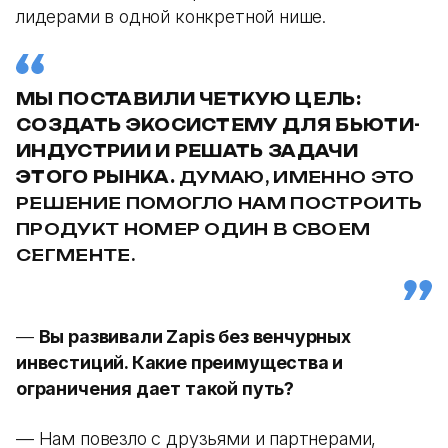
лидерами в одной конкретной нише.
МЫ ПОСТАВИЛИ ЧЕТКУЮ ЦЕЛЬ:
СОЗДАТЬ ЭКОСИСТЕМУ ДЛЯ БЬЮТИ-
ИНДУСТРИИ И РЕШАТЬ ЗАДАЧИ
ЭТОГО РЫНКА.
ДУМАЮ, ИМЕННО ЭТО
РЕШЕНИЕ ПОМОГЛО НАМ ПОСТРОИТЬ
ПРОДУКТ НОМЕР ОДИН В СВОЕМ
СЕГМЕНТЕ.
—
Вы развивали Zapis без венчурных
инвестиций. Какие преимущества и
ограничения дает такой путь?
— Нам повезло с друзьями и партнерами,