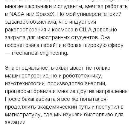
многие школьники и студенты, мечтал работать
в NASA или SpaceX. Но мой университетский
эдвайзер объяснила, что индустрия
ракетостроения и космоса в США довольно
закрыта для иностранных студентов. Она
посоветовала перейти в более широкую сферу
— mechanical engineering.
Эта специальность охватывает не только
машиностроение, но и робототехнику,
нанотехнологии, производство энергии,
процессы горения и многие другие направления.
После бакалавриата я все же попытался
продолжить академический путь и поступил в
магистратуру, где мы изучали биотопливо для
авиации.