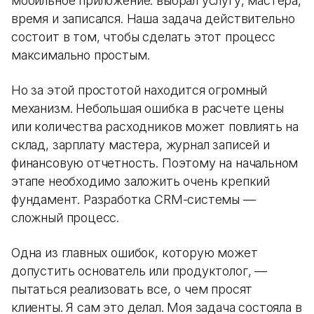
мобильное приложение: выбрал услугу, мастера,
время и записался. Наша задача действительно
состоит в том, чтобы сделать этот процесс
максимально простым.
Но за этой простотой находится огромный
механизм. Небольшая ошибка в расчете цены
или количества расходников может повлиять на
склад, зарплату мастера, журнал записей и
финансовую отчетность. Поэтому на начальном
этапе необходимо заложить очень крепкий
фундамент. Разработка CRM-системы —
сложный процесс.
Одна из главных ошибок, которую может
допустить основатель или продуктолог, —
пытаться реализовать все, о чем просят
клиенты. Я сам это делал. Моя задача состояла в