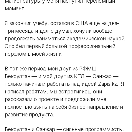
магистратуры у меня наступил переломный
момент.
Я закончил учебу, остался в США еще на два-
три месяца и долго думал, хочу ли вообще
продолжать заниматься академической наукой.
Это был первый большой профессиональный
перелом в моей жизни.
В тот же период мой друг из РФМШ —
Бексултан — и мой друг из КТЛ — Санжар —
только начинали работать над идеей Zapis.kz. Я
написал ребятам, мы встретились, они
рассказали о проекте и предложили мне
полностью взять на себя бизнес-направление и
развитие продукта.
Бексултан и Санжар — сильные программисты.