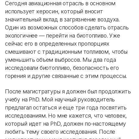
Сегодня авиационная отрасль в основном
использует керосин, который вносит
значительный вклад в загрязнение воздуха.
Один из возможных способов сделать отрасль
экологичнее — перейти на биотопливо. Уже
сейчас его в определенных пропорциях
смешивают с традиционным топливом, чтобы
уменьшить объем выбросов. Мы два года
исследовали биотопливо, безопасность его
горения и другие связанные с этим процессы.
После магистратуры я должен был продолжить
учебу на PhD. Мой научный руководитель
предлагал остаться и еще три года посвятить
исследованиям. Но мне кажется, что человек,
который идет на PhD, должен по-настоящему
любить тему своего исследования. После