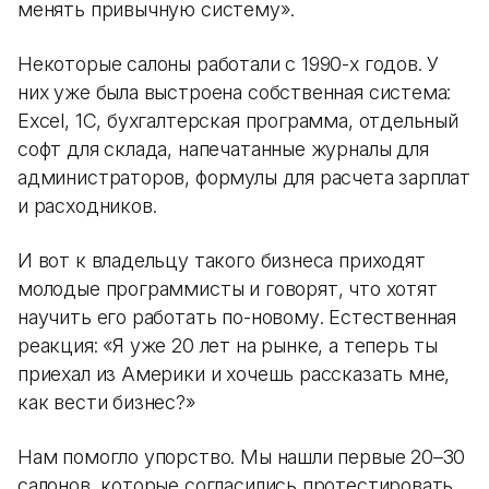
менять привычную систему».
Некоторые салоны работали с 1990-х годов. У
них уже была выстроена собственная система:
Excel, 1С, бухгалтерская программа, отдельный
софт для склада, напечатанные журналы для
администраторов, формулы для расчета зарплат
и расходников.
И вот к владельцу такого бизнеса приходят
молодые программисты и говорят, что хотят
научить его работать по-новому. Естественная
реакция: «Я уже 20 лет на рынке, а теперь ты
приехал из Америки и хочешь рассказать мне,
как вести бизнес?»
Нам помогло упорство. Мы нашли первые 20–30
салонов, которые согласились протестировать