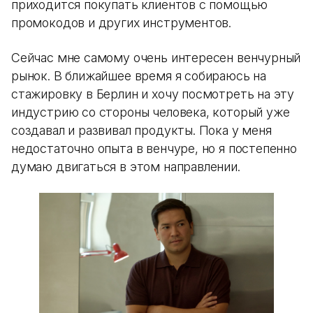
приходится покупать клиентов с помощью
промокодов и других инструментов.
Сейчас мне самому очень интересен венчурный
рынок. В ближайшее время я собираюсь на
стажировку в Берлин и хочу посмотреть на эту
индустрию со стороны человека, который уже
создавал и развивал продукты. Пока у меня
недостаточно опыта в венчуре, но я постепенно
думаю двигаться в этом направлении.