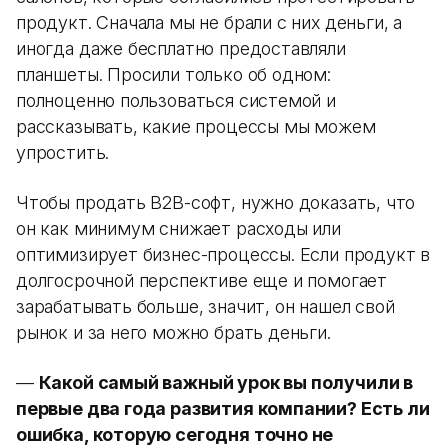
продукт. Сначала мы не брали с них деньги, а
иногда даже бесплатно предоставляли
планшеты. Просили только об одном:
полноценно пользоваться системой и
рассказывать, какие процессы мы можем
упростить.
Чтобы продать B2B-софт, нужно доказать, что
он как минимум снижает расходы или
оптимизирует бизнес-процессы. Если продукт в
долгосрочной перспективе еще и помогает
зарабатывать больше, значит, он нашел свой
рынок и за него можно брать деньги.
—
Какой самый важный урок вы получили в
первые два года развития компании? Есть ли
ошибка, которую сегодня точно не