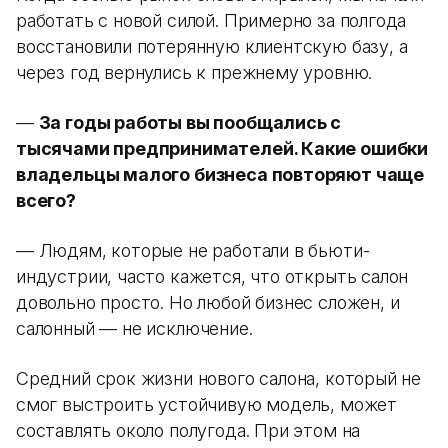
работать с новой силой. Примерно за полгода
восстановили потерянную клиентскую базу, а
через год вернулись к прежнему уровню.
—
За годы работы вы пообщались с
тысячами предпринимателей. Какие ошибки
владельцы малого бизнеса повторяют чаще
всего?
— Людям, которые не работали в бьюти-
индустрии, часто кажется, что открыть салон
довольно просто. Но любой бизнес сложен, и
салонный — не исключение.
Средний срок жизни нового салона, который не
смог выстроить устойчивую модель, может
составлять около полугода. При этом на