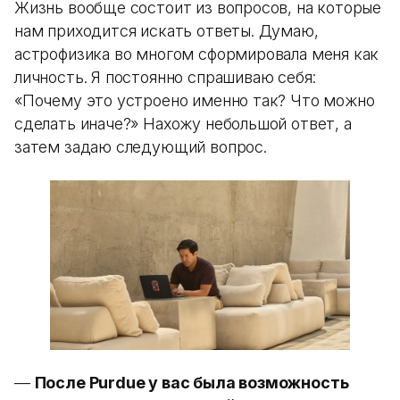
Жизнь вообще состоит из вопросов, на которые
нам приходится искать ответы. Думаю,
астрофизика во многом сформировала меня как
личность. Я постоянно спрашиваю себя:
«Почему это устроено именно так? Что можно
сделать иначе?» Нахожу небольшой ответ, а
затем задаю следующий вопрос.
—
После Purdue у вас была возможность