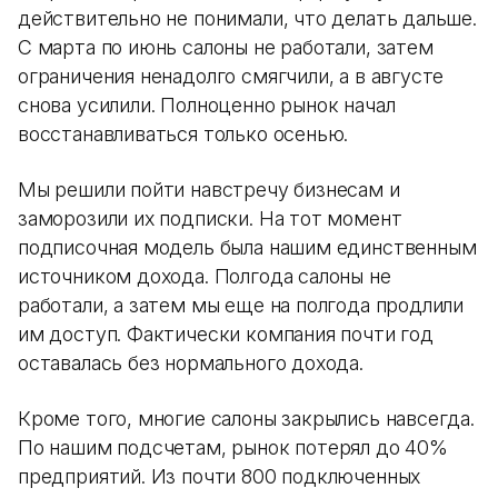
действительно не понимали, что делать дальше.
С марта по июнь салоны не работали, затем
ограничения ненадолго смягчили, а в августе
снова усилили. Полноценно рынок начал
восстанавливаться только осенью.
Мы решили пойти навстречу бизнесам и
заморозили их подписки. На тот момент
подписочная модель была нашим единственным
источником дохода. Полгода салоны не
работали, а затем мы еще на полгода продлили
им доступ. Фактически компания почти год
оставалась без нормального дохода.
Кроме того, многие салоны закрылись навсегда.
По нашим подсчетам, рынок потерял до 40%
предприятий. Из почти 800 подключенных