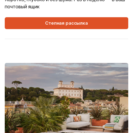
почтовый ящик
Степная рассылка