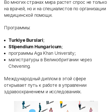
Во многих странах мира растет спрос не только
на врачей, но и на специалистов по организации
медицинской помощи.
Программы:
Turkiye Burslari
;
Stipendium Hungaricum
;
программы Aga Khan University;
магистратуры в Великобритании через
Chevening.
Международный диплом в этой сфере
открывает путь к работе в управлении
здравоохранением и исследованиях.