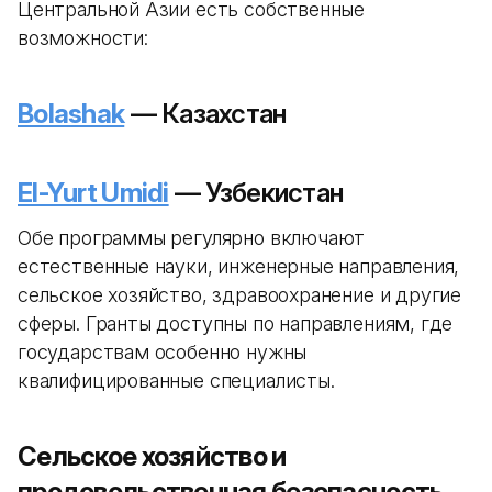
Центральной Азии есть собственные
возможности:
Bolashak
— Казахстан
El-Yurt Umidi
— Узбекистан
Обе программы регулярно включают
естественные науки, инженерные направления,
сельское хозяйство, здравоохранение и другие
сферы. Гранты доступны по направлениям, где
государствам особенно нужны
квалифицированные специалисты.
Сельское хозяйство и
продовольственная безопасность