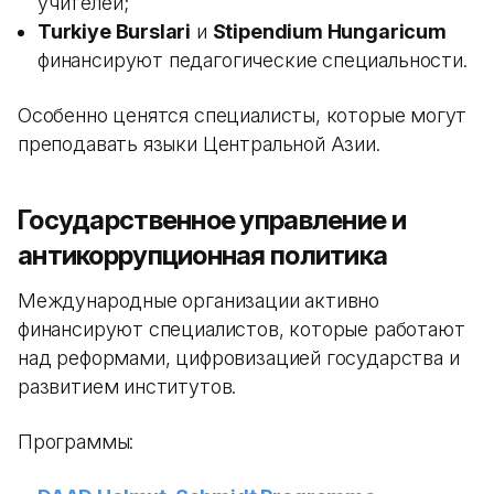
учителей;
Turkiye Burslari
и
Stipendium Hungaricum
финансируют педагогические специальности.
Особенно ценятся специалисты, которые могут
преподавать языки Центральной Азии.
Государственное управление и
антикоррупционная политика
Международные организации активно
финансируют специалистов, которые работают
над реформами, цифровизацией государства и
развитием институтов.
Программы: