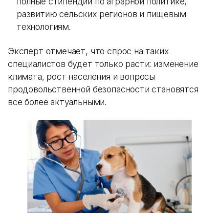
полные стипендии по аграрной политике,
развитию сельских регионов и пищевым
технологиям.
Эксперт отмечает, что спрос на таких
специалистов будет только расти: изменение
климата, рост населения и вопросы
продовольственной безопасности становятся
все более актуальными.