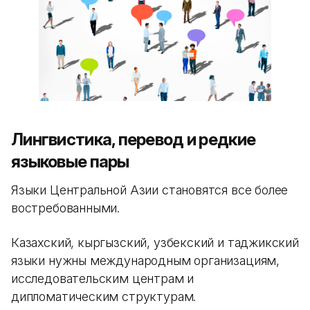
Лингвистика, перевод и редкие
языковые пары
Языки Центральной Азии становятся все более
востребованными.
Казахский, кыргызский, узбекский и таджикский
языки нужны международным организациям,
исследовательским центрам и
дипломатическим структурам.