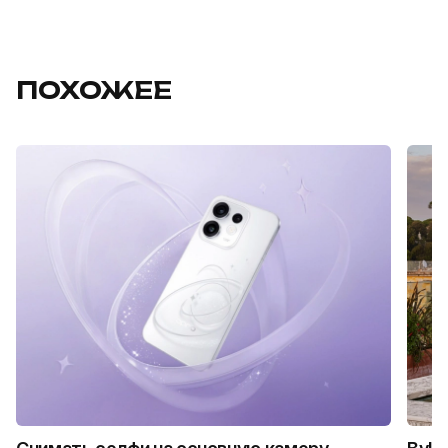
ПОХОЖЕЕ