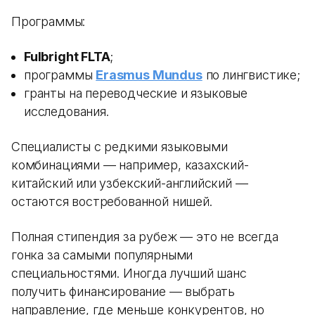
Программы:
Fulbright FLTA
;
программы
Erasmus Mundus
по лингвистике;
гранты на переводческие и языковые
исследования.
Специалисты с редкими языковыми
комбинациями — например, казахский-
китайский или узбекский-английский —
остаются востребованной нишей.
Полная стипендия за рубеж — это не всегда
гонка за самыми популярными
специальностями. Иногда лучший шанс
получить финансирование — выбрать
направление, где меньше конкурентов, но