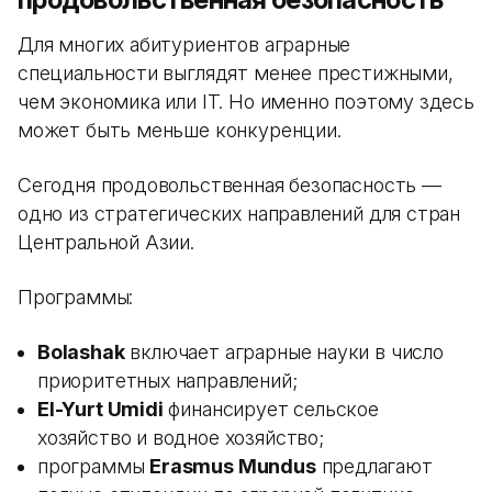
Для многих абитуриентов аграрные
специальности выглядят менее престижными,
чем экономика или IT. Но именно поэтому здесь
может быть меньше конкуренции.
Сегодня продовольственная безопасность —
одно из стратегических направлений для стран
Центральной Азии.
Программы:
Bolashak
включает аграрные науки в число
приоритетных направлений;
El-Yurt Umidi
финансирует сельское
хозяйство и водное хозяйство;
программы
Erasmus Mundus
предлагают