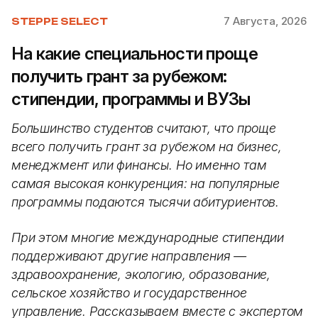
7 Августа, 2026
STEPPE SELECT
На какие специальности проще
получить грант за рубежом:
стипендии, программы и ВУЗы
Большинство студентов считают, что проще
всего получить грант за рубежом на бизнес,
менеджмент или финансы. Но именно там
самая высокая конкуренция: на популярные
программы подаются тысячи абитуриентов.
При этом многие международные стипендии
поддерживают другие направления —
здравоохранение, экологию, образование,
сельское хозяйство и государственное
управление. Рассказываем вместе с экспертом