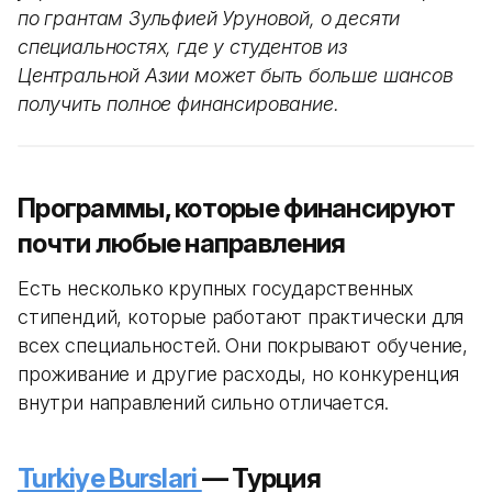
по грантам Зульфией Уруновой, о десяти
специальностях, где у студентов из
Центральной Азии может быть больше шансов
получить полное финансирование.
Программы, которые финансируют
почти любые направления
Есть несколько крупных государственных
стипендий, которые работают практически для
всех специальностей. Они покрывают обучение,
проживание и другие расходы, но конкуренция
внутри направлений сильно отличается.
Turkiye Burslari
— Турция