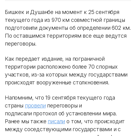
Бишкек и Душанбе на момент к 25 сентября
текущего года из 970 км совместной границы
подготовили документы об определении 602 км.
По оставшимся территориям все еще ведутся
переговоры.
Как передает издание, на пограничной
территории расположено более 70 спорных
участков, из-за которых между государствами
происходят вооруженные столкновения.
Напомним, что 19 сентября текущего года
страны
провели
переговоры и
подписали протокол об установлении мира.
Ранее мы также
писали
о том, что происходит
между соседствующими государствами и с