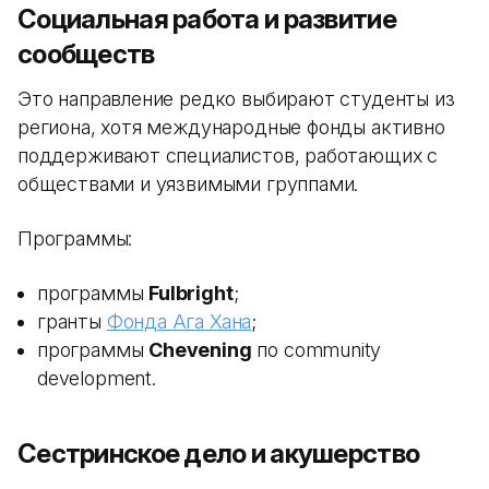
Социальная работа и развитие
сообществ
Это направление редко выбирают студенты из
региона, хотя международные фонды активно
поддерживают специалистов, работающих с
обществами и уязвимыми группами.
Программы:
программы
Fulbright
;
гранты
Фонда Ага Хана
;
программы
Chevening
по community
development.
Сестринское дело и акушерство