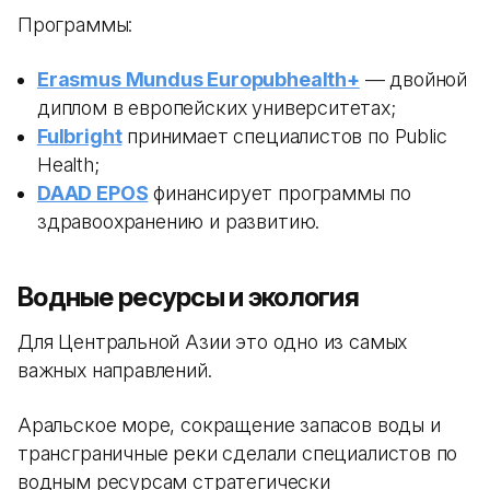
Программы:
Erasmus Mundus Europubhealth+
— двойной
диплом в европейских университетах;
Fulbright
принимает специалистов по Public
Health;
DAAD EPOS
финансирует программы по
здравоохранению и развитию.
Водные ресурсы и экология
Для Центральной Азии это одно из самых
важных направлений.
Аральское море, сокращение запасов воды и
трансграничные реки сделали специалистов по
водным ресурсам стратегически