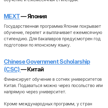
MEXT
— Япония
Государственная программа Японии покрывает
обучение, перелет и выплачивает ежемесячную
стипендию. Для бакалавров предусмотрен год
подготовки по японскому языку.
Chinese Government Scholarship
(CSC)
— Китай
Финансирует обучение в сотнях университетов
Китая. Подаваться можно через посольство или
напрямую через университет.
Кроме международных программ, у стран