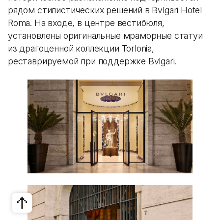
рядом стилистических решений в Bvlgari Hotel
Roma. На входе, в центре вестибюля,
установлены оригинальные мраморные статуи
из драгоценной коллекции Torlonia,
реставрируемой при поддержке Bvlgari.