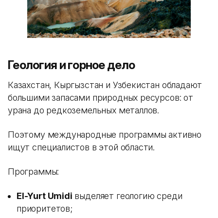
Геология и горное дело
Казахстан, Кыргызстан и Узбекистан обладают
большими запасами природных ресурсов: от
урана до редкоземельных металлов.
Поэтому международные программы активно
ищут специалистов в этой области.
Программы:
El-Yurt Umidi
выделяет геологию среди
приоритетов;