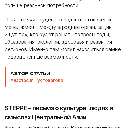
больше реальной потребности.
Пока тысячи студентов подают на бизнес и
менеджмент, международные организации
ищут тех, кто будет решать вопросы воды,
образования, экологии, здоровья и развития
регионов. Именно там могут находиться самые
недооцененные возможности.
АВТОР СТАТЬИ
Анастасия Пустовалова
STEPPE – письма о культуре, людях и
смыслах Центральной Азии.
Коротко, глубоко и без шума. Раз в неделю — в ваш