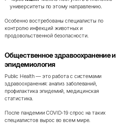
университеты по этому направлению.
Особенно востребованы специалисты по
контролю инфекций животных и
продовольственной безопасности.
Общественное здравоохранение и
эпидемиология
Public Health — это работа с системами
здравоохранения: анализ заболеваний,
профилактика эпидемий, медицинская
статистика.
После пандемии COVID-19 спрос на таких
специалистов вырос во всем мире.