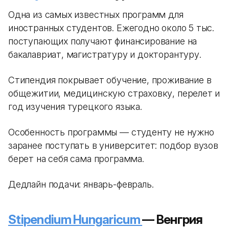
Одна из самых известных программ для
иностранных студентов. Ежегодно около 5 тыс.
поступающих получают финансирование на
бакалавриат, магистратуру и докторантуру.
Стипендия покрывает обучение, проживание в
общежитии, медицинскую страховку, перелет и
год изучения турецкого языка.
Особенность программы — студенту не нужно
заранее поступать в университет: подбор вузов
берет на себя сама программа.
Дедлайн подачи: январь-февраль.
Stipendium Hungaricum
— Венгрия