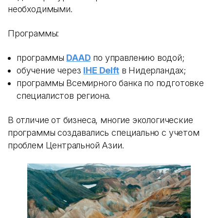
необходимыми.
Программы:
программы
DAAD
по управлению водой;
обучение через
IHE Delft
в Нидерландах;
программы Всемирного банка по подготовке
специалистов региона.
В отличие от бизнеса, многие экологические
программы создавались специально с учетом
проблем Центральной Азии.