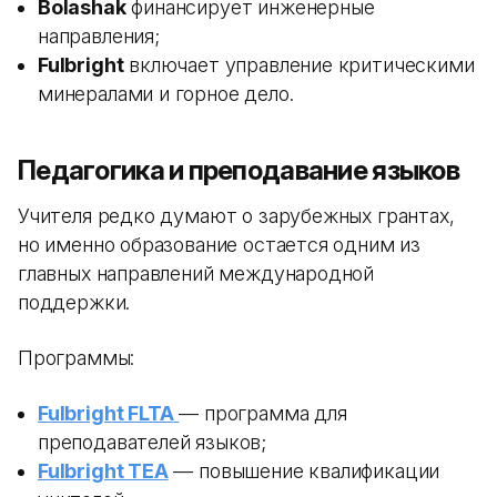
Bolashak
финансирует инженерные
направления;
Fulbright
включает управление критическими
минералами и горное дело.
Педагогика и преподавание языков
Учителя редко думают о зарубежных грантах,
но именно образование остается одним из
главных направлений международной
поддержки.
Программы:
Fulbright FLTA
— программа для
преподавателей языков;
Fulbright TEA
— повышение квалификации