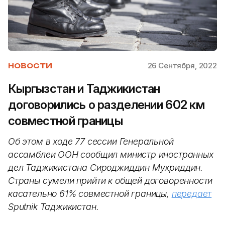
26 Сентября, 2022
НОВОСТИ
Кыргызстан и Таджикистан
договорились о разделении 602 км
совместной границы
Об этом в ходе 77 сессии Генеральной
ассамблеи ООН сообщил министр иностранных
дел Таджикистана Сироджиддин Мухриддин.
Страны сумели прийти к общей договоренности
касательно 61% совместной границы,
передает
Sputnik Таджикистан.