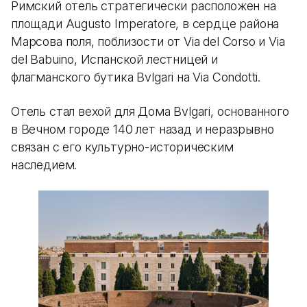
Римский отель стратегически расположен на
площади Augusto Imperatore, в сердце района
Марсова поля, поблизости от Via del Corso и Via
del Babuino, Испанской лестницей и
флагманского бутика Bvlgari на Via Condotti.
Отель стал вехой для Дома Bvlgari, основанного
в Вечном городе 140 лет назад и неразрывно
связан с его культурно-историческим
наследием.