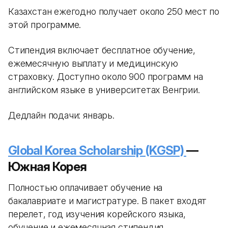
Казахстан ежегодно получает около 250 мест по
этой программе.
Стипендия включает бесплатное обучение,
ежемесячную выплату и медицинскую
страховку. Доступно около 900 программ на
английском языке в университетах Венгрии.
Дедлайн подачи: январь.
Global Korea Scholarship (KGSP)
—
Южная Корея
Полностью оплачивает обучение на
бакалавриате и магистратуре. В пакет входят
перелет, год изучения корейского языка,
обучение и ежемесячная стипендия.