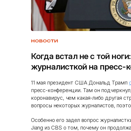
НОВОСТИ
Когда встал не с той ноги
журналисткой на пресс-
11 мая президент США Дональд Трамп
пресс-конференции. Там он подчеркнул
коронавирус, чем какая-либо другая ст
вопросы некоторых журналистов, поэто
Особенно его задел вопрос журналистки
Jiang из CBS о том, почему он продолж