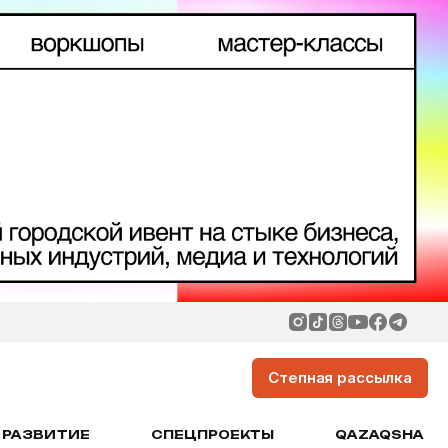
Степная рассылка
РАЗВИТИЕ
СПЕЦПРОЕКТЫ
QAZAQSHA