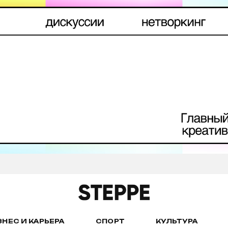
ЗНЕС И КАРЬЕРА
СПОРТ
КУЛЬТУРА