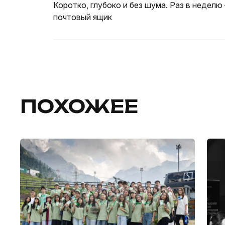
Коротко, глубоко и без шума. Раз в неделю
почтовый ящик
ПОХОЖЕЕ