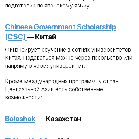
подготовки по японскому языку.
Chinese Government Scholarship
(CSC)
— Китай
Финансирует обучение в сотнях университетов
Китая. Подаваться можно через посольство или
напрямую через университет.
Кроме международных программ, у стран
Центральной Азии есть собственные
возможности:
Bolashak
— Казахстан