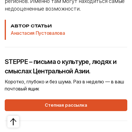
регионов. Именно там могут находиться самые
недооцененные возможности.
АВТОР СТАТЬИ
Анастасия Пустовалова
STEPPE – письма о культуре, людях и
смыслах Центральной Азии.
Коротко, глубоко и без шума. Раз в неделю — в ваш
почтовый ящик
Степная рассылка