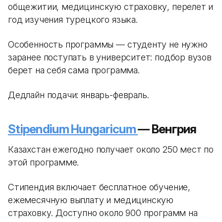
общежитии, медицинскую страховку, перелет и
год изучения турецкого языка.
Особенность программы — студенту не нужно
заранее поступать в университет: подбор вузов
берет на себя сама программа.
Дедлайн подачи: январь-февраль.
Stipendium Hungaricum
— Венгрия
Казахстан ежегодно получает около 250 мест по
этой программе.
Стипендия включает бесплатное обучение,
ежемесячную выплату и медицинскую
страховку. Доступно около 900 программ на