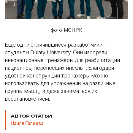
фото: МОН РК
Еще одни отличившиеся разработчики —
студенты Dulaty University. Они изобрели
инновационные тренажеры для реабилитации
пациентов, перенесших инсульт. Благодаря
удобной конструкции тренажеры можно
использовать для упражнений на различные
группы мышц, и даже заниматься их
восстановлением.
АВТОР СТАТЬИ
Наиля Галеева