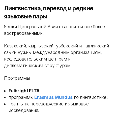
Лингвистика, перевод и редкие
языковые пары
Языки Центральной Азии становятся все более
востребованными.
Казахский, кыргызский, узбекский и таджикский
языки нужны международным организациям,
исследовательским центрам и
дипломатическим структурам.
Программы:
Fulbright FLTA
;
программы
Erasmus Mundus
по лингвистике;
гранты на переводческие и языковые
исследования.