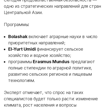
одно из стратегических направлений для стран
Центральной Азии.
Программы:
Bolashak
включает аграрные науки в число
приоритетных направлений;
El-Yurt Umidi
финансирует сельское
хозяйство и водное хозяйство;
программы
Erasmus Mundus
предлагают
полные стипендии по аграрной политике,
развитию сельских регионов и пищевым
технологиям.
Эксперт отмечает, что спрос на таких
специалистов будет только расти: изменение
климата, рост населения и вопросы