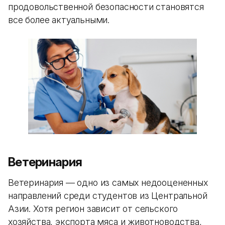
продовольственной безопасности становятся
все более актуальными.
Ветеринария
Ветеринария — одно из самых недооцененных
направлений среди студентов из Центральной
Азии. Хотя регион зависит от сельского
хозяйства, экспорта мяса и животноводства,