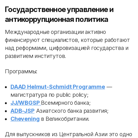
Государственное управление и
антикоррупционная политика
Международные организации активно
финансируют специалистов, которые работают
над реформами, цифровизацией государства и
развитием институтов.
Программы:
DAAD Helmut-Schmidt Programme
—
магистратура по public policy;
JJ/WBGSP
Всемирного банка;
ADB-JSP
Азиатского банка развития;
Chevening
в Великобритании.
Для выпускников из Центральной Азии это одно