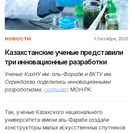
1 Октября, 2021
НОВОСТИ
Казахстанские ученые представили
три инновационные разработки
Ученые КазНУ им. аль-Фараби и ВКТУ им.
Серикбаева поделились инновационными
разработками,
сообщает
МОН РК.
Так, ученые Казахского национального
университета имени аль-Фараби создали
конструкторы малых искусственных спутников