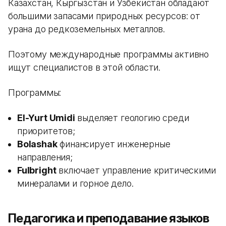
Казахстан, Кыргызстан и Узбекистан обладают
большими запасами природных ресурсов: от
урана до редкоземельных металлов.
Поэтому международные программы активно
ищут специалистов в этой области.
Программы:
El-Yurt Umidi
выделяет геологию среди
приоритетов;
Bolashak
финансирует инженерные
направления;
Fulbright
включает управление критическими
минералами и горное дело.
Педагогика и преподавание языков