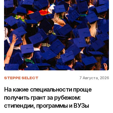
7 Августа, 2026
STEPPE SELECT
На какие специальности проще
получить грант за рубежом:
стипендии, программы и ВУЗы