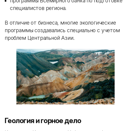
программы Всемирного банка по подготовке
специалистов региона.
В отличие от бизнеса, многие экологические
программы создавались специально с учетом
проблем Центральной Азии.
Геология и горное дело