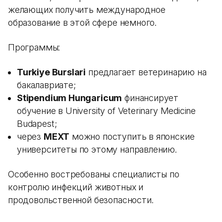
желающих получить международное
образование в этой сфере немного.
Программы:
Turkiye Burslari
предлагает ветеринарию на
бакалавриате;
Stipendium Hungaricum
финансирует
обучение в University of Veterinary Medicine
Budapest;
через
MEXT
можно поступить в японские
университеты по этому направлению.
Особенно востребованы специалисты по
контролю инфекций животных и
продовольственной безопасности.