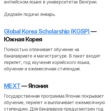
английском языке в университетах Венгрии.
Дедлайн подачи: январь.
Global Korea Scholarship (KGSP)
—
Южная Корея
Полностью оплачивает обучение на
бакалавриате и магистратуре. В пакет входят
перелет, год изучения корейского языка,
обучение и ежемесячная стипендия.
MEXT
— Япония
Государственная программа Японии покрывает
обучение, перелет и выплачивает ежемесячную
стипендию. Для бакалавров предусмотрен год