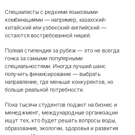
Специалисты с редкими языковыми
комбинациями — например, казахский-
китайский или узбекский-английский —
остаются востребованной нишей.
Полная стипендия за рубеж — это не всегда
гонка за самыми популярными
специальностями. Иногда лучший шанс
получить финансирование — выбрать
направление, где меньше конкурентов, но
больше реальной потребности.
Пока тысячи студентов подают на бизнес и
менеджмент, международные организации
ищут тех, кто будет решать вопросы воды,
образования, экологии, здоровья и развития