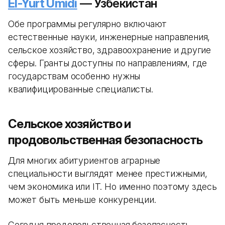
El-Yurt Umidi
— Узбекистан
Обе программы регулярно включают
естественные науки, инженерные направления,
сельское хозяйство, здравоохранение и другие
сферы. Гранты доступны по направлениям, где
государствам особенно нужны
квалифицированные специалисты.
Сельское хозяйство и
продовольственная безопасность
Для многих абитуриентов аграрные
специальности выглядят менее престижными,
чем экономика или IT. Но именно поэтому здесь
может быть меньше конкуренции.
Сегодня продовольственная безопасность —