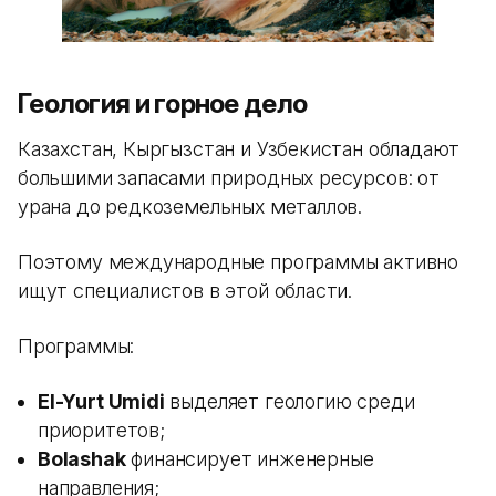
Геология и горное дело
Казахстан, Кыргызстан и Узбекистан обладают
большими запасами природных ресурсов: от
урана до редкоземельных металлов.
Поэтому международные программы активно
ищут специалистов в этой области.
Программы:
El-Yurt Umidi
выделяет геологию среди
приоритетов;
Bolashak
финансирует инженерные
направления;