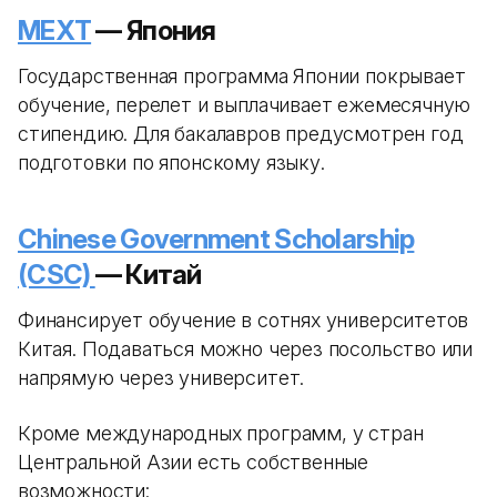
MEXT
— Япония
Государственная программа Японии покрывает
обучение, перелет и выплачивает ежемесячную
стипендию. Для бакалавров предусмотрен год
подготовки по японскому языку.
Chinese Government Scholarship
(CSC)
— Китай
Финансирует обучение в сотнях университетов
Китая. Подаваться можно через посольство или
напрямую через университет.
Кроме международных программ, у стран
Центральной Азии есть собственные
возможности: