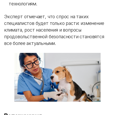
технологиям.
Эксперт отмечает, что спрос на таких
специалистов будет только расти: изменение
климата, рост населения и вопросы
продовольственной безопасности становятся
все более актуальными.