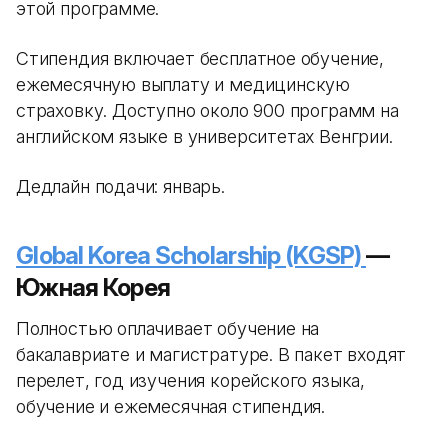
этой программе.
Стипендия включает бесплатное обучение,
ежемесячную выплату и медицинскую
страховку. Доступно около 900 программ на
английском языке в университетах Венгрии.
Дедлайн подачи: январь.
Global Korea Scholarship (KGSP)
—
Южная Корея
Полностью оплачивает обучение на
бакалавриате и магистратуре. В пакет входят
перелет, год изучения корейского языка,
обучение и ежемесячная стипендия.