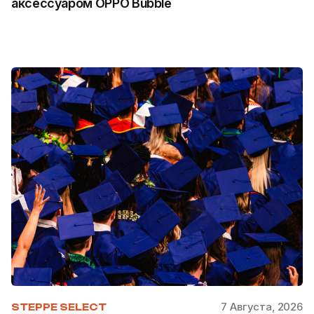
аксессуаром OPPO Bubble
7 Августа, 2026
STEPPE SELECT