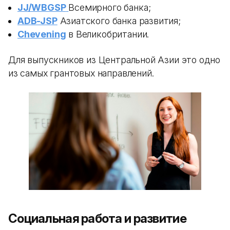
JJ/WBGSP
Всемирного банка;
ADB-JSP
Азиатского банка развития;
Chevening
в Великобритании.
Для выпускников из Центральной Азии это одно
из самых грантовых направлений.
Социальная работа и развитие