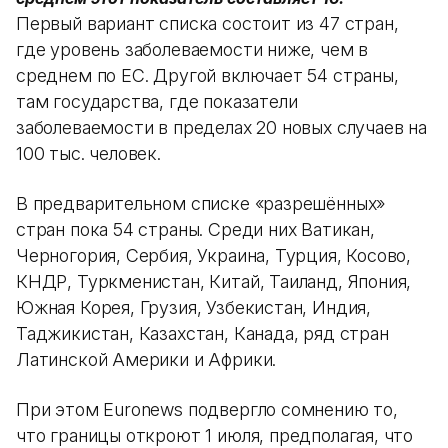
Первый вариант списка состоит из 47 стран,
где уровень заболеваемости ниже, чем в
среднем по ЕС. Другой включает 54 страны,
там государства, где показатели
заболеваемости в пределах 20 новых случаев на
100 тыс. человек.
В предварительном списке «разрешённых»
стран пока 54 страны. Среди них Ватикан,
Черногория, Сербия, Украина, Турция, Косово,
КНДР, Туркменистан, Китай, Таиланд, Япония,
Южная Корея, Грузия, Узбекистан, Индия,
Таджикистан, Казахстан, Канада, ряд стран
Латинской Америки и Африки.
При этом Euronews подвергло сомнению то,
что границы откроют 1 июля, предполагая, что