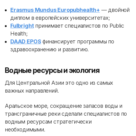
Erasmus Mundus Europubhealth+
— двойной
диплом в европейских университетах;
Fulbright
принимает специалистов по Public
Health;
DAAD EPOS
финансирует программы по
здравоохранению и развитию.
Водные ресурсы и экология
Для Центральной Азии это одно из самых
важных направлений.
Аральское море, сокращение запасов воды и
трансграничные реки сделали специалистов по
водным ресурсам стратегически
необходимыми.