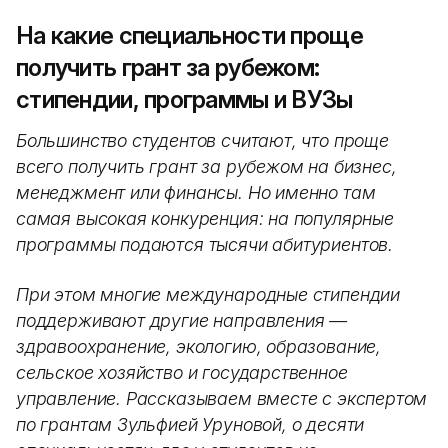
На какие специальности проще
получить грант за рубежом:
стипендии, программы и ВУЗы
Большинство студентов считают, что проще
всего получить грант за рубежом на бизнес,
менеджмент или финансы. Но именно там
самая высокая конкуренция: на популярные
программы подаются тысячи абитуриентов.
При этом многие международные стипендии
поддерживают другие направления —
здравоохранение, экологию, образование,
сельское хозяйство и государственное
управление. Рассказываем вместе с экспертом
по грантам Зульфией Уруновой, о десяти