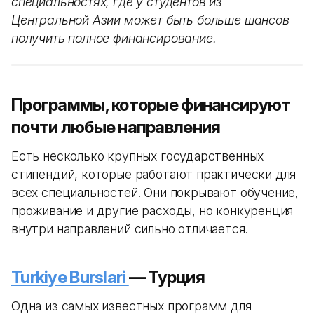
специальностях, где у студентов из
Центральной Азии может быть больше шансов
получить полное финансирование.
Программы, которые финансируют
почти любые направления
Есть несколько крупных государственных
стипендий, которые работают практически для
всех специальностей. Они покрывают обучение,
проживание и другие расходы, но конкуренция
внутри направлений сильно отличается.
Turkiye Burslari
— Турция
Одна из самых известных программ для