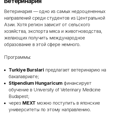
Ветеринария
Ветеринария — одно из самых недооцененных
направлений среди студентов из Центральной
Азии. Хотя регион зависит от сельского
хозяйства, экспорта мяса и животноводства,
желающих получить международное
образование в этой сфере немного.
Программы:
Turkiye Burslari
предлагает ветеринарию на
бакалавриате;
Stipendium Hungaricum
финансирует
обучение в University of Veterinary Medicine
Budapest;
через
MEXT
можно поступить в японские
университеты по этому направлению.