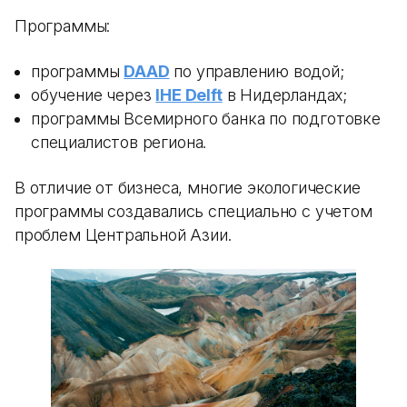
Программы:
программы
DAAD
по управлению водой;
обучение через
IHE Delft
в Нидерландах;
программы Всемирного банка по подготовке
специалистов региона.
В отличие от бизнеса, многие экологические
программы создавались специально с учетом
проблем Центральной Азии.