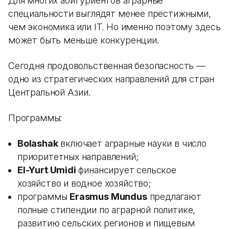
Для многих абитуриентов аграрные
специальности выглядят менее престижными,
чем экономика или IT. Но именно поэтому здесь
может быть меньше конкуренции.
Сегодня продовольственная безопасность —
одно из стратегических направлений для стран
Центральной Азии.
Программы:
Bolashak
включает аграрные науки в число
приоритетных направлений;
El-Yurt Umidi
финансирует сельское
хозяйство и водное хозяйство;
программы
Erasmus Mundus
предлагают
полные стипендии по аграрной политике,
развитию сельских регионов и пищевым