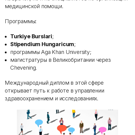
медицинской помощи.
Программы:
Turkiye Burslari
;
Stipendium Hungaricum
;
программы Aga Khan University;
магистратуры в Великобритании через
Chevening.
Международный диплом в этой сфере
открывает путь к работе в управлении
здравоохранением и исследованиях.