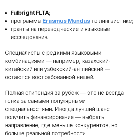
Fulbright FLTA
;
программы
Erasmus Mundus
по лингвистике;
гранты на переводческие и языковые
исследования.
Специалисты с редкими языковыми
комбинациями — например, казахский-
китайский или узбекский-английский —
остаются востребованной нишей.
Полная стипендия за рубеж — это не всегда
гонка за самыми популярными
специальностями. Иногда лучший шанс
получить финансирование — выбрать
направление, где меньше конкурентов, но
больше реальной потребности.