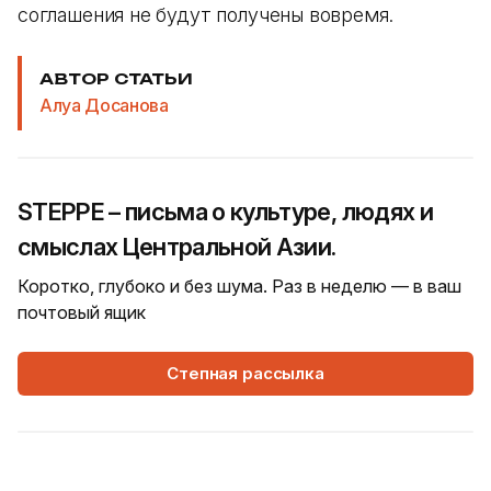
соглашения не будут получены вовремя.
АВТОР СТАТЬИ
Алуа Досанова
STEPPE – письма о культуре, людях и
смыслах Центральной Азии.
Коротко, глубоко и без шума. Раз в неделю — в ваш
почтовый ящик
Степная рассылка