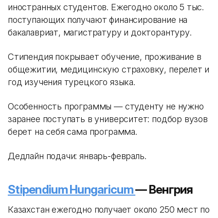
иностранных студентов. Ежегодно около 5 тыс.
поступающих получают финансирование на
бакалавриат, магистратуру и докторантуру.
Стипендия покрывает обучение, проживание в
общежитии, медицинскую страховку, перелет и
год изучения турецкого языка.
Особенность программы — студенту не нужно
заранее поступать в университет: подбор вузов
берет на себя сама программа.
Дедлайн подачи: январь-февраль.
Stipendium Hungaricum
— Венгрия
Казахстан ежегодно получает около 250 мест по