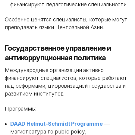
финансируют педагогические специальности.
Особенно ценятся специалисты, которые могут
преподавать языки Центральной Азии.
Государственное управление и
антикоррупционная политика
Международные организации активно
финансируют специалистов, которые работают
над реформами, цифровизацией государства и
развитием институтов.
Программы:
DAAD Helmut-Schmidt Programme
—
магистратура по public policy;