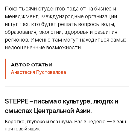
Пока тысячи студентов подают на бизнес и
менеджмент, международные организации
ищут тех, кто будет решать вопросы воды,
образования, экологии, здоровья и развития
регионов. Именно там могут находиться самые
недооцененные возможности.
АВТОР СТАТЬИ
Анастасия Пустовалова
STEPPE – письма о культуре, людях и
смыслах Центральной Азии.
Коротко, глубоко и без шума. Раз в неделю — в ваш
почтовый ящик