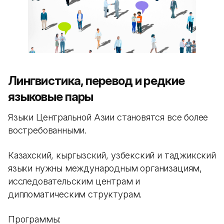
Лингвистика, перевод и редкие
языковые пары
Языки Центральной Азии становятся все более
востребованными.
Казахский, кыргызский, узбекский и таджикский
языки нужны международным организациям,
исследовательским центрам и
дипломатическим структурам.
Программы: