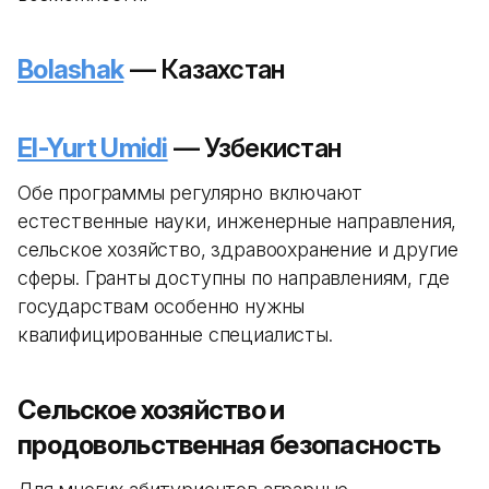
Bolashak
— Казахстан
El-Yurt Umidi
— Узбекистан
Обе программы регулярно включают
естественные науки, инженерные направления,
сельское хозяйство, здравоохранение и другие
сферы. Гранты доступны по направлениям, где
государствам особенно нужны
квалифицированные специалисты.
Сельское хозяйство и
продовольственная безопасность