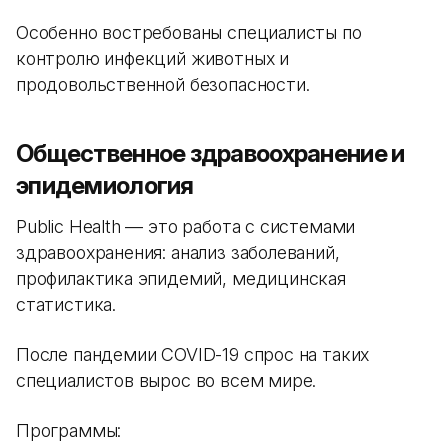
Особенно востребованы специалисты по
контролю инфекций животных и
продовольственной безопасности.
Общественное здравоохранение и
эпидемиология
Public Health — это работа с системами
здравоохранения: анализ заболеваний,
профилактика эпидемий, медицинская
статистика.
После пандемии COVID-19 спрос на таких
специалистов вырос во всем мире.
Программы: