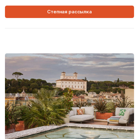
Степная рассылка