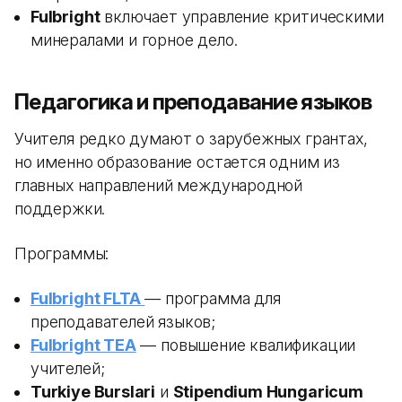
Fulbright
включает управление критическими
минералами и горное дело.
Педагогика и преподавание языков
Учителя редко думают о зарубежных грантах,
но именно образование остается одним из
главных направлений международной
поддержки.
Программы:
Fulbright FLTA
— программа для
преподавателей языков;
Fulbright TEA
— повышение квалификации
учителей;
Turkiye Burslari
и
Stipendium Hungaricum