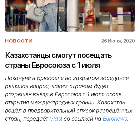
26 Июня, 2020
НОВОСТИ
Казахстанцы смогут посещать
страны Евросоюза с 1 июля
Накануне в Брюсселе на закрытом заседании
решался вопрос, каким странам будет
разрешён въезд в Евросоюз с 1 июля после
открытия международных границ. Казахстан
вошёл в предварительный список разрешённых
стран, передаёт
Vlast
со ссылкой на
Euronews
.