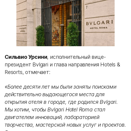
Сильвио Урсини
, исполнительный вице-
президент Bvlgari и глава направления Hotels &
Resorts, отмечает:
«Более десяти лет мы были заняты поисками
действительно выдающегося места для
открытия отеля в городе, где родился Bvlgari.
Мы хотим, чтобы Bvlgari Hotel Roma стал
двигателем инноваций, лабораторией
творчества, мастерской новых услуг и проектов.