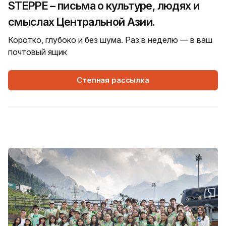
STEPPE – письма о культуре, людях и
смыслах Центральной Азии.
Коротко, глубоко и без шума. Раз в неделю — в ваш
почтовый ящик
Степная рассылка