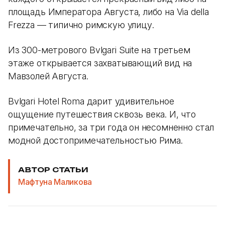
площадь Императора Августа, либо на Via della
Frezza — типично римскую улицу.
Из 300-метрового Bvlgari Suite на третьем
этаже открывается захватывающий вид на
Мавзолей Августа.
Bvlgari Hotel Roma дарит удивительное
ощущение путешествия сквозь века. И, что
примечательно, за три года он несомненно стал
модной достопримечательностью Рима.
АВТОР СТАТЬИ
Мафтуна Маликова