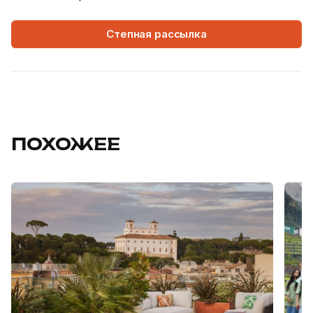
Степная рассылка
ПОХОЖЕЕ