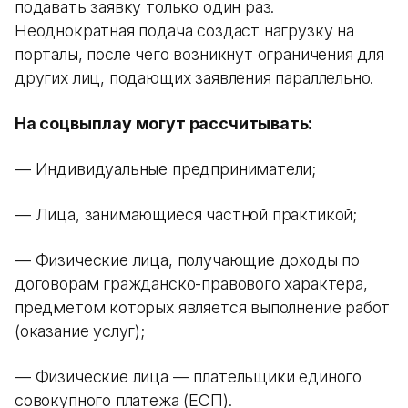
подавать заявку только один раз.
Неоднократная подача создаст нагрузку на
порталы, после чего возникнут ограничения для
других лиц, подающих заявления параллельно.
На соцвыплау могут рассчитывать:
— Индивидуальные предприниматели;
— Лица, занимающиеся частной практикой;
— Физические лица, получающие доходы по
договорам гражданско-правового характера,
предметом которых является выполнение работ
(оказание услуг);
— Физические лица — плательщики единого
совокупного платежа (ЕСП).