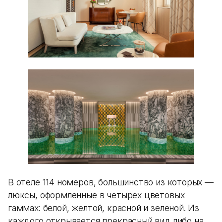
В отеле 114 номеров, большинство из которых —
люксы, оформленные в четырех цветовых
гаммах: белой, желтой, красной и зеленой. Из
каждого открывается прекрасный вид либо на