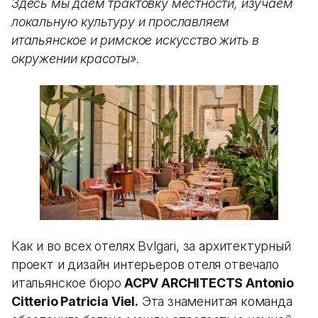
Здесь мы даем трактовку местности, изучаем
локальную культуру и прославляем
итальянское и римское искусство жить в
окружении красоты».
Как и во всех отелях Bvlgari, за архитектурный
проект и дизайн интерьеров отеля отвечало
итальянское бюро
ACPV ARCHITECTS Antonio
Citterio Patricia Viel.
Эта знаменитая команда