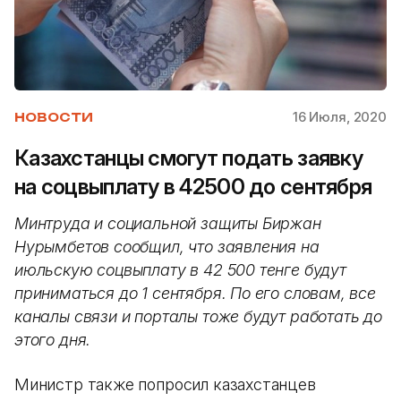
16 Июля, 2020
НОВОСТИ
Казахстанцы смогут подать заявку
на соцвыплату в 42500 до сентября
Минтруда и социальной защиты Биржан
Нурымбетов сообщил, что заявления на
июльскую соцвыплату в 42 500 тенге будут
приниматься до 1 сентября. По его словам, все
каналы связи и порталы тоже будут работать до
этого дня.
Министр также попросил казахстанцев