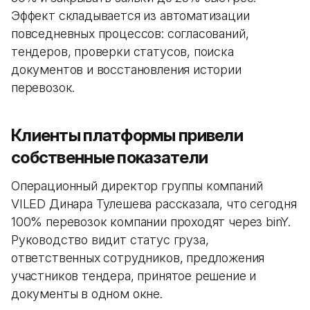
Эффект складывается из автоматизации
повседневных процессов: согласований,
тендеров, проверки статусов, поиска
документов и восстановления истории
перевозок.
Клиенты платформы привели
собственные показатели
Операционный директор группы компаний
VILED Динара Тулешева рассказала, что сегодня
100% перевозок компании проходят через binY.
Руководство видит статус груза,
ответственных сотрудников, предложения
участников тендера, принятое решение и
документы в одном окне.