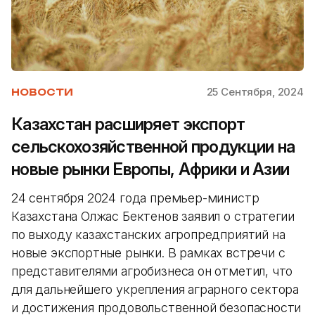
25 Сентября, 2024
НОВОСТИ
Казахстан расширяет экспорт
сельскохозяйственной продукции на
новые рынки Европы, Африки и Азии
24 сентября 2024 года премьер-министр
Казахстана Олжас Бектенов заявил о стратегии
по выходу казахстанских агропредприятий на
новые экспортные рынки. В рамках встречи с
представителями агробизнеса он отметил, что
для дальнейшего укрепления аграрного сектора
и достижения продовольственной безопасности