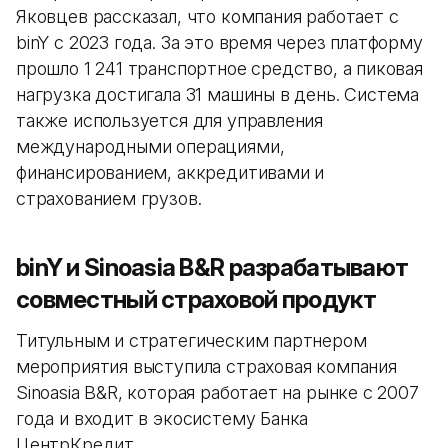
Яковцев рассказал, что компания работает с
binY с 2023 года. За это время через платформу
прошло 1 241 транспортное средство, а пиковая
нагрузка достигала 31 машины в день. Система
также используется для управления
международными операциями,
финансированием, аккредитивами и
страхованием грузов.
binY и Sinoasia B&R разрабатывают
совместный страховой продукт
Титульным и стратегическим партнером
мероприятия выступила страховая компания
Sinoasia B&R, которая работает на рынке с 2007
года и входит в экосистему Банка
ЦентрКредит.