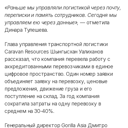
«Раньше мы управляли логистикой через почту,
переписки и память сотрудников. Сегодня мы
управляем ею через данные»,
— отметила
Динара Тулешева.
Глава управления транспортной логистики
Caravan Resources Шынгысхан Уалиханов
рассказал, что компания перевела работу с
аккредитованными перевозчиками в единое
цифровое пространство. Один номер заявки
объединяет заявку на перевозку, ценовые
предложения, движение груза и его
поступление на склад. За год компания
сократила затраты на одну перевозку в
среднем на 30-40%.
Генеральный директор Gorilla Asia Дмитро