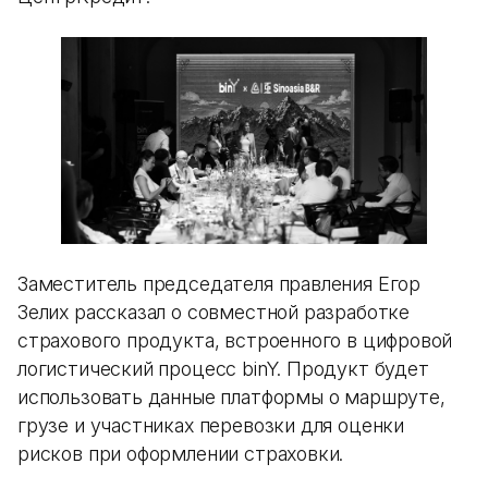
Заместитель председателя правления Егор
Зелих рассказал о совместной разработке
страхового продукта, встроенного в цифровой
логистический процесс binY. Продукт будет
использовать данные платформы о маршруте,
грузе и участниках перевозки для оценки
рисков при оформлении страховки.