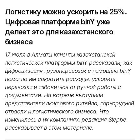
Логистику можно ускорить на 25%.
Цифровая платформа binY уже
делает это для казахстанского
бизнеса
17 июля в Алматы клиенты казахстанской
логистической платформы binY рассказали, как
цифровизация грузоперевозок с помощью binY
помогла им сократить расходы, ускорить
перевозки и избавиться от ручной работы с
документами. На встрече выступили
представители люксового ритейла, горнорудной
отрасли и логистического бизнеса. Что
изменилось в их компаниях, редакция Steppe
рассказывает в этом материале.