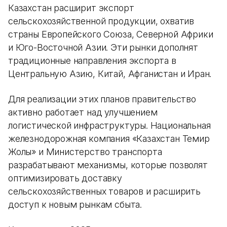
Казахстан расширит экспорт
сельскохозяйственной продукции, охватив
страны Европейского Союза, Северной Африки
и Юго-Восточной Азии. Эти рынки дополнят
традиционные направления экспорта в
Центральную Азию, Китай, Афганистан и Иран.
Для реализации этих планов правительство
активно работает над улучшением
логистической инфраструктуры. Национальная
железнодорожная компания «Казахстан Темир
Жолы» и Министерство транспорта
разрабатывают механизмы, которые позволят
оптимизировать доставку
сельскохозяйственных товаров и расширить
доступ к новым рынкам сбыта.