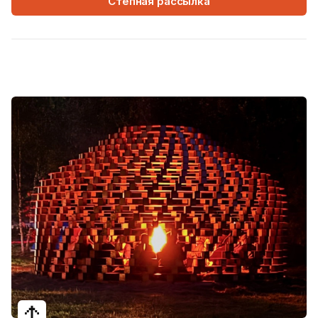
Степная рассылка