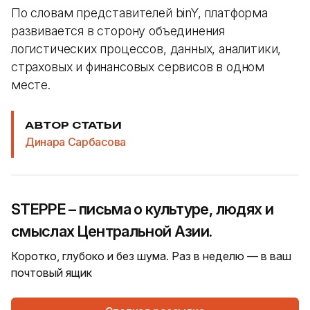
По словам представителей binY, платформа
развивается в сторону объединения
логистических процессов, данных, аналитики,
страховых и финансовых сервисов в одном
месте.
АВТОР СТАТЬИ
Динара Сарбасова
STEPPE – письма о культуре, людях и
смыслах Центральной Азии.
Коротко, глубоко и без шума. Раз в неделю — в ваш
почтовый ящик