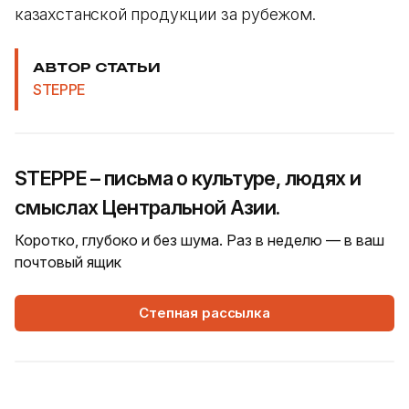
казахстанской продукции за рубежом.
АВТОР СТАТЬИ
STEPPE
STEPPE – письма о культуре, людях и
смыслах Центральной Азии.
Коротко, глубоко и без шума. Раз в неделю — в ваш
почтовый ящик
Степная рассылка