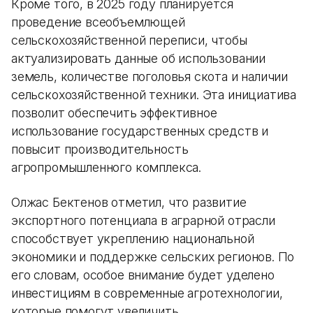
Кроме того, в 2025 году планируется
проведение всеобъемлющей
сельскохозяйственной переписи, чтобы
актуализировать данные об использовании
земель, количестве поголовья скота и наличии
сельскохозяйственной техники. Эта инициатива
позволит обеспечить эффективное
использование государственных средств и
повысит производительность
агропромышленного комплекса.
Олжас Бектенов отметил, что развитие
экспортного потенциала в аграрной отрасли
способствует укреплению национальной
экономики и поддержке сельских регионов. По
его словам, особое внимание будет уделено
инвестициям в современные агротехнологии,
которые помогут увеличить