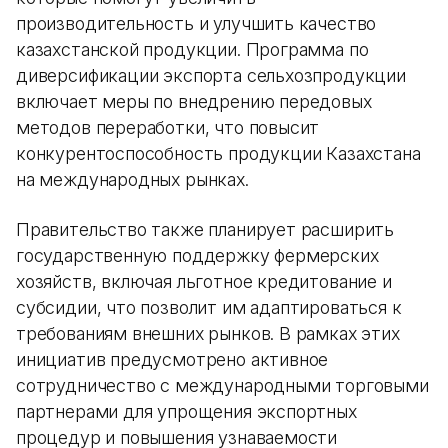
производительность и улучшить качество
казахстанской продукции. Программа по
диверсификации экспорта сельхозпродукции
включает меры по внедрению передовых
методов переработки, что повысит
конкурентоспособность продукции Казахстана
на международных рынках.
Правительство также планирует расширить
государственную поддержку фермерских
хозяйств, включая льготное кредитование и
субсидии, что позволит им адаптироваться к
требованиям внешних рынков. В рамках этих
инициатив предусмотрено активное
сотрудничество с международными торговыми
партнерами для упрощения экспортных
процедур и повышения узнаваемости