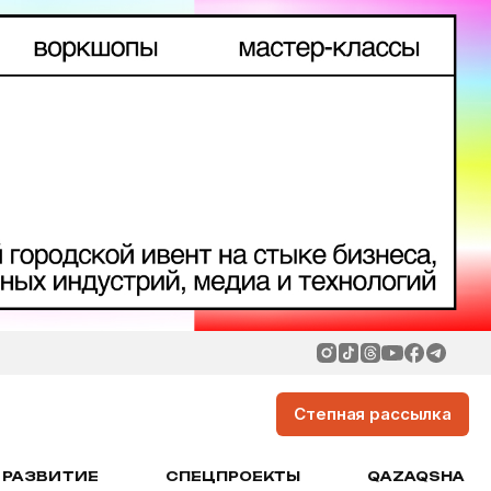
Степная рассылка
РАЗВИТИЕ
СПЕЦПРОЕКТЫ
QAZAQSHA