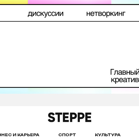
ЗНЕС И КАРЬЕРА
СПОРТ
КУЛЬТУРА