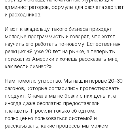
администраторов, формулы для расчета зарплат
и расходников.
И вот к владельцу такого бизнеса приходят
молодые программисты и говорят, что хотят
научить его работать по-новому. Естественная
реакция: «Я уже 20 лет на рынке, а теперь ты
приехал из Америки и хочешь рассказать мне,
как вести бизнес?»
Нам помогло упорство. Мы нашли первые 20–30
салонов, которые согласились протестировать
продукт. Сначала мы не брали с них деньги, а
иногда даже бесплатно предоставляли
планшеты. Просили только об одном:
полноценно пользоваться системой и
рассказывать, какие процессы мы можем