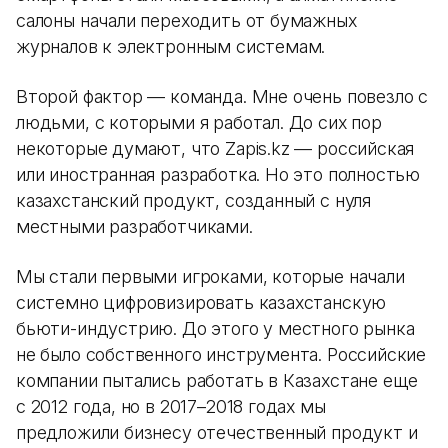
салоны начали переходить от бумажных
журналов к электронным системам.
Второй фактор — команда. Мне очень повезло с
людьми, с которыми я работал. До сих пор
некоторые думают, что Zapis.kz — российская
или иностранная разработка. Но это полностью
казахстанский продукт, созданный с нуля
местными разработчиками.
Мы стали первыми игроками, которые начали
системно цифровизировать казахстанскую
бьюти-индустрию. До этого у местного рынка
не было собственного инструмента. Российские
компании пытались работать в Казахстане еще
с 2012 года, но в 2017–2018 годах мы
предложили бизнесу отечественный продукт и