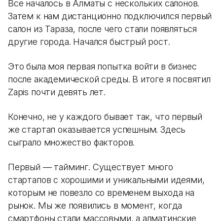
Все началось в Алматы с нескольких салонов.
Затем к нам дистанционно подключился первый
салон из Тараза, после чего стали появляться
другие города. Начался быстрый рост.
Это была моя первая попытка войти в бизнес
после академической среды. В итоге я посвятил
Zapis почти девять лет.
Конечно, не у каждого бывает так, что первый
же стартап оказывается успешным. Здесь
сыграло множество факторов.
Первый — тайминг. Существует много
стартапов с хорошими и уникальными идеями,
которым не повезло со временем выхода на
рынок. Мы же появились в момент, когда
смартфоны стали массовыми, а алматинские