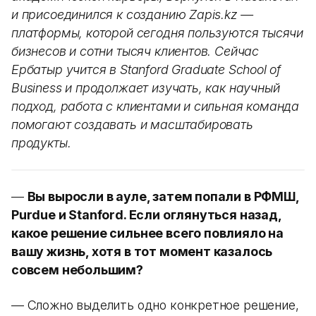
и присоединился к созданию Zapis.kz —
платформы, которой сегодня пользуются тысячи
бизнесов и сотни тысяч клиентов. Сейчас
Ербатыр учится в Stanford Graduate School of
Business и продолжает изучать, как научный
подход, работа с клиентами и сильная команда
помогают создавать и масштабировать
продукты.
—
Вы выросли в ауле, затем попали в РФМШ,
Purdue и Stanford. Если оглянуться назад,
какое решение сильнее всего повлияло на
вашу жизнь, хотя в тот момент казалось
совсем небольшим?
— Сложно выделить одно конкретное решение,