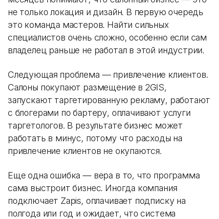
не только локация и дизайн. В первую очередь
это команда мастеров. Найти сильных
специалистов очень сложно, особенно если сам
владелец раньше не работал в этой индустрии.
Следующая проблема — привлечение клиентов.
Салоны покупают размещение в 2GIS,
запускают таргетированную рекламу, работают
с блогерами по бартеру, оплачивают услуги
таргетологов. В результате бизнес может
работать в минус, потому что расходы на
привлечение клиентов не окупаются.
Еще одна ошибка — вера в то, что программа
сама выстроит бизнес. Иногда компания
подключает Zapis, оплачивает подписку на
полгода или год и ожидает, что система