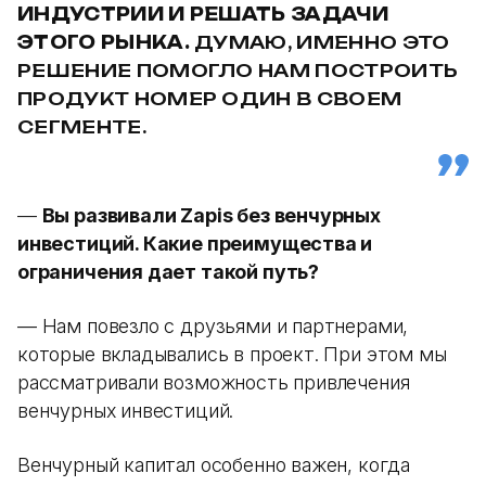
ИНДУСТРИИ И РЕШАТЬ ЗАДАЧИ
ЭТОГО РЫНКА.
ДУМАЮ, ИМЕННО ЭТО
РЕШЕНИЕ ПОМОГЛО НАМ ПОСТРОИТЬ
ПРОДУКТ НОМЕР ОДИН В СВОЕМ
СЕГМЕНТЕ.
—
Вы развивали Zapis без венчурных
инвестиций. Какие преимущества и
ограничения дает такой путь?
— Нам повезло с друзьями и партнерами,
которые вкладывались в проект. При этом мы
рассматривали возможность привлечения
венчурных инвестиций.
Венчурный капитал особенно важен, когда