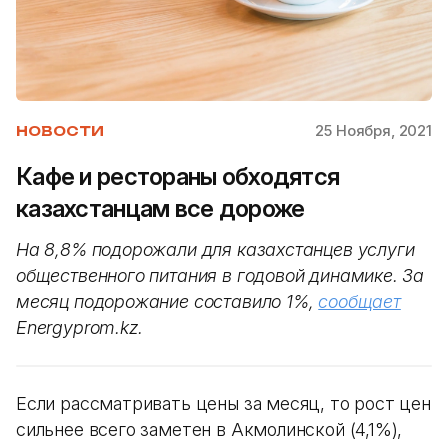
25 Ноября, 2021
НОВОСТИ
Кафе и рестораны обходятся
казахстанцам все дороже
На 8,8% подорожали для казахстанцев услуги
общественного питания в годовой динамике. За
месяц подорожание составило 1%,
сообщает
Еnergyprom.kz.
Если рассматривать цены за месяц, то рост цен
сильнее всего заметен в Акмолинской (4,1%),