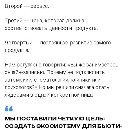
Второй — сервис.
Третий — цена, которая должна
соответствовать ценности продукта.
Четвертый — постоянное развитие самого
продукта.
Нам регулярно говорили: «Вы же занимаетесь
онлайн-записью. Почему не подключить
автомойки, стоматологии, клиники или
психологов?» Но мы решили сначала стать
лидерами в одной конкретной нише.
МЫ ПОСТАВИЛИ ЧЕТКУЮ ЦЕЛЬ:
СОЗДАТЬ ЭКОСИСТЕМУ ДЛЯ БЬЮТИ-