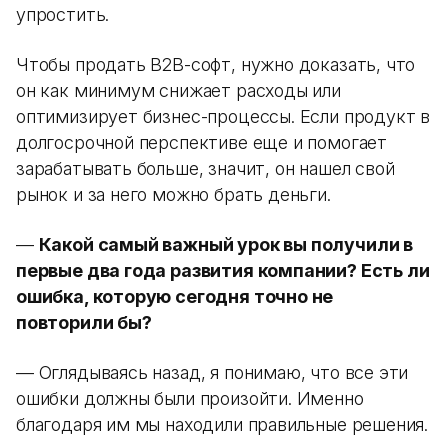
упростить.
Чтобы продать B2B-софт, нужно доказать, что
он как минимум снижает расходы или
оптимизирует бизнес-процессы. Если продукт в
долгосрочной перспективе еще и помогает
зарабатывать больше, значит, он нашел свой
рынок и за него можно брать деньги.
—
Какой самый важный урок вы получили в
первые два года развития компании? Есть ли
ошибка, которую сегодня точно не
повторили бы?
— Оглядываясь назад, я понимаю, что все эти
ошибки должны были произойти. Именно
благодаря им мы находили правильные решения.