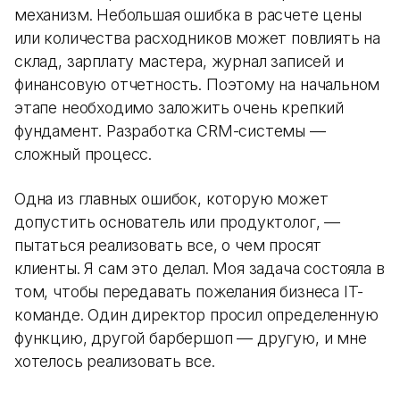
механизм. Небольшая ошибка в расчете цены
или количества расходников может повлиять на
склад, зарплату мастера, журнал записей и
финансовую отчетность. Поэтому на начальном
этапе необходимо заложить очень крепкий
фундамент. Разработка CRM-системы —
сложный процесс.
Одна из главных ошибок, которую может
допустить основатель или продуктолог, —
пытаться реализовать все, о чем просят
клиенты. Я сам это делал. Моя задача состояла в
том, чтобы передавать пожелания бизнеса IT-
команде. Один директор просил определенную
функцию, другой барбершоп — другую, и мне
хотелось реализовать все.