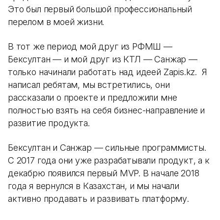
Это был первый большой профессиональный
перелом в моей жизни.
В тот же период мой друг из РФМШ —
Бексултан — и мой друг из КТЛ — Санжар —
только начинали работать над идеей Zapis.kz. Я
написал ребятам, мы встретились, они
рассказали о проекте и предложили мне
полностью взять на себя бизнес-направление и
развитие продукта.
Бексултан и Санжар — сильные программисты.
С 2017 года они уже разрабатывали продукт, а к
декабрю появился первый MVP. В начале 2018
года я вернулся в Казахстан, и мы начали
активно продавать и развивать платформу.