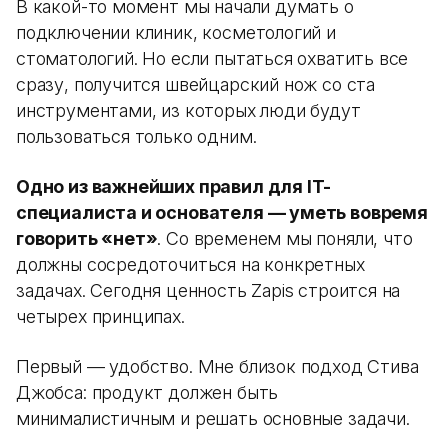
В какой-то момент мы начали думать о
подключении клиник, косметологий и
стоматологий. Но если пытаться охватить все
сразу, получится швейцарский нож со ста
инструментами, из которых люди будут
пользоваться только одним.
Одно из важнейших правил для IT-
специалиста и основателя — уметь вовремя
говорить «нет»
. Со временем мы поняли, что
должны сосредоточиться на конкретных
задачах. Сегодня ценность Zapis строится на
четырех принципах.
Первый — удобство. Мне близок подход Стива
Джобса: продукт должен быть
минималистичным и решать основные задачи.