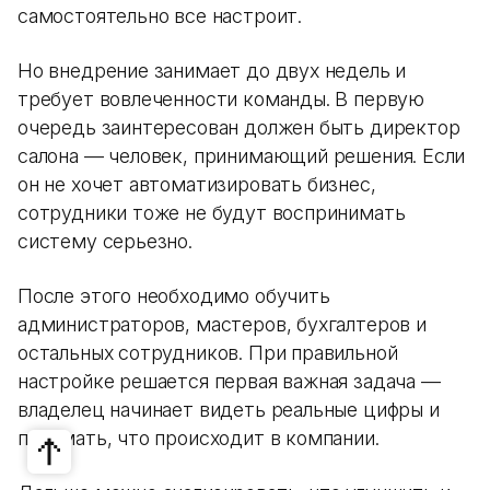
самостоятельно все настроит.
Но внедрение занимает до двух недель и
требует вовлеченности команды. В первую
очередь заинтересован должен быть директор
салона — человек, принимающий решения. Если
он не хочет автоматизировать бизнес,
сотрудники тоже не будут воспринимать
систему серьезно.
После этого необходимо обучить
администраторов, мастеров, бухгалтеров и
остальных сотрудников. При правильной
настройке решается первая важная задача —
владелец начинает видеть реальные цифры и
понимать, что происходит в компании.