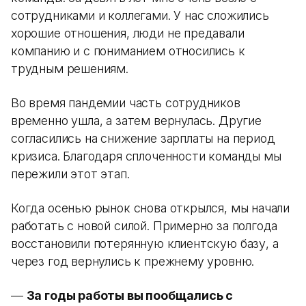
сотрудниками и коллегами. У нас сложились
хорошие отношения, люди не предавали
компанию и с пониманием относились к
трудным решениям.
Во время пандемии часть сотрудников
временно ушла, а затем вернулась. Другие
согласились на снижение зарплаты на период
кризиса. Благодаря сплоченности команды мы
пережили этот этап.
Когда осенью рынок снова открылся, мы начали
работать с новой силой. Примерно за полгода
восстановили потерянную клиентскую базу, а
через год вернулись к прежнему уровню.
—
За годы работы вы пообщались с