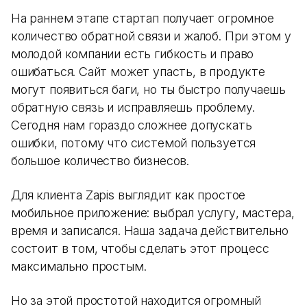
На раннем этапе стартап получает огромное
количество обратной связи и жалоб. При этом у
молодой компании есть гибкость и право
ошибаться. Сайт может упасть, в продукте
могут появиться баги, но ты быстро получаешь
обратную связь и исправляешь проблему.
Сегодня нам гораздо сложнее допускать
ошибки, потому что системой пользуется
большое количество бизнесов.
Для клиента Zapis выглядит как простое
мобильное приложение: выбрал услугу, мастера,
время и записался. Наша задача действительно
состоит в том, чтобы сделать этот процесс
максимально простым.
Но за этой простотой находится огромный