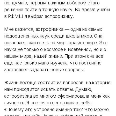
но, думаю, первым важным выбором стало
решение пойти в точную науку. Во время учебы
в РФМШ я выбрал астрофизику.
Мне кажется, астрофизика — одна из самых
недооцененных наук среди школьников. Она
позволяет смотреть на мир гораздо шире. Это
наука не только о космосе и Вселенной, но и о
нашем мире, нашей жизни. При этом она все
еще настолько мало изучена, что постоянно
заставляет задавать новые вопросы.
Жизнь вообще состоит из вопросов, на которые
нам приходится искать ответы. Думаю,
астрофизика во многом сформировала меня как
личность. Я постоянно спрашиваю себя:
«Почему это устроено именно так? Что можно