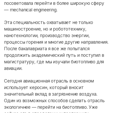
посоветовала перейти в более широкую сферу
— mechanical engineering.
Эта специальность охватывает не только
машиностроение, но и робототехнику,
нанотехнологии, производство энергии,
процессы горения и многие другие направления.
После бакалавриата я все же попытался
продолжить академический путь и поступил в
магистратуру, где мы изучали биотопливо для
авиации.
Сегодня авиационная отрасль в основном
использует керосин, который вносит
значительный вклад в загрязнение воздуха.
Один из возможных способов сделать отрасль
экологичнее — перейти на биотопливо. Уже