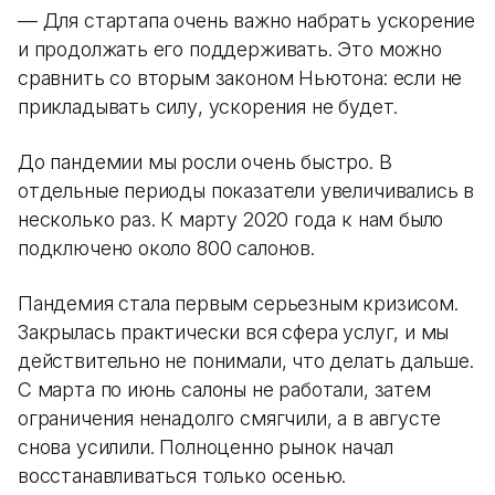
— Для стартапа очень важно набрать ускорение
и продолжать его поддерживать. Это можно
сравнить со вторым законом Ньютона: если не
прикладывать силу, ускорения не будет.
До пандемии мы росли очень быстро. В
отдельные периоды показатели увеличивались в
несколько раз. К марту 2020 года к нам было
подключено около 800 салонов.
Пандемия стала первым серьезным кризисом.
Закрылась практически вся сфера услуг, и мы
действительно не понимали, что делать дальше.
С марта по июнь салоны не работали, затем
ограничения ненадолго смягчили, а в августе
снова усилили. Полноценно рынок начал
восстанавливаться только осенью.