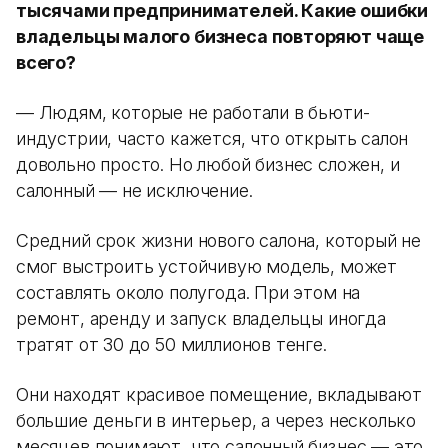
тысячами предпринимателей. Какие ошибки
владельцы малого бизнеса повторяют чаще
всего?
— Людям, которые не работали в бьюти-
индустрии, часто кажется, что открыть салон
довольно просто. Но любой бизнес сложен, и
салонный — не исключение.
Средний срок жизни нового салона, который не
смог выстроить устойчивую модель, может
составлять около полугода. При этом на
ремонт, аренду и запуск владельцы иногда
тратят от 30 до 50 миллионов тенге.
Они находят красивое помещение, вкладывают
большие деньги в интерьер, а через несколько
месяцев понимают, что салонный бизнес — это