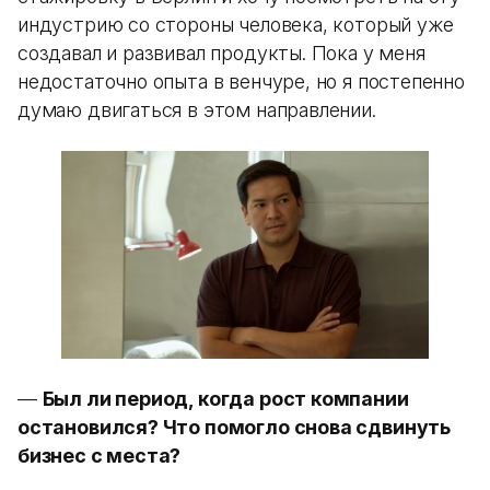
индустрию со стороны человека, который уже
создавал и развивал продукты. Пока у меня
недостаточно опыта в венчуре, но я постепенно
думаю двигаться в этом направлении.
—
Был ли период, когда рост компании
остановился? Что помогло снова сдвинуть
бизнес с места?