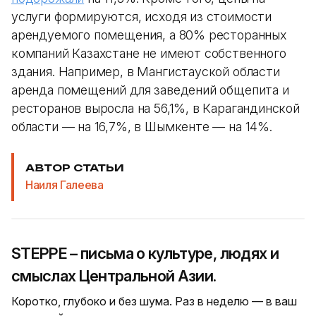
услуги формируются, исходя из стоимости
арендуемого помещения, а 80% ресторанных
компаний Казахстане не имеют собственного
здания. Например, в Мангистауской области
аренда помещений для заведений общепита и
ресторанов выросла на 56,1%, в Карагандинской
области — на 16,7%, в Шымкенте — на 14%.
АВТОР СТАТЬИ
Наиля Галеева
STEPPE – письма о культуре, людях и
смыслах Центральной Азии.
Коротко, глубоко и без шума. Раз в неделю — в ваш