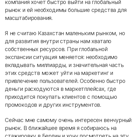
компания хочет быстро выйти на глобальный
рынок и ей необходимы большие средства для
масштабирования.
Я не считаю Казахстан маленьким рынком, но
для развития внутри страны нам хватало
собственных ресурсов. При глобальной
экспансии ситуация меняется: необходимо
вкладывать миллиарды, и значительная часть
этих средств может уйти на маркетинг и
привлечение пользователей. Особенно быстро
деньги расходуются в маркетплейсах, где
приходится покупать клиентов с помощью
промокодов и других инструментов.
Сейчас мне самому очень интересен венчурный
рынок. В ближайшее время я собираюсь на
стажировку в Берлин и хочу посмотреть на эту