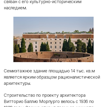
связан с его культурно-историческим
наследием.
Семиэтажное здание площадью 14 тыс. кв.м
является ярким образцом рационалистической
архитектуры.
Строительство по проекту архитектора
Витторио Баллио Морпурго велось с 1936 по