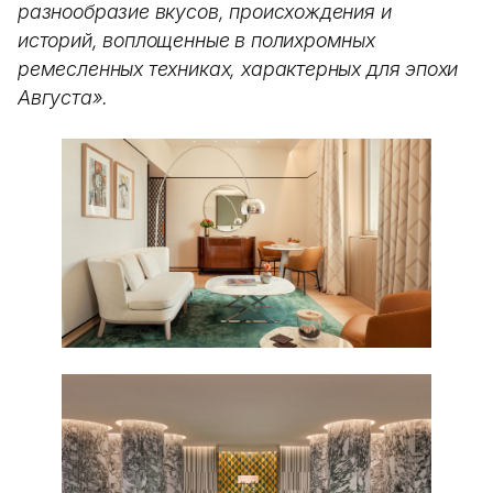
разнообразие вкусов, происхождения и
историй, воплощенные в полихромных
ремесленных техниках, характерных для эпохи
Августа».