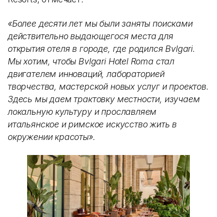
«Более десяти лет мы были заняты поисками
действительно выдающегося места для
открытия отеля в городе, где родился Bvlgari.
Мы хотим, чтобы Bvlgari Hotel Roma стал
двигателем инноваций, лабораторией
творчества, мастерской новых услуг и проектов.
Здесь мы даем трактовку местности, изучаем
локальную культуру и прославляем
итальянское и римское искусство жить в
окружении красоты».