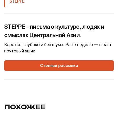
STEPPE
STEPPE – письма о культуре, людях и
смыслах Центральной Азии.
Коротко, глубоко и без шума. Раз в неделю — в ваш
почтовый ящик
Степная рассылка
ПОХОЖЕЕ