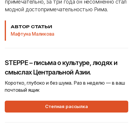
примечательно, за три года он несомненно стал
модной достопримечательностью Рима.
АВТОР СТАТЬИ
Мафтуна Маликова
STEPPE – письма о культуре, людях и
смыслах Центральной Азии.
Коротко, глубоко и без шума. Раз в неделю — в ваш
почтовый ящик
Степная рассылка