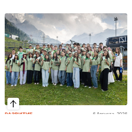
6 Августа, 2026
РАЗВИТИЕ
Школьники из Жетысая, Уральска и