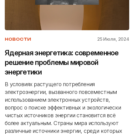
25 Июля, 2024
НОВОСТИ
Ядерная энергетика: современное
решение проблемы мировой
энергетики
В условиях растущего потребления
электроэнергии, вызванного повсеместным
использованием электронных устройств,
вопрос о поиске эффективных и экологически
чистых источников энергии становится всё
более актуальным. Страны мира используют
различные источники энергии, среди которых