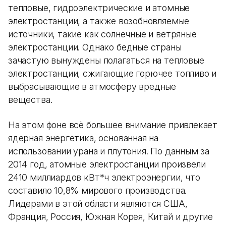
тепловые, гидроэлектрические и атомные
электростанции, а также возобновляемые
источники, такие как солнечные и ветряные
электростанции. Однако бедные страны
зачастую вынуждены полагаться на тепловые
электростанции, сжигающие горючее топливо и
выбрасывающие в атмосферу вредные
вещества.
На этом фоне всё большее внимание привлекает
ядерная энергетика, основанная на
использовании урана и плутония. По данным за
2014 год, атомные электростанции произвели
2410 миллиардов кВт*ч электроэнергии, что
составило 10,8% мирового производства.
Лидерами в этой области являются США,
Франция, Россия, Южная Корея, Китай и другие