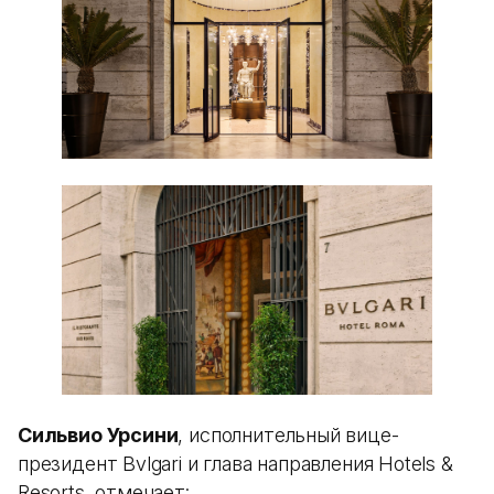
Сильвио Урсини
, исполнительный вице-
президент Bvlgari и глава направления Hotels &
Resorts, отмечает: