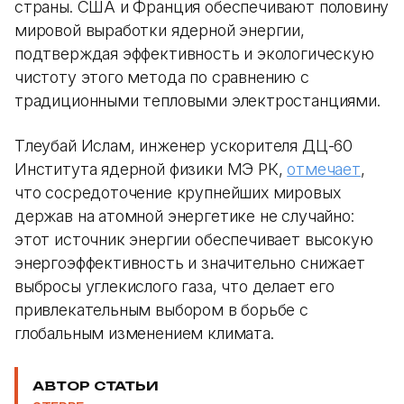
страны. США и Франция обеспечивают половину
мировой выработки ядерной энергии,
подтверждая эффективность и экологическую
чистоту этого метода по сравнению с
традиционными тепловыми электростанциями.
Тлеубай Ислам, инженер ускорителя ДЦ-60
Института ядерной физики МЭ РК,
отмечает
,
что сосредоточение крупнейших мировых
держав на атомной энергетике не случайно:
этот источник энергии обеспечивает высокую
энергоэффективность и значительно снижает
выбросы углекислого газа, что делает его
привлекательным выбором в борьбе с
глобальным изменением климата.
АВТОР СТАТЬИ