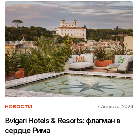
7 Августа, 2026
НОВОСТИ
Bvlgari Hotels & Resorts: флагман в
сердце Рима