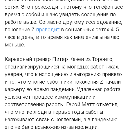
сетях. Это происходит, потому что телефон все
время с собой и шанс увидеть сообщение по
работе выше. Согласно другому исследованию,
поколение Z
проводит
в социальных сетях 4, 5
часа в день, в то время как миллениалы на час
меньше.
Карьерный тренер Питер Кавен из Торонто,
специализирующийся на молодых работниках,
уверен, что к истощению и выгоранию привело
и то, что многие работники поколения Z начали
карьеру во время пандемии. Удаленная работа
усложняет процесс коммуникации и
соответственно работы. Герой Мэтт отметил,
что многие люди в первые годы работы
налаживают связи с коллегами, а в пандемию
это не было возможно из-за изоляции.