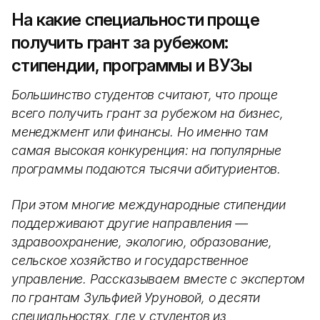
На какие специальности проще
получить грант за рубежом:
стипендии, программы и ВУЗы
Большинство студентов считают, что проще
всего получить грант за рубежом на бизнес,
менеджмент или финансы. Но именно там
самая высокая конкуренция: на популярные
программы подаются тысячи абитуриентов.
При этом многие международные стипендии
поддерживают другие направления —
здравоохранение, экологию, образование,
сельское хозяйство и государственное
управление. Рассказываем вместе с экспертом
по грантам Зульфией Уруновой, о десяти
специальностях, где у студентов из