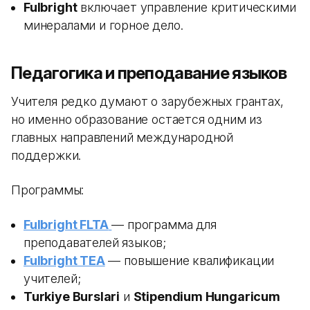
Fulbright
включает управление критическими
минералами и горное дело.
Педагогика и преподавание языков
Учителя редко думают о зарубежных грантах,
но именно образование остается одним из
главных направлений международной
поддержки.
Программы:
Fulbright FLTA
— программа для
преподавателей языков;
Fulbright TEA
— повышение квалификации
учителей;
Turkiye Burslari
и
Stipendium Hungaricum