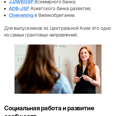
JJ/WBGSP
Всемирного банка;
ADB-JSP
Азиатского банка развития;
Chevening
в Великобритании.
Для выпускников из Центральной Азии это одно
из самых грантовых направлений.
Социальная работа и развитие