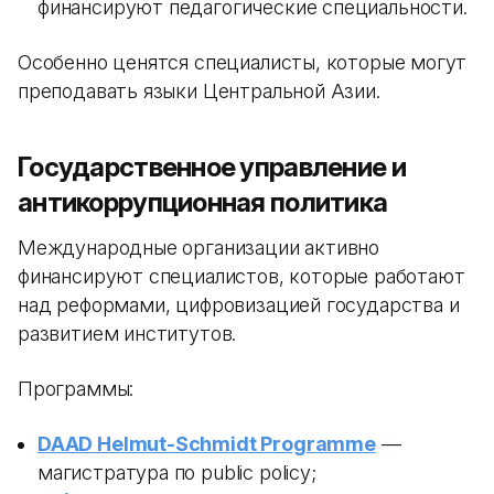
финансируют педагогические специальности.
Особенно ценятся специалисты, которые могут
преподавать языки Центральной Азии.
Государственное управление и
антикоррупционная политика
Международные организации активно
финансируют специалистов, которые работают
над реформами, цифровизацией государства и
развитием институтов.
Программы:
DAAD Helmut-Schmidt Programme
—
магистратура по public policy;