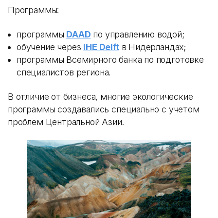
Программы:
программы
DAAD
по управлению водой;
обучение через
IHE Delft
в Нидерландах;
программы Всемирного банка по подготовке
специалистов региона.
В отличие от бизнеса, многие экологические
программы создавались специально с учетом
проблем Центральной Азии.