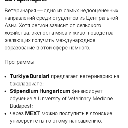
Ветеринария — одно из самых недооцененных
направлений среди студентов из Центральной
Азии. Хотя регион зависит от сельского
хозяйства, экспорта мяса и животноводства,
желающих получить международное
образование в этой сфере немного.
Программы:
Turkiye Burslari
предлагает ветеринарию на
бакалавриате;
Stipendium Hungaricum
финансирует
обучение в University of Veterinary Medicine
Budapest;
через
MEXT
можно поступить в японские
университеты по этому направлению.