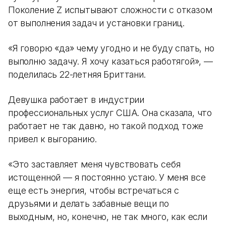
Поколение Z испытывают сложности с отказом
от выполнения задач и установки границ.
«Я говорю «да» чему угодно и не буду спать, но
выполню задачу. Я хочу казаться работягой», —
поделилась 22-летняя Бриттани.
Девушка работает в индустрии
профессиональных услуг США. Она сказала, что
работает не так давно, но такой подход тоже
привел к выгоранию.
«Это заставляет меня чувствовать себя
истощенной — я постоянно устаю. У меня все
еще есть энергия, чтобы встречаться с
друзьями и делать забавные вещи по
выходным, но, конечно, не так много, как если