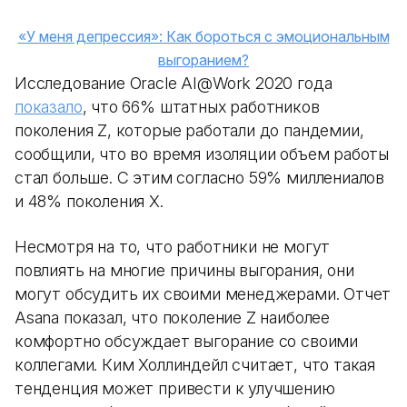
«У меня депрессия»: Как бороться с эмоциональным
выгоранием?
Исследование Oracle AI@Work 2020 года
показало
, что 66% штатных работников
поколения Z, которые работали до пандемии,
сообщили, что во время изоляции объем работы
стал больше. С этим согласно 59% миллениалов
и 48% поколения X.
Несмотря на то, что работники не могут
повлиять на многие причины выгорания, они
могут обсудить их своими менеджерами. Отчет
Asana показал, что поколение Z наиболее
комфортно обсуждает выгорание со своими
коллегами. Ким Холлиндейл считает, что такая
тенденция может привести к улучшению