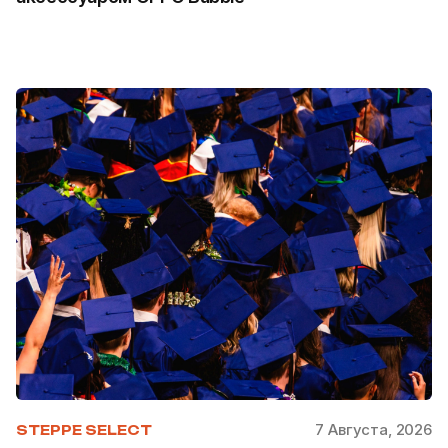
7 Августа, 2026
STEPPE SELECT