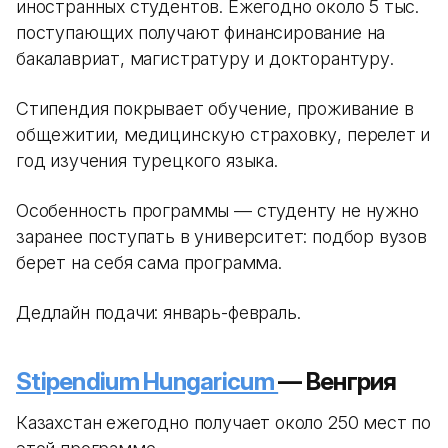
иностранных студентов. Ежегодно около 5 тыс.
поступающих получают финансирование на
бакалавриат, магистратуру и докторантуру.
Стипендия покрывает обучение, проживание в
общежитии, медицинскую страховку, перелет и
год изучения турецкого языка.
Особенность программы — студенту не нужно
заранее поступать в университет: подбор вузов
берет на себя сама программа.
Дедлайн подачи: январь-февраль.
Stipendium Hungaricum
— Венгрия
Казахстан ежегодно получает около 250 мест по