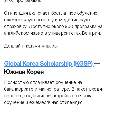
этой программе.
Стипендия включает бесплатное обучение,
ежемесячную выплату и медицинскую
страховку. Доступно около 900 программ на
английском языке в университетах Венгрии.
Дедлайн подачи: январь.
Global Korea Scholarship (KGSP)
—
Южная Корея
Полностью оплачивает обучение на
бакалавриате и магистратуре. В пакет входят
перелет, год изучения корейского языка,
обучение и ежемесячная стипендия.