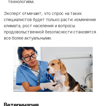
технологиям.
Эксперт отмечает, что спрос на таких
специалистов будет только расти: изменение
климата, рост населения и вопросы
продовольственной безопасности становятся
все более актуальными.
Ветеринария