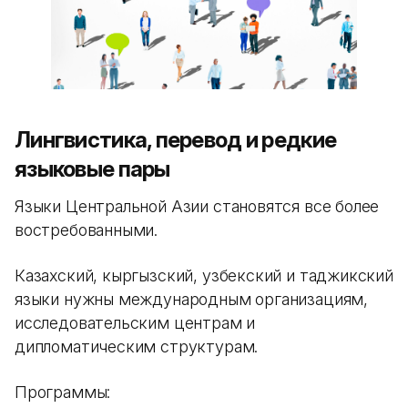
Лингвистика, перевод и редкие
языковые пары
Языки Центральной Азии становятся все более
востребованными.
Казахский, кыргызский, узбекский и таджикский
языки нужны международным организациям,
исследовательским центрам и
дипломатическим структурам.
Программы: