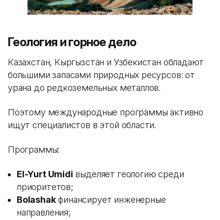
Геология и горное дело
Казахстан, Кыргызстан и Узбекистан обладают
большими запасами природных ресурсов: от
урана до редкоземельных металлов.
Поэтому международные программы активно
ищут специалистов в этой области.
Программы:
El-Yurt Umidi
выделяет геологию среди
приоритетов;
Bolashak
финансирует инженерные
направления;