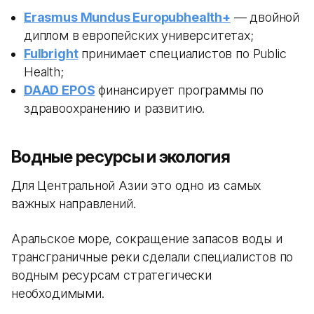
Erasmus Mundus Europubhealth+
— двойной
диплом в европейских университетах;
Fulbright
принимает специалистов по Public
Health;
DAAD EPOS
финансирует программы по
здравоохранению и развитию.
Водные ресурсы и экология
Для Центральной Азии это одно из самых
важных направлений.
Аральское море, сокращение запасов воды и
трансграничные реки сделали специалистов по
водным ресурсам стратегически
необходимыми.