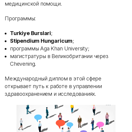
медицинской помощи.
Программы:
Turkiye Burslari
;
Stipendium Hungaricum
;
программы Aga Khan University;
магистратуры в Великобритании через
Chevening.
Международный диплом в этой сфере
открывает путь к работе в управлении
здравоохранением и исследованиях.