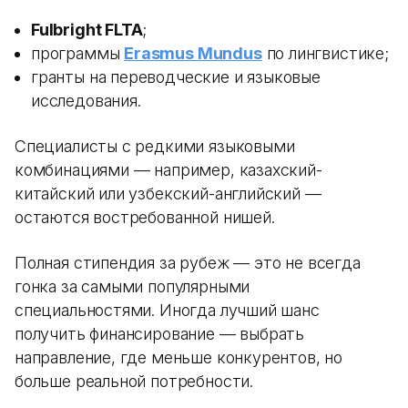
Fulbright FLTA
;
программы
Erasmus Mundus
по лингвистике;
гранты на переводческие и языковые
исследования.
Специалисты с редкими языковыми
комбинациями — например, казахский-
китайский или узбекский-английский —
остаются востребованной нишей.
Полная стипендия за рубеж — это не всегда
гонка за самыми популярными
специальностями. Иногда лучший шанс
получить финансирование — выбрать
направление, где меньше конкурентов, но
больше реальной потребности.