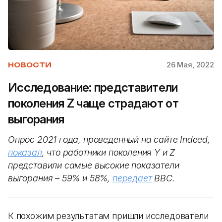
26 Мая, 2022
НОВОСТИ
Исследование: представители
поколения Z чаще страдают от
выгорания
Опрос 2021 года, проведенный на сайте Indeed,
показал
, что работники поколения Y и Z
представили самые высокие показатели
выгорания – 59% и 58%,
передает
BBC.
К похожим результатам пришли исследователи