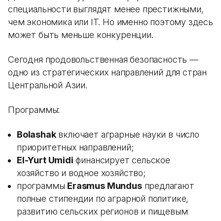
специальности выглядят менее престижными,
чем экономика или IT. Но именно поэтому здесь
может быть меньше конкуренции.
Сегодня продовольственная безопасность —
одно из стратегических направлений для стран
Центральной Азии.
Программы:
Bolashak
включает аграрные науки в число
приоритетных направлений;
El-Yurt Umidi
финансирует сельское
хозяйство и водное хозяйство;
программы
Erasmus Mundus
предлагают
полные стипендии по аграрной политике,
развитию сельских регионов и пищевым