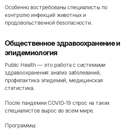
Особенно востребованы специалисты по
контролю инфекций животных и
продовольственной безопасности.
Общественное здравоохранение и
эпидемиология
Public Health — это работа с системами
здравоохранения: анализ заболеваний,
профилактика эпидемий, медицинская
статистика.
После пандемии COVID-19 спрос на таких
специалистов вырос во всем мире.
Программы: