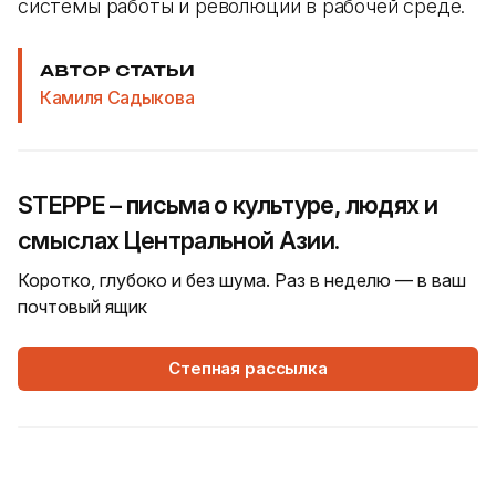
системы работы и революции в рабочей среде.
АВТОР СТАТЬИ
Камиля Садыкова
STEPPE – письма о культуре, людях и
смыслах Центральной Азии.
Коротко, глубоко и без шума. Раз в неделю — в ваш
почтовый ящик
Степная рассылка