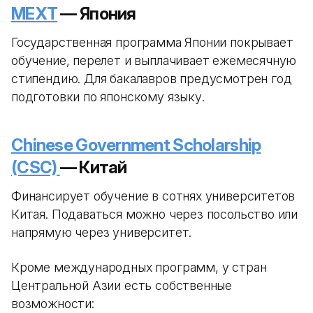
MEXT
— Япония
Государственная программа Японии покрывает
обучение, перелет и выплачивает ежемесячную
стипендию. Для бакалавров предусмотрен год
подготовки по японскому языку.
Chinese Government Scholarship
(CSC)
— Китай
Финансирует обучение в сотнях университетов
Китая. Подаваться можно через посольство или
напрямую через университет.
Кроме международных программ, у стран
Центральной Азии есть собственные
возможности: