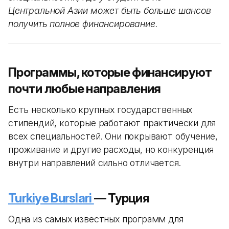
Центральной Азии может быть больше шансов
получить полное финансирование.
Программы, которые финансируют
почти любые направления
Есть несколько крупных государственных
стипендий, которые работают практически для
всех специальностей. Они покрывают обучение,
проживание и другие расходы, но конкуренция
внутри направлений сильно отличается.
Turkiye Burslari
— Турция
Одна из самых известных программ для