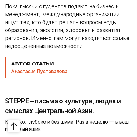
Пока тысячи студентов подают на бизнес и
менеджмент, международные организации
ищут тех, кто будет решать вопросы воды,
образования, экологии, здоровья и развития
регионов. Именно там могут находиться самые
недооцененные возможности.
АВТОР СТАТЬИ
Анастасия Пустовалова
STEPPE – письма о культуре, людях и
смыслах Центральной Азии.
Коротко, глубоко и без шума. Раз в неделю — в ваш
почтовый ящик