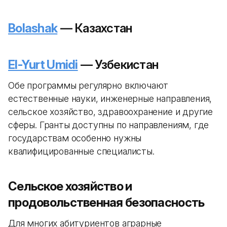
Bolashak
— Казахстан
El-Yurt Umidi
— Узбекистан
Обе программы регулярно включают
естественные науки, инженерные направления,
сельское хозяйство, здравоохранение и другие
сферы. Гранты доступны по направлениям, где
государствам особенно нужны
квалифицированные специалисты.
Сельское хозяйство и
продовольственная безопасность
Для многих абитуриентов аграрные