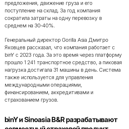
предложения, движение груза и его
поступление на склад. За год компания
сократила затраты на одну перевозку в
среднем на 30-40%.
Генеральный директор Gorilla Asia Дмитро
Яковцев рассказал, что компания работает с
binY с 2023 года. За это время через платформу
прошло 1 241 транспортное средство, а пиковая
нагрузка достигала 31 машины в день. Система
также используется для управления
международными операциями,
финансированием, аккредитивами и
страхованием грузов.
binY и Sinoasia B&R разрабатывают
совместный страховой продукт