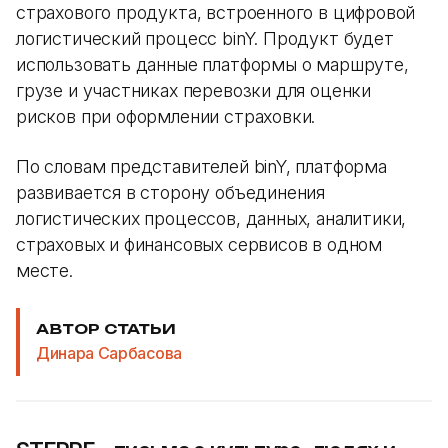
страхового продукта, встроенного в цифровой
логистический процесс binY. Продукт будет
использовать данные платформы о маршруте,
грузе и участниках перевозки для оценки
рисков при оформлении страховки.
По словам представителей binY, платформа
развивается в сторону объединения
логистических процессов, данных, аналитики,
страховых и финансовых сервисов в одном
месте.
АВТОР СТАТЬИ
Динара Сарбасова