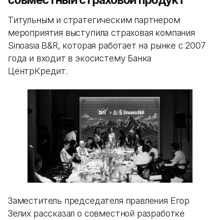
Титульным и стратегическим партнером
мероприятия выступила страховая компания
Sinoasia B&R, которая работает на рынке с 2007
года и входит в экосистему Банка
ЦентрКредит.
Заместитель председателя правления Егор
Зелих рассказал о совместной разработке