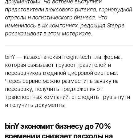
документами. На встрече выступили
представители люксового ритейла, горнорудной
отрасли и логистического бизнеса. Что
изменилось в их компаниях, редакция Steppe
рассказывает в этом материале.
binY — казахстанская freight-tech платформа,
которая связывает грузоотправителей и
перевозчиков в единой цифровой системе.
Через сервис можно разместить заявку на
перевозку, получить предложения от
транспортных компаний, отследить груз в пути
и получить документы.
binY экономит бизнесу до 70%
времени и снижает расходы на