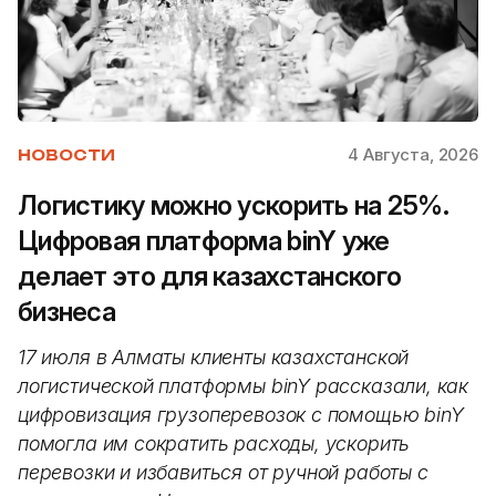
4 Августа, 2026
НОВОСТИ
Логистику можно ускорить на 25%.
Цифровая платформа binY уже
делает это для казахстанского
бизнеса
17 июля в Алматы клиенты казахстанской
логистической платформы binY рассказали, как
цифровизация грузоперевозок с помощью binY
помогла им сократить расходы, ускорить
перевозки и избавиться от ручной работы с