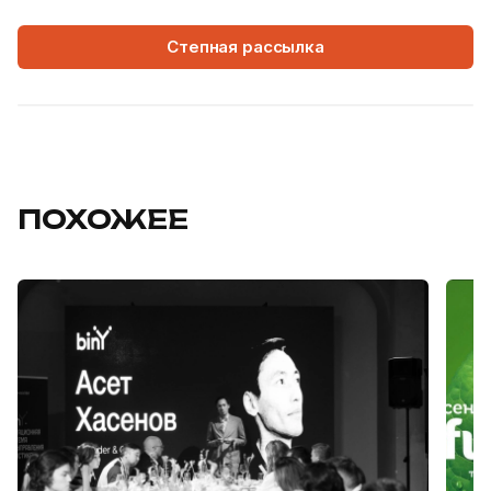
Степная рассылка
ПОХОЖЕЕ