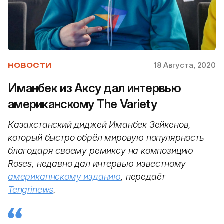
18 Августа, 2020
НОВОСТИ
Иманбек из Аксу дал интервью
американскому The Variety
Казахстанский диджей Иманбек Зейкенов,
который быстро обрёл мировую популярность
благодаря своему ремиксу на композицию
Roses, недавно дал интервью известному
америкапнскому изданию
, передаёт
Tengrinews
.