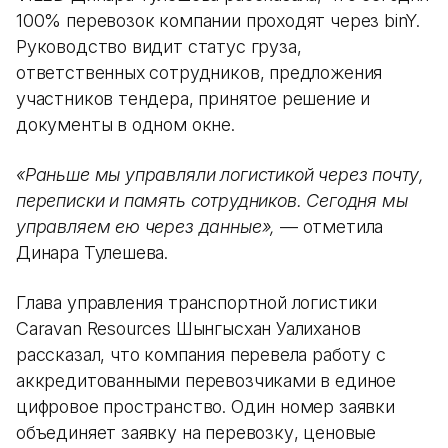
100% перевозок компании проходят через binY.
Руководство видит статус груза,
ответственных сотрудников, предложения
участников тендера, принятое решение и
документы в одном окне.
«Раньше мы управляли логистикой через почту,
переписки и память сотрудников. Сегодня мы
управляем ею через данные»,
— отметила
Динара Тулешева.
Глава управления транспортной логистики
Caravan Resources Шынгысхан Уалиханов
рассказал, что компания перевела работу с
аккредитованными перевозчиками в единое
цифровое пространство. Один номер заявки
объединяет заявку на перевозку, ценовые