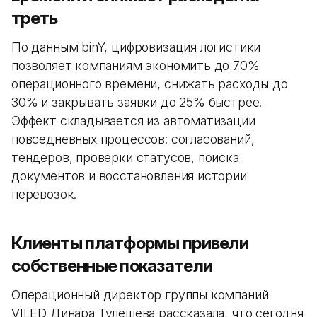
треть
По данным binY, цифровизация логистики
позволяет компаниям экономить до 70%
операционного времени, снижать расходы до
30% и закрывать заявки до 25% быстрее.
Эффект складывается из автоматизации
повседневных процессов: согласований,
тендеров, проверки статусов, поиска
документов и восстановления истории
перевозок.
Клиенты платформы привели
собственные показатели
Операционный директор группы компаний
VILED Динара Тулешева рассказала, что сегодня