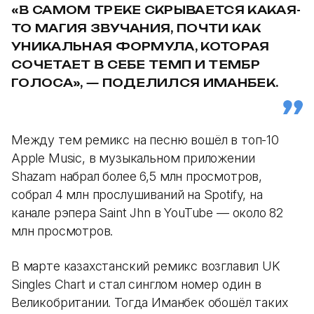
«В САМОМ ТРЕКЕ СКРЫВАЕТСЯ КАКАЯ-
ТО МАГИЯ ЗВУЧАНИЯ, ПОЧТИ КАК
УНИКАЛЬНАЯ ФОРМУЛА, КОТОРАЯ
СОЧЕТАЕТ В СЕБЕ ТЕМП И ТЕМБР
ГОЛОСА», — ПОДЕЛИЛСЯ ИМАНБЕК.
Между тем ремикс на песню вошёл в топ-10
Apple Music, в музыкальном приложении
Shazam набрал более 6,5 млн просмотров,
собрал 4 млн прослушиваний на Spotify, на
канале рэпера Saint Jhn в YouTube — около 82
млн просмотров.
В марте казахстанский ремикс возглавил UK
Singles Chart и стал синглом номер один в
Великобритании. Тогда Иманбек обошёл таких