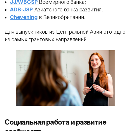
JJ/WBGSP
Всемирного банка;
ADB-JSP
Азиатского банка развития;
Chevening
в Великобритании.
Для выпускников из Центральной Азии это одно
из самых грантовых направлений.
Социальная работа и развитие