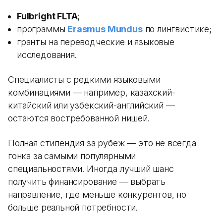
Fulbright FLTA
;
программы
Erasmus Mundus
по лингвистике;
гранты на переводческие и языковые
исследования.
Специалисты с редкими языковыми
комбинациями — например, казахский-
китайский или узбекский-английский —
остаются востребованной нишей.
Полная стипендия за рубеж — это не всегда
гонка за самыми популярными
специальностями. Иногда лучший шанс
получить финансирование — выбрать
направление, где меньше конкурентов, но
больше реальной потребности.