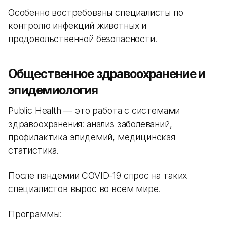
Особенно востребованы специалисты по
контролю инфекций животных и
продовольственной безопасности.
Общественное здравоохранение и
эпидемиология
Public Health — это работа с системами
здравоохранения: анализ заболеваний,
профилактика эпидемий, медицинская
статистика.
После пандемии COVID-19 спрос на таких
специалистов вырос во всем мире.
Программы: