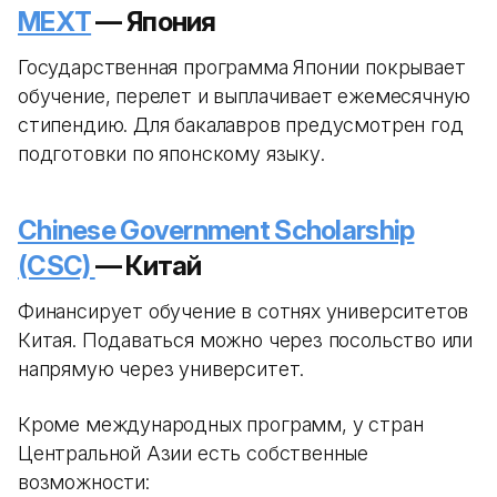
MEXT
— Япония
Государственная программа Японии покрывает
обучение, перелет и выплачивает ежемесячную
стипендию. Для бакалавров предусмотрен год
подготовки по японскому языку.
Chinese Government Scholarship
(CSC)
— Китай
Финансирует обучение в сотнях университетов
Китая. Подаваться можно через посольство или
напрямую через университет.
Кроме международных программ, у стран
Центральной Азии есть собственные
возможности: