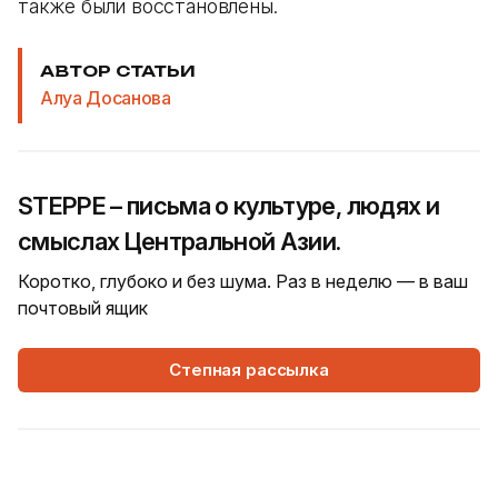
также были восстановлены.
АВТОР СТАТЬИ
Алуа Досанова
STEPPE – письма о культуре, людях и
смыслах Центральной Азии.
Коротко, глубоко и без шума. Раз в неделю — в ваш
почтовый ящик
Степная рассылка