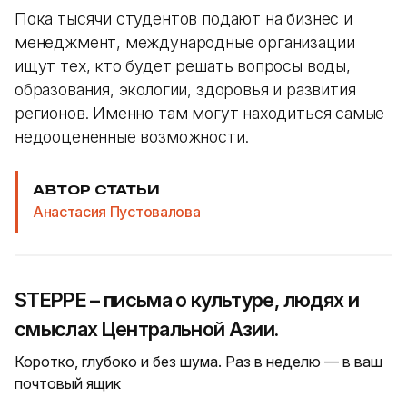
Пока тысячи студентов подают на бизнес и
менеджмент, международные организации
ищут тех, кто будет решать вопросы воды,
образования, экологии, здоровья и развития
регионов. Именно там могут находиться самые
недооцененные возможности.
АВТОР СТАТЬИ
Анастасия Пустовалова
STEPPE – письма о культуре, людях и
смыслах Центральной Азии.
Коротко, глубоко и без шума. Раз в неделю — в ваш
почтовый ящик