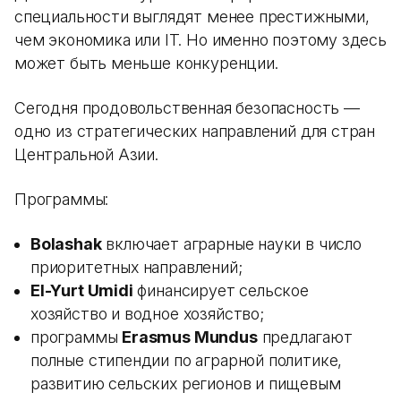
специальности выглядят менее престижными,
чем экономика или IT. Но именно поэтому здесь
может быть меньше конкуренции.
Сегодня продовольственная безопасность —
одно из стратегических направлений для стран
Центральной Азии.
Программы:
Bolashak
включает аграрные науки в число
приоритетных направлений;
El-Yurt Umidi
финансирует сельское
хозяйство и водное хозяйство;
программы
Erasmus Mundus
предлагают
полные стипендии по аграрной политике,
развитию сельских регионов и пищевым