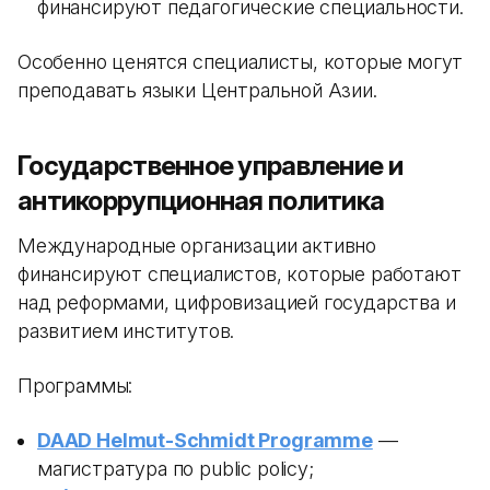
финансируют педагогические специальности.
Особенно ценятся специалисты, которые могут
преподавать языки Центральной Азии.
Государственное управление и
антикоррупционная политика
Международные организации активно
финансируют специалистов, которые работают
над реформами, цифровизацией государства и
развитием институтов.
Программы:
DAAD Helmut-Schmidt Programme
—
магистратура по public policy;