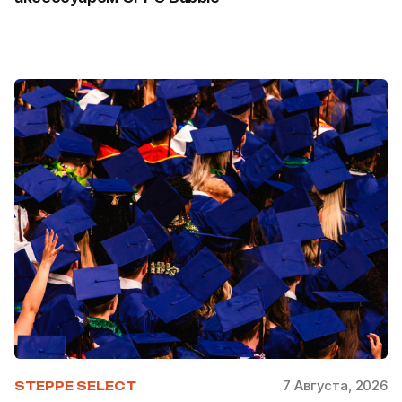
7 Августа, 2026
STEPPE SELECT