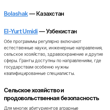
Bolashak
— Казахстан
El-Yurt Umidi
— Узбекистан
Обе программы регулярно включают
естественные науки, инженерные направления,
сельское хозяйство, здравоохранение и другие
сферы. Гранты доступны по направлениям, где
государствам особенно нужны
квалифицированные специалисты.
Сельское хозяйство и
продовольственная безопасность
Для многих абитуриентов аграрные