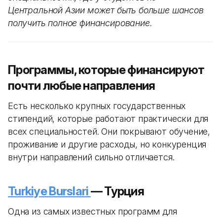
Центральной Азии может быть больше шансов
получить полное финансирование.
Программы, которые финансируют
почти любые направления
Есть несколько крупных государственных
стипендий, которые работают практически для
всех специальностей. Они покрывают обучение,
проживание и другие расходы, но конкуренция
внутри направлений сильно отличается.
Turkiye Burslari
— Турция
Одна из самых известных программ для