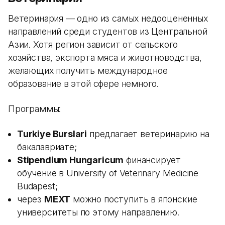
Ветеринария — одно из самых недооцененных
направлений среди студентов из Центральной
Азии. Хотя регион зависит от сельского
хозяйства, экспорта мяса и животноводства,
желающих получить международное
образование в этой сфере немного.
Программы:
Turkiye Burslari
предлагает ветеринарию на
бакалавриате;
Stipendium Hungaricum
финансирует
обучение в University of Veterinary Medicine
Budapest;
через
MEXT
можно поступить в японские
университеты по этому направлению.