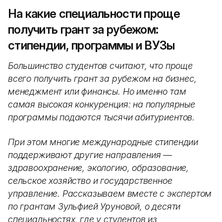
На какие специальности проще
получить грант за рубежом:
стипендии, программы и ВУЗы
Большинство студентов считают, что проще
всего получить грант за рубежом на бизнес,
менеджмент или финансы. Но именно там
самая высокая конкуренция: на популярные
программы подаются тысячи абитуриентов.
При этом многие международные стипендии
поддерживают другие направления —
здравоохранение, экологию, образование,
сельское хозяйство и государственное
управление. Рассказываем вместе с экспертом
по грантам Зульфией Уруновой, о десяти
специальностях, где у студентов из