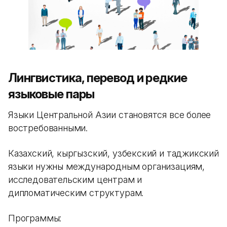
Лингвистика, перевод и редкие
языковые пары
Языки Центральной Азии становятся все более
востребованными.
Казахский, кыргызский, узбекский и таджикский
языки нужны международным организациям,
исследовательским центрам и
дипломатическим структурам.
Программы: