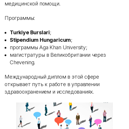
медицинской помощи.
Программы:
Turkiye Burslari
;
Stipendium Hungaricum
;
программы Aga Khan University;
магистратуры в Великобритании через
Chevening.
Международный диплом в этой сфере
открывает путь к работе в управлении
здравоохранением и исследованиях.