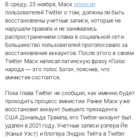
В среду, 23 ноября, Маск
опросил
пользователей Twitter о том, должны ли быть
восстановлены учетные записи, которые не
нарушали правила и не занимались
распространением спама в социальной сети.
Большинство пользователей проголосовало за
восстановление аккаунтов. После этого в своем
Twitter Маск написал латинскую фразу «Голос
народа — это голос Бога», пояснив, что
амнистия состоится.
Пока глава Twitter не сообщил, как именно будет
проходить процесс амнистии. Ранее Маск уже
восстановил аккаунт бывшего президента
США Дональда Трампа, его Twitter-аккаунт был
удален в 2021 году. Учетные записи рэпера Йе
(Канье Уэст) и блогера Эндрю Тейта в Twitter