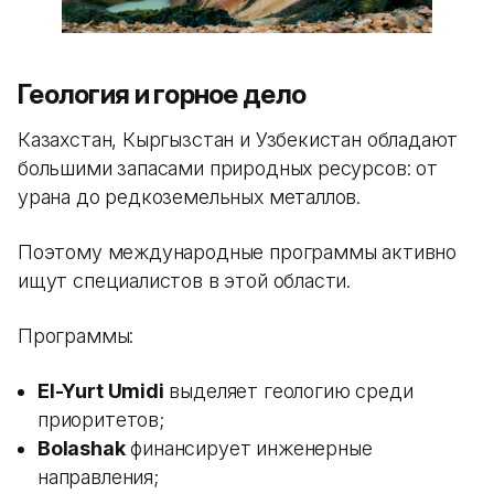
Геология и горное дело
Казахстан, Кыргызстан и Узбекистан обладают
большими запасами природных ресурсов: от
урана до редкоземельных металлов.
Поэтому международные программы активно
ищут специалистов в этой области.
Программы:
El-Yurt Umidi
выделяет геологию среди
приоритетов;
Bolashak
финансирует инженерные
направления;