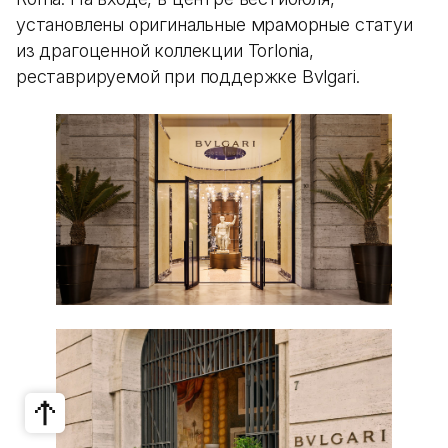
установлены оригинальные мраморные статуи
из драгоценной коллекции Torlonia,
реставрируемой при поддержке Bvlgari.