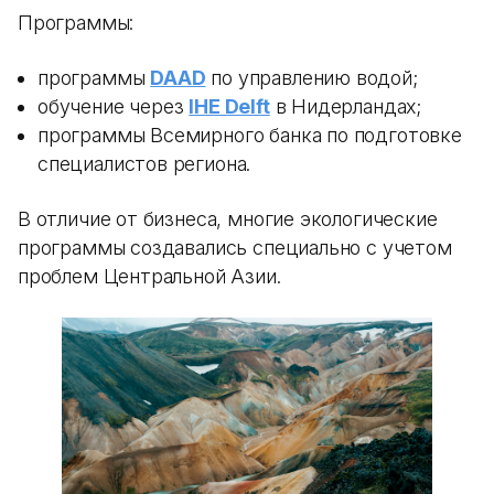
Программы:
программы
DAAD
по управлению водой;
обучение через
IHE Delft
в Нидерландах;
программы Всемирного банка по подготовке
специалистов региона.
В отличие от бизнеса, многие экологические
программы создавались специально с учетом
проблем Центральной Азии.