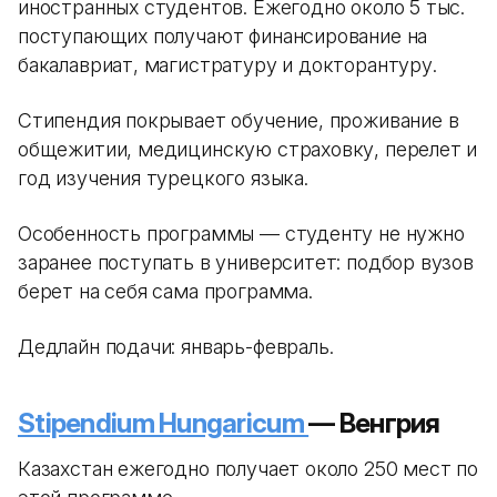
иностранных студентов. Ежегодно около 5 тыс.
поступающих получают финансирование на
бакалавриат, магистратуру и докторантуру.
Стипендия покрывает обучение, проживание в
общежитии, медицинскую страховку, перелет и
год изучения турецкого языка.
Особенность программы — студенту не нужно
заранее поступать в университет: подбор вузов
берет на себя сама программа.
Дедлайн подачи: январь-февраль.
Stipendium Hungaricum
— Венгрия
Казахстан ежегодно получает около 250 мест по