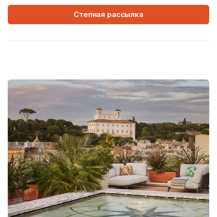
Степная рассылка