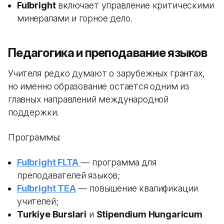
Fulbright
включает управление критическими
минералами и горное дело.
Педагогика и преподавание языков
Учителя редко думают о зарубежных грантах,
но именно образование остается одним из
главных направлений международной
поддержки.
Программы:
Fulbright FLTA
— программа для
преподавателей языков;
Fulbright TEA
— повышение квалификации
учителей;
Turkiye Burslari
и
Stipendium Hungaricum