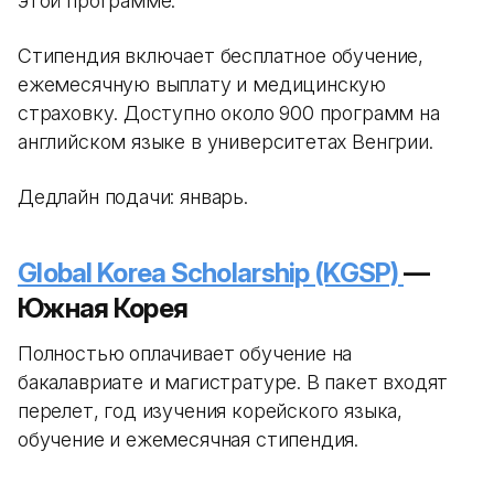
этой программе.
Стипендия включает бесплатное обучение,
ежемесячную выплату и медицинскую
страховку. Доступно около 900 программ на
английском языке в университетах Венгрии.
Дедлайн подачи: январь.
Global Korea Scholarship (KGSP)
—
Южная Корея
Полностью оплачивает обучение на
бакалавриате и магистратуре. В пакет входят
перелет, год изучения корейского языка,
обучение и ежемесячная стипендия.