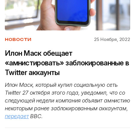
25 Ноября, 2022
НОВОСТИ
Илон Маск обещает
«амнистировать» заблокированные в
Twitter аккаунты
Илон Маск, который купил социальную сеть
Twitter 27 октября этого года, уведомил, что со
следующей недели компания объявит амнистию
некоторым ранее заблокированным аккаунтам,
передает
BBC.