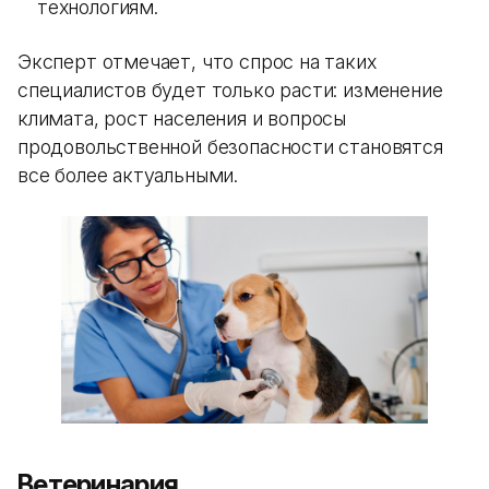
технологиям.
Эксперт отмечает, что спрос на таких
специалистов будет только расти: изменение
климата, рост населения и вопросы
продовольственной безопасности становятся
все более актуальными.
Ветеринария