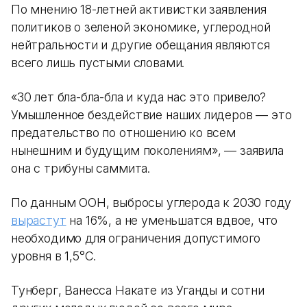
По мнению 18-летней активистки заявления
политиков о зеленой экономике, углеродной
нейтральности и другие обещания являются
всего лишь пустыми словами.
«30 лет бла-бла-бла и куда нас это привело?
Умышленное бездействие наших лидеров — это
предательство по отношению ко всем
нынешним и будущим поколениям», — заявила
она с трибуны саммита.
По данным ООН, выбросы углерода к 2030 году
вырастут
на 16%, а не уменьшатся вдвое, что
необходимо для ограничения допустимого
уровня в 1,5°C.
Тунберг, Ванесса Накате из Уганды и сотни