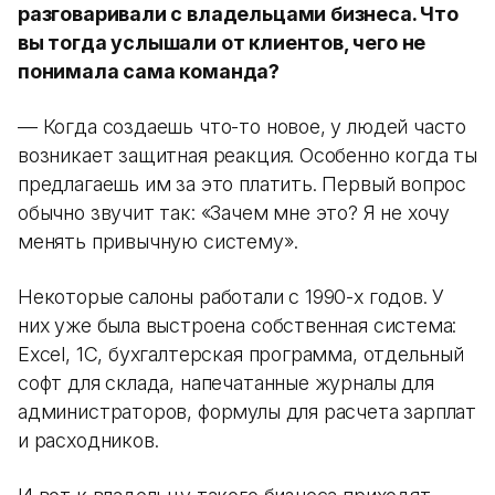
разговаривали с владельцами бизнеса. Что
вы тогда услышали от клиентов, чего не
понимала сама команда?
— Когда создаешь что-то новое, у людей часто
возникает защитная реакция. Особенно когда ты
предлагаешь им за это платить. Первый вопрос
обычно звучит так: «Зачем мне это? Я не хочу
менять привычную систему».
Некоторые салоны работали с 1990-х годов. У
них уже была выстроена собственная система:
Excel, 1С, бухгалтерская программа, отдельный
софт для склада, напечатанные журналы для
администраторов, формулы для расчета зарплат
и расходников.