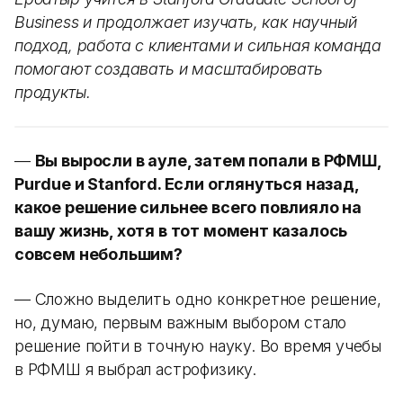
Business и продолжает изучать, как научный
подход, работа с клиентами и сильная команда
помогают создавать и масштабировать
продукты.
—
Вы выросли в ауле, затем попали в РФМШ,
Purdue и Stanford. Если оглянуться назад,
какое решение сильнее всего повлияло на
вашу жизнь, хотя в тот момент казалось
совсем небольшим?
— Сложно выделить одно конкретное решение,
но, думаю, первым важным выбором стало
решение пойти в точную науку. Во время учебы
в РФМШ я выбрал астрофизику.