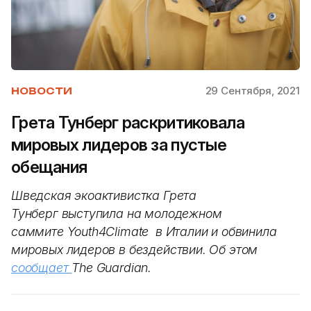
29 Сентября, 2021
НОВОСТИ
Грета Тунберг раскритиковала
мировых лидеров за пустые
обещания
Шведская экоактивистка Грета
Тунберг выступила на молодежном
саммите Youth4Climate в Италии и обвинила
мировых лидеров в бездействии. Об этом
сообщает
The Guardian.