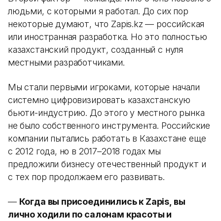
людьми, с которыми я работал. До сих пор
некоторые думают, что Zapis.kz — российская
или иностранная разработка. Но это полностью
казахстанский продукт, созданный с нуля
местными разработчиками.
Мы стали первыми игроками, которые начали
системно цифровизировать казахстанскую
бьюти-индустрию. До этого у местного рынка
не было собственного инструмента. Российские
компании пытались работать в Казахстане еще
с 2012 года, но в 2017–2018 годах мы
предложили бизнесу отечественный продукт и
с тех пор продолжаем его развивать.
—
Когда вы присоединились к Zapis, вы
лично ходили по салонам красоты и