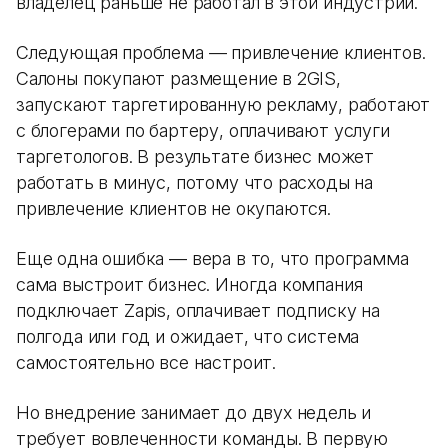
владелец раньше не работал в этой индустрии.
Следующая проблема — привлечение клиентов.
Салоны покупают размещение в 2GIS,
запускают таргетированную рекламу, работают
с блогерами по бартеру, оплачивают услуги
таргетологов. В результате бизнес может
работать в минус, потому что расходы на
привлечение клиентов не окупаются.
Еще одна ошибка — вера в то, что программа
сама выстроит бизнес. Иногда компания
подключает Zapis, оплачивает подписку на
полгода или год и ожидает, что система
самостоятельно все настроит.
Но внедрение занимает до двух недель и
требует вовлеченности команды. В первую