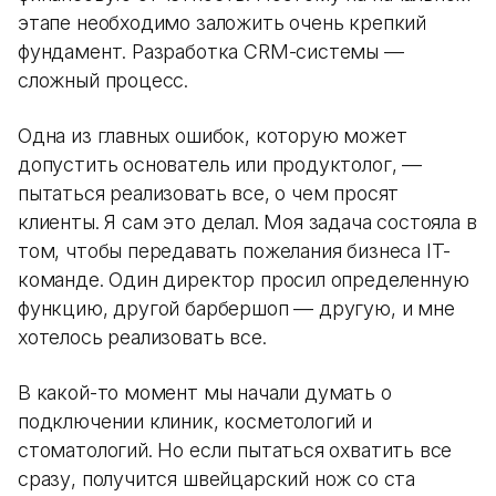
этапе необходимо заложить очень крепкий
фундамент. Разработка CRM-системы —
сложный процесс.
Одна из главных ошибок, которую может
допустить основатель или продуктолог, —
пытаться реализовать все, о чем просят
клиенты. Я сам это делал. Моя задача состояла в
том, чтобы передавать пожелания бизнеса IT-
команде. Один директор просил определенную
функцию, другой барбершоп — другую, и мне
хотелось реализовать все.
В какой-то момент мы начали думать о
подключении клиник, косметологий и
стоматологий. Но если пытаться охватить все
сразу, получится швейцарский нож со ста