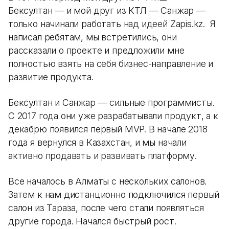
Бексултан — и мой друг из КТЛ — Санжар —
только начинали работать над идеей Zapis.kz. Я
написал ребятам, мы встретились, они
рассказали о проекте и предложили мне
полностью взять на себя бизнес-направление и
развитие продукта.
Бексултан и Санжар — сильные программисты.
С 2017 года они уже разрабатывали продукт, а к
декабрю появился первый MVP. В начале 2018
года я вернулся в Казахстан, и мы начали
активно продавать и развивать платформу.
Все началось в Алматы с нескольких салонов.
Затем к нам дистанционно подключился первый
салон из Тараза, после чего стали появляться
другие города. Начался быстрый рост.