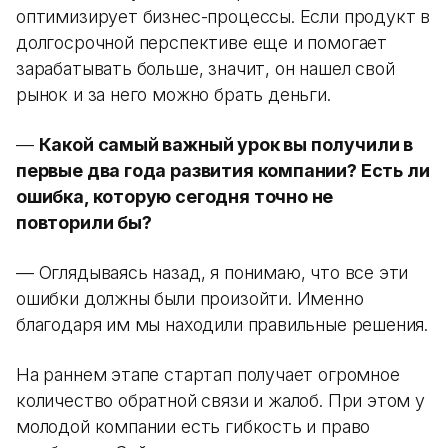
оптимизирует бизнес-процессы. Если продукт в
долгосрочной перспективе еще и помогает
зарабатывать больше, значит, он нашел свой
рынок и за него можно брать деньги.
—
Какой самый важный урок вы получили в
первые два года развития компании? Есть ли
ошибка, которую сегодня точно не
повторили бы?
— Оглядываясь назад, я понимаю, что все эти
ошибки должны были произойти. Именно
благодаря им мы находили правильные решения.
На раннем этапе стартап получает огромное
количество обратной связи и жалоб. При этом у
молодой компании есть гибкость и право