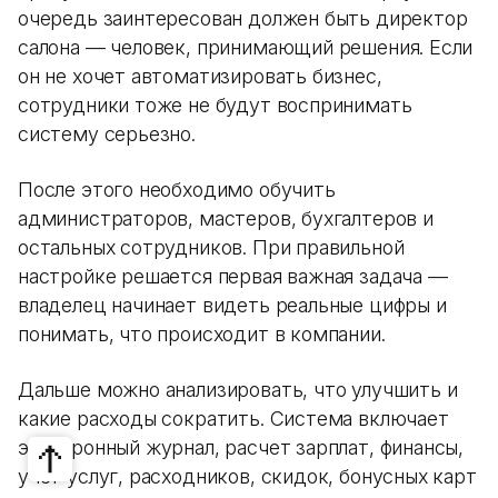
очередь заинтересован должен быть директор
салона — человек, принимающий решения. Если
он не хочет автоматизировать бизнес,
сотрудники тоже не будут воспринимать
систему серьезно.
После этого необходимо обучить
администраторов, мастеров, бухгалтеров и
остальных сотрудников. При правильной
настройке решается первая важная задача —
владелец начинает видеть реальные цифры и
понимать, что происходит в компании.
Дальше можно анализировать, что улучшить и
какие расходы сократить. Система включает
электронный журнал, расчет зарплат, финансы,
учет услуг, расходников, скидок, бонусных карт