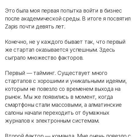
Это была моя первая попытка войти в бизнес
после академической среды. В итоге я посвятил
Zapis почти девять лет.
Конечно, не у каждого бывает так, что первый
же стартап оказывается успешным. Здесь
сыграло множество факторов.
Первый — тайминг. Существует много
стартапов с хорошими и уникальными идеями,
которым не повезло со временем выхода на
рынок. Мы же появились в момент, когда
смартфоны стали массовыми, а алматинские
салоны начали переходить от бумажных
журналов к электронным системам.
Второй фактор — команда. Мне очень повезло с