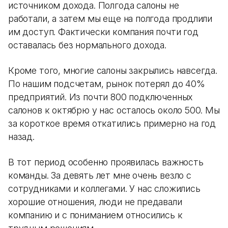
источником дохода. Полгода салоны не
работали, а затем мы еще на полгода продлили
им доступ. Фактически компания почти год
оставалась без нормального дохода.
Кроме того, многие салоны закрылись навсегда.
По нашим подсчетам, рынок потерял до 40%
предприятий. Из почти 800 подключенных
салонов к октябрю у нас осталось около 500. Мы
за короткое время откатились примерно на год
назад.
В тот период особенно проявилась важность
команды. За девять лет мне очень везло с
сотрудниками и коллегами. У нас сложились
хорошие отношения, люди не предавали
компанию и с пониманием относились к