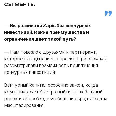
СЕГМЕНТЕ.
—
Вы развивали Zapis без венчурных
инвестиций. Какие преимущества и
ограничения дает такой путь?
— Нам повезло с друзьями и партнерами,
которые вкладывались в проект. При этом мы
рассматривали возможность привлечения
венчурных инвестиций.
Венчурный капитал особенно важен, когда
компания хочет быстро выйти на глобальный
рынок и ей необходимы большие средства для
масштабирования.