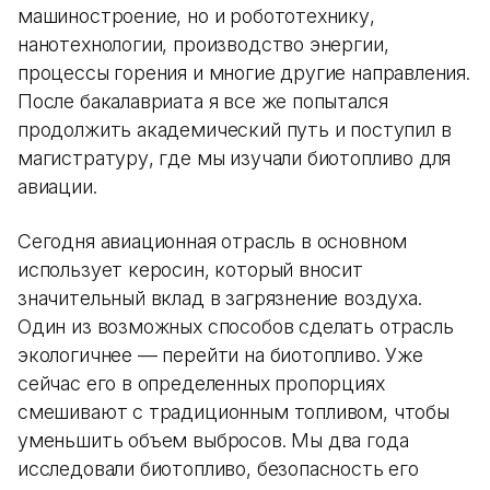
машиностроение, но и робототехнику,
нанотехнологии, производство энергии,
процессы горения и многие другие направления.
После бакалавриата я все же попытался
продолжить академический путь и поступил в
магистратуру, где мы изучали биотопливо для
авиации.
Сегодня авиационная отрасль в основном
использует керосин, который вносит
значительный вклад в загрязнение воздуха.
Один из возможных способов сделать отрасль
экологичнее — перейти на биотопливо. Уже
сейчас его в определенных пропорциях
смешивают с традиционным топливом, чтобы
уменьшить объем выбросов. Мы два года
исследовали биотопливо, безопасность его