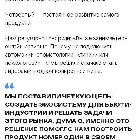
Четвертый — постоянное развитие самого
продукта.
Нам регулярно говорили: «Вы же занимаетесь
онлайн-записью. Почему не подключить
автомойки, стоматологии, клиники или
психологов?» Но мы решили сначала стать
лидерами в одной конкретной нише.
МЫ ПОСТАВИЛИ ЧЕТКУЮ ЦЕЛЬ:
СОЗДАТЬ ЭКОСИСТЕМУ ДЛЯ БЬЮТИ-
ИНДУСТРИИ И РЕШАТЬ ЗАДАЧИ
ЭТОГО РЫНКА.
ДУМАЮ, ИМЕННО ЭТО
РЕШЕНИЕ ПОМОГЛО НАМ ПОСТРОИТЬ
ПРОДУКТ НОМЕР ОДИН В СВОЕМ