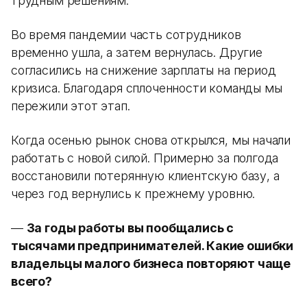
трудным решениям.
Во время пандемии часть сотрудников
временно ушла, а затем вернулась. Другие
согласились на снижение зарплаты на период
кризиса. Благодаря сплоченности команды мы
пережили этот этап.
Когда осенью рынок снова открылся, мы начали
работать с новой силой. Примерно за полгода
восстановили потерянную клиентскую базу, а
через год вернулись к прежнему уровню.
—
За годы работы вы пообщались с
тысячами предпринимателей. Какие ошибки
владельцы малого бизнеса повторяют чаще
всего?