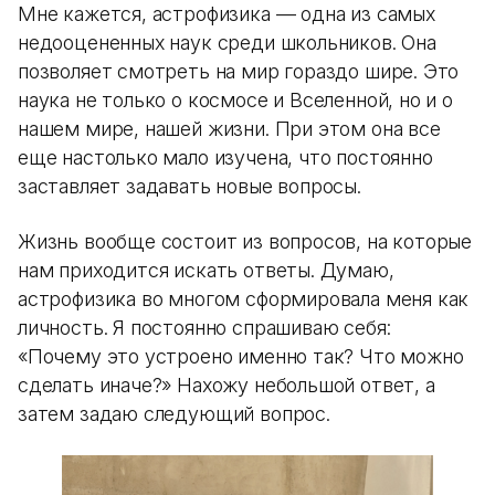
Мне кажется, астрофизика — одна из самых
недооцененных наук среди школьников. Она
позволяет смотреть на мир гораздо шире. Это
наука не только о космосе и Вселенной, но и о
нашем мире, нашей жизни. При этом она все
еще настолько мало изучена, что постоянно
заставляет задавать новые вопросы.
Жизнь вообще состоит из вопросов, на которые
нам приходится искать ответы. Думаю,
астрофизика во многом сформировала меня как
личность. Я постоянно спрашиваю себя:
«Почему это устроено именно так? Что можно
сделать иначе?» Нахожу небольшой ответ, а
затем задаю следующий вопрос.