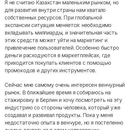
Я не считаю Казахстан маленьким рынком, но
для развития внутри страны нам хватало
собственных ресурсов. При глобальной
экспансии ситуация меняется: необходимо
вкладывать миллиарды, и значительная часть
этих средств может уйти на маркетинг и
привлечение пользователей. Особенно быстро
деньги расходуются в маркетплейсах, где
приходится покупать клиентов с помощью
промокодов и других инструментов.
Сейчас мне самому очень интересен венчурный
рынок. В ближайшее время я собираюсь на
стажировку в Берлин и хочу посмотреть на эту
индустрию со стороны человека, который уже
создавал и развивал продукты. Пока у меня
недостаточно опыта в венчуре, но я постепенно