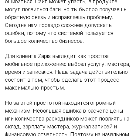
ошибаться. Сайт может упасть, в продукте
могут появиться баги, но ты быстро получаешь
обратную связь и исправляешь проблему.
Сегодня нам гораздо сложнее допускать
ошибки, потому что системой пользуется
большое количество бизнесов.
Для клиента Zapis выглядит как простое
мобильное приложение: выбрал услугу, мастера,
время и записался. Наша задача действительно
состоит в том, чтобы сделать этот процесс
максимально простым.
Но за этой простотой находится огромный
механизм. Небольшая ошибка в расчете цены
или количества расходников может повлиять на
склад, зарплату мастера, журнал записей и
финансовую отчетность. Поэтому на начальном