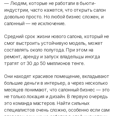
— Людям, которые не работали в бьюти-
индустрии, часто кажется, что открыть салон
довольно просто. Но любой бизнес сложен, и
салонный — не исключение.
Средний срок жизни нового салона, который не
смог выстроить устойчивую модель, может
составлять около полугода. При этом на
ремонт, аренду и запуск владельцы иногда
тратят от 30 до 50 миллионов тенге.
Они находят красивое помещение, вкладывают
большие деньги в интерьер, а через несколько
месяцев понимают, что салонный бизнес — это
не только локация и дизайн. В первую очередь
это команда мастеров. Найти сильных
специалистов очень сложно, особенно если сам