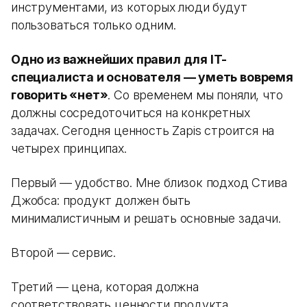
инструментами, из которых люди будут
пользоваться только одним.
Одно из важнейших правил для IT-
специалиста и основателя — уметь вовремя
говорить «нет»
. Со временем мы поняли, что
должны сосредоточиться на конкретных
задачах. Сегодня ценность Zapis строится на
четырех принципах.
Первый — удобство. Мне близок подход Стива
Джобса: продукт должен быть
минималистичным и решать основные задачи.
Второй — сервис.
Третий — цена, которая должна
соответствовать ценности продукта.