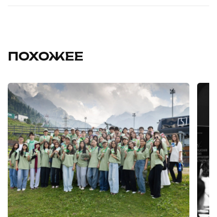
ПОХОЖЕЕ