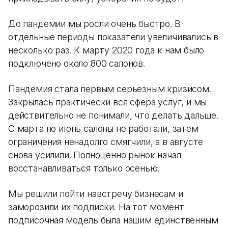
До пандемии мы росли очень быстро. В
отдельные периоды показатели увеличивались в
несколько раз. К марту 2020 года к нам было
подключено около 800 салонов.
Пандемия стала первым серьезным кризисом.
Закрылась практически вся сфера услуг, и мы
действительно не понимали, что делать дальше.
С марта по июнь салоны не работали, затем
ограничения ненадолго смягчили, а в августе
снова усилили. Полноценно рынок начал
восстанавливаться только осенью.
Мы решили пойти навстречу бизнесам и
заморозили их подписки. На тот момент
подписочная модель была нашим единственным